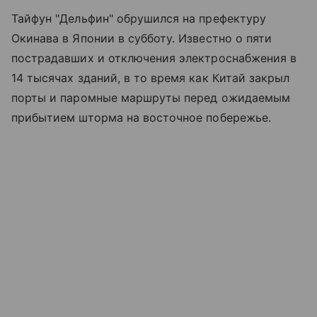
Тайфун "Дельфин" обрушился на префектуру
Окинава в Японии в субботу. Известно о пяти
пострадавших и отключения электроснабжения в
14 тысячах зданий, в то время как Китай закрыл
порты и паромные маршруты перед ожидаемым
прибытием шторма на восточное побережье.