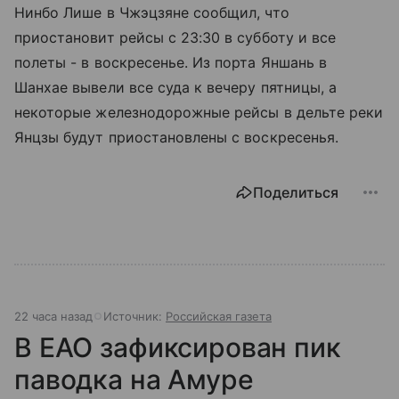
Нинбо Лише в Чжэцзяне сообщил, что
приостановит рейсы с 23:30 в субботу и все
полеты - в воскресенье. Из порта Яншань в
Шанхае вывели все суда к вечеру пятницы, а
некоторые железнодорожные рейсы в дельте реки
Янцзы будут приостановлены с воскресенья.
Поделиться
22 часа назад
Источник:
Российская газета
В ЕАО зафиксирован пик
паводка на Амуре