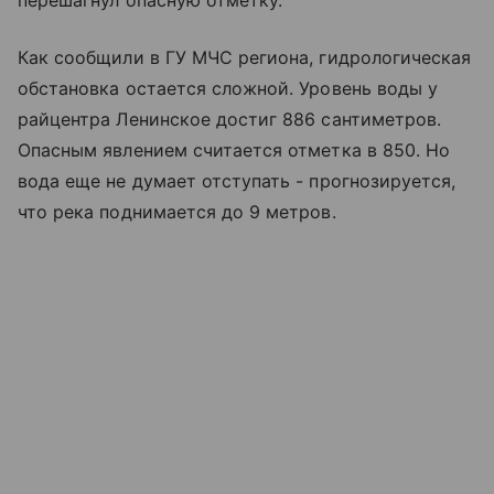
Как сообщили в ГУ МЧС региона, гидрологическая
обстановка остается сложной. Уровень воды у
райцентра Ленинское достиг 886 сантиметров.
Опасным явлением считается отметка в 850. Но
вода еще не думает отступать - прогнозируется,
что река поднимается до 9 метров.