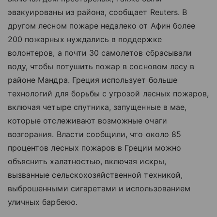
эвакуированы из района, сообщает Reuters. В
другом лесном пожаре недалеко от Афин более
200 пожарных нуждались в поддержке
волонтеров, а почти 30 самолетов сбрасывали
воду, чтобы потушить пожар в сосновом лесу в
районе Мандра. Греция использует больше
технологий для борьбы с угрозой лесных пожаров,
включая четыре спутника, запущенные в мае,
которые отслеживают возможные очаги
возгорания. Власти сообщили, что около 85
процентов лесных пожаров в Греции можно
объяснить халатностью, включая искры,
вызванные сельскохозяйственной техникой,
выброшенными сигаретами и использованием
уличных барбекю.