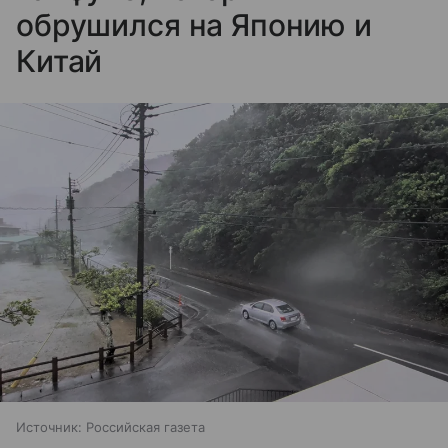
обрушился на Японию и
Китай
Источник:
Российская газета