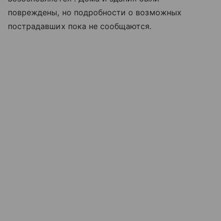
повреждены, но подробности о возможных
пострадавших пока не сообщаются.