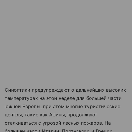
Синоптики предупреждают о дальнейших высоких
температурах на этой неделе для большей части
южной Европы, при этом многие туристические
центры, такие как Афины, продолжают
сталкиваться с угрозой лесных пожаров. На
большей части Италии, Португалии и Греции