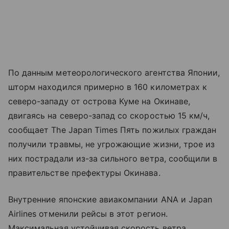
По данным метеорологического агентства Японии,
шторм находился примерно в 160 километрах к
северо-западу от острова Куме на Окинаве,
двигаясь на северо-запад со скоростью 15 км/ч,
сообщает The Japan Times Пять пожилых граждан
получили травмы, не угрожающие жизни, трое из
них пострадали из-за сильного ветра, сообщили в
правительстве префектуры Окинава.
Внутренние японские авиакомпании ANA и Japan
Airlines отменили рейсы в этот регион.
Максимальная устойчивая скорость ветра