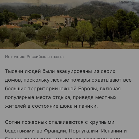
Источник:
Российская газета
Тысячи людей были эвакуированы из своих
домов, поскольку лесные пожары охватывают все
большие территории южной Европы, включая
популярные места отдыха, приведя местных
жителей в состояние шока и паники.
Сотни пожарных сталкиваются с крупными
бедствиями во Франции, Португалии, Испании и