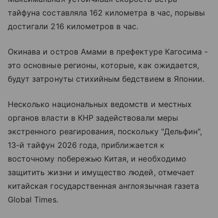
тайфуна составляла 162 километра в час, порывы
достигали 216 километров в час.
Окинава и остров Амами в префектуре Кагосима -
это основные регионы, которые, как ожидается,
будут затронуты стихийным бедствием в Японии.
Несколько национальных ведомств и местных
органов власти в КНР задействовали меры
экстренного реагирования, поскольку "Дельфин",
13-й тайфун 2026 года, приближается к
восточному побережью Китая, и необходимо
защитить жизни и имущество людей, отмечает
китайская государственная англоязычная газета
Global Times.