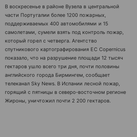
В воскресенье в районе Вузела в центральной
части Португалии более 1200 пожарных,
поддерживаемых 400 автомобилями и 15
самолетами, сумели взять под контроль пожар,
который горел с четверга. Агентство
спутникового картографирования ЕС Copernicus
показало, что на разрушение площади 12 тысяч
гектаров ушло всего три дня, почти половины
английского города Бирмингем, сообщает
телеканал Sky News. В Испании лесной пожар,
горящий с пятницы в северо-восточном регионе
Жироны, уничтожил почти 2 200 гектаров.