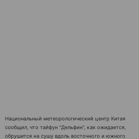
Национальный метеорологический центр Китая
сообщил, что тайфун "Дельфин", как ожидается,
обрушится на сушу вдоль восточного и южного