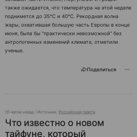
также ожидается, что температура на этой неделе
поднимется до 35°C и 40°C. Рекордная волна
жары, охватившая большую часть Европы в конце
июня, была бы "практически невозможной" без
антропогенных изменений климата, отметили
ученые.
Поделиться
19 часов назад
Источник:
Российская газета
Что известно о новом
тайфуне, который