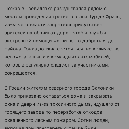
Пожар в Тревиллаке разбушевался рядом с
местом проведения третьего этапа Тур де Франс,
из-за чего власти запретили присутствие
зрителей на обочинах дорог, чтобы службы
экстренной помощи могли легко добраться до
района. Гонка должна состояться, но количество
вспомогательных и командных автомобилей,
которые регулярно следуют за участниками,
сокращается.
В Греции жителям северного города Салоники
было приказано оставаться дома и закрывать
окна и двери из-за токсичного дыма, идущего от
горящего завода по переработке отходов,
охваченного лесным пожаром. Сотни людей,
включая дом престарелых, также были