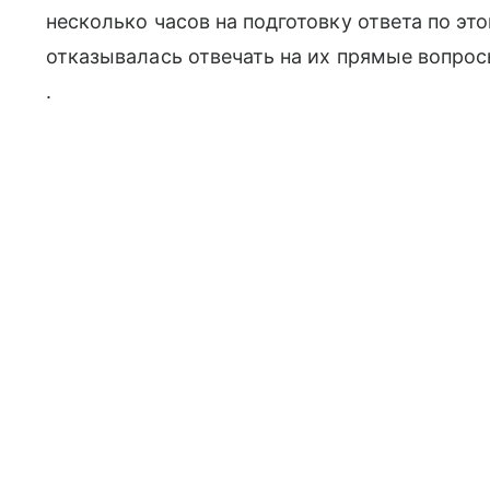
несколько часов на подготовку ответа по эт
отказывалась отвечать на их прямые вопрос
.