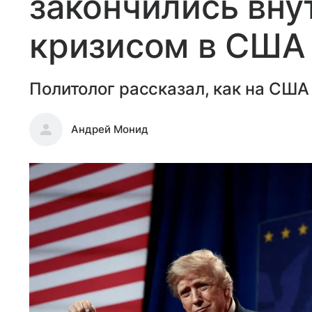
закончились вн
кризисом в США
Политолог рассказал, как на США
Андрей Монид