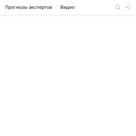
Прогнозы экспертов
Видео