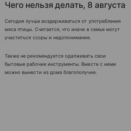
Чего нельзя делать, 8 августа
Сегодня лучше воздерживаться от употребления
мяса птицы. Считается, что иначе в семье могут
участиться ссоры и недопонимание.
Также не рекомендуется одалживать свои
бытовые рабочие инструменты. Вместе с ними
можно вынести из дома благополучие.