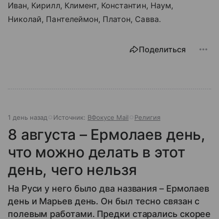
Иван, Кирилл, Климент, Константин, Наум,
Николай, Пантелеймон, Платон, Савва.
Поделиться
1 день назад
Источник:
ВФокусе Mail
Религия
8 августа – Ермолаев день,
что можно делать в этот
день, чего нельзя
На Руси у него было два названия – Ермолаев
день и Марьев день. Он был тесно связан с
полевым работами. Предки старались скорее