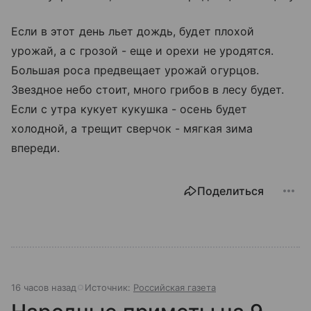
Если в этот день льет дождь, будет плохой
урожай, а с грозой - еще и орехи не уродятся.
Большая роса предвещает урожай огурцов.
Звездное небо стоит, много грибов в лесу будет.
Если с утра кукует кукушка - осень будет
холодной, а трещит сверчок - мягкая зима
впереди.
Поделиться
16 часов назад
Источник:
Российская газета