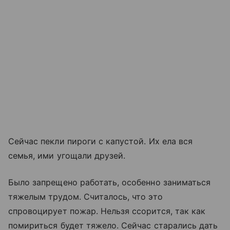
Сейчас пекли пироги с капустой. Их ела вся
семья, ими угощали друзей.
Было запрещено работать, особенно заниматься
тяжелым трудом. Считалось, что это
спровоцирует пожар. Нельзя ссорится, так как
помириться будет тяжело. Сейчас старались дать