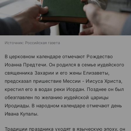
Источник:
Российская газета
В церковном календаре отмечают Рождество
Иоанна Предтечи. Он родился в семье иудейского
священника Захарии и его жены Елизаветы,
предсказал пришествие Мессии - Иисуса Христа,
крестил его в водах реки Иордан. Позднее он был
обезглавлен по желанию иудейской царицы
Иродиады. В народном календаре отмечают день
Ивана Купалы.
Традиции праздника уходят в языческую эпоху, он