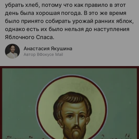
убрать хлеб, потому что как правило в этот
день была хорошая погода. В это же время
было принято собирать урожай ранних яблок,
однако есть их было нельзя до наступления
Яблочного Спаса.
Анастасия Якушина
Автор ВФокусе Mail