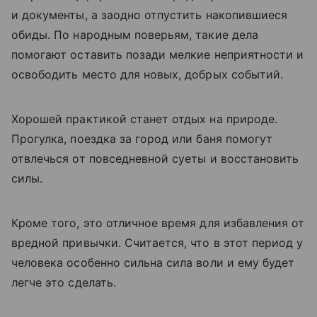
и документы, а заодно отпустить накопившиеся
обиды. По народным поверьям, такие дела
помогают оставить позади мелкие неприятности и
освободить место для новых, добрых событий.
Хорошей практикой станет отдых на природе.
Прогулка, поездка за город или баня помогут
отвлечься от повседневной суеты и восстановить
силы.
Кроме того, это отличное время для избавления от
вредной привычки. Считается, что в этот период у
человека особенно сильна сила воли и ему будет
легче это сделать.