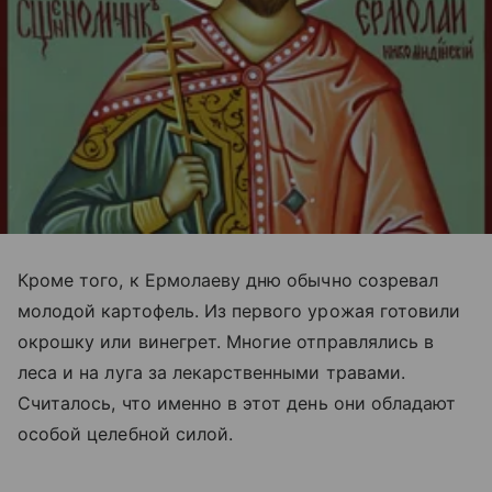
Кроме того, к Ермолаеву дню обычно созревал
молодой картофель. Из первого урожая готовили
окрошку или винегрет. Многие отправлялись в
леса и на луга за лекарственными травами.
Считалось, что именно в этот день они обладают
особой целебной силой.