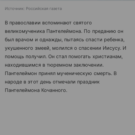
Источник:
Российская газета
В православии вспоминают святого
великомученика Пантелеймона. По преданию он
был врачом и однажды, пытаясь спасти ребенка,
укушенного змеей, молился о спасении Иисусу. И
помощь получил. Он стал помогать христианам,
находившимся в тюремном заключении.
Пантелеймон принял мученическую смерть. В
народе в этот день отмечали праздник
Пантелеймона Кочанного.