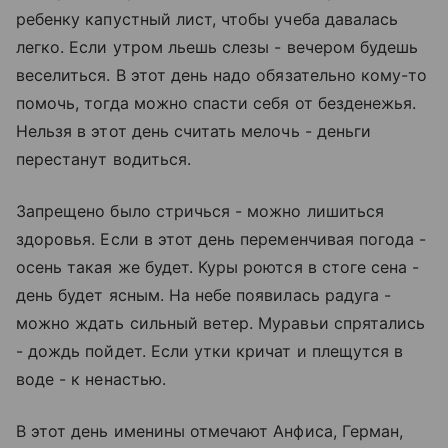
ребенку капустный лист, чтобы учеба давалась
легко. Если утром льешь слезы - вечером будешь
веселиться. В этот день надо обязательно кому-то
помочь, тогда можно спасти себя от безденежья.
Нельзя в этот день считать мелочь - деньги
перестанут водиться.
Запрещено было стричься - можно лишиться
здоровья. Если в этот день переменчивая погода -
осень такая же будет. Куры роются в стоге сена -
день будет ясным. На небе появилась радуга -
можно ждать сильный ветер. Муравьи спрятались
- дождь пойдет. Если утки кричат и плещутся в
воде - к ненастью.
В этот день именины отмечают Анфиса, Герман,