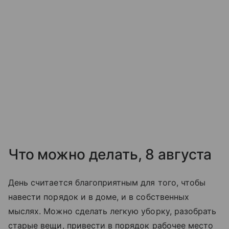
Что можно делать, 8 августа
День считается благоприятным для того, чтобы
навести порядок и в доме, и в собственных
мыслях. Можно сделать легкую уборку, разобрать
старые вещи, привести в порядок рабочее место