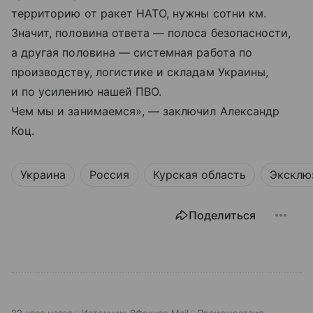
территорию от ракет НАТО, нужны сотни км.
Значит, половина ответа — полоса безопасности,
а другая половина — системная работа по
производству, логистике и складам Украины,
и по усилению нашей ПВО.
Чем мы и занимаемся», — заключил Александр
Коц.
Украина
Россия
Курская область
Эксклю
Поделиться