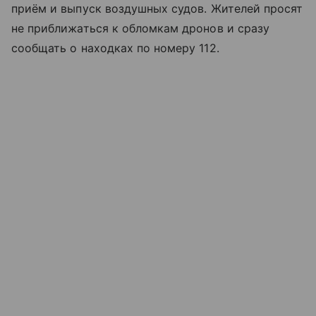
приём и выпуск воздушных судов. Жителей просят
не приближаться к обломкам дронов и сразу
сообщать о находках по номеру 112.