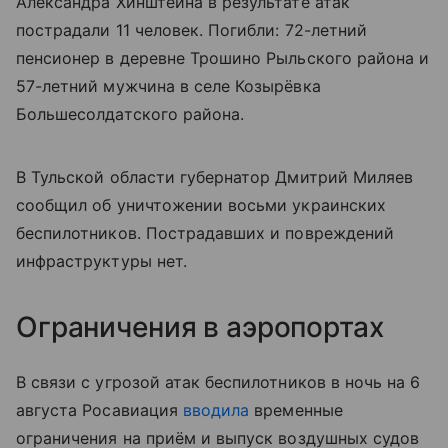
Александра Хинштейна в результате атак
пострадали 11 человек. Погибли: 72-летний
пенсионер в деревне Трошино Рыльского района и
57-летний мужчина в селе Козырёвка
Большесолдатского района.
В Тульской области губернатор Дмитрий Миляев
сообщил об уничтожении восьми украинских
беспилотников. Пострадавших и повреждений
инфраструктуры нет.
Ограничения в аэропортах
В связи с угрозой атак беспилотников в ночь на 6
августа Росавиация
вводила
временные
ограничения на приём и выпуск воздушных судов