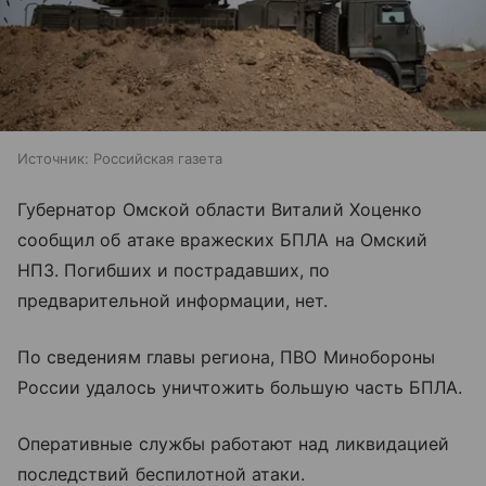
Источник:
Российская газета
Губернатор Омской области Виталий Хоценко
сообщил об атаке вражеских БПЛА на Омский
НПЗ. Погибших и пострадавших, по
предварительной информации, нет.
По сведениям главы региона, ПВО Минобороны
России удалось уничтожить большую часть БПЛА.
Оперативные службы работают над ликвидацией
последствий беспилотной атаки.