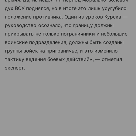
дух ВСУ поднялся, но в итоге это лишь усугубило
положение противника. Один из уроков Курска —
руководство осознало, что границу должны
прикрывать не только пограничники и небольшие
воинские подразделения, должны быть созданы
группы войск на приграничье, и это изменило
тактику ведения боевых действий», — отметил
эксперт.