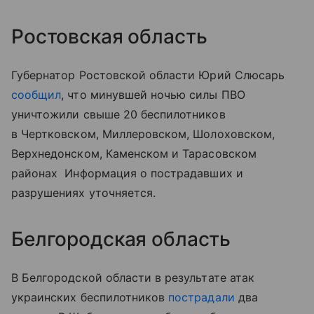
Ростовская область
Губернатор Ростовской области Юрий Слюсарь
сообщил
, что минувшей ночью силы ПВО
уничтожили свыше 20 беспилотников
в Чертковском, Миллеровском, Шолоховском,
Верхнедонском, Каменском и Тарасовском
районах Информация о пострадавших и
разрушениях уточняется.
Белгородская область
В Белгородской области в результате атак
украинских беспилотников
пострадали
два