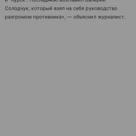
Солодчук, который взял на себя руководство
разгромом противника», — объяснил журналист.