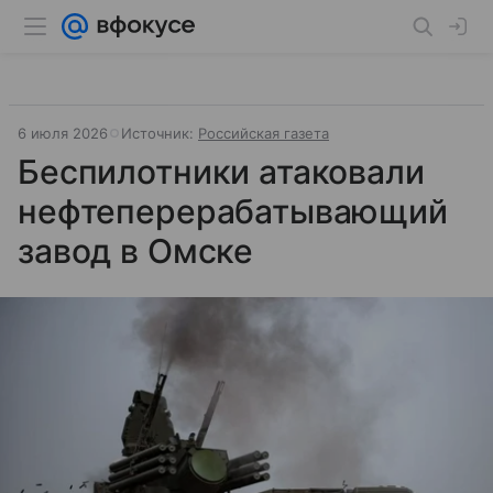
6 июля 2026
Источник:
Российская газета
Беспилотники атаковали
нефтеперерабатывающий
завод в Омске