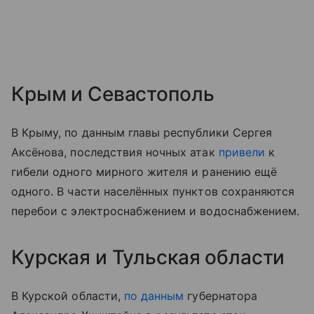
Крым и Севастополь
В Крыму, по данным главы республики Сергея
Аксёнова, последствия ночных атак
привели
к
гибели одного мирного жителя и ранению ещё
одного. В части населённых пунктов сохраняются
перебои с электроснабжением и водоснабжением.
Курская и Тульская области
В Курской области,
по данным
губернатора