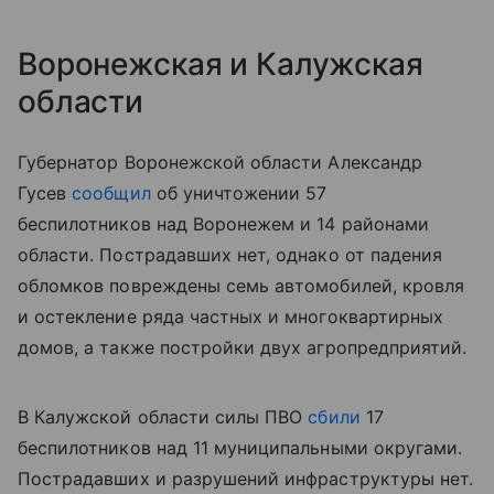
Воронежская и Калужская
области
Губернатор Воронежской области Александр
Гусев
сообщил
об уничтожении 57
беспилотников над Воронежем и 14 районами
области. Пострадавших нет, однако от падения
обломков повреждены семь автомобилей, кровля
и остекление ряда частных и многоквартирных
домов, а также постройки двух агропредприятий.
В Калужской области силы ПВО
сбили
17
беспилотников над 11 муниципальными округами.
Пострадавших и разрушений инфраструктуры нет.