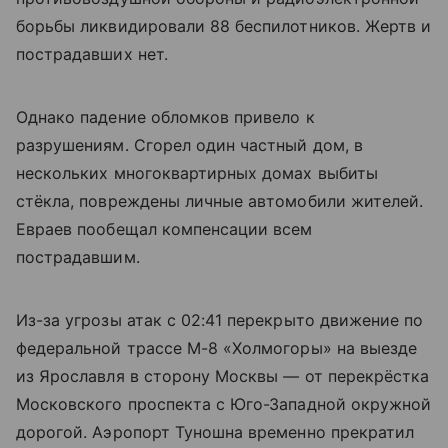
борьбы ликвидировали 88 беспилотников. Жертв и
пострадавших нет.
Однако падение обломков привело к
разрушениям. Сгорел один частный дом, в
нескольких многоквартирных домах выбиты
стёкла, повреждены личные автомобили жителей.
Евраев пообещал компенсации всем
пострадавшим.
Из-за угрозы атак с 02:41 перекрыто движение по
федеральной трассе М-8 «Холмогоры» на выезде
из Ярославля в сторону Москвы — от перекрёстка
Московского проспекта с Юго-Западной окружной
дорогой. Аэропорт Туношна временно прекратил