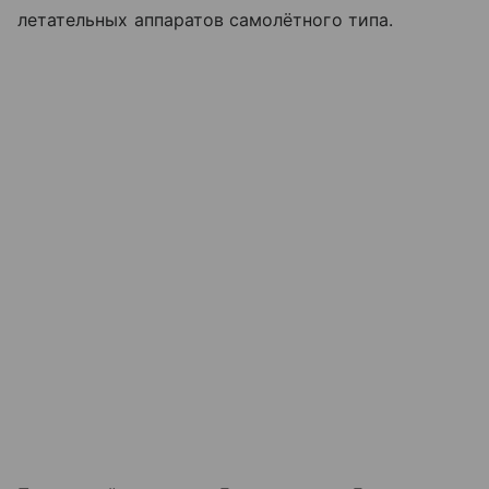
летательных аппаратов самолётного типа.