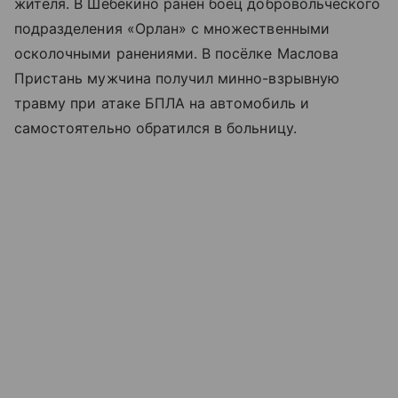
жителя. В Шебекино ранен боец добровольческого
подразделения «Орлан» с множественными
осколочными ранениями. В посёлке Маслова
Пристань мужчина получил минно-взрывную
травму при атаке БПЛА на автомобиль и
самостоятельно обратился в больницу.