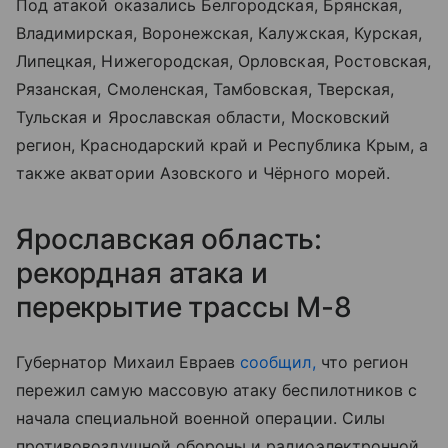
Под атакой оказались Белгородская, Брянская,
Владимирская, Воронежская, Калужская, Курская,
Липецкая, Нижегородская, Орловская, Ростовская,
Рязанская, Смоленская, Тамбовская, Тверская,
Тульская и Ярославская области, Московский
регион, Краснодарский край и Республика Крым, а
также акватории Азовского и Чёрного морей.
Ярославская область:
рекордная атака и
перекрытие трассы М-8
Губернатор Михаил Евраев
сообщил,
что регион
пережил самую массовую атаку беспилотников с
начала специальной военной операции. Силы
противовоздушной обороны и радиоэлектронной