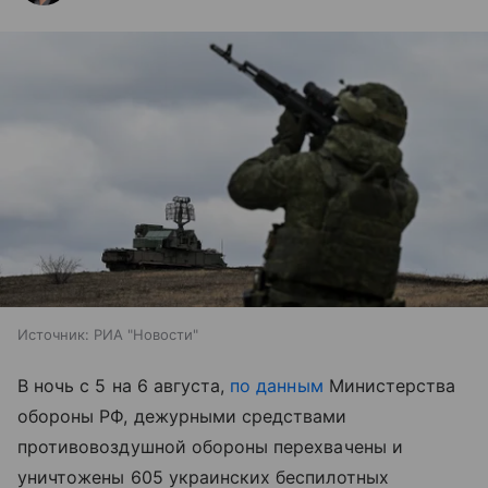
Источник:
РИА "Новости"
В ночь с 5 на 6 августа,
по данным
Министерства
обороны РФ, дежурными средствами
противовоздушной обороны перехвачены и
уничтожены 605 украинских беспилотных