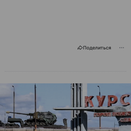
Поделиться