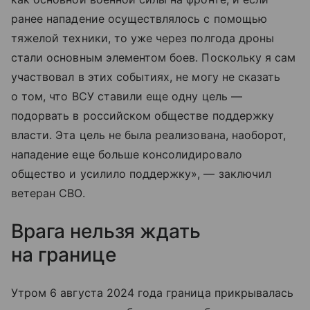
ранее нападение осуществлялось с помощью
тяжелой техники, то уже через полгода дроны
стали основным элементом боев. Поскольку я сам
участвовал в этих событиях, не могу не сказать
о том, что ВСУ ставили еще одну цель —
подорвать в российском обществе поддержку
власти. Эта цель не была реализована, наоборот,
нападение еще больше консолидировало
общество и усилило поддержку», — заключил
ветеран СВО.
Врага нельзя ждать
на границе
Утром 6 августа 2024 года граница прикрывалась