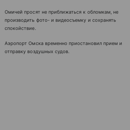
Омичей просят не приближаться к обломкам, не
производить фото- и видеосъемку и сохранять
спокойствие.
Аэропорт Омска временно приостановил прием и
отправку воздушных судов.