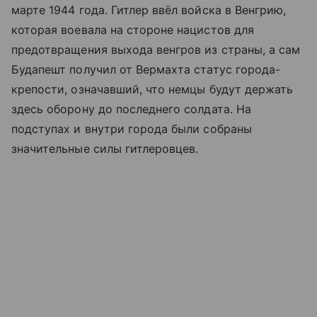
марте 1944 года. Гитлер ввёл войска в Венгрию,
которая воевала на стороне нацистов для
предотвращения выхода венгров из страны, а сам
Будапешт получил от Вермахта статус города-
крепости, означавший, что немцы будут держать
здесь оборону до последнего солдата. На
подступах и внутри города были собраны
значительные силы гитлеровцев.