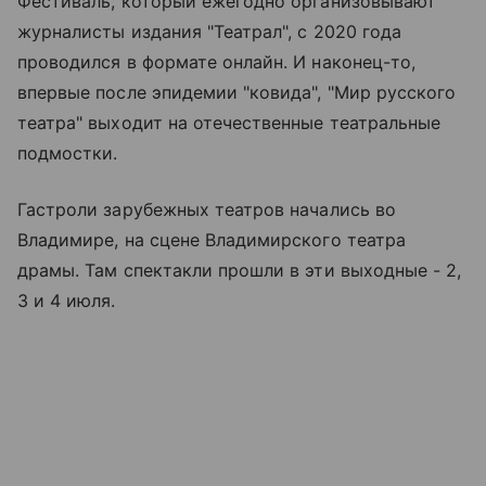
Фестиваль, который ежегодно организовывают
журналисты издания "Театрал", с 2020 года
проводился в формате онлайн. И наконец-то,
впервые после эпидемии "ковида", "Мир русского
театра" выходит на отечественные театральные
подмостки.
Гастроли зарубежных театров начались во
Владимире, на сцене Владимирского театра
драмы. Там спектакли прошли в эти выходные - 2,
3 и 4 июля.