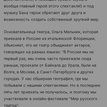
вообще главный герой этого спектакля!) и под
музыку Баха герои обретают друг друга и
возможность создать собственный хрупкий мир.
Основательница театра, Ольга Мельник, которая
приехала в Россию из итальянской Флоренции,
объясняет, что ее театр объединяет актеров,
говорящих на разных языках: "В России мы не
первый раз, мы очень часто приезжали сюда
раньше, проехали от Байкала до Урала, были на
Волге, в Москве, в Санкт-Петербурге и других
городах. У нас обширная география, где мы
побывали с нашими спектаклями. Но в последние
пять лет приехать не получалось, и поэтому мы
участвовали в онлайн-фестивале "Мир русского
театра".