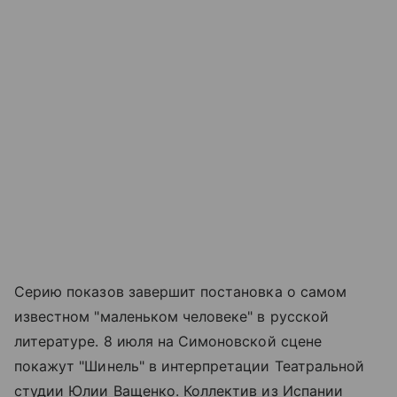
Серию показов завершит постановка о самом
известном "маленьком человеке" в русской
литературе. 8 июля на Симоновской сцене
покажут "Шинель" в интерпретации Театральной
студии Юлии Ващенко. Коллектив из Испании