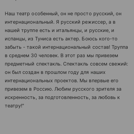
Наш театр особенный, он не просто русский, он
интернациональный. Я русский режиссер, а в
нашей труппе есть и итальянцы, и русские, и
испанцы, из Туниса есть актер. Боюсь кого-то
забыть - такой интернациональный состав! Труппа
в среднем 30 человек. В этот раз мы привезем
предметный спектакль. Спектакль совсем свежий:
он был создан в прошлом году для наших
интернациональных проектов. Мы впервые его
привезем в Россию. Любим русского зрителя за
искренность, за подготовленность, за любовь к
театру!"