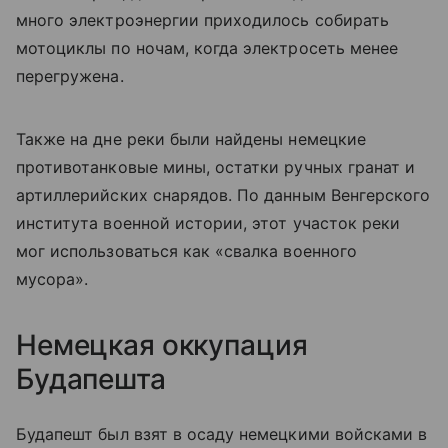
много электроэнергии приходилось собирать
мотоциклы по ночам, когда электросеть менее
перегружена.
Также на дне реки были найдены немецкие
противотанковые мины, остатки ручных гранат и
артиллерийских снарядов. По данным Венгерского
института военной истории, этот участок реки
мог использоваться как «свалка военного
мусора».
Немецкая оккупация
Будапешта
Будапешт был взят в осаду немецкими войсками в