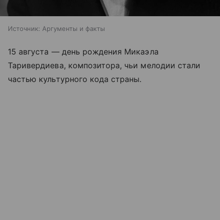
Источник:
Аргументы и факты
15 августа — день рождения Микаэла
Таривердиева, композитора, чьи мелодии стали
частью культурного кода страны.