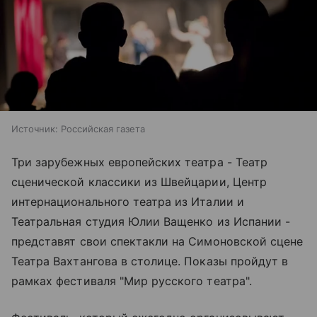
Источник:
Российская газета
Три зарубежных европейских театра - Театр
сценической классики из Швейцарии, Центр
интернационального театра из Италии и
Театральная студия Юлии Ващенко из Испании -
представят свои спектакли на Симоновской сцене
Театра Вахтангова в столице. Показы пройдут в
рамках фестиваля "Мир русского театра".