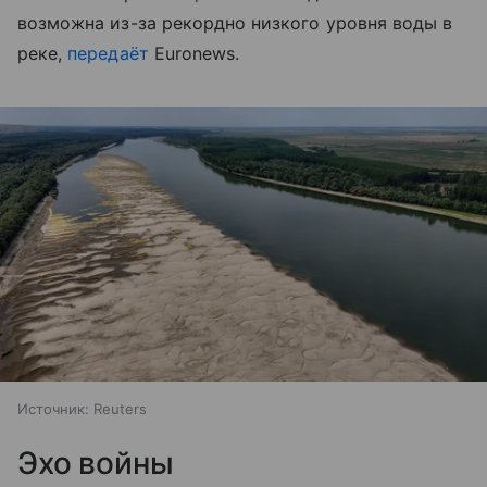
возможна из-за рекордно низкого уровня воды в
реке,
передаёт
Euronews.
Источник:
Reuters
Эхо войны