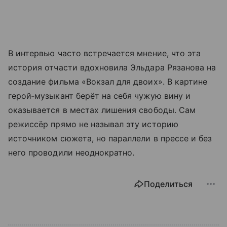
В интервью часто встречается мнение, что эта
история отчасти вдохновила Эльдара Рязанова на
создание фильма «Вокзал для двоих». В картине
герой‑музыкант берёт на себя чужую вину и
оказывается в местах лишения свободы. Сам
режиссёр прямо не называл эту историю
источником сюжета, но параллели в прессе и без
него проводили неоднократно.
Поделиться