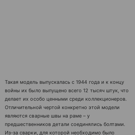
Такая модель выпускалась с 1944 года и к концу
войны их было выпущено всего 12 тысяч штук, что
делает их особо ценными среди коллекционеров.
Отличительной чертой конкретно этой модели
являются сварные швы на раме – у
предшественников детали соединялись болтами.
Из-за сварки, для которой необходимо было