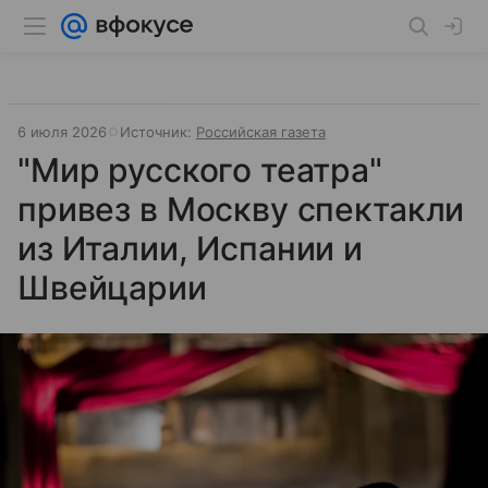
6 июля 2026
Источник:
Российская газета
"Мир русского театра"
привез в Москву спектакли
из Италии, Испании и
Швейцарии