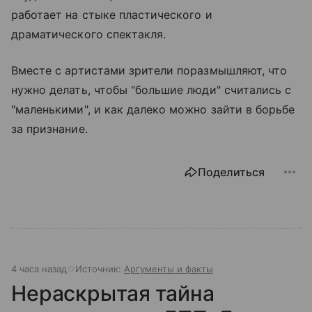
работает на стыке пластического и
драматического спектакля.
Вместе с артистами зрители поразмышляют, что
нужно делать, чтобы "большие люди" считались с
"маленькими", и как далеко можно зайти в борьбе
за признание.
Поделиться
4 часа назад
Источник:
Аргументы и факты
Нераскрытая тайна