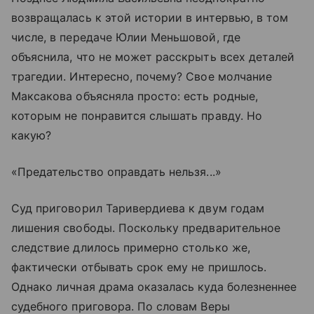
возвращалась к этой истории в интервью, в том
числе, в передаче Юлии Меньшовой, где
объяснила, что не может расскрыть всех деталей
трагедии. Интересно, почему? Свое молчание
Максакова объясняла просто: есть родные,
которым не понравится слышать правду. Но
какую?
«Предательство оправдать нельзя...»
Суд приговорил Таривердиева к двум годам
лишения свободы. Поскольку предварительное
следствие длилось примерно столько же,
фактически отбывать срок ему не пришлось.
Однако личная драма оказалась куда болезненнее
судебного приговора. По словам Веры