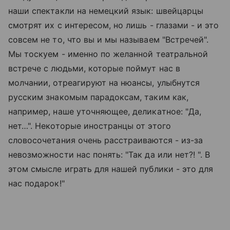
наши спектакли на немецкий язык: швейцарцы
смотрят их с интересом, но лишь - глазами - и это
совсем не то, что вы и мы называем "Встречей".
Мы тоскуем - именно по желанной театральной
встрече с людьми, которые поймут нас в
молчании, отреагируют на нюансы, улыбнутся
русским знакомым парадоксам, таким как,
например, наше уточняющее, деликaтное: "Да,
нет…". Некоторые иностранцы от этого
словосочетания очень расстраиваются - из-за
невозможности нас понять: "Так да или нет?! ". В
этом смысле играть для нашей публики - это для
нас подарок!"