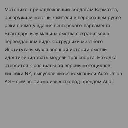
Мотоцикл, принадлежавший солдатам Вермахта,
обнаружили местные жители в пересохшем русле
реки прямо у здания венгерского парламента.
Благодаря илу машина смогла сохраниться в
первозданном виде. Сотрудники местного
Института и музея военной истории смогли
идентифицировать модель транспорта. Находка
относится к специальной версии мотоциклов
линейки NZ, выпускавшихся компанией Auto Union
AG – сейчас фирма известна под брендом Audi.