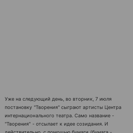
Уже на следующий день, во вторник, 7 июля
постановку "Творения" сыграют артисты Центра
интернационального театра. Само название -
"Творения" - отсылает к идее созидания. И
действительно, с помощью бумаги (бумага -