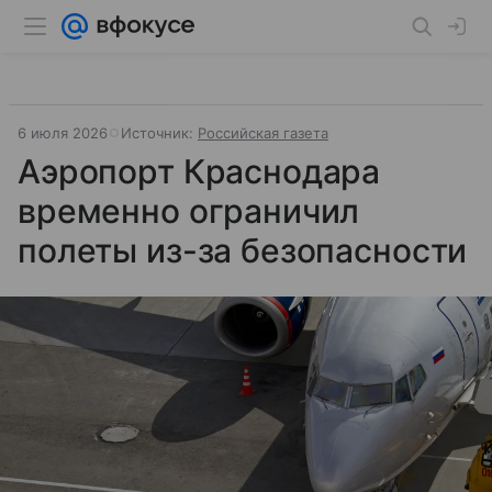
6 июля 2026
Источник:
Российская газета
Аэропорт Краснодара
временно ограничил
полеты из-за безопасности