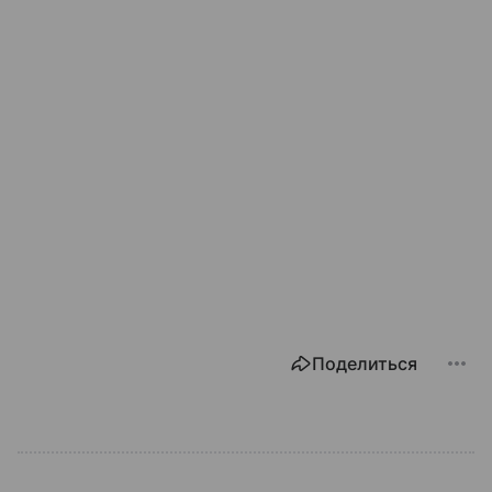
Поделиться