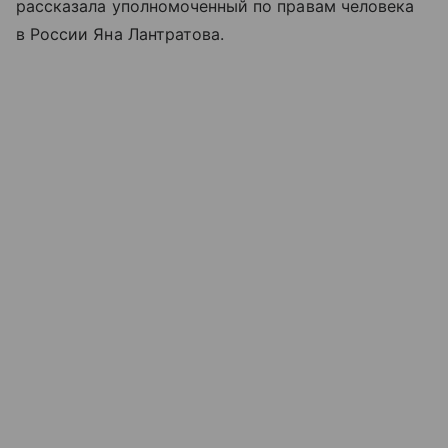
рассказала уполномоченный по правам человека
в России Яна Лантратова.