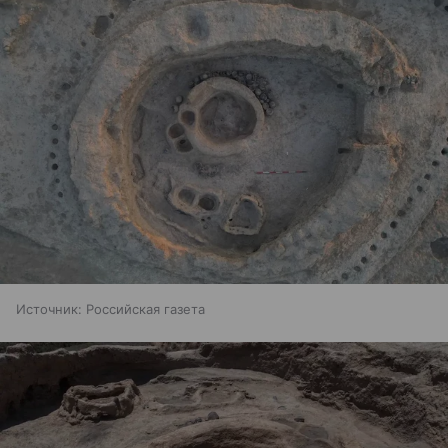
Источник:
Российская газета