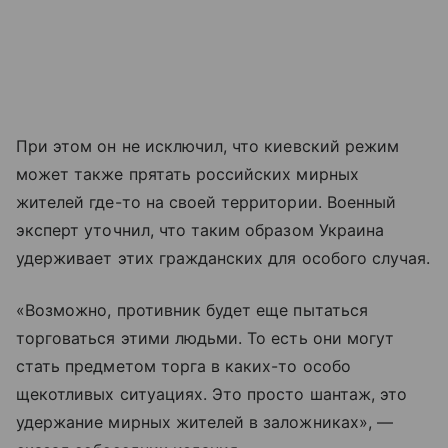
При этом он не исключил, что киевский режим
может также прятать российских мирных
жителей где-то на своей территории. Военный
эксперт уточнил, что таким образом Украина
удерживает этих гражданских для особого случая.
«Возможно, противник будет еще пытаться
торговаться этими людьми. То есть они могут
стать предметом торга в каких-то особо
щекотливых ситуациях. Это просто шантаж, это
удержание мирных жителей в заложниках», —