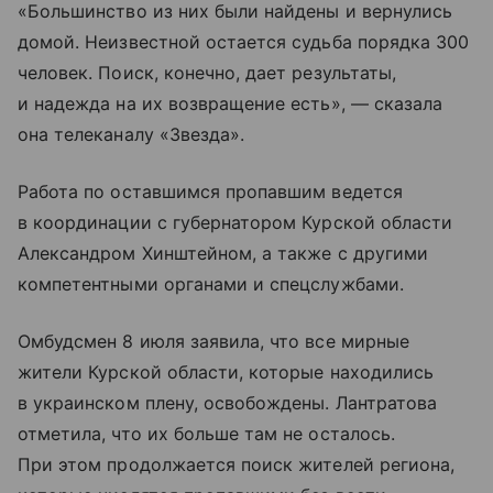
«Большинство из них были найдены и вернулись
домой. Неизвестной остается судьба порядка 300
человек. Поиск, конечно, дает результаты,
и надежда на их возвращение есть», — сказала
она телеканалу «Звезда».
Работа по оставшимся пропавшим ведется
в координации с губернатором Курской области
Александром Хинштейном, а также с другими
компетентными органами и спецслужбами.
Омбудсмен 8 июля заявила, что все мирные
жители Курской области, которые находились
в украинском плену, освобождены. Лантратова
отметила, что их больше там не осталось.
При этом продолжается поиск жителей региона,