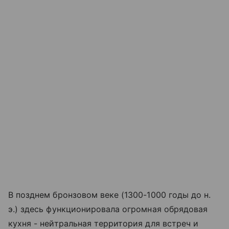
В позднем бронзовом веке (1300-1000 годы до н.
э.) здесь функционировала огромная обрядовая
кухня - нейтральная территория для встреч и