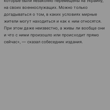
которые были незаконно перемещены на Украину,
на своих военнослужащих. Можно только
догадываться о том, в каких условиях мирные
жители могут находиться и как к ним относятся.
При этом даже неизвестно, а живы ли вообще они
и что с ними произошло или происходит прямо
сейчас», — сказал собеседник издания.