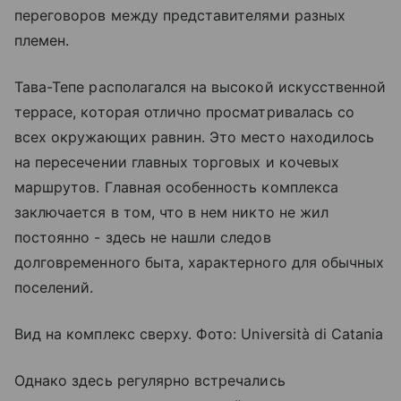
переговоров между представителями разных
племен.
Тава-Тепе располагался на высокой искусственной
террасе, которая отлично просматривалась со
всех окружающих равнин. Это место находилось
на пересечении главных торговых и кочевых
маршрутов. Главная особенность комплекса
заключается в том, что в нем никто не жил
постоянно - здесь не нашли следов
долговременного быта, характерного для обычных
поселений.
Вид на комплекс сверху. Фото: Università di Catania
Однако здесь регулярно встречались