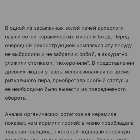
В одной из засыпанных золой печей археологи
нашли сотни керамических мисок и блюд. Перед
очередной реконструкцией комплекса эту посуду
не выбросили и не забрали с собой, а аккуратно
уложили стопками, "похоронили". В представлении
древних людей утварь, использованная во время
ритуального пира, приобретала особый статус и
ее необходимо было вывести из повседневного
оборота.
Анализ органических остатков на керамике
показал, чем кормили гостей: в меню преобладала
тушеная говядина, к которой подавали просяную