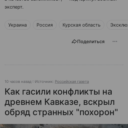
эксперт.
Украина
Россия
Курская область
Эксклю
Поделиться
10 часов назад
Источник:
Российская газета
Как гасили конфликты на
древнем Кавказе, вскрыл
обряд странных "похорон"