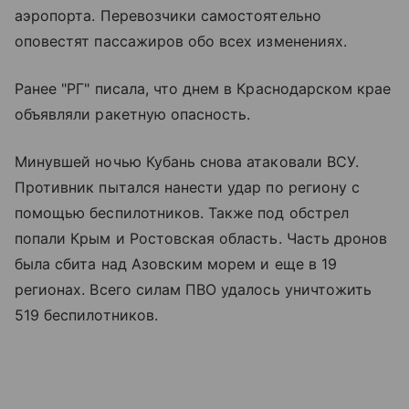
аэропорта. Перевозчики самостоятельно
оповестят пассажиров обо всех изменениях.
Ранее "РГ" писала, что днем в Краснодарском крае
объявляли ракетную опасность.
Минувшей ночью Кубань снова атаковали ВСУ.
Противник пытался нанести удар по региону с
помощью беспилотников. Также под обстрел
попали Крым и Ростовская область. Часть дронов
была сбита над
Азовским морем
и еще в 19
регионах. Всего силам ПВО удалось уничтожить
519 беспилотников.