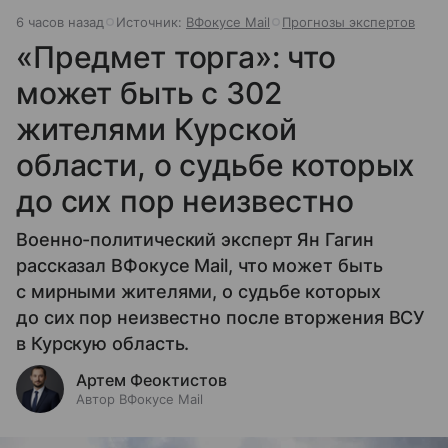
6 часов назад
Источник:
ВФокусе Mail
Прогнозы экспертов
«Предмет торга»: что
может быть с 302
жителями Курской
области, о судьбе которых
до сих пор неизвестно
Военно-политический эксперт Ян Гагин
рассказал ВФокусе Mail, что может быть
с мирными жителями, о судьбе которых
до сих пор неизвестно после вторжения ВСУ
в Курскую область.
Артем Феоктистов
Автор ВФокусе Mail