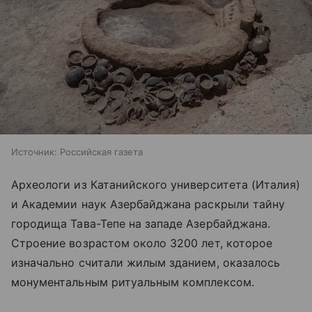
Источник:
Российская газета
Археологи из Катанийского университета (Италия)
и Академии наук Азербайджана раскрыли тайну
городища Тава-Тепе на западе Азербайджана.
Строение возрастом около 3200 лет, которое
изначально считали жилым зданием, оказалось
монументальным ритуальным комплексом.