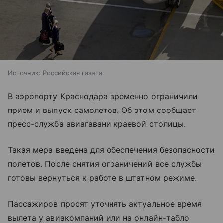
Источник:
Российская газета
В аэропорту Краснодара временно ограничили
прием и выпуск самолетов. Об этом сообщает
пресс-служба авиагавани краевой столицы.
Такая мера введена для обеспечения безопасности
полетов. После снятия ограничений все службы
готовы вернуться к работе в штатном режиме.
Пассажиров просят уточнять актуальное время
вылета у авиакомпаний или на онлайн-табло