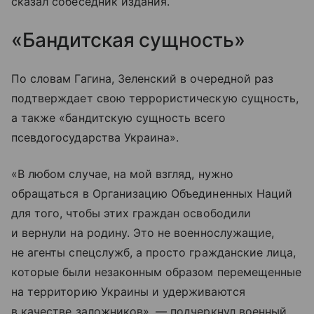
сказал собеседник издания.
«Бандитская сущность»
По словам Гагина, Зеленский в очередной раз
подтверждает свою террористическую сущность,
а также «бандитскую сущность всего
псевдогосударства Украина».
«В любом случае, на мой взгляд, нужно
обращаться в Организацию Объединенных Наций
для того, чтобы этих граждан освободили
и вернули на родину. Это не военнослужащие,
не агенты спецслужб, а просто гражданские лица,
которые были незаконным образом перемещенные
на территорию Украины и удерживаются
в качестве заложников», — подчеркнул военный