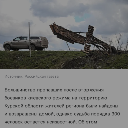
Источник:
Российская газета
Большинство пропавших после вторжения
боевиков киевского режима на территорию
Курской области жителей региона были найдены
и возвращены домой, однако судьба порядка 300
человек остается неизвестной. Об этом