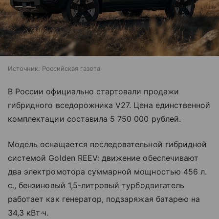
Источник:
Российская газета
В России официально стартовали продажи
гибридного вседорожника V27. Цена единственной
комплектации составила 5 750 000 рублей.
Модель оснащается последовательной гибридной
системой Golden REEV: движение обеспечивают
два электромотора суммарной мощностью 456 л.
с., бензиновый 1,5-литровый турбодвигатель
работает как генератор, подзаряжая батарею на
34,3 кВт·ч.