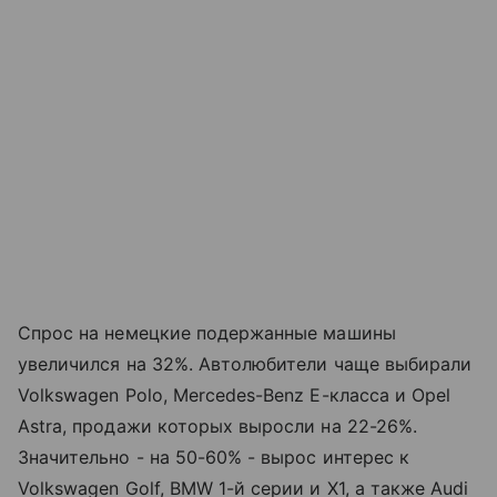
Спрос на немецкие подержанные машины
увеличился на 32%. Автолюбители чаще выбирали
Volkswagen Polo, Mercedes-Benz E-класса и Opel
Astra, продажи которых выросли на 22-26%.
Значительно - на 50-60% - вырос интерес к
Volkswagen Golf, BMW 1-й серии и X1, а также Audi