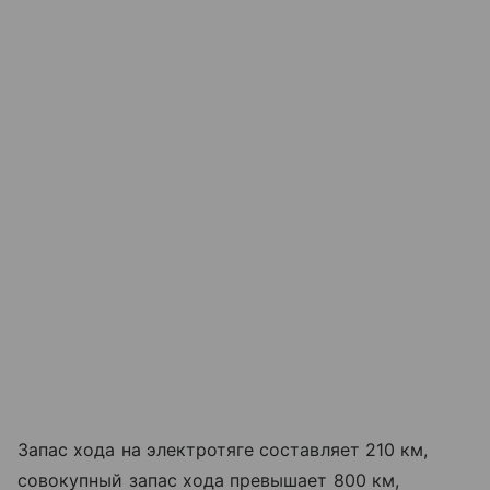
Запас хода на электротяге составляет 210 км,
совокупный запас хода превышает 800 км,