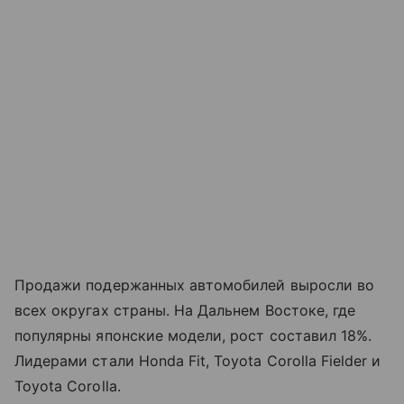
Продажи подержанных автомобилей выросли во
всех округах страны. На Дальнем Востоке, где
популярны японские модели, рост составил 18%.
Лидерами стали Honda Fit, Toyota Corolla Fielder и
Toyota Corolla.