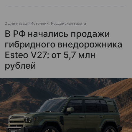
2 дня назад
Источник:
Российская газета
В РФ начались продажи
гибридного внедорожника
Esteo V27: от 5,7 млн
рублей