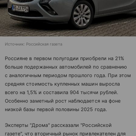
Источник:
Российская газета
Россияне в первом полугодии приобрели на 21%
больше подержанных автомобилей по сравнению
с аналогичным периодом прошлого года. При этом
средняя стоимость купленных машин выросла
всего на 1,5% и составила 904 тысячи рублей.
Особенно заметный рост наблюдается на фоне
низкой базы первой половины 2025 года.
Эксперты "Дрома" рассказали "Российской
газете", что вторичный рынок привлекателен для