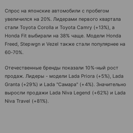
Спрос на японские автомобили с пробегом
увеличился на 20%. Лидерами первого квартала
стали Toyota Corolla и Toyota Camry (+13%), а
Honda Fit выбирали на 38% чаще. Модели Honda
Freed, Stepwgn и Vezel также стали популярнее на
60-70%.
Отечественные бренды показали 10%-ный рост
продаж. Лидеры - модели Lada Priora (+5%), Lada
Granta (+29%) и Lada "Самара" (+4%). Значительно
выросли продажи Lada Niva Legend (+62%) и Lada
Niva Travel (+81%).