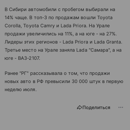
В Сибири автомобили с пробегом выбирали на
14% чаще. В топ-3 по продажам вошли Toyota
Corolla, Toyota Camry и Lada Priora. На Урале
продажи увеличились на 11%, а на юге - на 27%.
Лидеры этих регионов - Lada Priora и Lada Granta.
Третье место на Урале заняла Lada "Самара", а на
юге - ВАЗ-2107.
Ранее "РГ" рассказывала о том, что продажи
новых авто в РФ превысили 30 000 штук в первую
неделю июля.
Поделиться