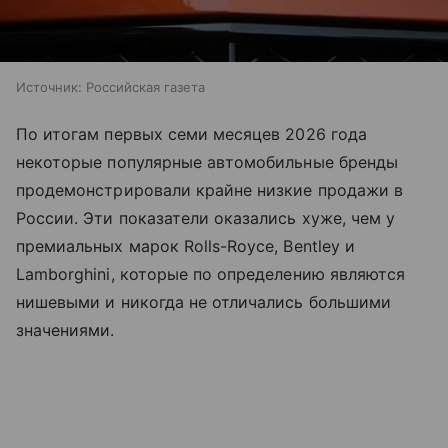
Источник:
Российская газета
По итогам первых семи месяцев 2026 года
некоторые популярные автомобильные бренды
продемонстрировали крайне низкие продажи в
России. Эти показатели оказались хуже, чем у
премиальных марок Rolls-Royce, Bentley и
Lamborghini, которые по определению являются
нишевыми и никогда не отличались большими
значениями.