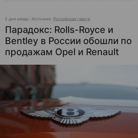
2 дня назад
Источник:
Российская газета
Парадокс: Rolls-Royce и
Bentley в России обошли по
продажам Opel и Renault