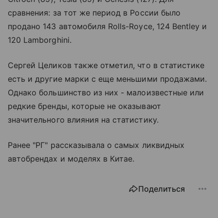
сравнения: за тот же период в России было
продано 143 автомобиля Rolls-Royce, 124 Bentley и
120 Lamborghini.
Сергей Целиков также отметил, что в статистике
есть и другие марки с еще меньшими продажами.
Однако большинство из них - малоизвестные или
редкие бренды, которые не оказывают
значительного влияния на статистику.
Ранее "РГ" рассказывала о самых ликвидных
автобрендах и моделях в Китае.
Поделиться