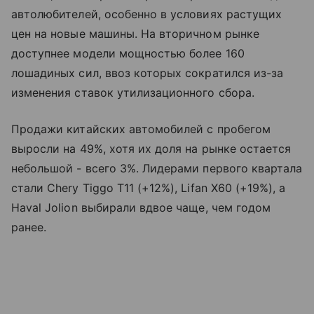
автолюбителей, особенно в условиях растущих
цен на новые машины. На вторичном рынке
доступнее модели мощностью более 160
лошадиных сил, ввоз которых сократился из-за
изменения ставок утилизационного сбора.
Продажи китайских автомобилей с пробегом
выросли на 49%, хотя их доля на рынке остается
небольшой - всего 3%. Лидерами первого квартала
стали Chery Tiggo T11 (+12%), Lifan X60 (+19%), а
Haval Jolion выбирали вдвое чаще, чем годом
ранее.