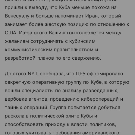
пришли к выводу, что Куба меньше похожа на
Венесуэлу и больше напоминает Иран, который
занимает более жесткую позицию по отношению к
США. Из-за этого Вашингтон колеблется между
желанием сотрудничать с кубинским
коммунистическим правительством и
разработкой планов по его свержению.
До этого NYT сообщала, что ЦРУ сформировало
секретную оперативную группу по Кубе, в которую
вошли специалисты по анализу разведданных,
вербовке агентов, проведению киберопераций и
тайных операций. Группа попытается добиться
раскола в политической элите Кубы и
способствовать приходу к власти политиков,
готовых учитывать требования американского