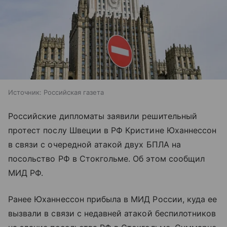
Источник:
Российская газета
Российские дипломаты заявили решительный
протест послу Швеции в РФ Кристине Юханнессон
в связи с очередной атакой двух БПЛА на
посольство РФ в Стокгольме. Об этом сообщил
МИД РФ.
Ранее Юханнессон прибыла в МИД России, куда ее
вызвали в связи с недавней атакой беспилотников