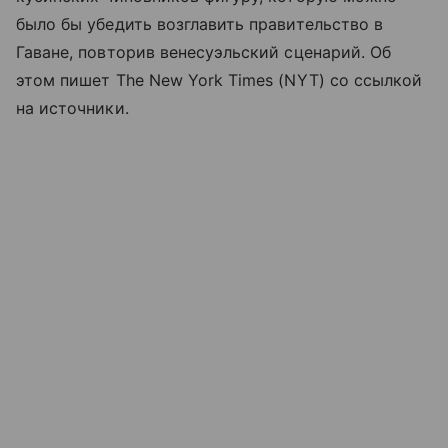
было бы убедить возглавить правительство в
Гаване, повторив венесуэльский сценарий. Об
этом пишет The New York Times (NYT) со ссылкой
на источники.