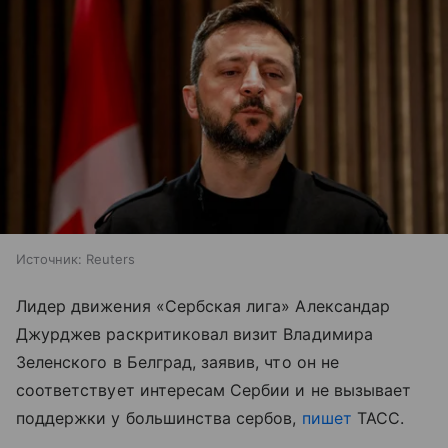
Источник:
Reuters
Лидер движения «Сербская лига» Александар
Джурджев раскритиковал визит Владимира
Зеленского в Белград, заявив, что он не
соответствует интересам Сербии и не вызывает
поддержки у большинства сербов,
пишет
ТАСС.