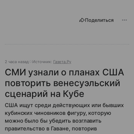
Поделиться
2 часа назад
Источник:
Газета.Ру
СМИ узнали о планах США
повторить венесуэльский
сценарий на Кубе
США ищут среди действующих или бывших
кубинских чиновников фигуру, которую
можно было бы убедить возглавить
правительство в Гаване, повторив