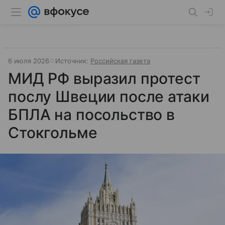
6 июля 2026
Источник:
Российская газета
МИД РФ выразил протест
послу Швеции после атаки
БПЛА на посольство в
Стокгольме