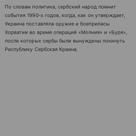
По словам политика, сербский народ помнит
события 1990-х годов, когда, как он утверждает,
Украина поставляла оружие и боеприпасы
Хорватии во время операций «Молния» и «Буря»,
после которых сербы были вынуждены покинуть
Республику Сербская Краина.