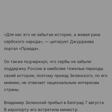
«Для нас это не забытая история, а живая рана
сербского народа», — цитирует Джурджева
портал «Правда».
Он также подчеркнул, что сербы не забыли
поддержку России в наиболее тяжелые периоды
своей истории, поэтому приезд Зеленского, по его
мнению, не отвечает национальным интересам
страны.
Владимир Зеленский прибыл в Белград 7 августа.
В аэропорту его встретила министр