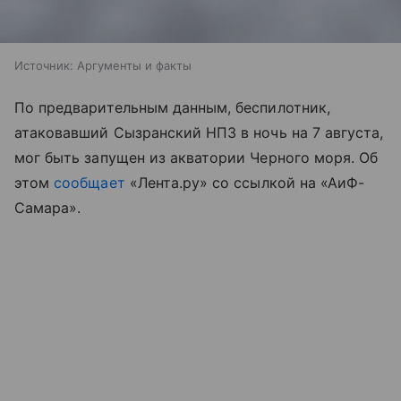
Источник:
Аргументы и факты
По предварительным данным, беспилотник,
атаковавший Сызранский НПЗ в ночь на 7 августа,
мог быть запущен из акватории Черного моря. Об
этом
сообщает
«Лента.ру» со ссылкой на «АиФ-
Самара».