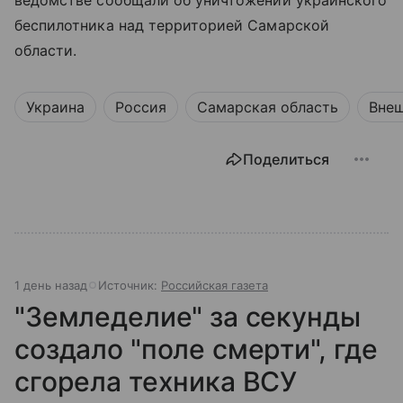
беспилотника над территорией Самарской
области.
Украина
Россия
Самарская область
Внеш
Поделиться
1 день назад
Источник:
Российская газета
"Земледелие" за секунды
создало "поле смерти", где
сгорела техника ВСУ