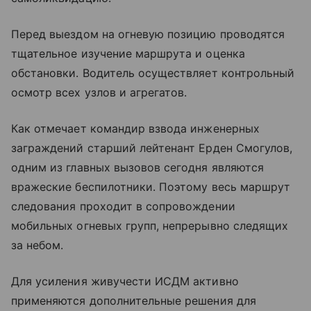
Перед выездом на огневую позицию проводятся
тщательное изучение маршрута и оценка
обстановки. Водитель осуществляет контрольный
осмотр всех узлов и агрегатов.
Как отмечает командир взвода инженерных
заграждений старший лейтенант Ерден Смогулов,
одним из главных вызовов сегодня являются
вражеские беспилотники. Поэтому весь маршрут
следования проходит в сопровождении
мобильных огневых групп, непрерывно следящих
за небом.
Для усиления живучести ИСДМ активно
применяются дополнительные решения для