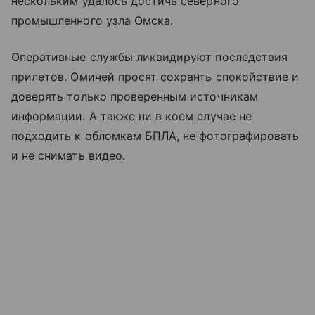
нескольким удалось достичь северного
промышленного узла Омска.
Оперативные службы ликвидируют последствия
прилетов. Омичей просят сохранть спокойствие и
доверять только проверенным источникам
информации. А также ни в коем случае не
подходить к обломкам БПЛА, не фотографировать
и не снимать видео.