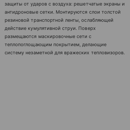
защиты от ударов с воздуха: решетчатые экраны и
антидроновые сетки. Монтируются слои толстой
резиновой транспортной ленты, ослабляющей
действие кумулятивной струи. Поверх
размещаются маскировочные сети с
теплопоглощающим покрытием, делающие
систему незаметной для вражеских тепловизоров.