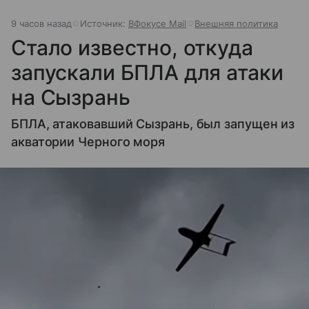
9 часов назад
Источник:
ВФокусе Mail
Внешняя политика
Стало известно, откуда
запускали БПЛА для атаки
на Сызрань
БПЛА, атаковавший Сызрань, был запущен из
акватории Черного моря