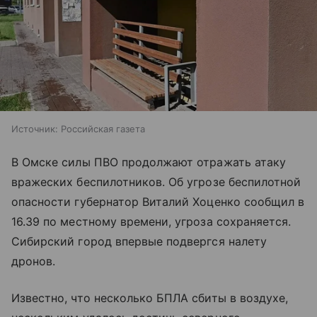
Источник:
Российская газета
В Омске силы ПВО продолжают отражать атаку
вражеских беспилотников. Об угрозе беспилотной
опасности губернатор Виталий Хоценко сообщил в
16.39 по местному времени, угроза сохраняется.
Сибирский город впервые подвергся налету
дронов.
Известно, что несколько БПЛА сбиты в воздухе,