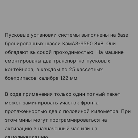
Пусковые установки системы выполнены на базе
бронированных шасси КамАЗ-6560 8х8. Они
обладают высокой проходимостью. На машине
смонтированы два транспортно-пусковых
контейнера, в каждом по 25 кассетных
боеприпасов калибра 122 мм.
В ходе применения только один полный пакет
может заминировать участок фронта
протяженностью два с половиной километра. При
этом мины могут программироваться на
активацию в назначенный час или на
самоликвидацию.