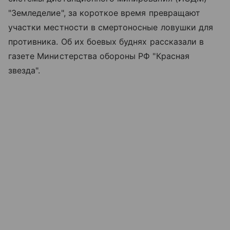
"Земледелие", за короткое время превращают
участки местности в смертоносные ловушки для
противника. Об их боевых буднях рассказали в
газете Министерства обороны РФ "Красная
звезда".