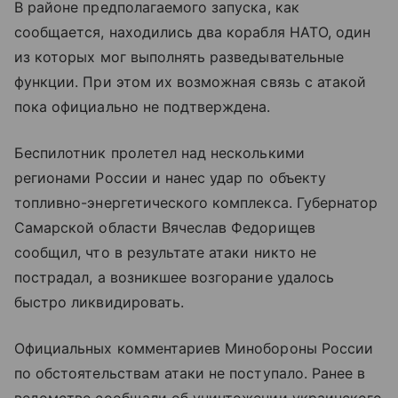
В районе предполагаемого запуска, как
сообщается, находились два корабля НАТО, один
из которых мог выполнять разведывательные
функции. При этом их возможная связь с атакой
пока официально не подтверждена.
Беспилотник пролетел над несколькими
регионами России и нанес удар по объекту
топливно-энергетического комплекса. Губернатор
Самарской области Вячеслав Федорищев
сообщил, что в результате атаки никто не
пострадал, а возникшее возгорание удалось
быстро ликвидировать.
Официальных комментариев Минобороны России
по обстоятельствам атаки не поступало. Ранее в
ведомстве сообщали об уничтожении украинского