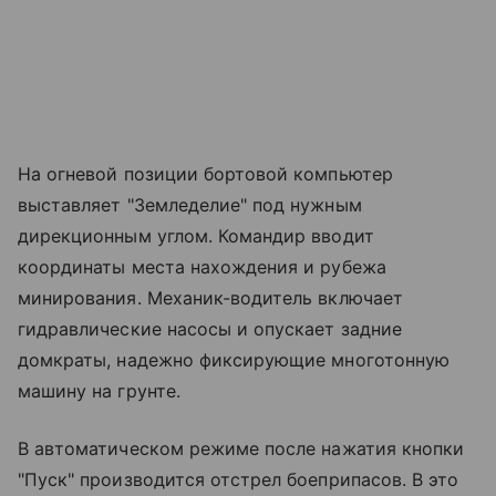
На огневой позиции бортовой компьютер
выставляет "Земледелие" под нужным
дирекционным углом. Командир вводит
координаты места нахождения и рубежа
минирования. Механик-водитель включает
гидравлические насосы и опускает задние
домкраты, надежно фиксирующие многотонную
машину на грунте.
В автоматическом режиме после нажатия кнопки
"Пуск" производится отстрел боеприпасов. В это