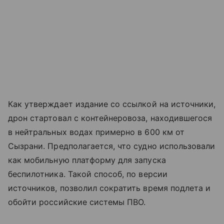
Как утверждает издание со ссылкой на источники,
дрон стартовал с контейнеровоза, находившегося
в нейтральных водах примерно в 600 км от
Сызрани. Предполагается, что судно использовали
как мобильную платформу для запуска
беспилотника. Такой способ, по версии
источников, позволил сократить время подлета и
обойти российские системы ПВО.