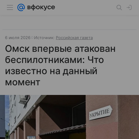
6 июля 2026
Источник:
Российская газета
Омск впервые атакован
беспилотниками: Что
известно на данный
момент