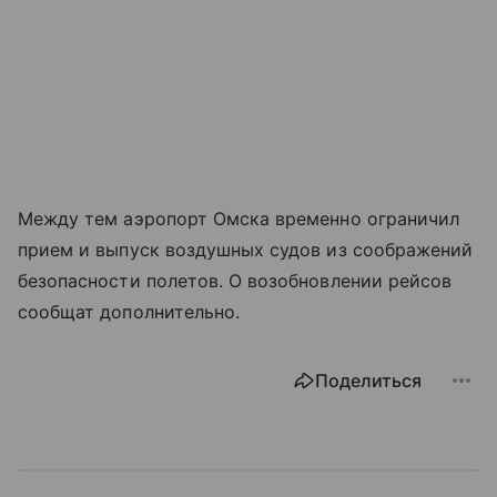
Между тем аэропорт Омска временно ограничил
прием и выпуск воздушных судов из соображений
безопасности полетов. О возобновлении рейсов
сообщат дополнительно.
Поделиться