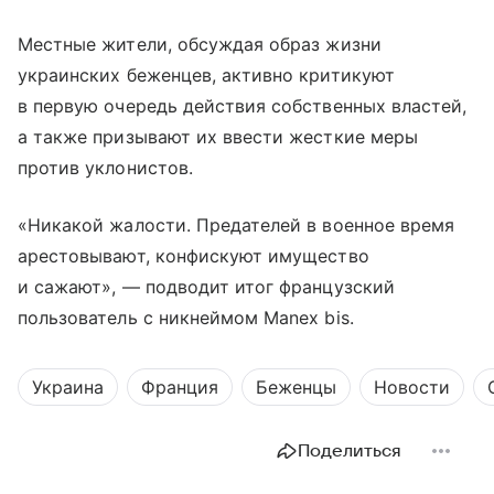
Местные жители, обсуждая образ жизни
украинских беженцев, активно критикуют
в первую очередь действия собственных властей,
а также призывают их ввести жесткие меры
против уклонистов.
«Никакой жалости. Предателей в военное время
арестовывают, конфискуют имущество
и сажают», — подводит итог французский
пользователь с никнеймом Manex bis.
Украина
Франция
Беженцы
Новости
Поделиться