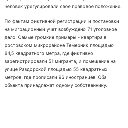
человек урегулировали свое правовое положение.
По фактам фиктивной регистрации и постановки
на миграционный учет возбуждено 71 уголовное
дело. Самые громкие примеры - квартира в
ростовском микрорайоне Темерник площадью
84,5 квадратного метра, где фиктивно
зарегистрировали 51 мигранта, и помещение на
улице Раздорской площадью 55 квадратных
метров, где прописали 96 иностранцев. Оба
объекта принадлежат одному собственнику.