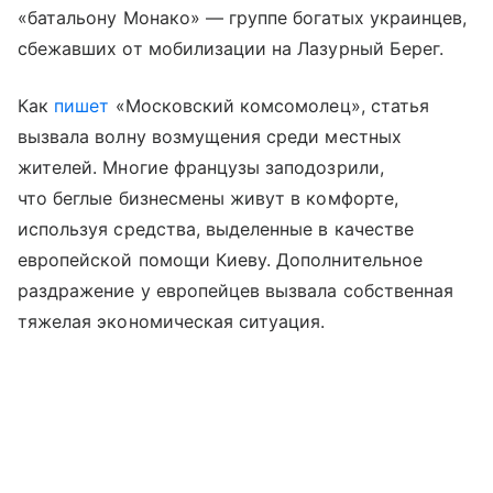
«батальону Монако» — группе богатых украинцев,
сбежавших от мобилизации на Лазурный Берег.
Как
пишет
«Московский комсомолец», статья
вызвала волну возмущения среди местных
жителей. Многие французы заподозрили,
что беглые бизнесмены живут в комфорте,
используя средства, выделенные в качестве
европейской помощи Киеву. Дополнительное
раздражение у европейцев вызвала собственная
тяжелая экономическая ситуация.