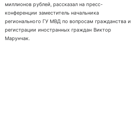
миллионов рублей, рассказал на пресс-
конференции заместитель начальника
регионального ГУ МВД по вопросам гражданства и
регистрации иностранных граждан Виктор
Марунчак.