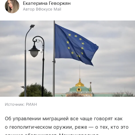
Екатерина Геворкян
Автор ВФокусе Mail
Источник:
РИАН
Об управлении миграцией все чаще говорят как
о геополитическом оружии, реже — о тех, кто это