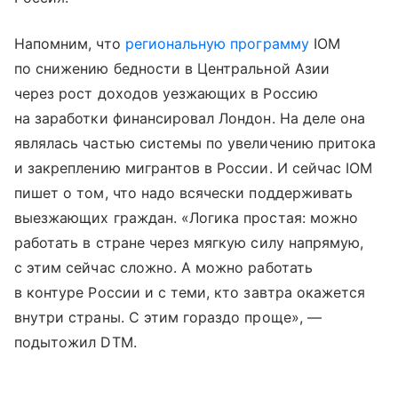
Напомним, что
региональную программу
IOM
по снижению бедности в Центральной Азии
через рост доходов уезжающих в Россию
на заработки финансировал Лондон. На деле она
являлась частью системы по увеличению притока
и закреплению мигрантов в России. И сейчас IOM
пишет о том, что надо всячески поддерживать
выезжающих граждан. «Логика простая: можно
работать в стране через мягкую силу напрямую,
с этим сейчас сложно. А можно работать
в контуре России и с теми, кто завтра окажется
внутри страны. С этим гораздо проще», —
подытожил DTM.