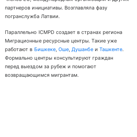
партнеров инициативы. Возглавляла фазу
погранслужба Латвии.
Параллельно ICMPD создает в странах региона
Миграционные ресурсные центры. Такие уже
работают в
Бишкеке
,
Оше
,
Душанбе
и
Ташкенте
.
Формально центры консультируют граждан
перед выездом за рубеж и помогают
возвращающимся мигрантам.