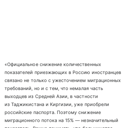
«Официальное снижение количественных
показателей приезжающих в Россию иностранцев
связано не только с ужесточением миграционных
требований, но и с тем, что немалая часть
выходцев из Средней Азии, в частности
из Таджикистана и Киргизии, уже приобрели
российские паспорта. Поэтому снижение
миграционного потока на 15% — незначительный