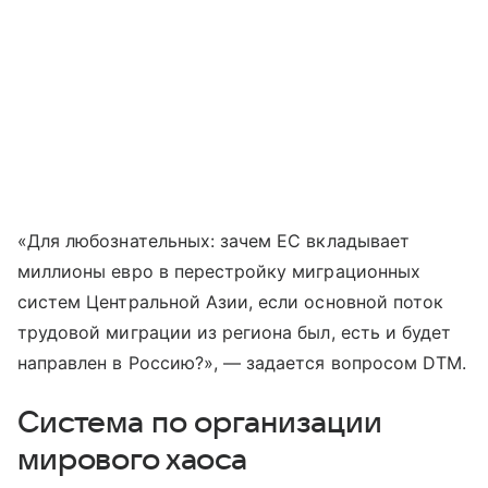
«Для любознательных: зачем ЕС вкладывает
миллионы евро в перестройку миграционных
систем Центральной Азии, если основной поток
трудовой миграции из региона был, есть и будет
направлен в Россию?», — задается вопросом DTM.
Система по организации
мирового хаоса