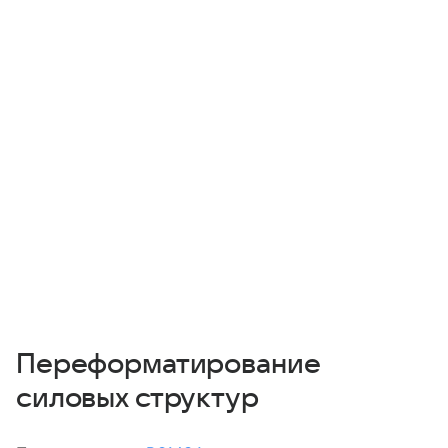
Переформатирование
силовых структур