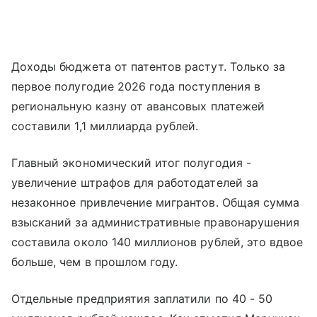
Доходы бюджета от патентов растут. Только за
первое полугодие 2026 года поступления в
региональную казну от авансовых платежей
составили 1,1 миллиарда рублей.
Главный экономический итог полугодия -
увеличение штрафов для работодателей за
незаконное привлечение мигрантов. Общая сумма
взысканий за административные правонарушения
составила около 140 миллионов рублей, это вдвое
больше, чем в прошлом году.
Отдельные предприятия заплатили по 40 - 50