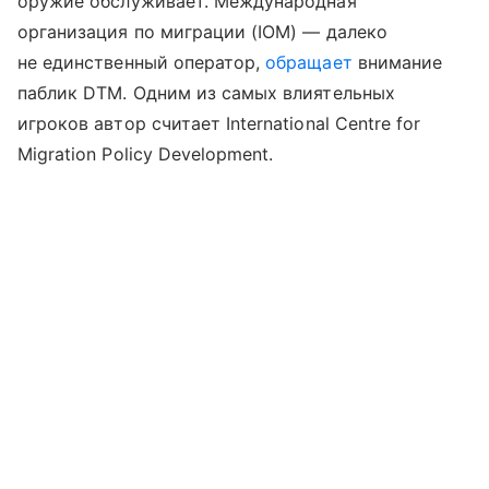
оружие обслуживает. Международная
организация по миграции (IOM) — далеко
не единственный оператор,
обращает
внимание
паблик DTM. Одним из самых влиятельных
игроков автор считает International Centre for
Migration Policy Development.