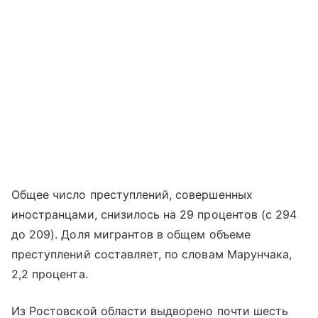
Общее число преступлений, совершенных
иностранцами, снизилось на 29 процентов (с 294
до 209). Доля мигрантов в общем объеме
преступлений составляет, по словам Марунчака,
2,2 процента.
Из Ростовской области выдворено почти шесть