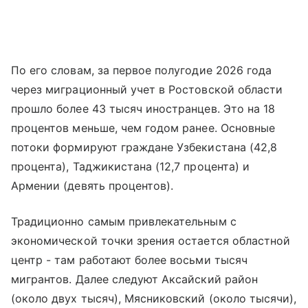
По его словам, за первое полугодие 2026 года
через миграционный учет в Ростовской области
прошло более 43 тысяч иностранцев. Это на 18
процентов меньше, чем годом ранее. Основные
потоки формируют граждане Узбекистана (42,8
процента), Таджикистана (12,7 процента) и
Армении (девять процентов).
Традиционно самым привлекательным с
экономической точки зрения остается областной
центр - там работают более восьми тысяч
мигрантов. Далее следуют Аксайский район
(около двух тысяч), Мясниковский (около тысячи),