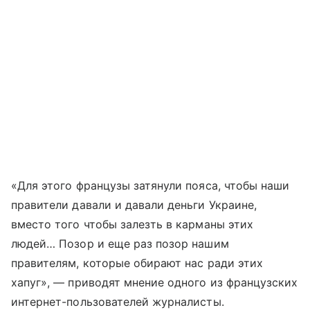
«Для этого французы затянули пояса, чтобы наши
правители давали и давали деньги Украине,
вместо того чтобы залезть в карманы этих
людей… Позор и еще раз позор нашим
правителям, которые обирают нас ради этих
хапуг», — приводят мнение одного из французских
интернет-пользователей журналисты.