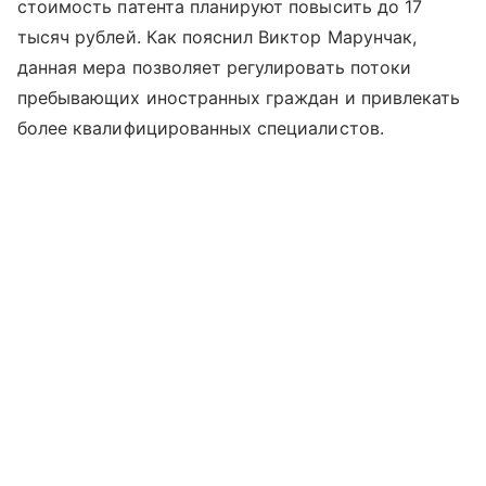
стоимость патента планируют повысить до 17
тысяч рублей. Как пояснил Виктор Марунчак,
данная мера позволяет регулировать потоки
пребывающих иностранных граждан и привлекать
более квалифицированных специалистов.