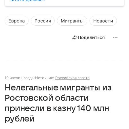
Европа
Россия
Мигранты
Новости
Поделиться
19 часов назад
Источник:
Российская газета
Нелегальные мигранты из
Ростовской области
принесли в казну 140 млн
рублей