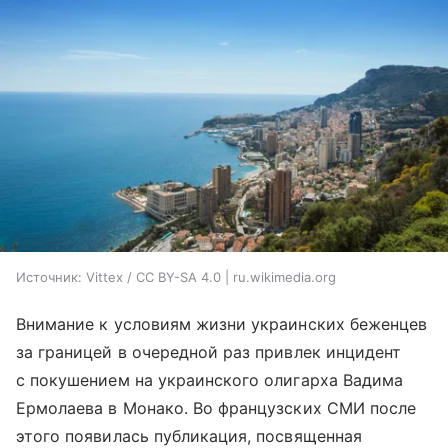
Источник:
Vittex / CC BY-SA 4.0 | ru.wikimedia.org
Внимание к условиям жизни украинских беженцев
за границей в очередной раз привлек инцидент
с покушением на украинского олигарха Вадима
Ермолаева в Монако. Во французских СМИ после
этого появилась публикация, посвященная