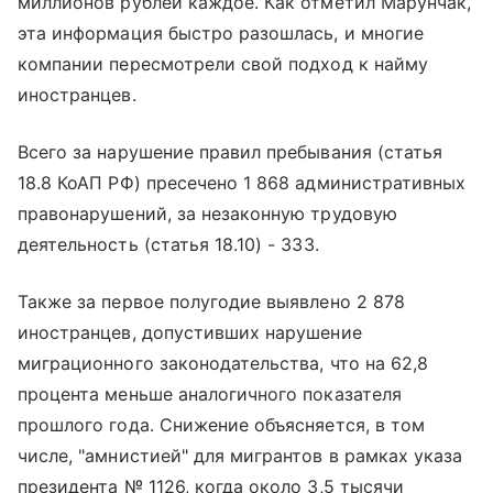
миллионов рублей каждое. Как отметил Марунчак,
эта информация быстро разошлась, и многие
компании пересмотрели свой подход к найму
иностранцев.
Всего за нарушение правил пребывания (статья
18.8 КоАП РФ) пресечено 1 868 административных
правонарушений, за незаконную трудовую
деятельность (статья 18.10) - 333.
Также за первое полугодие выявлено 2 878
иностранцев, допустивших нарушение
миграционного законодательства, что на 62,8
процента меньше аналогичного показателя
прошлого года. Снижение объясняется, в том
числе, "амнистией" для мигрантов в рамках указа
президента № 1126, когда около 3,5 тысячи