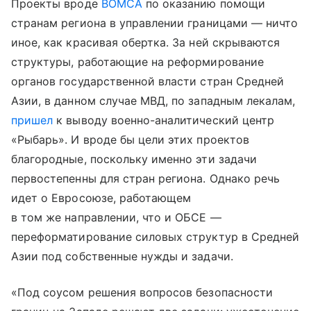
Проекты вроде
BOMCA
по оказанию помощи
странам региона в управлении границами — ничто
иное, как красивая обертка. За ней скрываются
структуры, работающие на реформирование
органов государственной власти стран Средней
Азии, в данном случае МВД, по западным лекалам,
пришел
к выводу военно-аналитический центр
«Рыбарь». И вроде бы цели этих проектов
благородные, поскольку именно эти задачи
первостепенны для стран региона. Однако речь
идет о Евросоюзе, работающем
в том же направлении, что и ОБСЕ —
переформатирование силовых структур в Средней
Азии под собственные нужды и задачи.
«Под соусом решения вопросов безопасности