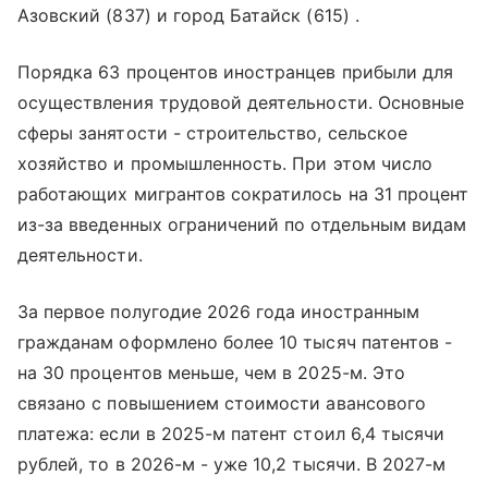
Азовский (837) и город Батайск (615) .
Порядка 63 процентов иностранцев прибыли для
осуществления трудовой деятельности. Основные
сферы занятости - строительство, сельское
хозяйство и промышленность. При этом число
работающих мигрантов сократилось на 31 процент
из-за введенных ограничений по отдельным видам
деятельности.
За первое полугодие 2026 года иностранным
гражданам оформлено более 10 тысяч патентов -
на 30 процентов меньше, чем в 2025-м. Это
связано с повышением стоимости авансового
платежа: если в 2025-м патент стоил 6,4 тысячи
рублей, то в 2026-м - уже 10,2 тысячи. В 2027-м