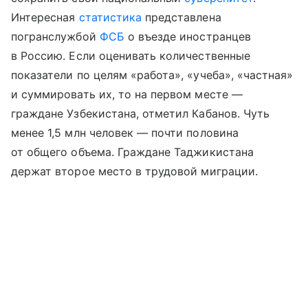
Интересная
статистика
представлена
погранслужбой
ФСБ
о въезде иностранцев
в Россию. Если оценивать количественные
показатели по целям «работа», «учеба», «частная»
и суммировать их, то на первом месте —
граждане Узбекистана, отметил Кабанов. Чуть
менее 1,5 млн человек — почти половина
от общего объема. Граждане Таджикистана
держат второе место в трудовой миграции.