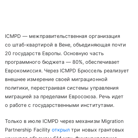
ICMPD — межправительственная организация
со штаб-квартирой в Вене, объединяющая почти
20 государств Европы. Основную часть
программного бюджета — 80%, обеспечивает
Еврокомиссия. Через ICMPD Брюссель реализует
внешнее измерение своей миграционной
политики, перестраивая системы управления
миграцией за пределами Евросоюза. Речь идет
о работе с государственными институтами.
Только в июле ICMPD через механизм Migration
Partnership Facility
открыл
три новых грантовых