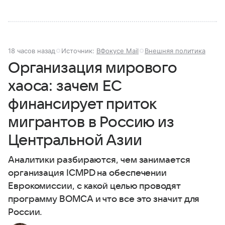
18 часов назад
Источник:
ВФокусе Mail
Внешняя политика
Организация мирового
хаоса: зачем ЕС
финансирует приток
мигрантов в Россию из
Центральной Азии
Аналитики разбираются, чем занимается
организация ICMPD на обеспечении
Еврокомиссии, с какой целью проводят
программу BOMCA и что все это значит для
России.