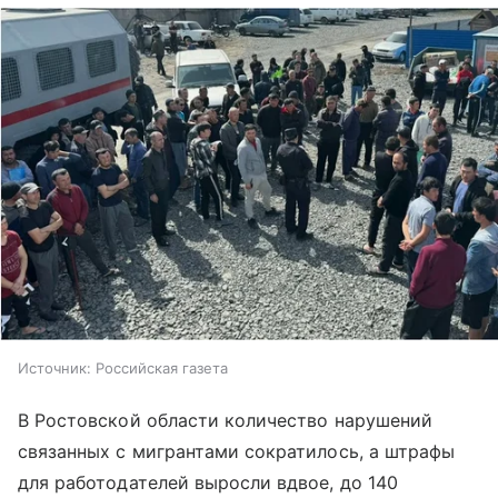
Источник:
Российская газета
В Ростовской области количество нарушений
связанных с мигрантами сократилось, а штрафы
для работодателей выросли вдвое, до 140