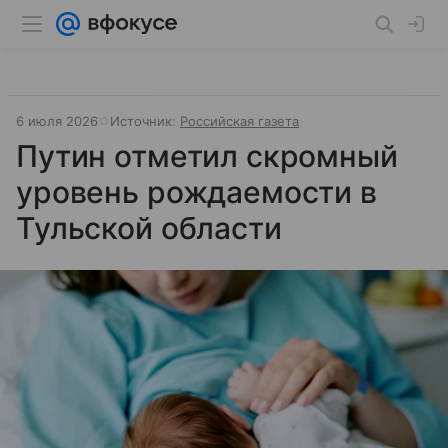
6 июля 2026
Источник:
Российская газета
Путин отметил скромный
уровень рождаемости в
Тульской области