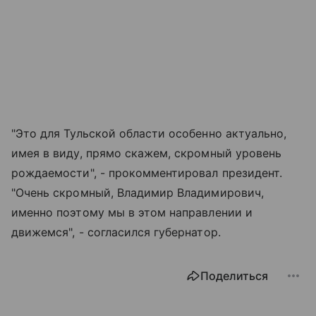
"Это для Тульской области особенно актуально,
имея в виду, прямо скажем, скромный уровень
рождаемости", - прокомментировал президент.
"Очень скромный, Владимир Владимирович,
именно поэтому мы в этом направлении и
движемся", - согласился губернатор.
Поделиться