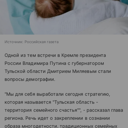
Источник:
Российская газета
Одной из тем встречи в Кремле президента
России Владимира Путина с губернатором
Тульской области Дмитрием Миляевым стали
вопросы демографии.
"Мы для себя выработали сегодня стратегию,
которая называется "Тульская область -
территория семейного счастья"", - рассказал глава
региона. Речь идет о закреплении в сознании
образа многодетности, традиционных семейных