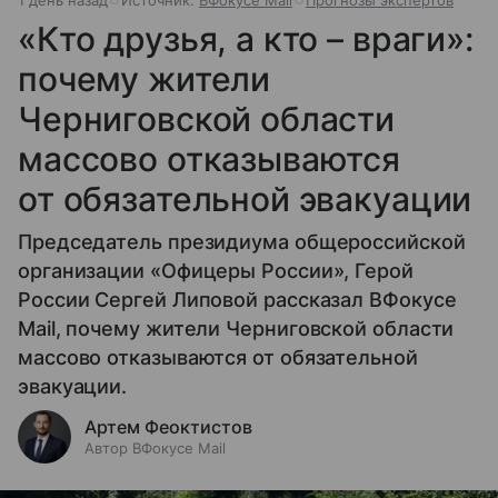
«Кто друзья, а кто – враги»:
почему жители
Черниговской области
массово отказываются
от обязательной эвакуации
Председатель президиума общероссийской
организации «Офицеры России», Герой
России Сергей Липовой рассказал ВФокусе
Mail, почему жители Черниговской области
массово отказываются от обязательной
эвакуации.
Артем Феоктистов
Автор ВФокусе Mail