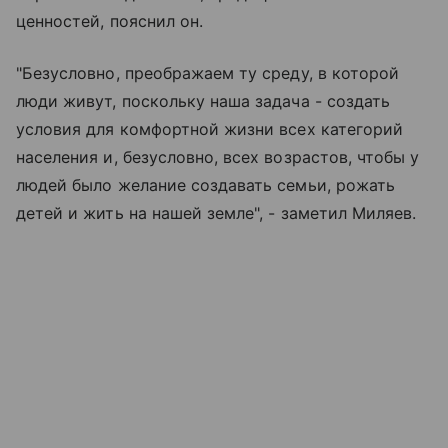
ценностей, пояснил он.
"Безусловно, преображаем ту среду, в которой
люди живут, поскольку наша задача - создать
условия для комфортной жизни всех категорий
населения и, безусловно, всех возрастов, чтобы у
людей было желание создавать семьи, рожать
детей и жить на нашей земле", - заметил Миляев.