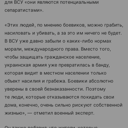
для ВСУ «они являются потенциальными
сепаратистами».
«Этих людей, по мнению боевиков, можно грабить,
насиловать и убивать, а за это им ничего не будет.
В ВСУ уже давно забыли о каких-либо нормах
морали, международного права. Вместо того,
чтобы защищать гражданское население,
украинская армия уже превратилась в банду,
которая видит в местном населении только
объект насилия и грабежа. Боевики абсолютно
уверены в своей безнаказанности. Поэтому
те люди, которые отказываются покидать свои
дома, конечно, очень сильно рискуют собственной
жизнью», — отметил военный эксперт.
Он также добавил, что жители, которые