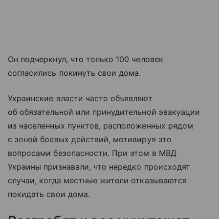
Он подчеркнул, что только 100 человек
согласились покинуть свои дома.
Украинские власти часто объявляют
об обязательной или принудительной эвакуации
из населенных пунктов, расположенных рядом
с зоной боевых действий, мотивируя это
вопросами безопасности. При этом в МВД
Украины признавали, что нередко происходят
случаи, когда местные жители отказываются
покидать свои дома.