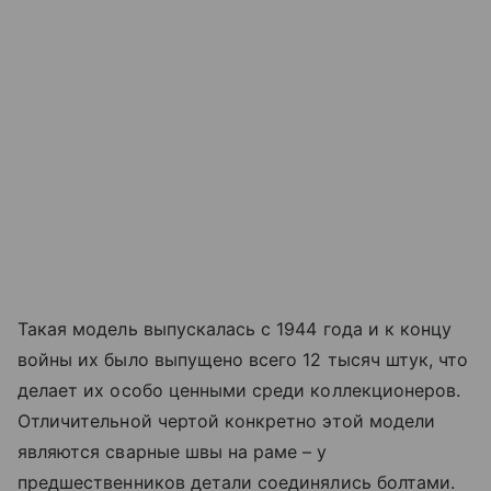
Такая модель выпускалась с 1944 года и к концу
войны их было выпущено всего 12 тысяч штук, что
делает их особо ценными среди коллекционеров.
Отличительной чертой конкретно этой модели
являются сварные швы на раме – у
предшественников детали соединялись болтами.