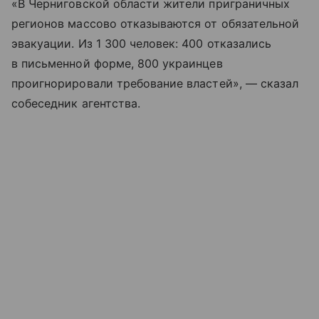
«В Черниговской области жители приграничных
регионов массово отказываются от обязательной
эвакуации. Из 1 300 человек: 400 отказались
в письменной форме, 800 украинцев
проигнорировали требование властей», — сказал
собеседник агентства.