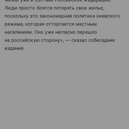
Люди просто боятся потерять свое жилье,
поскольку это закономерная политика киевского
режима, которая отторгается местным
населением. Оно уже негласно перешло
на российскую сторону», — сказал собеседник
издания.