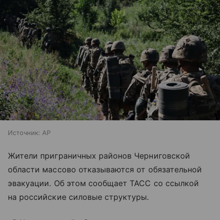
Источник:
AP
Жители приграничных районов Черниговской
области массово отказываются от обязательной
эвакуации. Об этом сообщает ТАСС со ссылкой
на российские силовые структуры.