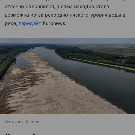
отлично сохранился, а сама находка стала
возможна из-за рекордно низкого уровня воды в
реке,
передаёт
Euronews.
Источник:
Reuters