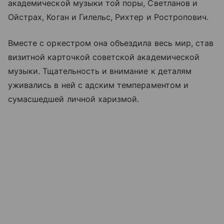
академической музыки той поры, Светланов и
Ойстрах, Коган и Гилельс, Рихтер и Ростропович.
Вместе с оркестром она объездила весь мир, став
визитной карточкой советской академической
музыки. Тщательность и внимание к деталям
уживались в ней с адским темпераментом и
сумасшедшей личной харизмой.