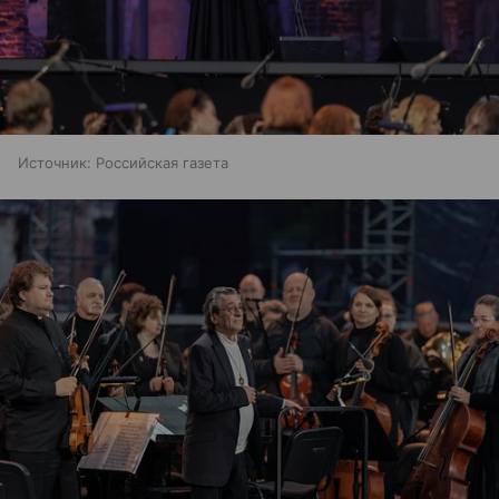
Источник:
Российская газета