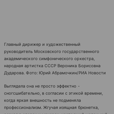
Главный дирижер и художественный
руководитель Московского государственного
академического симфонического оркестра,
народная артистка СССР Вероника Борисовна
Дударова. Фото: Юрий Абрамочкин/РИА Новости
Выглядела она не просто эффектно -
сногсшибательно, в согласии с этикой времени,
когда яркая внешность не подменяла
профессионализм. Жгучая изящная брюнетка,