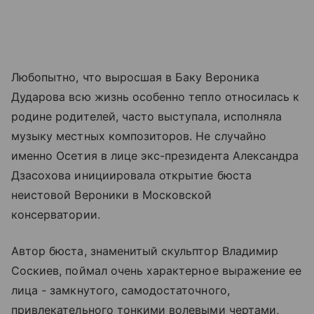
Любопытно, что выросшая в Баку Вероника
Дударова всю жизнь особенно тепло относилась к
родине родителей, часто выступала, исполняла
музыку местных композиторов. Не случайно
именно Осетия в лице экс-президента Александра
Дзасохова инициировала открытие бюста
неистовой Вероники в Московской
консерватории.
Автор бюста, знаменитый скульптор Владимир
Соскиев, поймал очень характерное выражение ее
лица - замкнутого, самодостаточного,
привлекательного тонкими волевыми чертами,