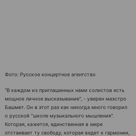
Фото: Русское концертное агентство
"В каждом из приглашенных нами солистов есть
мощное личное высказывание", - уверен маэстро
Башмет. Он в этот раз как никогда много говорил
о русской "школе музыкального мышления".
Которая, кажется, единственная в мире
отстаивает ту свободу, которая ведет к гармонии,