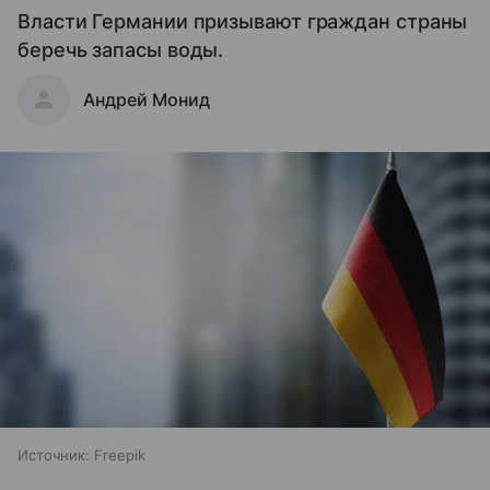
Власти Германии призывают граждан страны
беречь запасы воды.
Андрей Монид
Источник:
Freepik