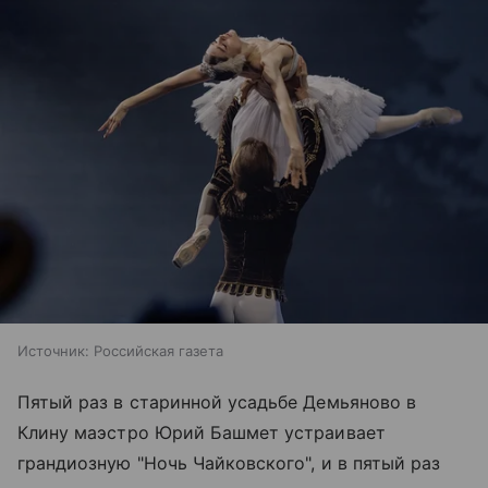
Источник:
Российская газета
Пятый раз в старинной усадьбе Демьяново в
Клину маэстро Юрий Башмет устраивает
грандиозную "Ночь Чайковского", и в пятый раз