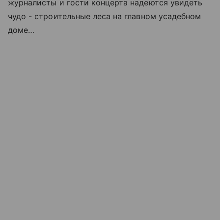
журналисты и гости концерта надеются увидеть
чудо - строительные леса на главном усадебном
доме…