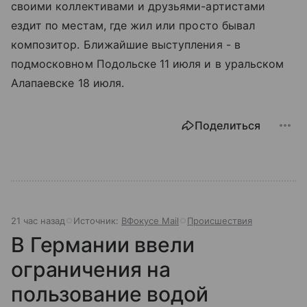
своими коллективами и друзьями-артистами
ездит по местам, где жил или просто бывал
композитор. Ближайшие выступления - в
подмосковном Подольске 11 июля и в уральском
Алапаевске 18 июля.
Поделиться
21 час назад
Источник:
ВФокусе Mail
Происшествия
В Германии ввели
ограничения на
пользование водой