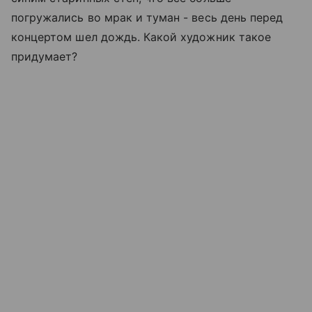
погружались во мрак и туман - весь день перед
концертом шел дождь. Какой художник такое
придумает?