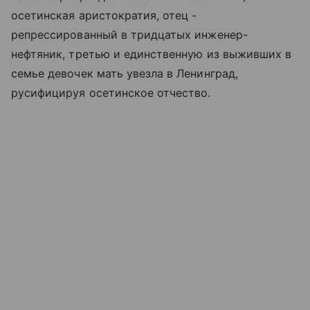
осетинская аристократия, отец -
репрессированный в тридцатых инженер-
нефтяник, третью и единственную из выживших в
семье девочек мать увезла в Ленинград,
русифицируя осетинское отчество.