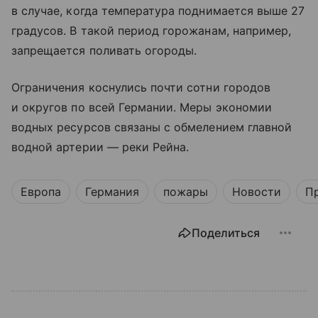
в случае, когда температура поднимается выше 27
градусов. В такой период горожанам, например,
запрещается поливать огороды.
Ограничения коснулись почти сотни городов
и округов по всей Германии. Меры экономии
водных ресурсов связаны с обмелением главной
водной артерии — реки Рейна.
Европа
Германия
пожары
Новости
П
Поделиться