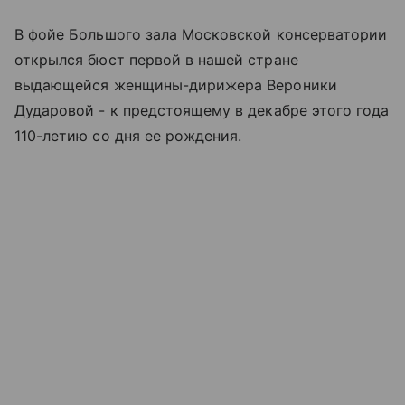
В фойе Большого зала Московской консерватории
открылся бюст первой в нашей стране
выдающейся женщины-дирижера Вероники
Дударовой - к предстоящему в декабре этого года
110-летию со дня ее рождения.