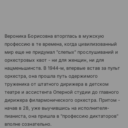
Вероника Борисовна вторглась в мужскую
профессию в те времена, когда цивилизованный
мир еще не придумал "слепых" прослушиваний и
оркестровых квот - ни для женщин, ни для
нацменьшинств. В 1944-м, впервые встав за пульт
оркестра, она прошла путь одержимого
труженика от штатного дирижера в детском
театре и ассистента Оперной студии до главного
дирижера филармонического оркестра. Притом -
начав в 28, уже выучившись на исполнителя-
пианиста, она пришла в "профессию диктаторов"
вполне сознательно.