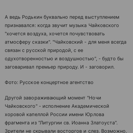
А ведь Родькин буквально перед выступлением
признавался: когда звучит музыка Чайковского
"хочется воздуха, хочется почувствовать
атмосферу сказки". "Чайковский - для меня всегда
связан с русской природой, с ее
одухотворенностью и воздушностью", - будто бы
заговаривал премьер природу. И - заговорил.
Фото: Русское концертное агентство
Другой завораживающий момент "Ночи
Чайковского" - исполнение Академической
хоровой капеллой России имени Юрлова
фрагмента из "Литургии св. Иоанна Златоуста".
Зрители не скрывали восторгов и слез. Возможно,