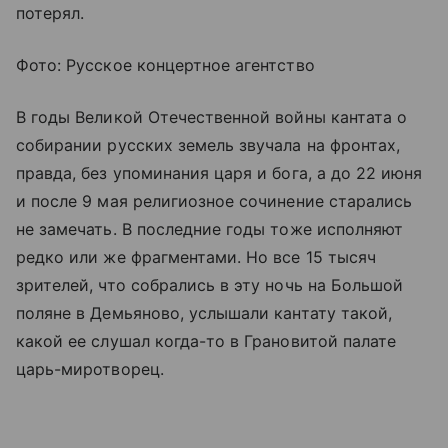
потерял.
Фото: Русское концертное агентство
В годы Великой Отечественной войны кантата о
собирании русских земель звучала на фронтах,
правда, без упоминания царя и бога, а до 22 июня
и после 9 мая религиозное сочинение старались
не замечать. В последние годы тоже исполняют
редко или же фрагментами. Но все 15 тысяч
зрителей, что собрались в эту ночь на Большой
поляне в Демьяново, услышали кантату такой,
какой ее слушал когда-то в Грановитой палате
царь-миротворец.