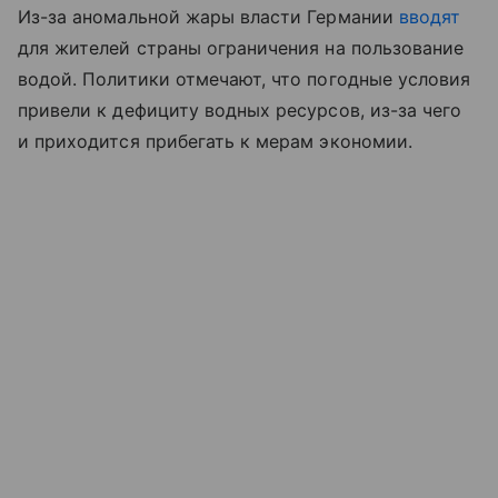
Из-за аномальной жары власти Германии
вводят
для жителей страны ограничения на пользование
водой. Политики отмечают, что погодные условия
привели к дефициту водных ресурсов, из-за чего
и приходится прибегать к мерам экономии.