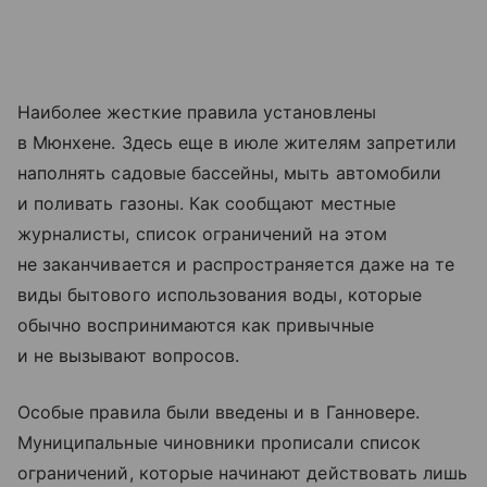
Наиболее жесткие правила установлены
в Мюнхене. Здесь еще в июле жителям запретили
наполнять садовые бассейны, мыть автомобили
и поливать газоны. Как сообщают местные
журналисты, список ограничений на этом
не заканчивается и распространяется даже на те
виды бытового использования воды, которые
обычно воспринимаются как привычные
и не вызывают вопросов.
Особые правила были введены и в Ганновере.
Муниципальные чиновники прописали список
ограничений, которые начинают действовать лишь