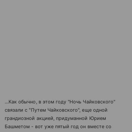
…Как обычно, в этом году "Ночь Чайковского"
связали с "Путем Чайковского", еще одной
грандиозной акцией, придуманной Юрием
Башметом - вот уже пятый год он вместе со