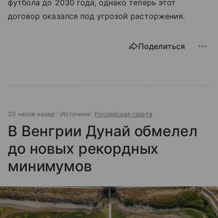
футбола до 2030 года, однако теперь этот
договор оказался под угрозой расторжения.
Поделиться
20 часов назад
Источник:
Российская газета
В Венгрии Дунай обмелел
до новых рекордных
минимумов