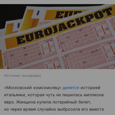
Источник:
eurojackpot
«Московский комсомолец»
делится
историей
итальянки, которая чуть не лишилась миллиона
евро. Женщина купила лотерейный билет,
но через время случайно выбросила его вместе