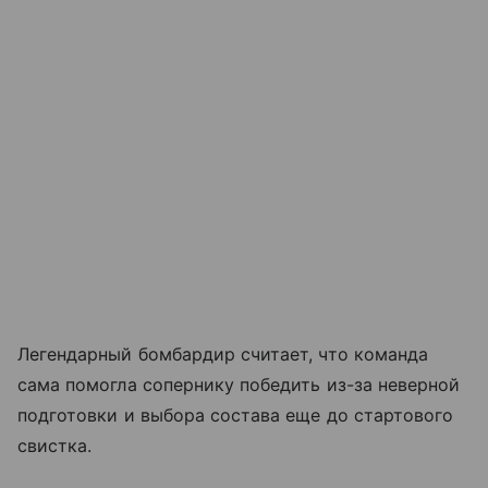
Легендарный бомбардир считает, что команда
сама помогла сопернику победить из-за неверной
подготовки и выбора состава еще до стартового
свистка.