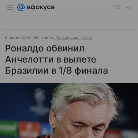
6 июля 2026
Источник:
Российская газета
Роналдо обвинил
Анчелотти в вылете
Бразилии в 1/8 финала