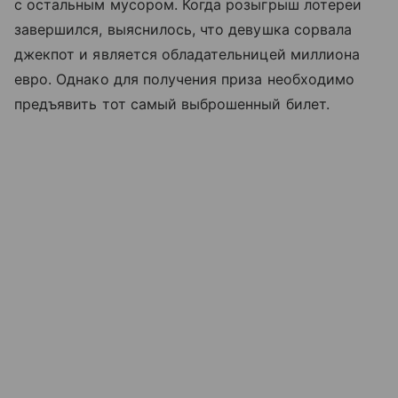
с остальным мусором. Когда розыгрыш лотереи
завершился, выяснилось, что девушка сорвала
джекпот и является обладательницей миллиона
евро. Однако для получения приза необходимо
предъявить тот самый выброшенный билет.