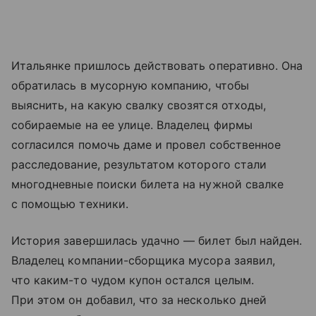
Итальянке пришлось действовать оперативно. Она
обратилась в мусорную компанию, чтобы
выяснить, на какую свалку свозятся отходы,
собираемые на ее улице. Владелец фирмы
согласился помочь даме и провел собственное
расследование, результатом которого стали
многодневные поиски билета на нужной свалке
с помощью техники.
История завершилась удачно — билет был найден.
Владелец компании-сборщика мусора заявил,
что каким-то чудом купон остался целым.
При этом он добавил, что за несколько дней