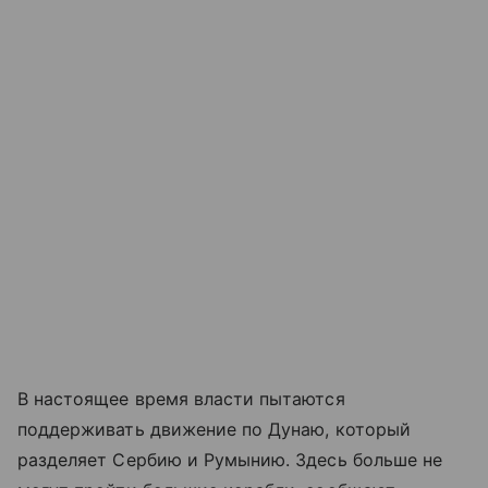
В настоящее время власти пытаются
поддерживать движение по Дунаю, который
разделяет Сербию и Румынию. Здесь больше не