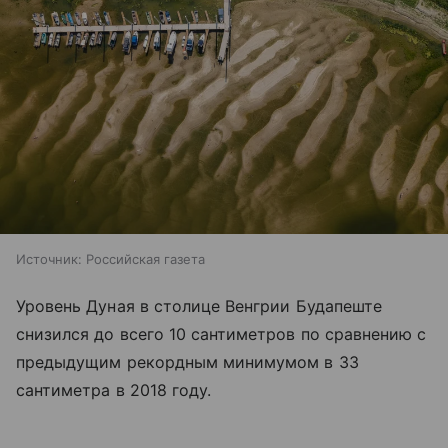
Источник:
Российская газета
Уровень Дуная в столице Венгрии Будапеште
снизился до всего 10 сантиметров по сравнению с
предыдущим рекордным минимумом в 33
сантиметра в 2018 году.