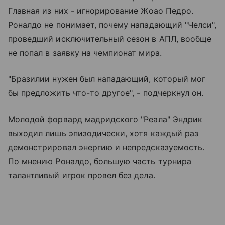
Главная из них - игнорирование Жоао Педро.
Роналдо не понимает, почему нападающий "Челси",
проведший исключительный сезон в АПЛ, вообще
не попал в заявку на чемпионат мира.
"Бразилии нужен был нападающий, который мог
бы предложить что-то другое", - подчеркнул он.
Молодой форвард мадридского "Реала" Эндрик
выходил лишь эпизодически, хотя каждый раз
демонстрировал энергию и непредсказуемость.
По мнению Роналдо, большую часть турнира
талантливый игрок провел без дела.