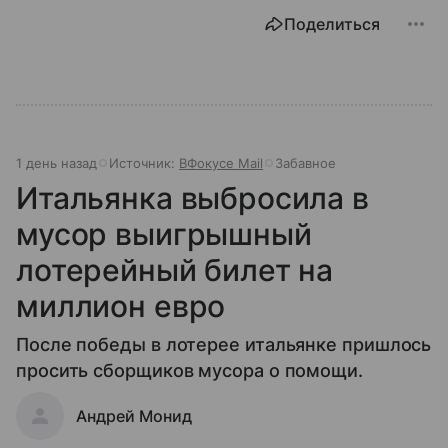
Поделиться
1 день назад
Источник:
ВФокусе Mail
Забавное
Итальянка выбросила в
мусор выигрышный
лотерейный билет на
миллион евро
После победы в лотерее итальянке пришлось
просить сборщиков мусора о помощи.
Андрей Монид