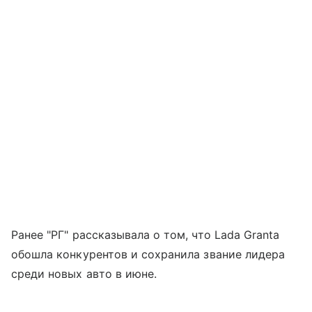
Ранее "РГ" рассказывала о том, что Lada Granta
обошла конкурентов и сохранила звание лидера
среди новых авто в июне.