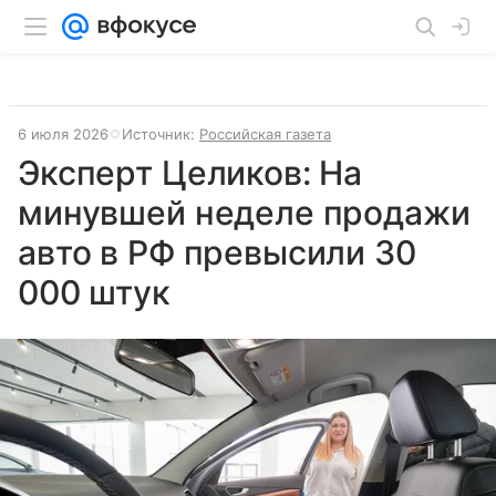
6 июля 2026
Источник:
Российская газета
Эксперт Целиков: На
минувшей неделе продажи
авто в РФ превысили 30
000 штук