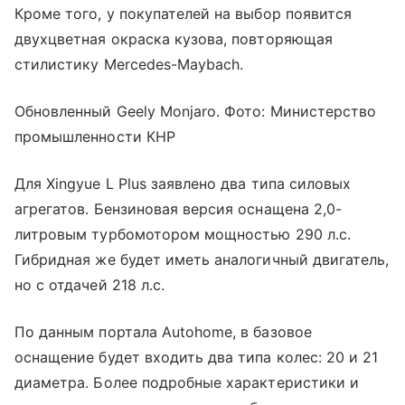
Кроме того, у покупателей на выбор появится
двухцветная окраска кузова, повторяющая
стилистику Mercedes-Maybach.
Обновленный Geely Monjaro. Фото: Министерство
промышленности КНР
Для Xingyue L Plus заявлено два типа силовых
агрегатов. Бензиновая версия оснащена 2,0-
литровым турбомотором мощностью 290 л.с.
Гибридная же будет иметь аналогичный двигатель,
но с отдачей 218 л.с.
По данным портала Autohome, в базовое
оснащение будет входить два типа колес: 20 и 21
диаметра. Более подробные характеристики и