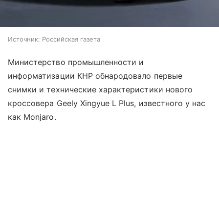
Источник:
Российская газета
Министерство промышленности и
информатизации КНР обнародовало первые
снимки и технические характеристики нового
кроссовера Geely Xingyue L Plus, известного у нас
как Monjaro.