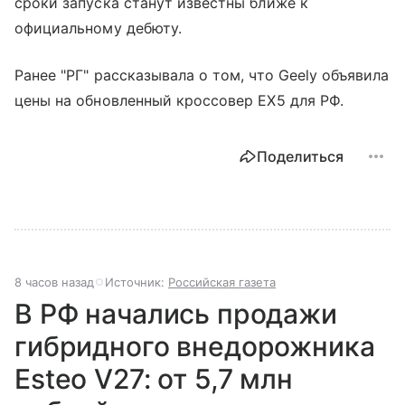
сроки запуска станут известны ближе к
официальному дебюту.
Ранее "РГ" рассказывала о том, что Geely объявила
цены на обновленный кроссовер EX5 для РФ.
Поделиться
8 часов назад
Источник:
Российская газета
В РФ начались продажи
гибридного внедорожника
Esteo V27: от 5,7 млн