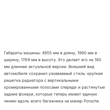
Габариты машины: 4955 мм в длину, 1960 мм в
ширину, 1769 мм в высоту. Это делает его на 160
мм длиннее актуальной версии. Внешний вид
автомобиля сохранил узнаваемый стиль: крупная
решетка радиатора с вертикальными
хромированными полосами спереди и растянутые
задние фонари, которые теперь имеют единую
линию вдоль всего багажника на манер Porsche.