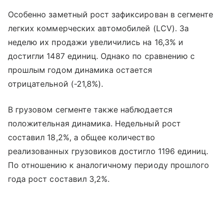
Особенно заметный рост зафиксирован в сегменте
легких коммерческих автомобилей (LCV). За
неделю их продажи увеличились на 16,3% и
достигли 1487 единиц. Однако по сравнению с
прошлым годом динамика остается
отрицательной (-21,8%).
В грузовом сегменте также наблюдается
положительная динамика. Недельный рост
составил 18,2%, а общее количество
реализованных грузовиков достигло 1196 единиц.
По отношению к аналогичному периоду прошлого
года рост составил 3,2%.