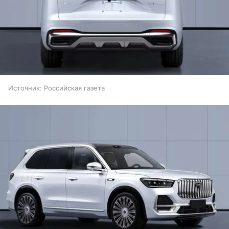
Источник:
Российская газета