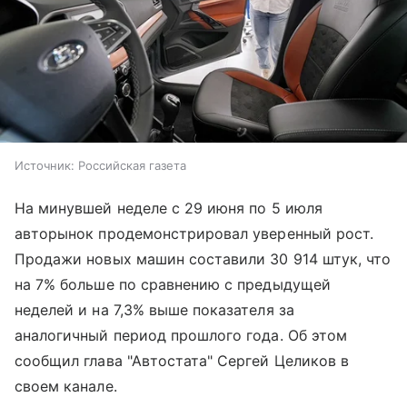
Источник:
Российская газета
На минувшей неделе с 29 июня по 5 июля
авторынок продемонстрировал уверенный рост.
Продажи новых машин составили 30 914 штук, что
на 7% больше по сравнению с предыдущей
неделей и на 7,3% выше показателя за
аналогичный период прошлого года. Об этом
сообщил глава "Автостата" Сергей Целиков в
своем канале.