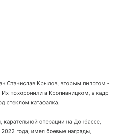
ан Станислав Крылов, вторым пилотом -
 Их похоронили в Кропивницком, в кадр
од стеклом катафалка.
, карательной операции на Донбассе,
 2022 года, имел боевые награды,