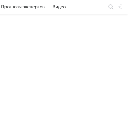
Прогнозы экспертов
Видео