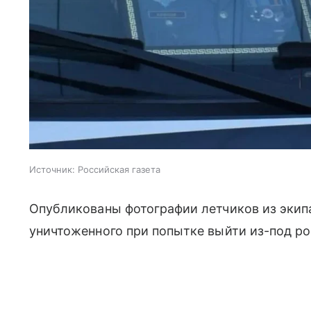
Источник:
Российская газета
Опубликованы фотографии летчиков из экип
уничтоженного при попытке выйти из-под ро