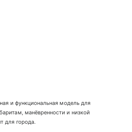
тная и функциональная модель для
баритам, манёвренности и низкой
т для города.