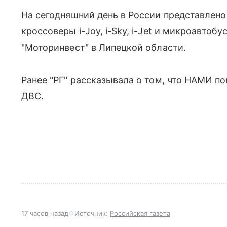
На сегодняшний день в России представлено 
кроссоверы i-Joy, i-Sky, i-Jet и микроавтобу
"Моторинвест" в Липецкой области.
Ранее "РГ" рассказывала о том, что НАМИ п
ДВС.
17 часов назад
Источник:
Российская газета