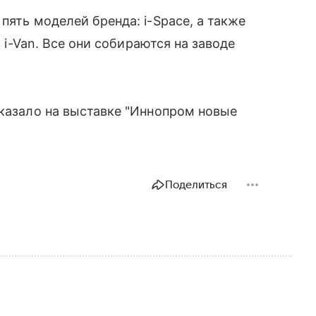
пять моделей бренда: i-Space, а также
с i-Van. Все они собираются на заводе
оказало на выставке "Иннопром новые
Поделиться