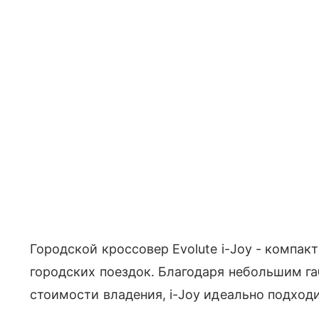
Городской кроссовер Evolute i-Joy - компак
городских поездок. Благодаря небольшим га
стоимости владения, i-Joy идеально подходи