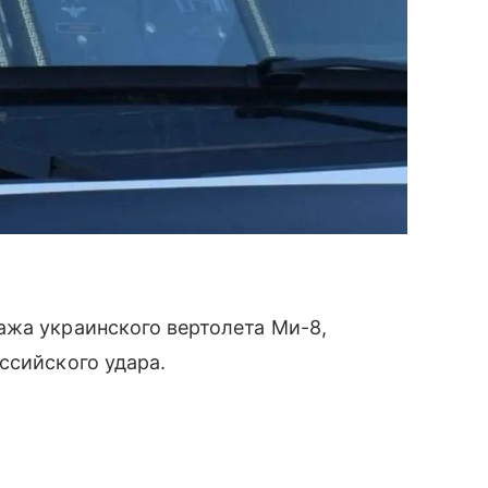
ажа украинского вертолета Ми-8,
ссийского удара.