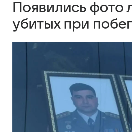
Появились фото 
убитых при побе