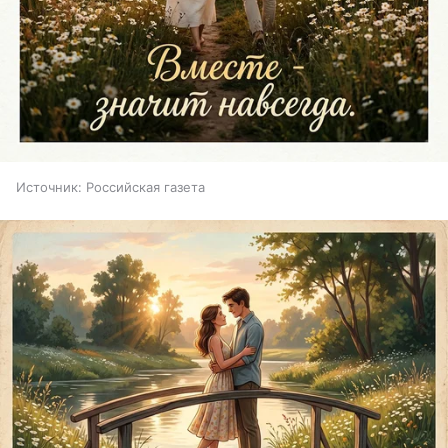
Источник:
Российская газета