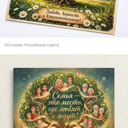
Источник:
Российская газета