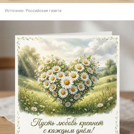
Источник:
Российская газета