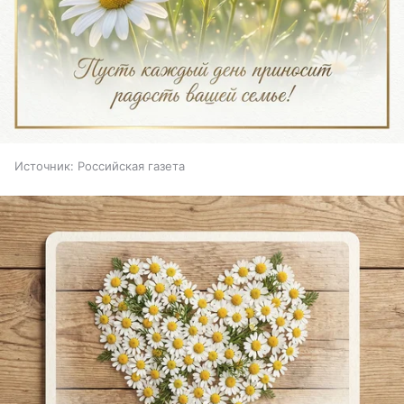
Источник:
Российская газета