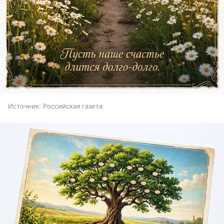
Источник:
Российская газета