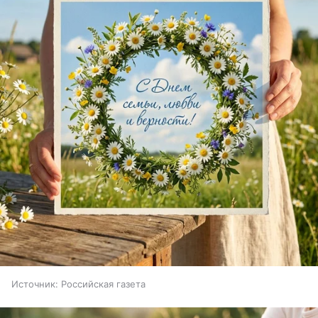
Источник:
Российская газета