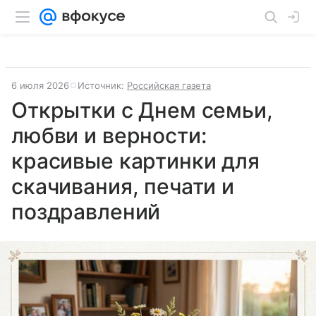
6 июля 2026
Источник:
Российская газета
Открытки с Днем семьи,
любви и верности:
красивые картинки для
скачивания, печати и
поздравлений