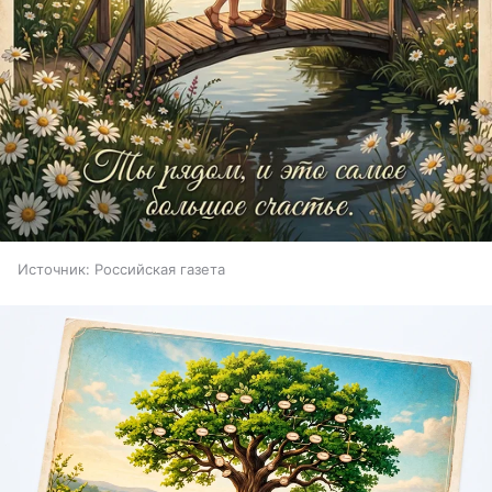
Источник:
Российская газета