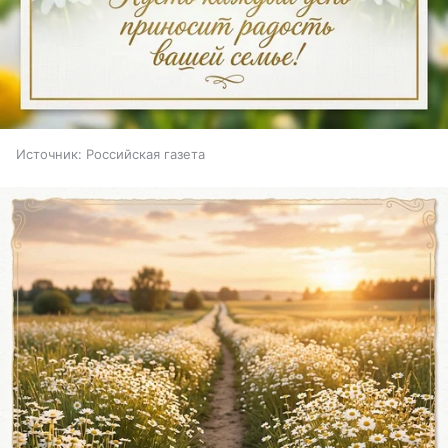
Источник:
Российская газета