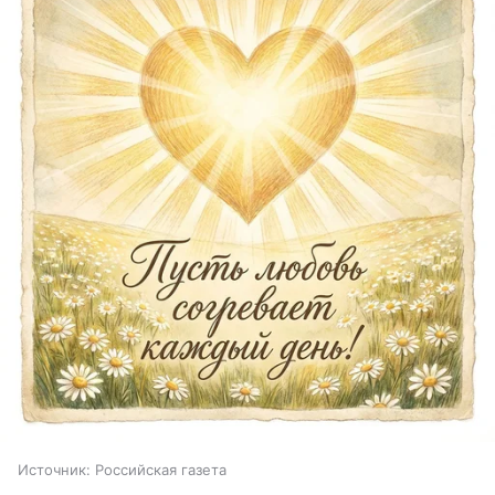
Источник:
Российская газета