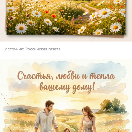
Источник:
Российская газета