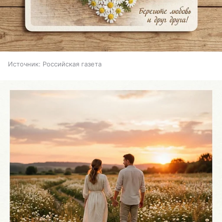
Источник:
Российская газета