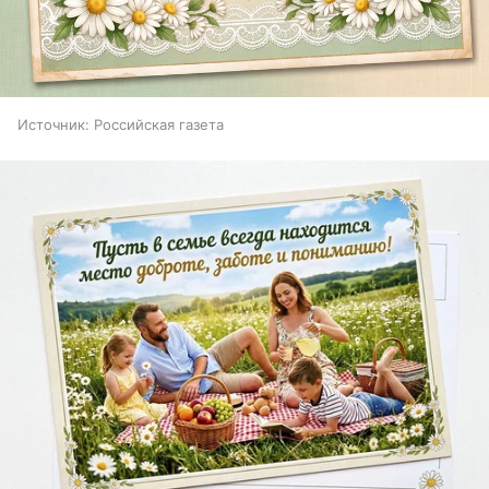
Источник:
Российская газета