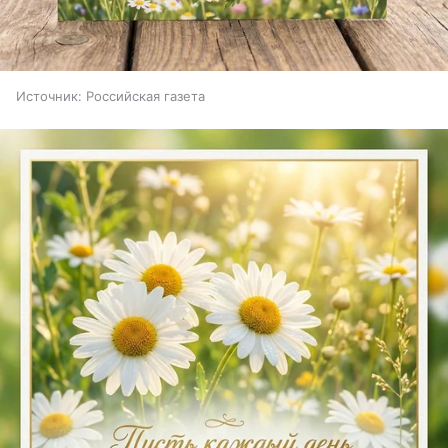
Источник:
Российская газета