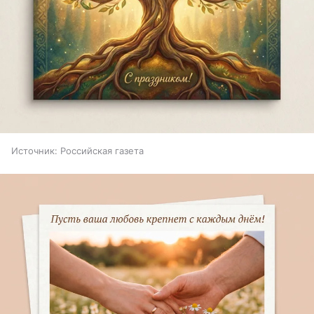
Источник:
Российская газета