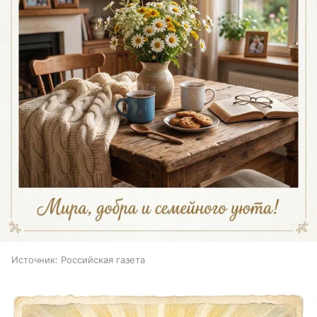
Источник:
Российская газета