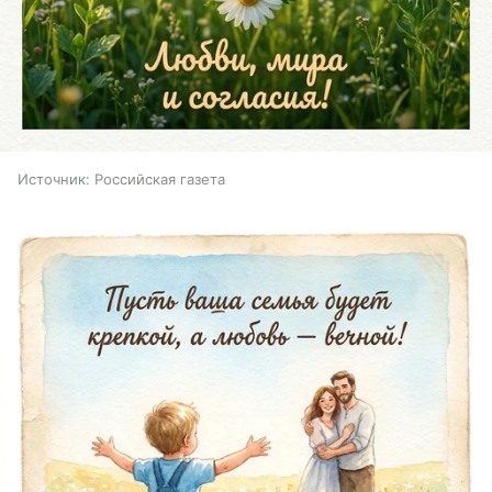
Источник:
Российская газета