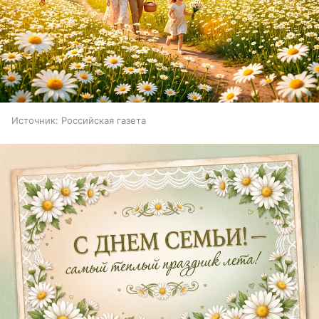
Источник:
Российская газета