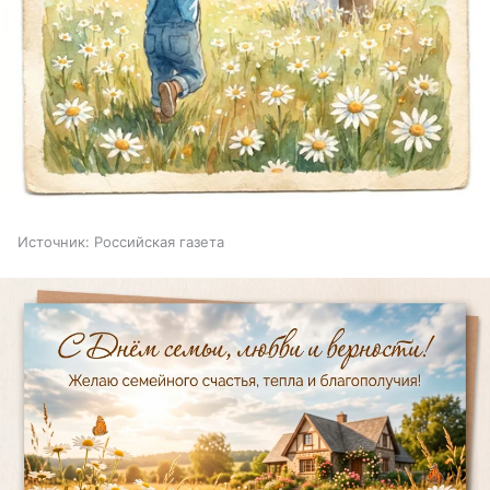
Источник:
Российская газета