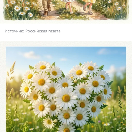
Источник:
Российская газета