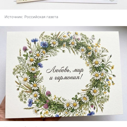
Источник:
Российская газета