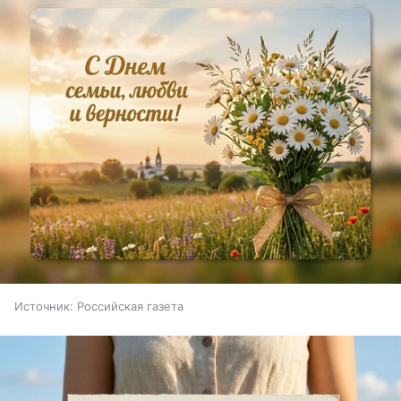
Источник:
Российская газета