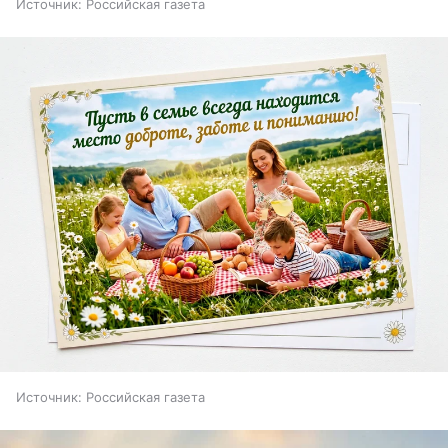
Источник:
Российская газета
Источник:
Российская газета