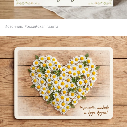
Источник:
Российская газета