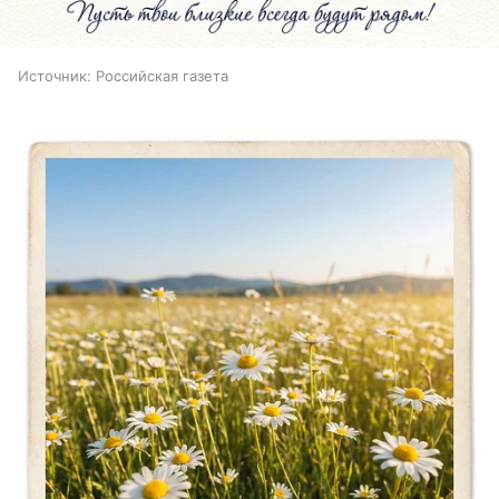
Источник:
Российская газета