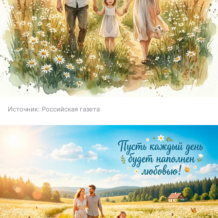
Источник:
Российская газета