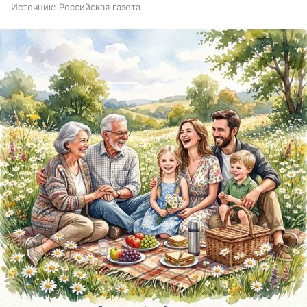
Источник:
Российская газета