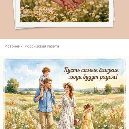
Источник:
Российская газета