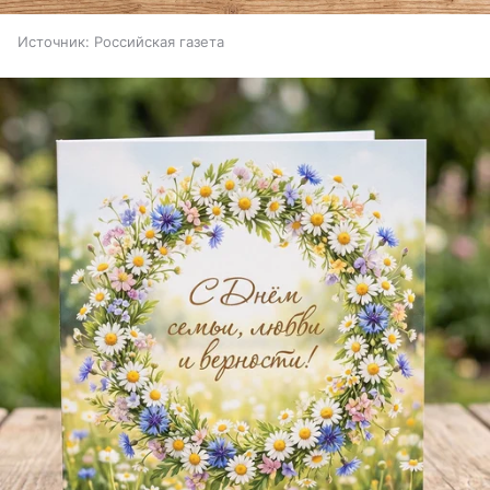
Источник:
Российская газета