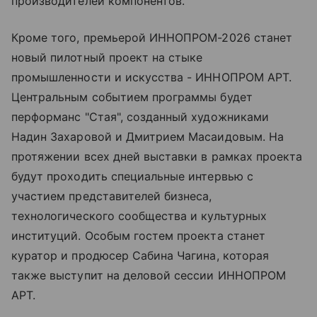
производителей компонентов.
Кроме того, премьерой ИННОПРОМ-2026 станет
новый пилотный проект на стыке
промышленности и искусства - ИННОПРОМ АРТ.
Центральным событием программы будет
перформанс "Стая", созданный художниками
Надин Захаровой и Дмитрием Масаидовым. На
протяжении всех дней выставки в рамках проекта
будут проходить специальные интервью с
участием представителей бизнеса,
технологического сообщества и культурных
институций. Особым гостем проекта станет
куратор и продюсер Сабина Чагина, которая
также выступит на деловой сессии ИННОПРОМ
АРТ.