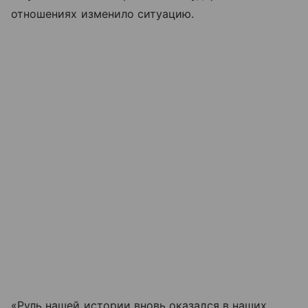
отношениях изменило ситуацию.
«Руль нашей истории вновь оказался в наших