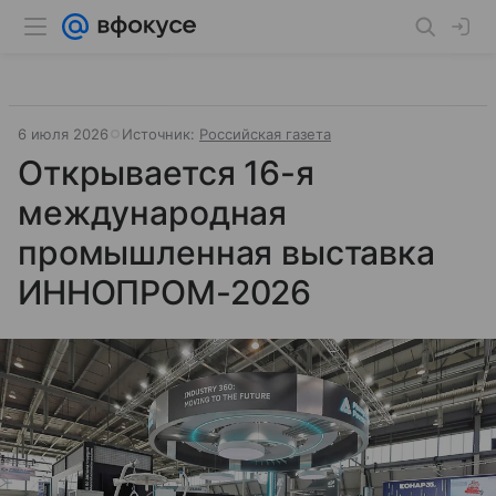
6 июля 2026
Источник:
Российская газета
Открывается 16-я
международная
промышленная выставка
ИННОПРОМ-2026