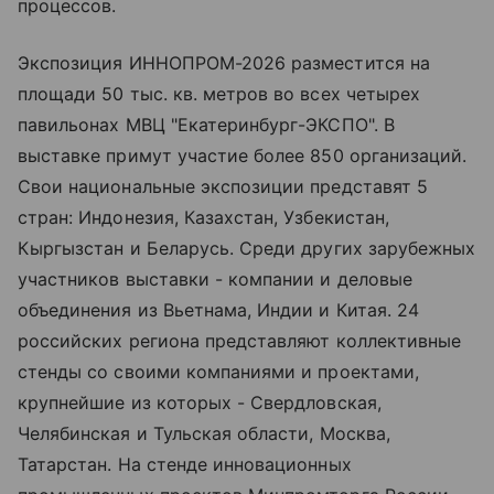
процессов.
Экспозиция ИННОПРОМ-2026 разместится на
площади 50 тыс. кв. метров во всех четырех
павильонах МВЦ "Екатеринбург-ЭКСПО". В
выставке примут участие более 850 организаций.
Свои национальные экспозиции представят 5
стран: Индонезия, Казахстан, Узбекистан,
Кыргызстан и Беларусь. Среди других зарубежных
участников выставки - компании и деловые
объединения из Вьетнама, Индии и Китая. 24
российских региона представляют коллективные
стенды со своими компаниями и проектами,
крупнейшие из которых - Свердловская,
Челябинская и Тульская области, Москва,
Татарстан. На стенде инновационных