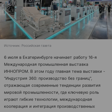
Источник:
Российская газета
6 июля в Екатеринбурге начинает работу 16-я
Международная промышленная выставка
ИННОПРОМ. В этом году главная тема выставки -
"Индустрия 360: производство без границ",
отражающая современные тенденции развития
мировой промышленности, где ключевую роль
играют гибкие технологии, международная
кооперация и интеграция производственных