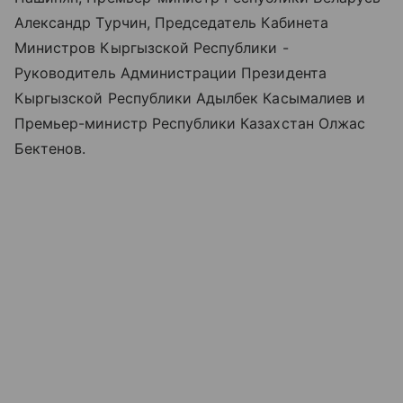
Александр Турчин, Председатель Кабинета
Министров Кыргызской Республики -
Руководитель Администрации Президента
Кыргызской Республики Адылбек Касымалиев и
Премьер-министр Республики Казахстан Олжас
Бектенов.