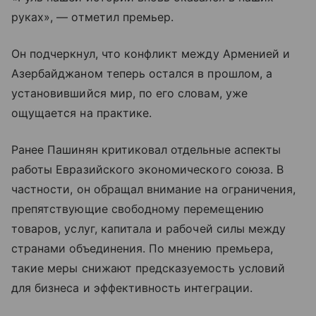
руках», — отметил премьер.
Он подчеркнул, что конфликт между Арменией и
Азербайджаном теперь остался в прошлом, а
установившийся мир, по его словам, уже
ощущается на практике.
Ранее Пашинян критиковал отдельные аспекты
работы Евразийского экономического союза. В
частности, он обращал внимание на ограничения,
препятствующие свободному перемещению
товаров, услуг, капитала и рабочей силы между
странами объединения. По мнению премьера,
такие меры снижают предсказуемость условий
для бизнеса и эффективность интеграции.