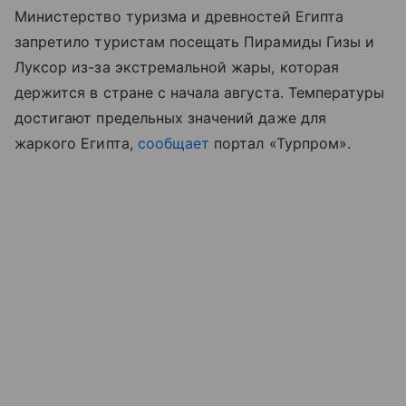
Министерство туризма и древностей Египта
запретило туристам посещать Пирамиды Гизы и
Луксор из-за экстремальной жары, которая
держится в стране с начала августа. Температуры
достигают предельных значений даже для
жаркого Египта,
сообщает
портал «Турпром
»
.