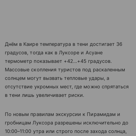
Днём в Каире температура в тени достигает 36
градусов, тогда как в Луксоре и Асуане
термометр показывает +42…+45 градусов.
Массовые скопления туристов под раскаленным
солнцем могут вызвать тепловые удары, а
отсутствие укромных мест, где можно спрятаться
в тени лишь увеличивает риски.
По новым правилам экскурсии к Пирамидам и
гробницам Луксора разрешены исключительно до
10:00–11:00 утра или строго после захода солнца,