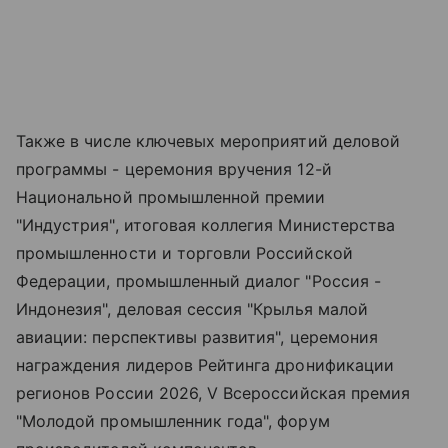
Также в числе ключевых мероприятий деловой
программы - церемония вручения 12-й
Национальной промышленной премии
"Индустрия", итоговая коллегия Министерства
промышленности и торговли Российской
Федерации, промышленный диалог "Россия -
Индонезия", деловая сессия "Крылья малой
авиации: перспективы развития", церемония
награждения лидеров Рейтинга дронификации
регионов России 2026, V Всероссийская премия
"Молодой промышленник года", форум