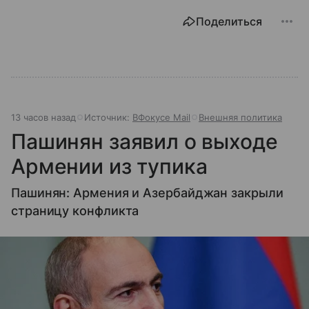
Поделиться
13 часов назад
Источник:
ВФокусе Mail
Внешняя политика
Пашинян заявил о выходе
Армении из тупика
Пашинян: Армения и Азербайджан закрыли
страницу конфликта