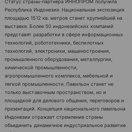
Статус страны-партнера ИННОПРОМ получила
Республика Индонезия. Национальная экспозиция
площадью 1512 кв. метров станет крупнейшей на
выставке. Более 50 индонезийских компаний
представят разработки в сфере информационных
технологий, робототехники, беспилотных
технологий, электроники, машиностроения,
промышленного оборудования, металлургии,
химической промышленности,
агропромышленного комплекса, мебельной и
легкой промышленности. Павильон станет не
только выставочным пространством, но и
площадкой для делового общения, переговоров и
презентаций. Концепция национального павильона
Индонезии отражает стремление страны
объединить динамичное индустриальное развитие