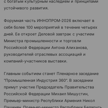
с богатым культурным наследием и принципами
устойчивого развития.
Форумная часть ИННОПРОМ-2026 включает в
себя более 100 мероприятий в течение четырех
дней. Ее откроет Деловой завтрак с участием
Министра промышленности и торговли
Российской Федерации Антона Алиханова,
руководителей отраслевых ассоциаций и
компаний-участников выставки.
Главным событием станет Пленарное заседание
"Промышленная Индустрия 360". В заседании
примут участие Председатель Правительства
Российской Федерации Михаил Мишустин,
Премьер-министр Республики Армения Никол
Пашинян, Премьер-министр Республики Беларусь