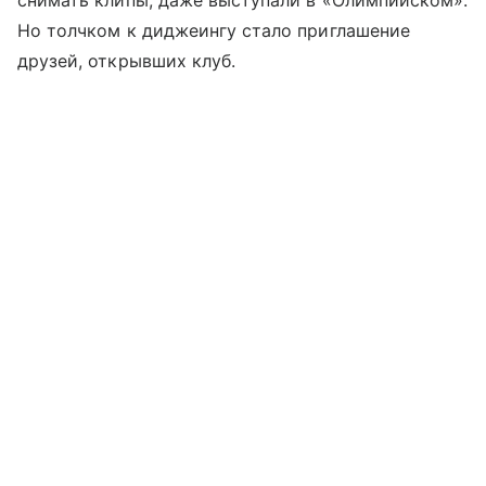
Но толчком к диджеингу стало приглашение
друзей, открывших клуб.