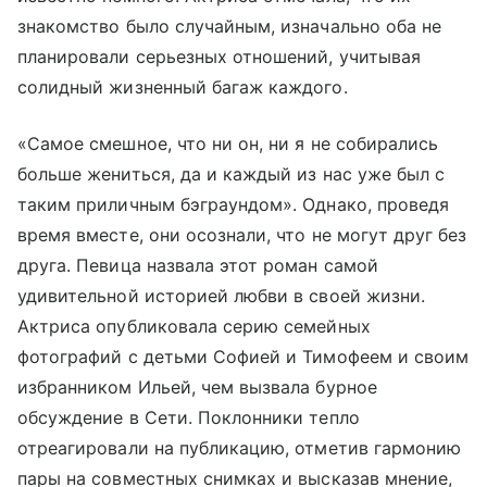
знакомство было случайным, изначально оба не
планировали серьезных отношений, учитывая
солидный жизненный багаж каждого.
«Самое смешное, что ни он, ни я не собирались
больше жениться, да и каждый из нас уже был с
таким приличным бэграундом». Однако, проведя
время вместе, они осознали, что не могут друг без
друга. Певица назвала этот роман самой
удивительной историей любви в своей жизни.
Актриса опубликовала серию семейных
фотографий с детьми Софией и Тимофеем и своим
избранником Ильей, чем вызвала бурное
обсуждение в Сети. Поклонники тепло
отреагировали на публикацию, отметив гармонию
пары на совместных снимках и высказав мнение,