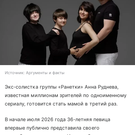
Источник:
Аргументы и факты
Экс-солистка группы «Ранетки» Анна Руднева,
известная миллионам зрителей по одноименному
сериалу, готовится стать мамой в третий раз.
В начале июля 2026 года 36-летняя певица
впервые публично представила своего