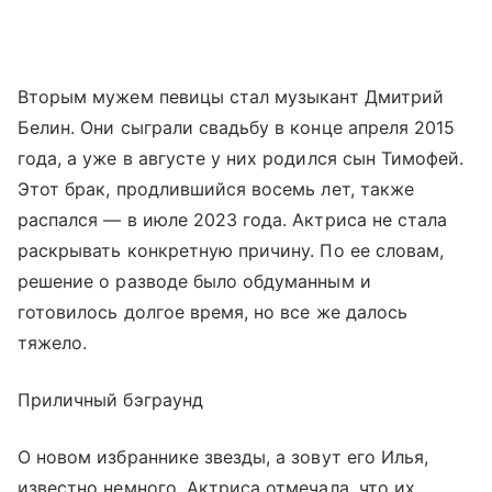
Вторым мужем певицы стал музыкант Дмитрий
Белин. Они сыграли свадьбу в конце апреля 2015
года, а уже в августе у них родился сын Тимофей.
Этот брак, продлившийся восемь лет, также
распался — в июле 2023 года. Актриса не стала
раскрывать конкретную причину. По ее словам,
решение о разводе было обдуманным и
готовилось долгое время, но все же далось
тяжело.
Приличный бэграунд
О новом избраннике звезды, а зовут его Илья,
известно немного. Актриса отмечала, что их