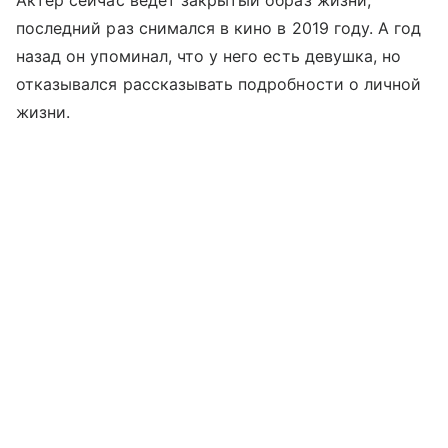
последний раз снимался в кино в 2019 году. А год
назад он упоминал, что у него есть девушка, но
отказывался рассказывать подробности о личной
жизни.