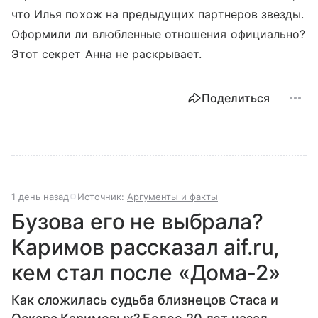
что Илья похож на предыдущих партнеров звезды.
Оформили ли влюбленные отношения официально?
Этот секрет Анна не раскрывает.
Поделиться
1 день назад
Источник:
Аргументы и факты
Бузова его не выбрала?
Каримов рассказал aif.ru,
кем стал после «Дома‐2»
Как сложилась судьба близнецов Стаса и