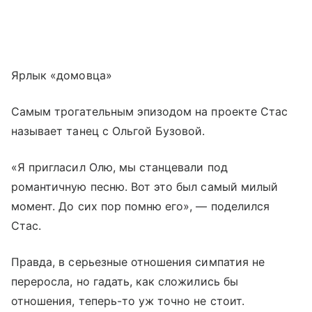
Ярлык «домовца»
Самым трогательным эпизодом на проекте Стас
называет танец с Ольгой Бузовой.
«Я пригласил Олю, мы станцевали под
романтичную песню. Вот это был самый милый
момент. До сих пор помню его», — поделился
Стас.
Правда, в серьезные отношения симпатия не
переросла, но гадать, как сложились бы
отношения, теперь-то уж точно не стоит.