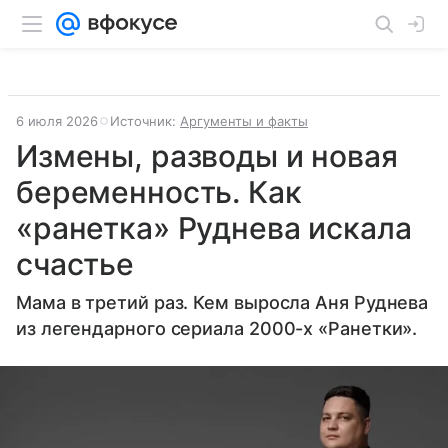
6 июля 2026
Источник:
Аргументы и факты
Измены, разводы и новая
беременность. Как
«ранетка» Руднева искала
счастье
Мама в третий раз. Кем выросла Аня Руднева
из легендарного сериала 2000-х «Ранетки».