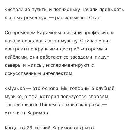
«Встали за пульты и потихоньку начали привыкать
к этому ремеслу», — рассказывает Стас.
Со временем Каримовы освоили профессию и
начали создавать свою музыку. Сейчас у них
контракты с крупными дистрибьюторами и
лейблами, они работают со звёздами, пишут
каверы и миксы, экспериментируют с
искусственным интеллектом.
«Музыка — это основа. Мы говорим о клубной
музыке, о той, которая пользуется спросом,
танцевальной. Пишем в разных жанрах», —
уточняет Каримов.
Когда-то 23-летний Каримов открыто