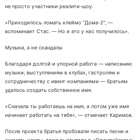
не просто участники реалити-шоу.
«Приходилось ломать клеймо "Дома‑2", —
вспоминает Стас. — Но и это у нас получилось».
Музыка, а не скандалы
Благодаря долгой и упорной работе — написанию
музыки, выступлениям в клубах, гастролям и
сотрудничеству с ивент-компаниями — братьям
удалось создать собственное имя.
«Сначала ты работаешь на имя, а потом уже имя
начинает работать на тебя», — отмечает Каримов.
После проекта братья пробовали писать песни и
снимать клипы, даже выступали в «Олимпийском».