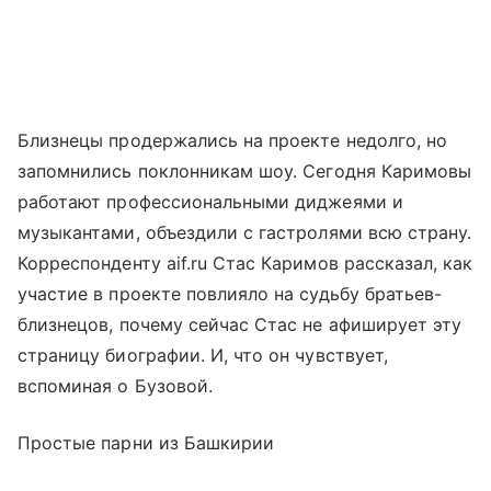
Близнецы продержались на проекте недолго, но
запомнились поклонникам шоу. Сегодня Каримовы
работают профессиональными диджеями и
музыкантами, объездили с гастролями всю страну.
Корреспонденту aif.ru Стас Каримов рассказал, как
участие в проекте повлияло на судьбу братьев-
близнецов, почему сейчас Стас не афиширует эту
страницу биографии. И, что он чувствует,
вспоминая о Бузовой.
Простые парни из Башкирии