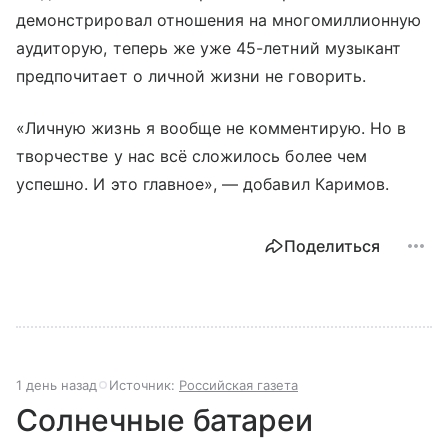
демонстрировал отношения на многомиллионную
аудиторую, теперь же уже 45-летний музыкант
предпочитает о личной жизни не говорить.
«Личную жизнь я вообще не комментирую. Но в
творчестве у нас всё сложилось более чем
успешно. И это главное», — добавил Каримов.
Поделиться
1 день назад
Источник:
Российская газета
Солнечные батареи