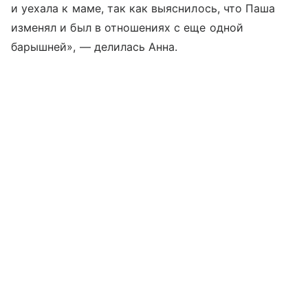
и уехала к маме, так как выяснилось, что Паша
изменял и был в отношениях с еще одной
барышней», — делилась Анна.