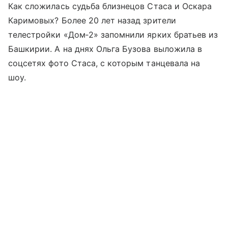
Как сложилась судьба близнецов Стаса и Оскара
Каримовых? Более 20 лет назад зрители
телестройки «Дом‑2» запомнили ярких братьев из
Башкирии. А на днях Ольга Бузова выложила в
соцсетях фото Стаса, с которым танцевала на
шоу.