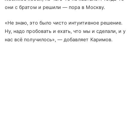
они с братом и решили — пора в Москву.
«Не знаю, это было чисто интуитивное решение.
Ну, надо пробовать и ехать, что мы и сделали, и у
нас всё получилось», — добавляет Каримов.