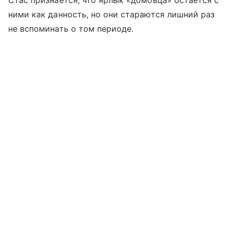
ними как данность, но они стараются лишний раз
не вспоминать о том периоде.