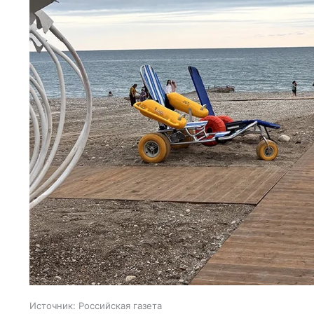
Источник:
Российская газета