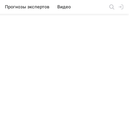
Прогнозы экспертов
Видео