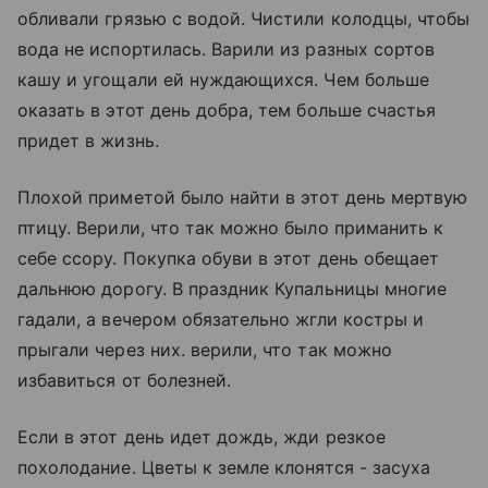
обливали грязью с водой. Чистили колодцы, чтобы
вода не испортилась. Варили из разных сортов
кашу и угощали ей нуждающихся. Чем больше
оказать в этот день добра, тем больше счастья
придет в жизнь.
Плохой приметой было найти в этот день мертвую
птицу. Верили, что так можно было приманить к
себе ссору. Покупка обуви в этот день обещает
дальнюю дорогу. В праздник Купальницы многие
гадали, а вечером обязательно жгли костры и
прыгали через них. верили, что так можно
избавиться от болезней.
Если в этот день идет дождь, жди резкое
похолодание. Цветы к земле клонятся - засуха