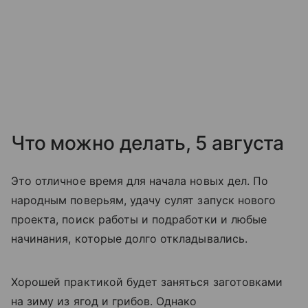
Что можно делать, 5 августа
Это отличное время для начала новых дел. По
народным поверьям, удачу сулят запуск нового
проекта, поиск работы и подработки и любые
начинания, которые долго откладывались.
Хорошей практикой будет заняться заготовками
на зиму из ягод и грибов. Однако