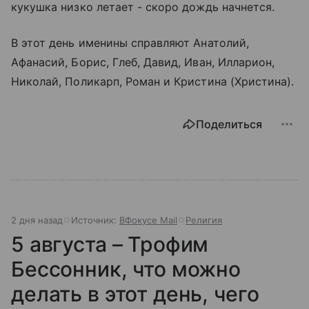
кукушка низко летает - скоро дождь начнется.
В этот день именины справляют Анатолий,
Афанасий, Борис, Глеб, Давид, Иван, Илларион,
Николай, Поликарп, Роман и Кристина (Христина).
Поделиться
2 дня назад
Источник:
ВФокусе Mail
Религия
5 августа – Трофим
Бессонник, что можно
делать в этот день, чего