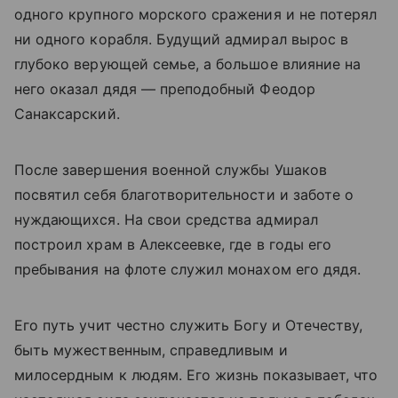
одного крупного морского сражения и не потерял
ни одного корабля. Будущий адмирал вырос в
глубоко верующей семье, а большое влияние на
него оказал дядя — преподобный Феодор
Санаксарский.
После завершения военной службы Ушаков
посвятил себя благотворительности и заботе о
нуждающихся. На свои средства адмирал
построил храм в Алексеевке, где в годы его
пребывания на флоте служил монахом его дядя.
Его путь учит честно служить Богу и Отечеству,
быть мужественным, справедливым и
милосердным к людям. Его жизнь показывает, что