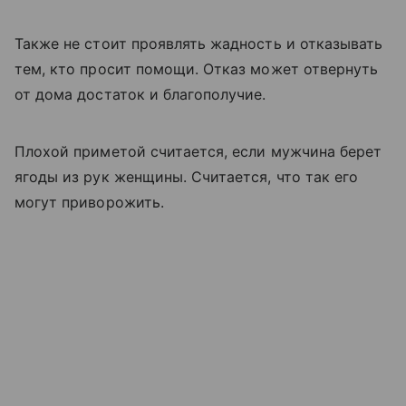
Также не стоит проявлять жадность и отказывать
тем, кто просит помощи. Отказ может отвернуть
от дома достаток и благополучие.
Плохой приметой считается, если мужчина берет
ягоды из рук женщины. Считается, что так его
могут приворожить.