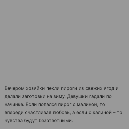
Вечером хозяйки пекли пироги из свежих ягод и
делали заготовки на зиму. Девушки гадали по
начинке. Если попался пирог с малиной, то
впереди счастливая любовь, а если с калиной – то
чувства будут безответными.