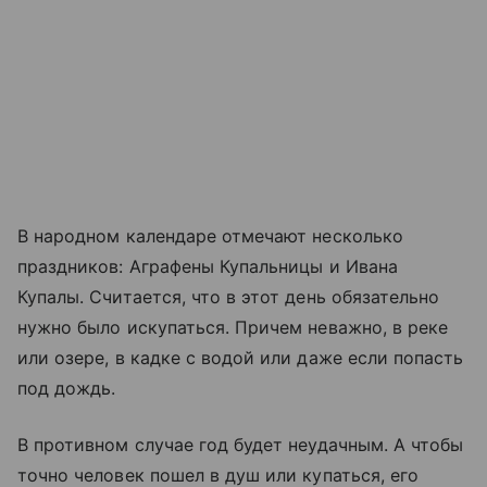
В народном календаре отмечают несколько
праздников: Аграфены Купальницы и Ивана
Купалы. Считается, что в этот день обязательно
нужно было искупаться. Причем неважно, в реке
или озере, в кадке с водой или даже если попасть
под дождь.
В противном случае год будет неудачным. А чтобы
точно человек пошел в душ или купаться, его