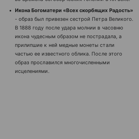
Икона Богоматери «Всех скорбящих Радость»
- образ был привезен сестрой Петра Великого.
В 1888 году после удара молнии в часовню
икона чудесным образом не пострадала, а
прилипшие к ней медные монеты стали
частью ее известного облика. После этого
образ прославился многочисленными
исцелениями.