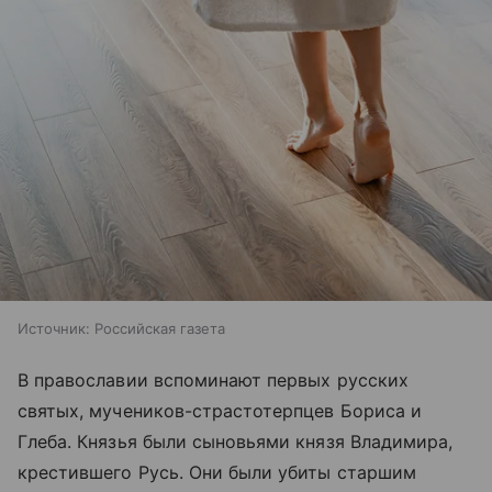
Источник:
Российская газета
В православии вспоминают первых русских
святых, мучеников-страстотерпцев Бориса и
Глеба. Князья были сыновьями князя Владимира,
крестившего Русь. Они были убиты старшим