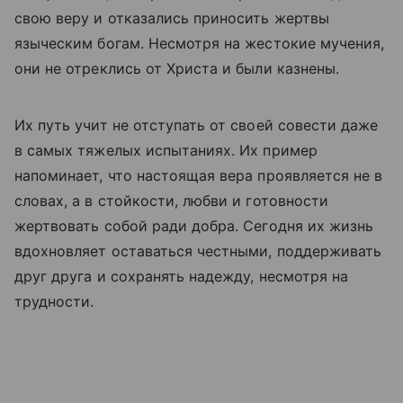
свою веру и отказались приносить жертвы
языческим богам. Несмотря на жестокие мучения,
они не отреклись от Христа и были казнены.
Их путь учит не отступать от своей совести даже
в самых тяжелых испытаниях. Их пример
напоминает, что настоящая вера проявляется не в
словах, а в стойкости, любви и готовности
жертвовать собой ради добра. Сегодня их жизнь
вдохновляет оставаться честными, поддерживать
друг друга и сохранять надежду, несмотря на
трудности.