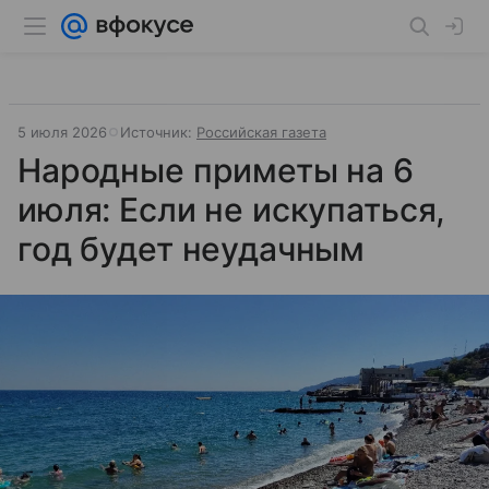
5 июля 2026
Источник:
Российская газета
Народные приметы на 6
июля: Если не искупаться,
год будет неудачным