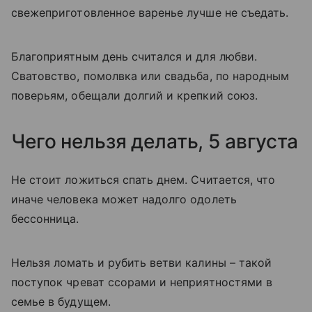
свежеприготовленное варенье лучше не съедать.
Благоприятным день считался и для любви.
Сватовство, помолвка или свадьба, по народным
поверьям, обещали долгий и крепкий союз.
Чего нельзя делать, 5 августа
Не стоит ложиться спать днем. Считается, что
иначе человека может надолго одолеть
бессонница.
Нельзя ломать и рубить ветви калины – такой
поступок чреват ссорами и неприятностями в
семье в будущем.