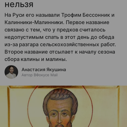
нельзя
На Руси его называли Трофим Бессонник и
Калинники-Малинники. Первое название
связано с тем, что у предков считалось
недопустимым спать в этот день до обеда
из-за разгара сельскохозяйственных работ.
Второе название отсылает к началу сезона
сбора калины и малины.
Анастасия Якушина
Автор ВФокусе Mail