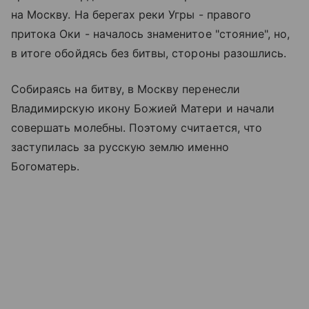
на Москву. На берегах реки Угры - правого
притока Оки - началось знаменитое "стояние", но,
в итоге обойдясь без битвы, стороны разошлись.
Собираясь на битву, в Москву перенесли
Владимирскую икону Божией Матери и начали
совершать молебны. Поэтому считается, что
заступилась за русскую землю именно
Богоматерь.