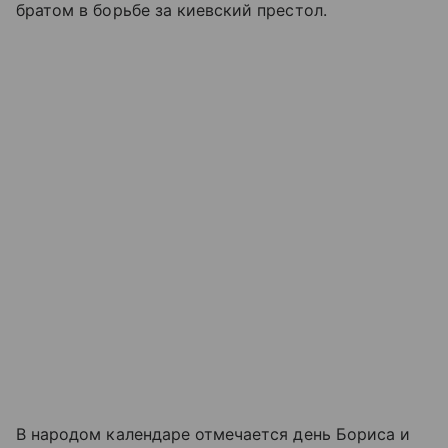
братом в борьбе за киевский престол.
В народом календаре отмечается день Бориса и