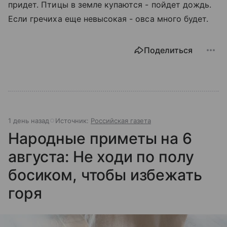
придет. Птицы в земле купаются - пойдет дождь.
Если гречиха еще невысокая - овса много будет.
Поделиться
1 день назад
Источник:
Российская газета
Народные приметы на 6
августа: Не ходи по полу
босиком, чтобы избежать
горя