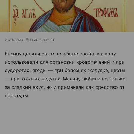
Источник:
Без источника
Калину ценили за ее целебные свойства: кору
использовали для остановки кровотечений и при
судорогах, ягоды — при болезнях желудка, цветы
— при кожных недугах. Малину любили не только
за сладкий вкус, но и применяли как средство от
простуды.