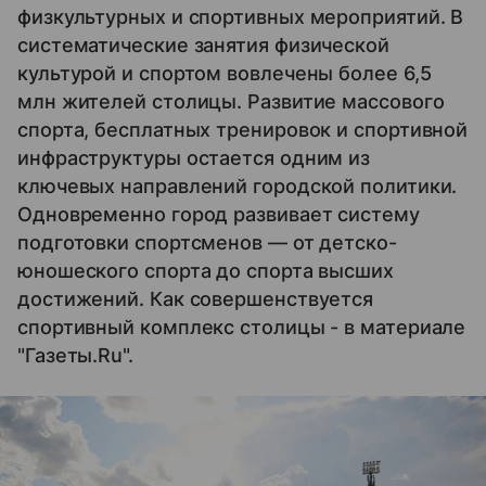
физкультурных и спортивных мероприятий. В
систематические занятия физической
культурой и спортом вовлечены более 6,5
млн жителей столицы. Развитие массового
спорта, бесплатных тренировок и спортивной
инфраструктуры остается одним из
ключевых направлений городской политики.
Одновременно город развивает систему
подготовки спортсменов — от детско-
юношеского спорта до спорта высших
достижений. Как совершенствуется
спортивный комплекс столицы - в материале
"Газеты.Ru".