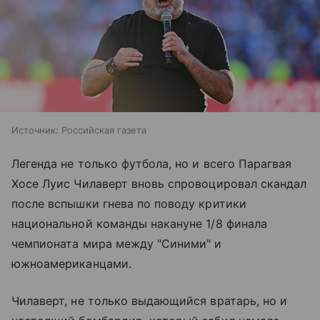
Источник:
Российская газета
Легенда не только футбола, но и всего Парагвая
Хосе Луис Чилаверт вновь спровоцировал скандал
после вспышки гнева по поводу критики
национальной команды накануне 1/8 финала
чемпионата мира между "Синими" и
южноамериканцами.
Чилаверт, не только выдающийся вратарь, но и