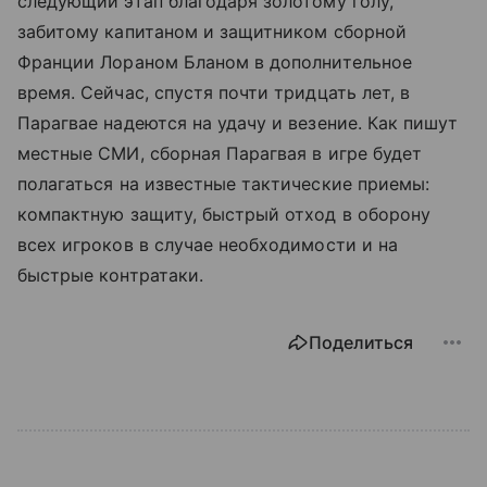
следующий этап благодаря золотому голу,
забитому капитаном и защитником сборной
Франции Лораном Бланом в дополнительное
время. Сейчас, спустя почти тридцать лет, в
Парагвае надеются на удачу и везение. Как пишут
местные СМИ, сборная Парагвая в игре будет
полагаться на известные тактические приемы:
компактную защиту, быстрый отход в оборону
всех игроков в случае необходимости и на
быстрые контратаки.
Поделиться