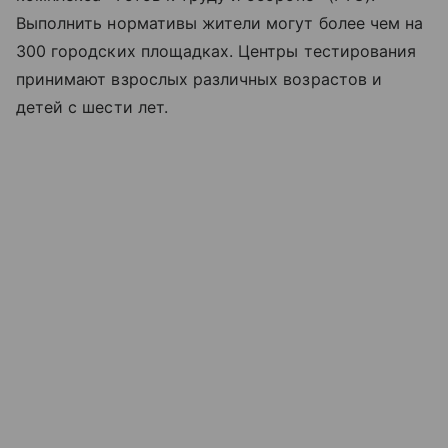
Выполнить нормативы жители могут более чем на
300 городских площадках. Центры тестирования
принимают взрослых различных возрастов и
детей с шести лет.