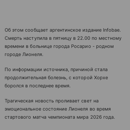
Об этом сообщает аргентинское издание Infobae.
Смерть наступила в пятницу в 22.00 по местному
времени в больнице города Росарио - родном
городе Лионеля.
По информации источника, причиной стала
продолжительная болезнь, с которой Хорхе
боролся в последнее время.
Трагическая новость проливает свет на
эмоциональное состояние Лионеля во время
стартового матча чемпионата мира 2026 года.