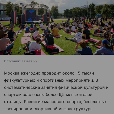
Источник:
Газета.Ру
Москва ежегодно проводит около 15 тысяч
физкультурных и спортивных мероприятий. В
систематические занятия физической культурой и
спортом вовлечены более 6,5 млн жителей
столицы. Развитие массового спорта, бесплатных
тренировок и спортивной инфраструктуры