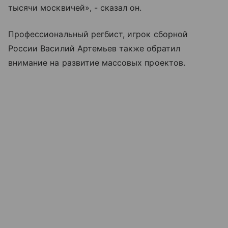
тысячи москвичей», - сказал он.
Профессиональный регбист, игрок сборной
России Василий Артемьев также обратил
внимание на развитие массовых проектов.