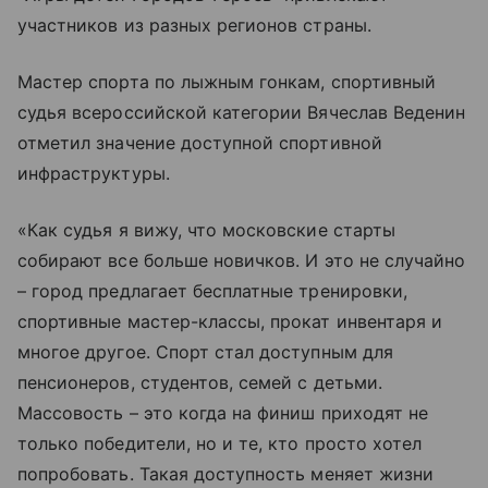
участников из разных регионов страны.
Мастер спорта по лыжным гонкам, спортивный
судья всероссийской категории Вячеслав Веденин
отметил значение доступной спортивной
инфраструктуры.
«Как судья я вижу, что московские старты
собирают все больше новичков. И это не случайно
– город предлагает бесплатные тренировки,
спортивные мастер-классы, прокат инвентаря и
многое другое. Спорт стал доступным для
пенсионеров, студентов, семей с детьми.
Массовость – это когда на финиш приходят не
только победители, но и те, кто просто хотел
попробовать. Такая доступность меняет жизни