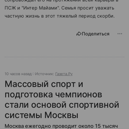
ПСЖ и "Интер Майами". Семья просит уважать
частную жизнь в этот тяжелый период скорби.
Поделиться
10 часов назад
Источник:
Газета.Ру
Массовый спорт и
подготовка чемпионов
стали основой спортивной
системы Москвы
Москва ежегодно проводит около 15 тысяч