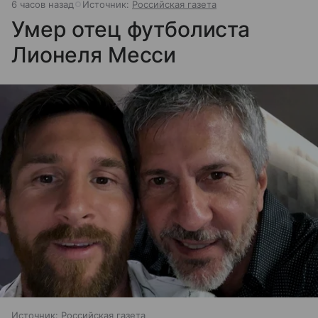
6 часов назад
Источник:
Российская газета
Умер отец футболиста
Лионеля Месси
Источник:
Российская газета