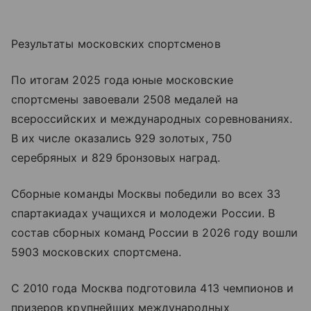
Результаты московских спортсменов
По итогам 2025 года юные московские
спортсмены завоевали 2508 медалей на
всероссийских и международных соревнованиях.
В их числе оказались 929 золотых, 750
серебряных и 829 бронзовых наград.
Сборные команды Москвы победили во всех 33
спартакиадах учащихся и молодежи России. В
состав сборных команд России в 2026 году вошли
5903 московских спортсмена.
С 2010 года Москва подготовила 413 чемпионов и
призеров крупнейших международных