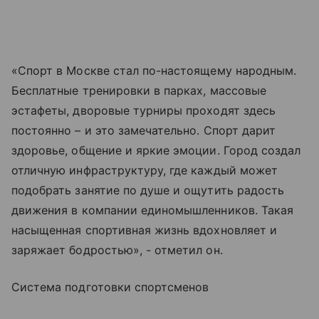
«Спорт в Москве стал по-настоящему народным.
Бесплатные тренировки в парках, массовые
эстафеты, дворовые турниры проходят здесь
постоянно – и это замечательно. Спорт дарит
здоровье, общение и яркие эмоции. Город создал
отличную инфраструктуру, где каждый может
подобрать занятие по душе и ощутить радость
движения в компании единомышленников. Такая
насыщенная спортивная жизнь вдохновляет и
заряжает бодростью», - отметил он.
Система подготовки спортсменов