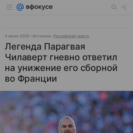
4 июля 2026
Источник:
Российская газета
Легенда Парагвая
Чилаверт гневно ответил
на унижение его сборной
во Франции