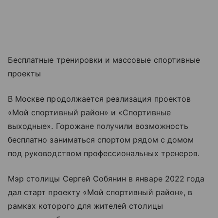
Бесплатные тренировки и массовые спортивные
проекты
В Москве продолжается реализация проектов
«Мой спортивный район» и «Спортивные
выходные». Горожане получили возможность
бесплатно заниматься спортом рядом с домом
под руководством профессиональных тренеров.
Мэр столицы Сергей Собянин в январе 2022 года
дал старт проекту «Мой спортивный район», в
рамках которого для жителей столицы