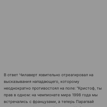
В ответ Чилаверт язвительно отреагировал на
высказывания нападающего, которому
неоднократно противостоял на поле: "Кристоф, ты
прав в одном: на чемпионате мира 1998 года мы
встречались с французами, а теперь Парагвай