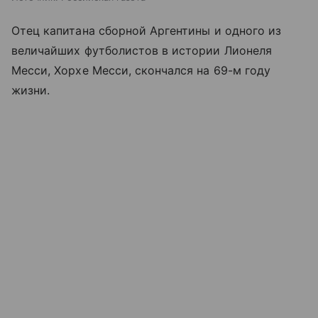
Отец капитана сборной Аргентины и одного из
величайших футболистов в истории Лионеля
Месси, Хорхе Месси, скончался на 69-м году
жизни.