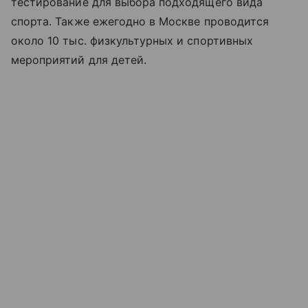
тестирование для выбора подходящего вида
спорта. Также ежегодно в Москве проводится
около 10 тыс. физкультурных и спортивных
мероприятий для детей.