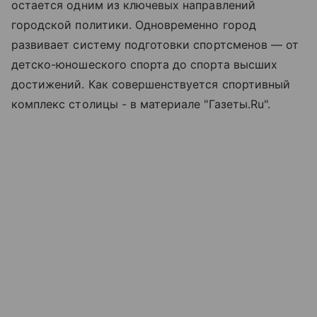
остается одним из ключевых направлений
городской политики. Одновременно город
развивает систему подготовки спортсменов — от
детско-юношеского спорта до спорта высших
достижений. Как совершенствуется спортивный
комплекс столицы - в материале "Газеты.Ru".