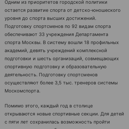
Одним из приоритетов городской политики
остается развитие спорта от детско-юношеского
уровня до спорта высших достижений.
Подготовку спортсменов по 92 видам спорта
обеспечивают 33 учреждения Департамента
спорта Москвы. В систему вошли 18 профильных
академий, девять учреждений комплексной
подготовки и шесть организаций, совмещающих
спортивную подготовку и образовательную
деятельность. Подготовку спортсменов
осуществляют более 3,5 тыс. тренеров системы
Москомспорта.
Помимо этого, каждый год в столице
открываются новые спортивные секции. Для детей
с пяти лет сохранилась возможность пройти