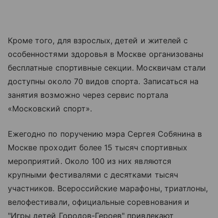
Кроме того, для взрослых, детей и жителей с
особенностями здоровья в Москве организованы
бесплатные спортивные секции. Москвичам стали
доступны около 70 видов спорта. Записаться на
занятия возможно через сервис портала
«Московский спорт».
Ежегодно по поручению мэра Сергея Собянина в
Москве проходит более 15 тысяч спортивных
мероприятий. Около 100 из них являются
крупными фестивалями с десятками тысяч
участников. Всероссийские марафоны, триатлоны,
велофестивали, официальные соревнования и
"Игры детей Городов-Героев" привлекают