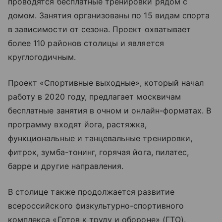
проводятся бесплатные тренировки рядом с
домом. Занятия организованы по 15 видам спорта
в зависимости от сезона. Проект охватывает
более 110 районов столицы и является
круглогодичным.
Проект «Спортивные выходные», который начал
работу в 2020 году, предлагает москвичам
бесплатные занятия в очном и онлайн-форматах. В
программу входят йога, растяжка,
функциональные и танцевальные тренировки,
фитрок, зумба-тонинг, горячая йога, пилатес,
барре и другие направления.
В столице также продолжается развитие
всероссийского физкультурно-спортивного
комплекса «Готов к труду и обороне» (ГТО).