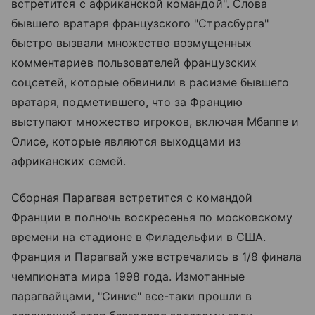
встретится с африканской командой". Слова
бывшего вратаря французского "Страсбурга"
быстро вызвали множество возмущенных
комментариев пользователей французских
соцсетей, которые обвинили в расизме бывшего
вратаря, подметившего, что за Францию
выступают множество игроков, включая Мбаппе и
Олисе, которые являются выходцами из
африканских семей.
Сборная Парагвая встретится с командой
Франции в полночь воскресенья по московскому
времени на стадионе в Филадельфии в США.
Франция и Парагвай уже встречались в 1/8 финала
чемпионата мира 1998 года. Измотанные
парагвайцами, "Синие" все-таки прошли в