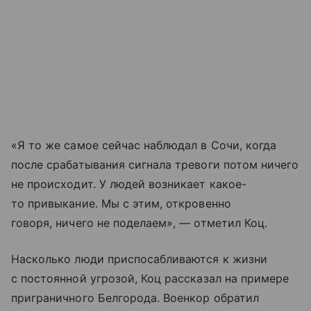
«Я то же самое сейчас наблюдал в Сочи, когда
после срабатывания сигнала тревоги потом ничего
не происходит. У людей возникает какое-
то привыкание. Мы с этим, откровенно
говоря, ничего не поделаем», — отметил Коц.
Насколько люди приспосабливаются к жизни
с постоянной угрозой, Коц рассказал на примере
приграничного Белгорода. Военкор обратил