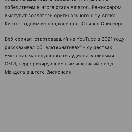
победителем в итоге стала Amazon. Режиссером
выступит создатель оригинального шоу Алекс
Кистер, одним из продюсеров - Стивен Спилберг.
Веб-сериал, стартовавший на YouTube в 2021 году,
рассказывал об "альтернативах" - существах,
умеющих манипулировать аудиовизуальными
СМИ, терроризирующих вымышленный округ
Мандела в штате Висконсин.