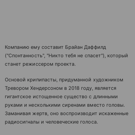
Компанию ему составит Брайан Даффилд
("Спонтанность", "Никто тебя не спасет"), который
станет режиссером проекта.
Основой крипипасты, придуманной художником
Тревором Хендерсоном в 2018 году, является
гигантское истощенное существо с длинными
руками и несколькими сиренами вместо головы.
Заманивая жертв, оно воспроизводит искаженные
радиосигналы и человеческие голоса.