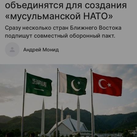
объединятся для создания
«мусульманской НАТО»
Сразу несколько стран Ближнего Востока
подпишут совместный оборонный пакт.
Андрей Монид