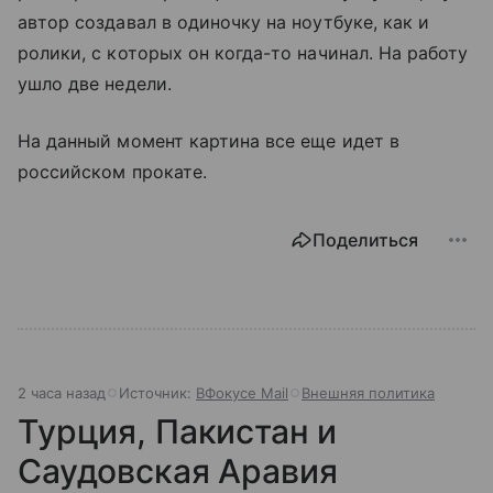
автор создавал в одиночку на ноутбуке, как и
ролики, с которых он когда-то начинал. На работу
ушло две недели.
На данный момент картина все еще идет в
российском прокате.
Поделиться
2 часа назад
Источник:
ВФокусе Mail
Внешняя политика
Турция, Пакистан и
Саудовская Аравия