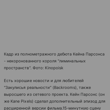
Кадр из полнометражного дебюта Кейна Парсонса
- некоронованного короля "лиминальных
пространств". Фото: Kinopoisk
Есть хорошие новости и для любителей
"Закулисья реальности" (Backrooms), также
выросшего из сетевого проекта. Кейн Парсонс (он
же Kane Pixels) сделал дополнительный эпизод для
расширенной версии фильма.15-минутную сцену