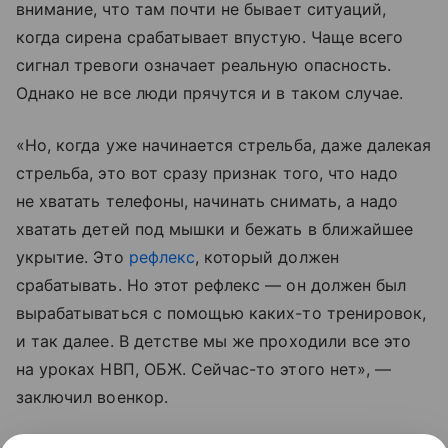
внимание, что там почти не бывает ситуаций,
когда сирена срабатывает впустую. Чаще всего
сигнал тревоги означает реальную опасность.
Однако не все люди прячутся и в таком случае.
«Но, когда уже начинается стрельба, даже далекая
стрельба, это вот сразу признак того, что надо
не хватать телефоны, начинать снимать, а надо
хватать детей под мышки и бежать в ближайшее
укрытие. Это
рефлекс
, который должен
срабатывать. Но этот рефлекс — он должен был
вырабатываться с помощью каких-то тренировок,
и так далее. В детстве мы же проходили все это
на уроках НВП, ОБЖ. Сейчас-то этого нет», —
заключил военкор.