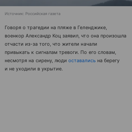
Источник:
Российская газета
Говоря о трагедии на пляже в Геленджике,
военкор Александр Коц заявил, что она произошла
отчасти из-за того, что жители начали
привыкать к сигналам тревоги. По его словам,
несмотря на сирену, люди
оставались
на берегу
и не уходили в укрытие.