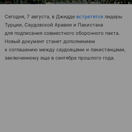
Сегодня, 7 августа, в Джидде
встретятся
лидеры
Турции, Саудовской Аравии и Пакистана
для подписания совместного оборонного пакта.
Новый документ станет дополнением
к соглашению между саудовцами и пакистанцами,
заключенному еще в сентябре прошлого года.