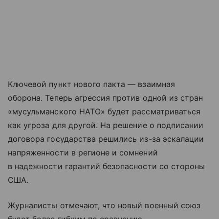
Ключевой пункт нового пакта — взаимная
оборона. Теперь агрессия против одной из стран
«мусульманского НАТО» будет рассматриваться
как угроза для другой. На решение о подписании
договора государства решились из-за эскалации
напряженности в регионе и сомнений
в надежности гарантий безопасности со стороны
США.
Журналисты отмечают, что новый военный союз