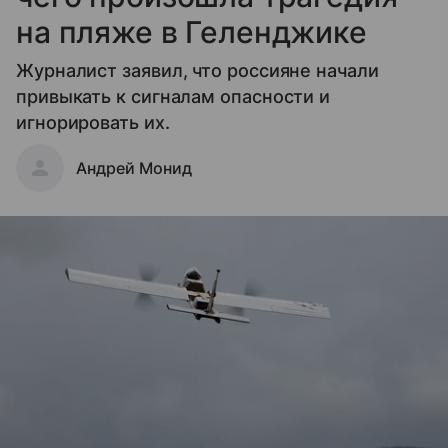
на пляже в Геленджике
Журналист заявил, что россияне начали
привыкать к сигналам опасности и
игнорировать их.
Андрей Монид