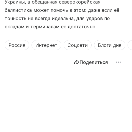
Украины, а обещанная северокорейская
баллистика может помочь в этом: даже если её
точность не всегда идеальна, для ударов по
складам и терминалам её достаточно.
Россия
Интернет
Соцсети
Блоги дня
Поделиться