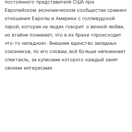
постоянного представителя США при
Европейском экономическом сообществе сравнил
отношения Европы и Америки с голливудской
парой, которая на людях говорит о вечной любви,
но втайне понимает, что в их браке «происходит
что-то неладное». Внешнее единство западных
союзников, по его словам, всё больше напоминает
спектакль, за кулисами которого каждый занят
своими интересами.