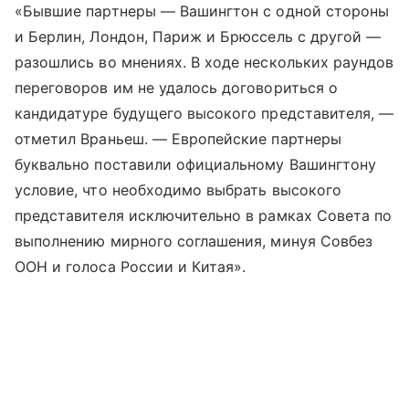
«Бывшие партнеры — Вашингтон с одной стороны
и Берлин, Лондон, Париж и Брюссель с другой —
разошлись во мнениях. В ходе нескольких раундов
переговоров им не удалось договориться о
кандидатуре будущего высокого представителя, —
отметил Враньеш. — Европейские партнеры
буквально поставили официальному Вашингтону
условие, что необходимо выбрать высокого
представителя исключительно в рамках Совета по
выполнению мирного соглашения, минуя Совбез
ООН и голоса России и Китая».