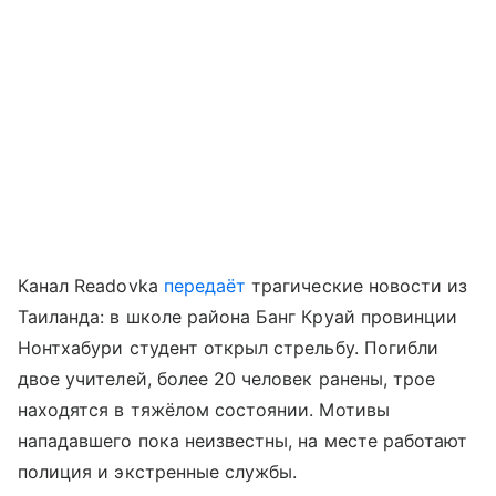
Канал Readovka
передаёт
трагические новости из
Таиланда: в школе района Банг Круай провинции
Нонтхабури студент открыл стрельбу. Погибли
двое учителей, более 20 человек ранены, трое
находятся в тяжёлом состоянии. Мотивы
нападавшего пока неизвестны, на месте работают
полиция и экстренные службы.