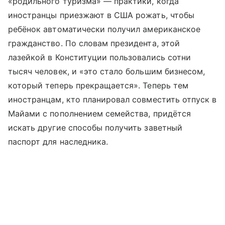
«родильного туризма» — практики, когда
иностранцы приезжают в США рожать, чтобы
ребёнок автоматически получил американское
гражданство. По словам президента, этой
лазейкой в Конституции пользовались сотни
тысяч человек, и «это стало большим бизнесом,
который теперь прекращается». Теперь тем
иностранцам, кто планировал совместить отпуск в
Майами с пополнением семейства, придётся
искать другие способы получить заветный
паспорт для наследника.