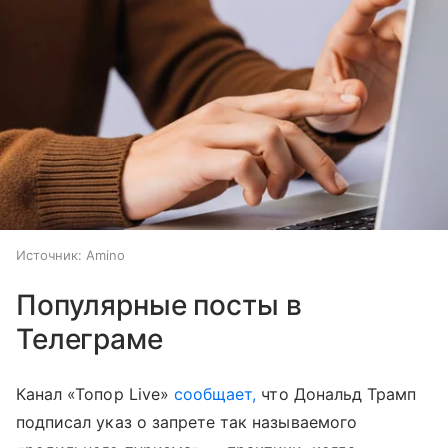
Источник:
Amino
Популярные посты в
Телеграме
Канал «Топор Live»
сообщает,
что Дональд Трамп
подписал указ о запрете так называемого