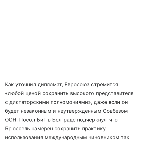
Как уточнил дипломат, Евросоюз стремится
«любой ценой сохранить высокого представителя
с диктаторскими полномочиями», даже если он
будет незаконным и неутвержденным Совбезом
ООН. Посол БиГ в Белграде подчеркнул, что
Брюссель намерен сохранить практику
использования международным чиновником так