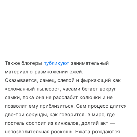
Также блогеры
публикуют
занимательный
материал о размножении ежей.
Оказывается, самец, слепой и фыркающий как
«сломанный пылесос», часами бегает вокруг
самки, пока она не расслабит колючки и не
позволит ему приблизиться. Сам процесс длится
две-три секунды, как говорится, в мире, где
постель состоит из кинжалов, долгий акт —
непозволительная роскошь. Ежата рождаются