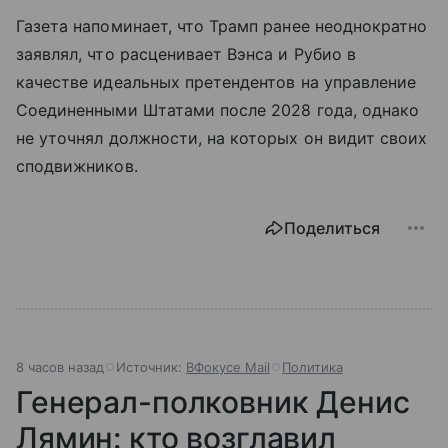
Газета напоминает, что Трамп ранее неоднократно
заявлял, что расценивает Вэнса и Рубио в
качестве идеальных претендентов на управление
Соединенными Штатами после 2028 года, однако
не уточнял должности, на которых он видит своих
сподвижников.
Поделиться
8 часов назад
Источник:
ВФокусе Mail
Политика
Генерал-полковник Денис
Лямин: кто возглавил