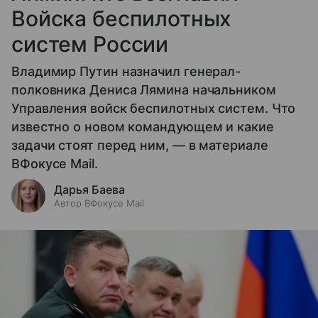
Войска беспилотных
систем России
Владимир Путин назначил генерал-
полковника Дениса Лямина начальником
Управления войск беспилотных систем. Что
известно о новом командующем и какие
задачи стоят перед ним, — в материале
ВФокусе Mail.
Дарья Баева
Автор ВФокусе Mail