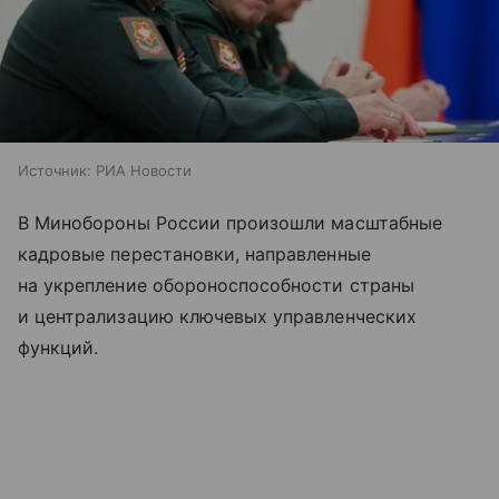
Источник:
РИА Новости
В Минобороны России произошли масштабные
кадровые перестановки, направленные
на укрепление обороноспособности страны
и централизацию ключевых управленческих
функций.