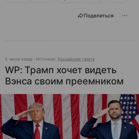
Поделиться
5 часов назад
Источник:
Российская газета
WP: Трамп хочет видеть
Вэнса своим преемником