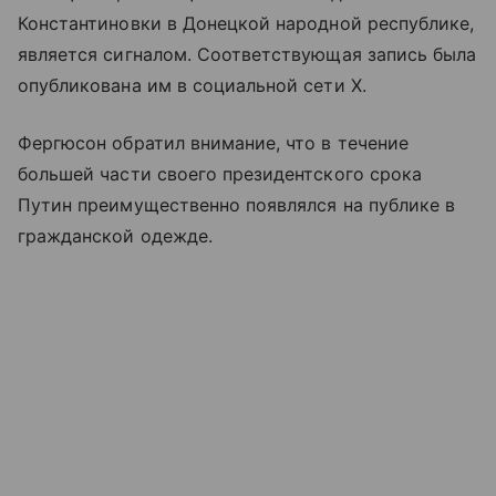
Константиновки в Донецкой народной республике,
является сигналом. Соответствующая запись была
опубликована им в социальной сети X.
Фергюсон обратил внимание, что в течение
большей части своего президентского срока
Путин преимущественно появлялся на публике в
гражданской одежде.