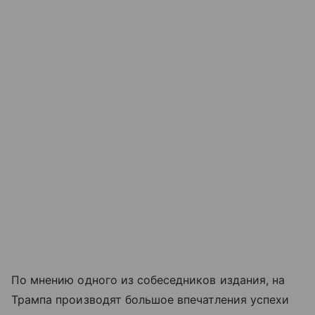
По мнению одного из собеседников издания, на
Трампа производят большое впечатления успехи