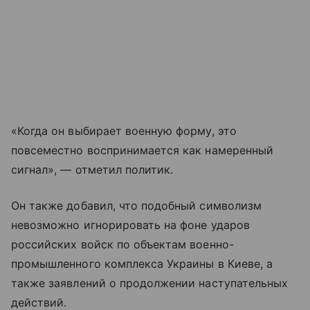
«Когда он выбирает военную форму, это
повсеместно воспринимается как намеренный
сигнал», — отметил политик.
Он также добавил, что подобный символизм
невозможно игнорировать на фоне ударов
российских войск по объектам военно-
промышленного комплекса Украины в Киеве, а
также заявлений о продолжении наступательных
действий.