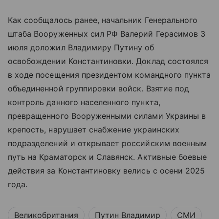
Как сообщалось ранее, начальник Генерального
штаба Вооруженных сил РФ Валерий Герасимов 3
июля доложил Владимиру Путину об
освобождении Константиновки. Доклад состоялся
в ходе посещения президентом командного пункта
объединенной группировки войск. Взятие под
контроль данного населенного пункта,
превращенного Вооруженными силами Украины в
крепость, нарушает снабжение украинских
подразделений и открывает российским военным
путь на Краматорск и Славянск. Активные боевые
действия за Константиновку велись с осени 2025
года.
Великобритания
Путин Владимир
СМИ