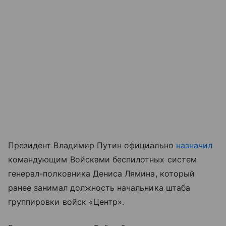
Президент Владимир Путин официально
назначил
командующим Войсками беспилотных систем
генерал-полковника Дениса Лямина, который
ранее занимал должность начальника штаба
группировки войск «Центр».