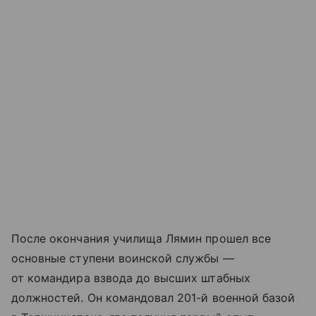
После окончания училища Лямин прошел все
основные ступени воинской службы —
от командира взвода до высших штабных
должностей. Он командовал 201-й военной базой