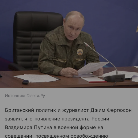
Источник:
Газета.Ру
Британский политик и журналист Джим Фергюсон
заявил, что появление президента России
Владимира Путина в военной форме на
совещании, посвященном освобождению