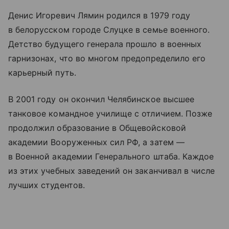
Денис Игоревич Лямин родился в 1979 году
в белорусском городе Слуцке в семье военного.
Детство будущего генерала прошло в военных
гарнизонах, что во многом предопределило его
карьерный путь.
В 2001 году он окончил Челябинское высшее
танковое командное училище с отличием. Позже
продолжил образование в Общевойсковой
академии Вооруженных сил РФ, а затем —
в Военной академии Генерального штаба. Каждое
из этих учебных заведений он заканчивал в числе
лучших студентов.