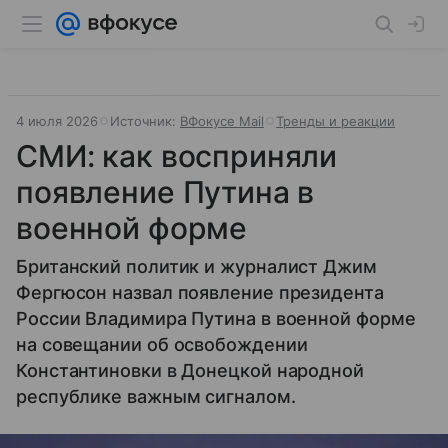
4 июля 2026
Источник:
ВФокусе Mail
Тренды и реакции
СМИ: как восприняли
появление Путина в
военной форме
Британский политик и журналист Джим
Фергюсон назвал появление президента
России Владимира Путина в военной форме
на совещании об освобождении
Константиновки в Донецкой народной
республике важным сигналом.