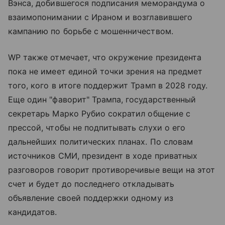
Вэнса, добившегося подписания меморандума о
взаимопонимании с Ираном и возглавившего
кампанию по борьбе с мошенничеством.
WP также отмечает, что окружение президента
пока не имеет единой точки зрения на предмет
того, кого в итоге поддержит Трамп в 2028 году.
Еще один "фаворит" Трампа, государственный
секретарь Марко Рубио сократил общение с
прессой, чтобы не подпитывать слухи о его
дальнейших политических планах. По словам
источников СМИ, президент в ходе приватных
разговоров говорит противоречивые вещи на этот
счет и будет до последнего откладывать
объявление своей поддержки одному из
кандидатов.