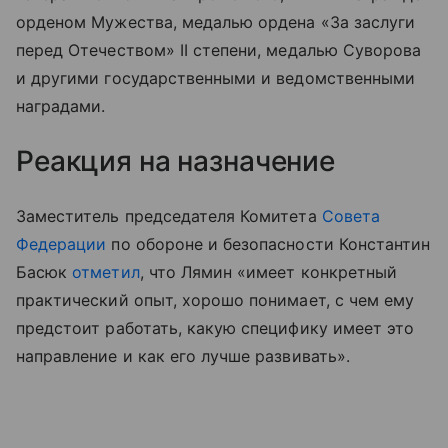
орденом Мужества, медалью ордена «За заслуги
перед Отечеством» II степени, медалью Суворова
и другими государственными и ведомственными
наградами.
Реакция на назначение
Заместитель председателя Комитета
Совета
Федерации
по обороне и безопасности Константин
Басюк
отметил
, что Лямин «имеет конкретный
практический опыт, хорошо понимает, с чем ему
предстоит работать, какую специфику имеет это
направление и как его лучше развивать».