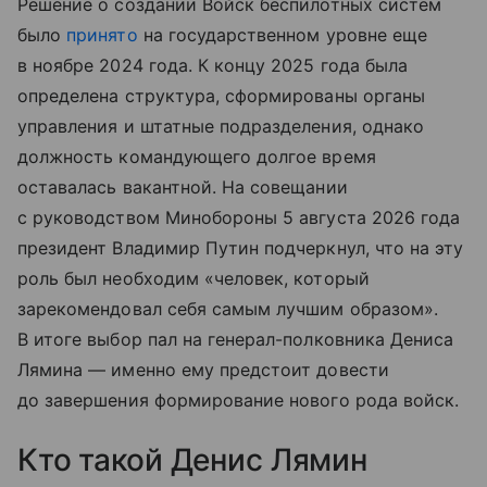
Решение о создании Войск беспилотных систем
было
принято
на государственном уровне еще
в ноябре 2024 года. К концу 2025 года была
определена структура, сформированы органы
управления и штатные подразделения, однако
должность командующего долгое время
оставалась вакантной. На совещании
с руководством Минобороны 5 августа 2026 года
президент Владимир Путин подчеркнул, что на эту
роль был необходим «человек, который
зарекомендовал себя самым лучшим образом».
В итоге выбор пал на генерал-полковника Дениса
Лямина — именно ему предстоит довести
до завершения формирование нового рода войск.
Кто такой Денис Лямин