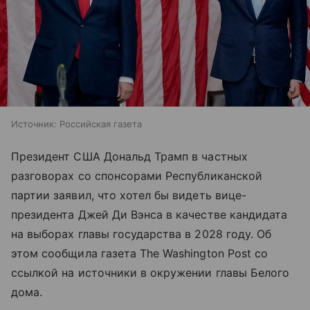
Источник:
Российская газета
Президент США Дональд Трамп в частных
разговорах со спонсорами Республиканской
партии заявил, что хотел бы видеть вице-
президента Джей Ди Вэнса в качестве кандидата
на выборах главы государства в 2028 году. Об
этом сообщила газета The Washington Post со
ссылкой на источники в окружении главы Белого
дома.