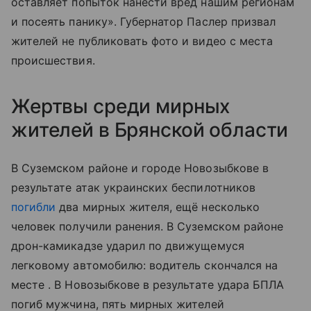
оставляет попыток нанести вред нашим регионам
и посеять панику». Губернатор Паслер призвал
жителей не публиковать фото и видео с места
происшествия.
Жертвы среди мирных
жителей в Брянской области
В Суземском районе и городе Новозыбкове в
результате атак украинских беспилотников
погибли
два мирных жителя, ещё несколько
человек получили ранения. В Суземском районе
дрон-камикадзе ударил по движущемуся
легковому автомобилю: водитель скончался на
месте . В Новозыбкове в результате удара БПЛА
погиб мужчина, пять мирных жителей