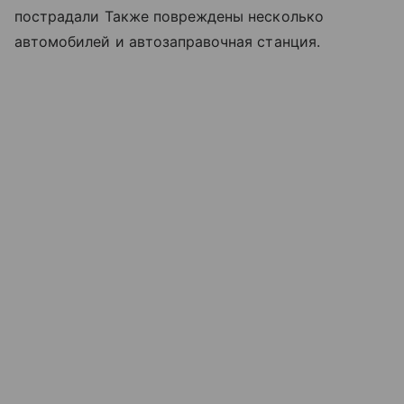
пострадали Также повреждены несколько
автомобилей и автозаправочная станция.