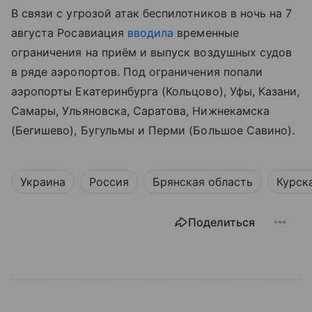
В связи с угрозой атак беспилотников в ночь на 7
августа Росавиация
вводила
временные
ограничения на приём и выпуск воздушных судов
в ряде аэропортов. Под ограничения попали
аэропорты Екатеринбурга (Кольцово), Уфы, Казани,
Самары, Ульяновска, Саратова, Нижнекамска
(Бегишево), Бугульмы и Перми (Большое Савино).
Украина
Россия
Брянская область
Курск
Поделиться