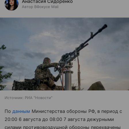
Анастасия Сидоренко
Автор ВФокусе Mail
Источник:
РИА "Новости"
По
данным
Министерства обороны РФ, в период с
20:00 6 августа до 08:00 7 августа дежурными
силами противовоздушной обороны перехвачены