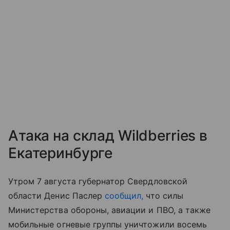
Атака на склад Wildberries в
Екатеринбурге
Утром 7 августа губернатор Свердловской
области Денис Паслер
сообщил,
что силы
Министерства обороны, авиации и ПВО, а также
мобильные огневые группы уничтожили восемь