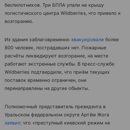
беспилотников. Три БПЛА упали на крышу
логистического центра Wildberries, что привело к
возгоранию.
Из здания заблаговременно
эвакуировали
более
800 человек, пострадавших нет. Пожарные
расчёты ликвидируют возгорание, на месте
работают экстренные службы. В пресс-службе
Wildberries подтвердили, что приём текущих
поставок временно ограничен, они
перенаправлены на другие объекты.
Полномочный представитель президента в
Уральском федеральном округе Артём Жога
заявил,
что «преступный киевский режим не