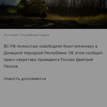
Источник:
Российская газета
ВС РФ полностью освободили Константиновку в
Донецкой Народной Республике. Об этом сообщил
пресс-секретарь президента России Дмитрий
Песков.
Новость дополняется