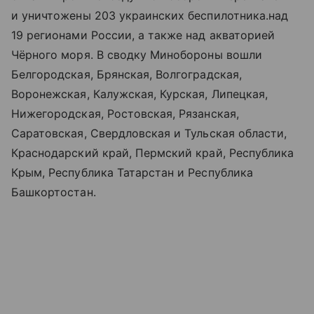
и уничтожены 203 украинских беспилотника.
над
19 регионами России, а также над акваторией
Чёрного моря. В сводку Минобороны вошли
Белгородская, Брянская, Волгоградская,
Воронежская, Калужская, Курская, Липецкая,
Нижегородская, Ростовская, Рязанская,
Саратовская, Свердловская и Тульская области,
Краснодарский край, Пермский край, Республика
Крым, Республика Татарстан и Республика
Башкортостан.