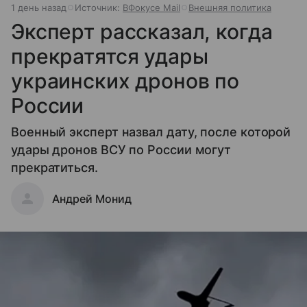
1 день назад
Источник:
ВФокусе Mail
Внешняя политика
Эксперт рассказал, когда
прекратятся удары
украинских дронов по
России
Военный эксперт назвал дату, после которой
удары дронов ВСУ по России могут
прекратиться.
Андрей Монид