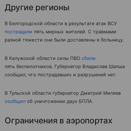
Другие регионы
В Белгородской области в результате атак ВСУ
пострадали
пять мирных жителей. С травмами
разной тяжести они были доставлены в больницу.
В Калужской области силы ПВО
сбили
пять беспилотников. Губернатор Владислав Шапша
сообщил, что пострадавших и разрушений нет.
В Тульской области губернатор Дмитрий Миляев
сообщил
об уничтожении двух БПЛА.
Ограничения в аэропортах