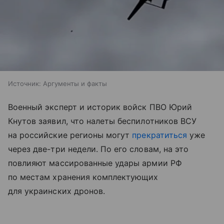
Источник:
Аргументы и факты
Военный эксперт и историк войск ПВО Юрий
Кнутов заявил, что налеты беспилотников ВСУ
на российские регионы могут
прекратиться
уже
через две-три недели. По его словам, на это
повлияют массированные удары армии РФ
по местам хранения комплектующих
для украинских дронов.