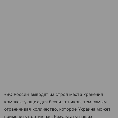
«ВС России выводят из строя места хранения
комплектующих для беспилотников, тем самым
ограничивая количество, которое Украина может
применить против нас. Результаты наших