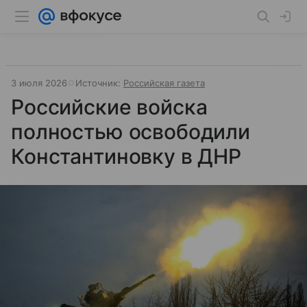
3 июля 2026
Источник:
Российская газета
Российские войска
полностью освободили
Константиновку в ДНР