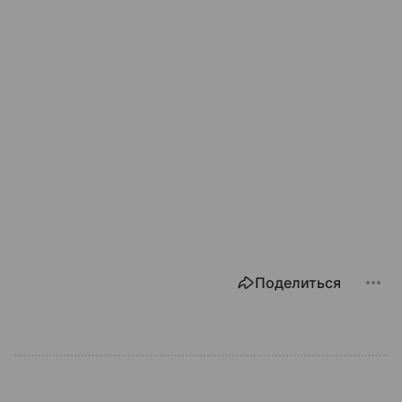
Поделиться