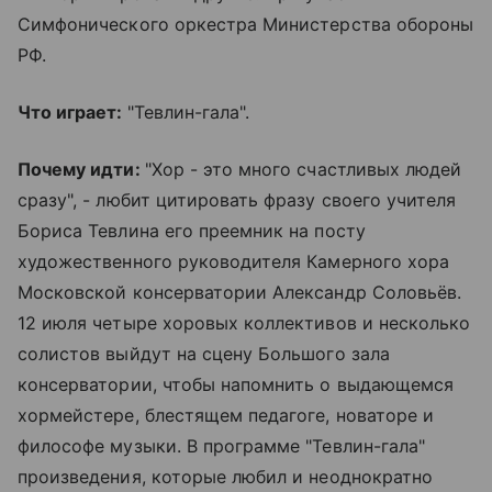
Симфонического оркестра Министерства обороны
РФ.
Что играет:
"Тевлин-гала".
Почему идти:
"Хор - это много счастливых людей
сразу", - любит цитировать фразу своего учителя
Бориса Тевлина его преемник на посту
художественного руководителя Камерного хора
Московской консерватории Александр Соловьёв.
12 июля четыре хоровых коллективов и несколько
солистов выйдут на сцену Большого зала
консерватории, чтобы напомнить о выдающемся
хормейстере, блестящем педагоге, новаторе и
философе музыки. В программе "Тевлин-гала"
произведения, которые любил и неоднократно