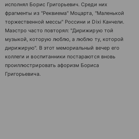
исполнял Борис Григорьевич. Среди них
фрагменты из "Реквиема" Моцарта, "Маленькой
торжественной мессы" Россини и Dixi Канчели.
Маэстро часто повторял: "Дирижирую той
музыкой, которую люблю, а люблю ту, которой
дирижирую". В этот мемориальный вечер его
коллеги и воспитанники постараются вновь
проиллюстрировать афоризм Бориса
Григорьевича.