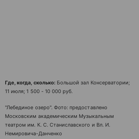
Где, когда, сколько:
Большой зал Консерватории;
11 июля; 1 500 - 10 000 руб.
"Лебединое озеро". Фото: предоставлено
Московским академическим Музыкальным
театром им. К. С. Станиславского и Вл. И.
Немировича-Данченко