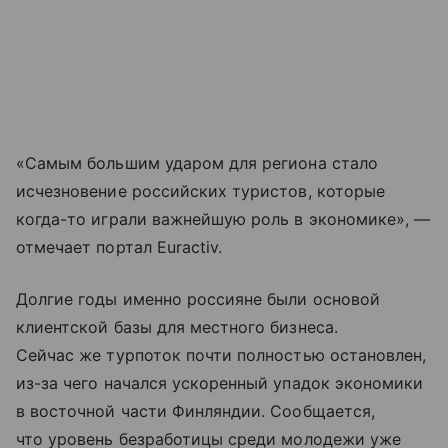
«Самым большим ударом для региона стало
исчезновение российских туристов, которые
когда-то играли важнейшую роль в экономике», —
отмечает портал Euractiv.
Долгие годы именно россияне были основой
клиентской базы для местного бизнеса.
Сейчас же турпоток почти полностью остановлен,
из-за чего начался ускоренный упадок экономики
в восточной части Финляндии. Сообщается,
что уровень безработицы среди молодежи уже