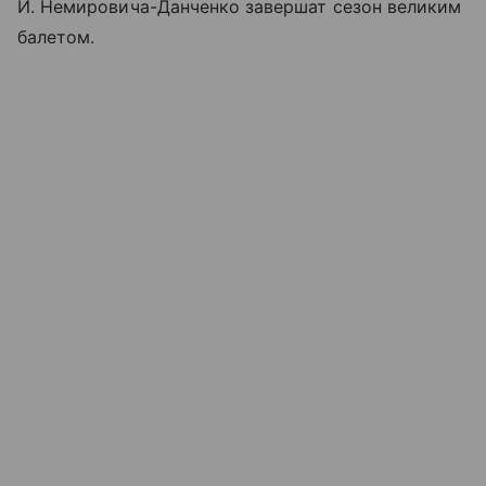
И. Немировича-Данченко завершат сезон великим
балетом.