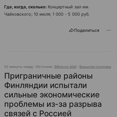
Где, когда, сколько:
Концертный зал им.
Чайковского; 10 июля; 1 000 - 5 000 руб.
Поделиться
52 минуты назад
Источник:
ВФокусе Mail
Внешняя политика
Приграничные районы
Финляндии испытали
сильные экономические
проблемы из-за разрыва
связей с Россией