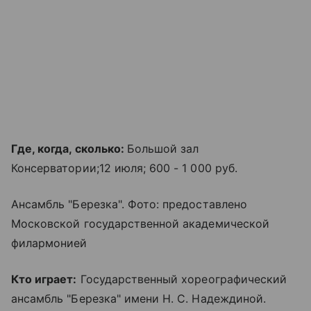
Где, когда, сколько:
Большой зал
Консерватории;12 июля; 600 - 1 000 руб.
Ансамбль "Березка". Фото: предоставлено
Московской государственной академической
филармонией
Кто играет:
Государственный хореографический
ансамбль "Березка" имени Н. С. Надеждиной.