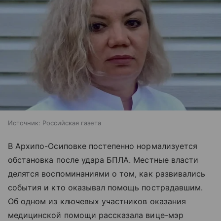
Источник:
Российская газета
В Архипо-Осиповке постепенно нормализуется
обстановка после удара БПЛА. Местные власти
делятся воспоминаниями о том, как развивались
события и кто оказывал помощь пострадавшим.
Об одном из ключевых участников оказания
медицинской помощи рассказала вице-мэр