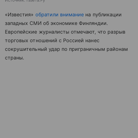
«Известия»
обратили внимание
на публикации
западных СМИ об экономике Финляндии.
Европейские журналисты отмечают, что разрыв
торговых отношений с Россией нанес
сокрушительный удар по приграничным районам
страны.