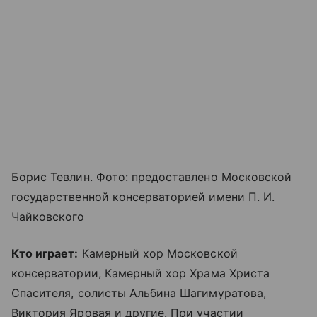
Борис Тевлин. Фото: предоставлено Московской
государственной консерваторией имени П. И.
Чайковского
Кто играет:
Камерный хор Московской
консерватории, Камерный хор
Храма Христа
Спасителя
, солисты Альбина Шагимуратова,
Виктория Яровая и другие. При участии