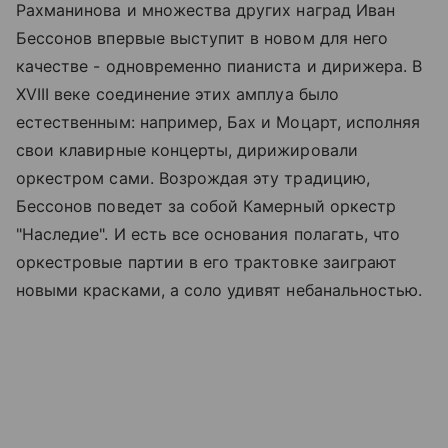
Рахманинова и множества других наград Иван
Бессонов впервые выступит в новом для него
качестве - одновременно пианиста и дирижера. В
XVIII веке соединение этих амплуа было
естественным: например, Бах и Моцарт, исполняя
свои клавирные концерты, дирижировали
оркестром сами. Возрождая эту традицию,
Бессонов поведет за собой Камерный оркестр
"Наследие". И есть все основания полагать, что
оркестровые партии в его трактовке заиграют
новыми красками, а соло удивят небанальностью.