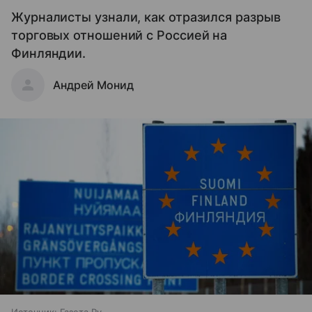
Журналисты узнали, как отразился разрыв
торговых отношений с Россией на
Финляндии.
Андрей Монид
Источник:
Газета.Ру