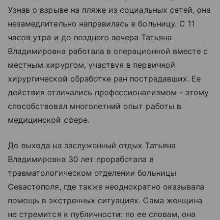
Узнав о взрыве на пляже из социальных сетей, она
незамедлительно направилась в больницу. С 11
часов утра и до позднего вечера Татьяна
Владимировна работала в операционной вместе с
местным хирургом, участвуя в первичной
хирургической обработке ран пострадавших. Ее
действия отличались профессионализмом - этому
способствовал многолетний опыт работы в
медицинской сфере.
До выхода на заслуженный отдых Татьяна
Владимировна 30 лет проработала в
травматологическом отделении больницы
Севастополя, где также неоднократно оказывала
помощь в экстренных ситуациях. Сама женщина
не стремится к публичности: по ее словам, она