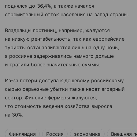
поднялся до 36,4%, а также начался
стремительный отток населения на запад страны.
Владельцы гостиниц, например, жалуются
на низкую рентабельность, так как европейские
туристы останавливаются лишь на одну ночь,
а россияне задерживались намного дольше
и тратили более значительные суммы.
Из-за потери доступа к дешевому российскому
сырью серьезные убытки также несет аграрный
сектор. Финские фермеры жалуются,
что стоимость ведения хозяйства выросла
на 30%.
Финляндия
Россия
экономика
Внешняя п