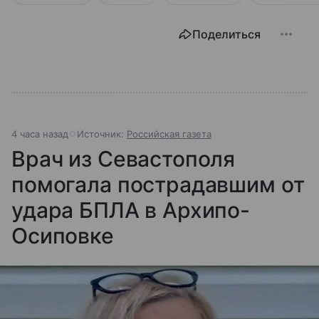
Поделиться
4 часа назад
Источник:
Российская газета
Врач из Севастополя
помогала пострадавшим от
удара БПЛА в Архипо-
Осиповке