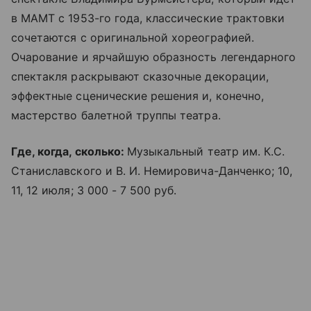
в МАМТ с 1953-го года, классические трактовки
сочетаются с оригинальной хореографией.
Очарование и ярчайшую образность легендарного
спектакля раскрывают сказочные декорации,
эффектные сценические решения и, конечно,
мастерство балетной труппы театра.
Где, когда, сколько:
Музыкальный театр им. К.С.
Станиславского и В. И. Немировича-Данченко; 10,
11, 12 июля; 3 000 - 7 500 руб.