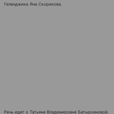
Геленджика Яна Скорикова.
Речь идет о Татьяне Владимировне Батырхановой.