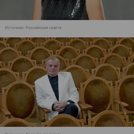
Источник:
Российская газета