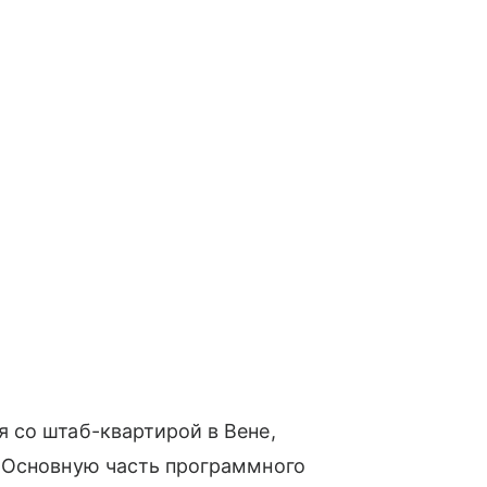
 со штаб-квартирой в Вене,
 Основную часть программного