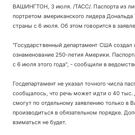
ВАШИНГТОН, 3 июля. /ТАСС/. Паспорта из л
портретом американского лидера Дональда 
страны с 6 июля. Об этом говорится в заявл
"Государственный департамент США создал 
ознаменование 250-летия Америки. Паспорта
с 6 июля этого года", - сообщили в ведомств
Госдепартамент не указал точного числа па
сообщалось, что речь может идти о 40 тыс.
смогут по отдельному заявлению только в В
производиться в обязательном порядке. Доп
взиматься не будет.