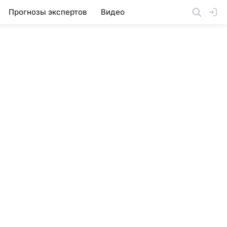
Прогнозы экспертов
Видео