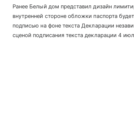
Ранее Белый дом представил дизайн лимити
внутренней стороне обложки паспорта будет
подписью на фоне текста Декларации незави
сценой подписания текста декларации 4 июля