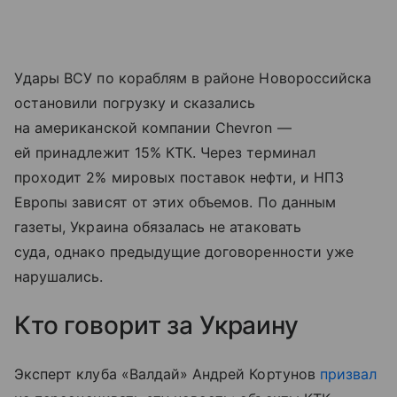
Удары ВСУ по кораблям в районе Новороссийска
остановили погрузку и сказались
на американской компании Chevron —
ей принадлежит 15% КТК. Через терминал
проходит 2% мировых поставок нефти, и НПЗ
Европы зависят от этих объемов. По данным
газеты, Украина обязалась не атаковать
суда, однако предыдущие договоренности уже
нарушались.
Кто говорит за Украину
Эксперт клуба «Валдай» Андрей Кортунов
призвал