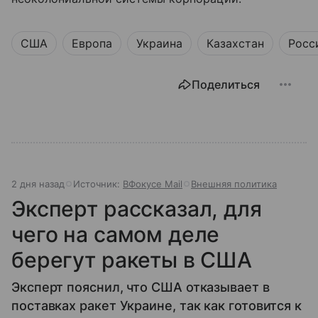
США
Европа
Украина
Казахстан
Росс
Поделиться
2 дня назад
Источник:
ВФокусе Mail
Внешняя политика
Эксперт рассказал, для
чего на самом деле
берегут ракеты в США
Эксперт пояснил, что США отказывает в
поставках ракет Украине, так как готовится к