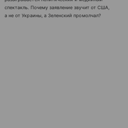
спектакль. Почему заявление звучит от США,
а не от Украины, а Зеленский промолчал?