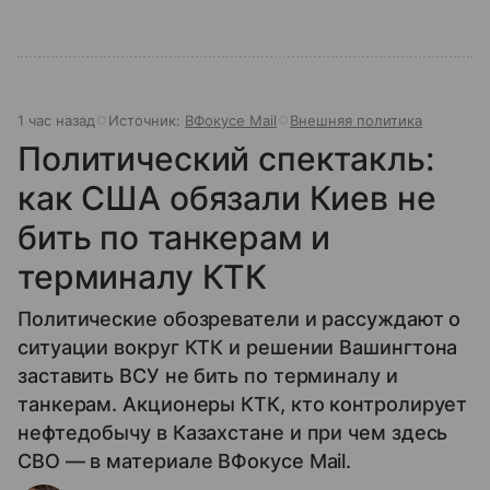
1 час назад
Источник:
ВФокусе Mail
Внешняя политика
Политический спектакль:
как США обязали Киев не
бить по танкерам и
терминалу КТК
Политические обозреватели и рассуждают о
ситуации вокруг КТК и решении Вашингтона
заставить ВСУ не бить по терминалу и
танкерам. Акционеры КТК, кто контролирует
нефтедобычу в Казахстане и при чем здесь
СВО — в материале ВФокусе Mail.