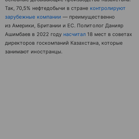
Так, 70,5% нефтедобычи в стране
контролируют
зарубежные компании
— преимущественно
из Америки, Британии и ЕС. Политолог Данияр
Ашимбаев в 2022 году
насчитал
18 мест в советах
директоров госкомпаний Казахстана, которые
занимают иностранцы.