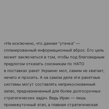
«Не исключено, что данная “утечка” —
спланированный информационный вброс. Его цель
может заключаться в том, чтобы под благовидным
предлогом отказать союзникам по НАТО
в поставках ракет Украине: мол, самим не хватает,
нечего и просить. А на самом деле эти ракетные
системы могут составлять неприкосновенный
запас, предназначенный для более долгосрочных
стратегических задач. Ведь Иран — лишь
промежуточный этап, а главная стратегическая