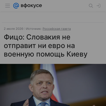
2 июля 2026
Источник:
Российская газета
Фицо: Словакия не
отправит ни евро на
военную помощь Киеву