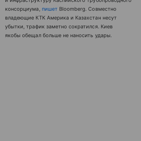
консорциума,
пишет
Bloomberg. Совместно
владеющие КТК Америка и Казахстан несут
убытки, трафик заметно сократился. Киев
якобы обещал больше не наносить удары.