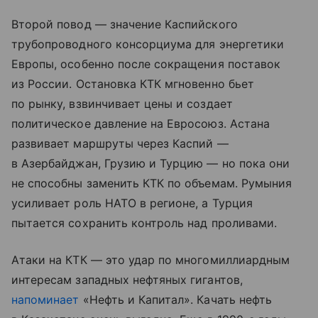
Второй повод — значение Каспийского
трубопроводного консорциума для энергетики
Европы, особенно после сокращения поставок
из России. Остановка КТК мгновенно бьет
по рынку, взвинчивает цены и создает
политическое давление на Евросоюз. Астана
развивает маршруты через Каспий —
в Азербайджан, Грузию и Турцию — но пока они
не способны заменить КТК по объемам. Румыния
усиливает роль НАТО в регионе, а Турция
пытается сохранить контроль над проливами.
Атаки на КТК — это удар по многомиллиардным
интересам западных нефтяных гигантов,
напоминает
«Нефть и Капитал». Качать нефть