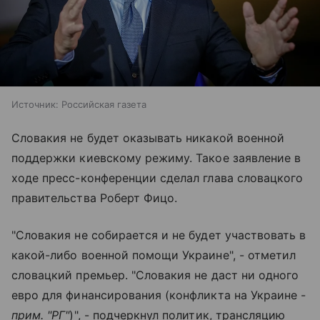
Источник:
Российская газета
Словакия не будет оказывать никакой военной
поддержки киевскому режиму. Такое заявление в
ходе пресс-конференции сделал глава словацкого
правительства Роберт Фицо.
"Словакия не собирается и не будет участвовать в
какой-либо военной помощи Украине", - отметил
словацкий премьер. "Словакия не даст ни одного
евро для финансирования (конфликта на Украине -
прим. "РГ"
)", - подчеркнул политик, трансляцию