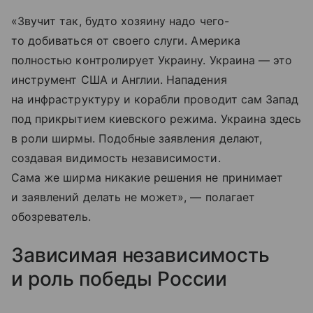
«Звучит так, будто хозяину надо чего-
то добиваться от своего слуги. Америка
полностью контролирует Украину. Украина — это
инструмент США и Англии. Нападения
на инфраструктуру и корабли проводит сам Запад
под прикрытием киевского режима. Украина здесь
в роли ширмы. Подобные заявления делают,
создавая видимость независимости.
Сама же ширма никакие решения не принимает
и заявлений делать не может», — полагает
обозреватель.
Зависимая независимость
и роль победы России