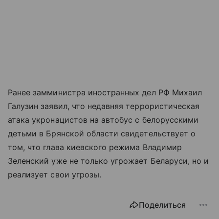
Ранее замминистра иностранных дел РФ Михаил
Галузин заявил, что недавняя террористическая
атака укронацистов на автобус с белорусскими
детьми в Брянской области свидетельствует о
том, что глава киевского режима Владимир
Зеленский уже не только угрожает Беларуси, но и
реализует свои угрозы.
Поделиться