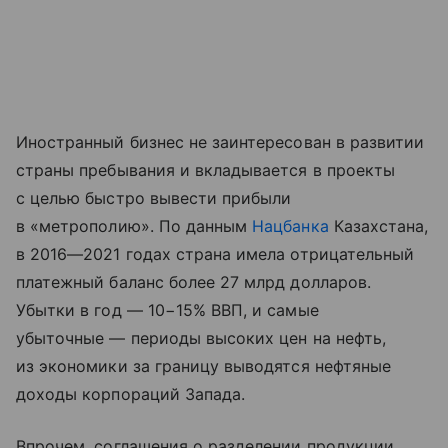
Иностранный бизнес не заинтересован в развитии
страны пребывания и вкладывается в проекты
с целью быстро вывести прибыли
в «метрополию». По данным
Нацбанка
Казахстана,
в 2016—2021 годах страна имела отрицательный
платежный баланс более 27 млрд долларов.
Убытки в год — 10−15% ВВП, и самые
убыточные — периоды высоких цен на нефть,
из экономики за границу выводятся нефтяные
доходы корпораций Запада.
Впрочем, соглашения о разделении продукции,