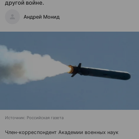
другой войне.
Андрей Монид
Источник:
Российская газета
Член-корреспондент Академии военных наук