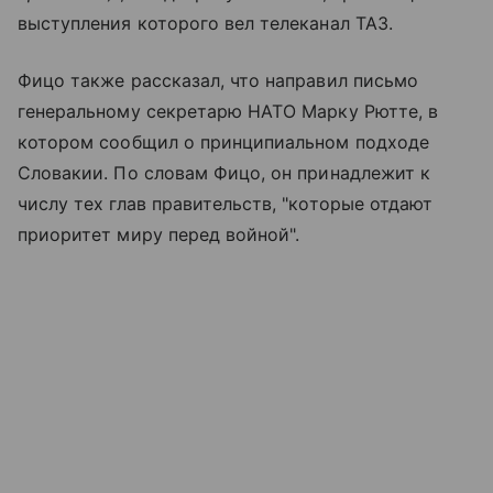
выступления которого вел телеканал ТА3.
Фицо также рассказал, что направил письмо
генеральному секретарю НАТО Марку Рютте, в
котором сообщил о принципиальном подходе
Словакии. По словам Фицо, он принадлежит к
числу тех глав правительств, "которые отдают
приоритет миру перед войной".