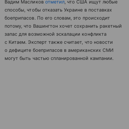
Вадим Масликов
отметил
, что США ищут любые
способы, чтобы отказать Украине в поставках
боеприпасов. По его словам, это происходит
потому, что Вашингтон хочет сохранить ракетный
запас для возможной эскалации конфликта
с Китаем. Эксперт также считает, что новости
о дефиците боеприпасов в американских СМИ
могут быть частью спланированной кампании.