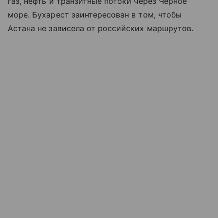
газ, нефть и транзитные потоки через Черное
море. Бухарест заинтересован в том, чтобы
Астана не зависела от российских маршрутов.