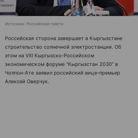
Источник:
Российская газета
Российская сторона завершает в Кыргызстане
строительство солнечной электростанции. Об
этом на VIII Кыргызско-Российском
экономическом форуме "Кыргызстан 2030" в
Чолпон-Ате заявил российский вице-премьер
Алексей Оверчук.