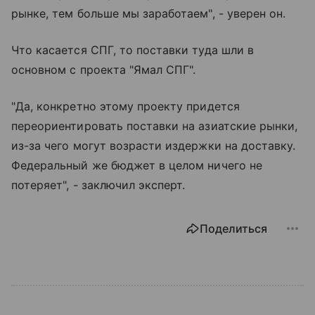
рынке, тем больше мы заработаем", - уверен он.
Что касается СПГ, то поставки туда шли в
основном с проекта "Ямал СПГ".
"Да, конкретно этому проекту придется
переориентировать поставки на азиатские рынки,
из-за чего могут возрасти издержки на доставку.
Федеральный же бюджет в целом ничего не
потеряет", - заключил эксперт.
Поделиться