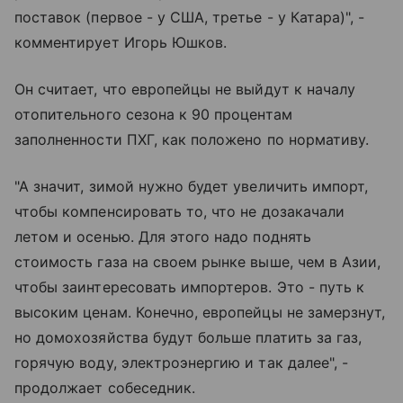
поставок (первое - у США, третье - у Катара)", -
комментирует Игорь Юшков.
Он считает, что европейцы не выйдут к началу
отопительного сезона к 90 процентам
заполненности ПХГ, как положено по нормативу.
"А значит, зимой нужно будет увеличить импорт,
чтобы компенсировать то, что не дозакачали
летом и осенью. Для этого надо поднять
стоимость газа на своем рынке выше, чем в Азии,
чтобы заинтересовать импортеров. Это - путь к
высоким ценам. Конечно, европейцы не замерзнут,
но домохозяйства будут больше платить за газ,
горячую воду, электроэнергию и так далее", -
продолжает собеседник.