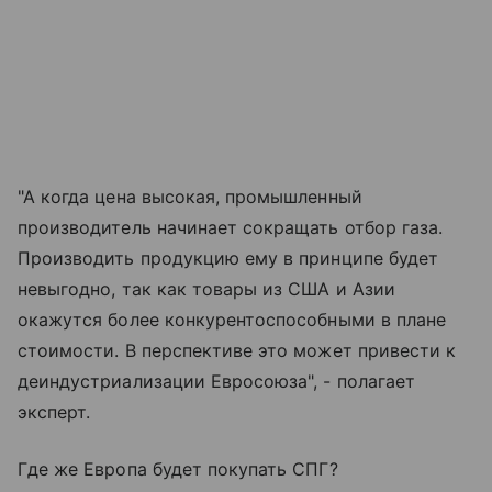
"А когда цена высокая, промышленный
производитель начинает сокращать отбор газа.
Производить продукцию ему в принципе будет
невыгодно, так как товары из США и Азии
окажутся более конкурентоспособными в плане
стоимости. В перспективе это может привести к
деиндустриализации Евросоюза", - полагает
эксперт.
Где же Европа будет покупать СПГ?