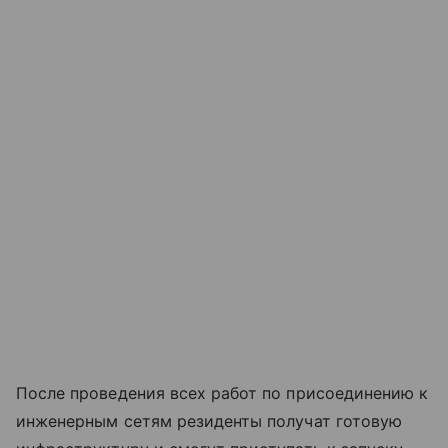
После проведения всех работ по присоединению к
инженерным сетям резиденты получат готовую