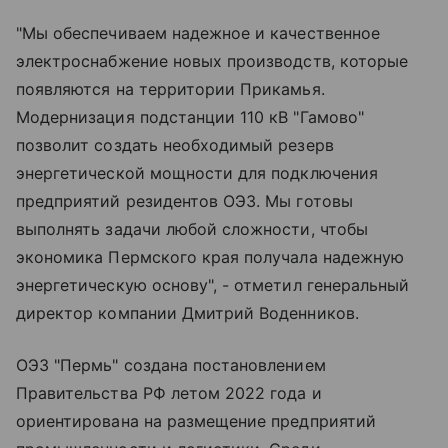
"Мы обеспечиваем надежное и качественное
электроснабжение новых производств, которые
появляются на территории Прикамья.
Модернизация подстанции 110 кВ "Гамово"
позволит создать необходимый резерв
энергетической мощности для подключения
предприятий резидентов ОЭЗ. Мы готовы
выполнять задачи любой сложности, чтобы
экономика Пермского края получала надежную
энергетическую основу", - отметил генеральный
директор компании Дмитрий Воденников.
ОЭЗ "Пермь" создана постановлением
Правительства РФ летом 2022 года и
ориентирована на размещение предприятий