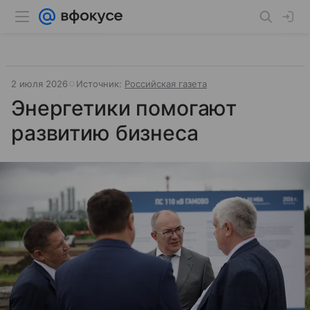
2 июля 2026
Источник:
Российская газета
Энергетики помогают
развитию бизнеса