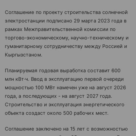
Соглашение по проекту строительства солнечной
электростанции подписано 29 марта 2023 года в
рамках Межправительственной комиссии по
торгово-экономическому, научно-техническому и
гуманитарному сотрудничеству между Россией и
Кыргызстаном.
Планируемая годовая выработка составит 600
млн кВт·ч. Ввод в эксплуатацию первой очереди
мощностью 100 МВт намечен уже на август 2026
года, а последующих - на август 2027 года.
Строительство и эксплуатация энергетического
объекта создаст около 500 рабочих мест.
Соглашение заключено на 15 лет с возможностью