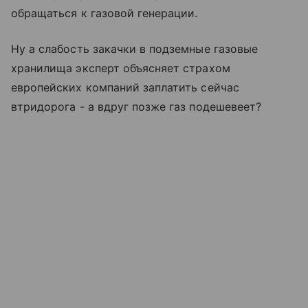
обращаться к газовой генерации.
Ну а слабость закачки в подземные газовые
хранилища эксперт объясняет страхом
европейских компаний заплатить сейчас
втридорога - а вдруг позже газ подешевеет?