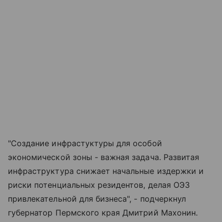
"Создание инфрастуктуры для особой
экономической зоны - важная задача. Развитая
инфраструктура снижает начальные издержки и
риски потенциальных резидентов, делая ОЭЗ
привлекательной для бизнеса", - подчеркнул
губернатор Пермского края Дмитрий Махонин.