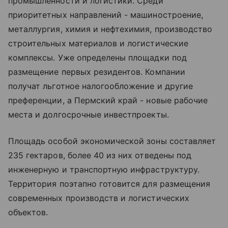
промышленности и логистики. Среди
приоритетных направлений - машиностроение,
металлургия, химия и нефтехимия, производство
строительных материалов и логистические
комплексы. Уже определены площадки под
размещение первых резидентов. Компании
получат льготное налогообложение и другие
преференции, а Пермский край - новые рабочие
места и долгосрочные инвестпроекты.
Площадь особой экономической зоны составляет
235 гектаров, более 40 из них отведены под
инженерную и транспортную инфраструктуру.
Территория поэтапно готовится для размещения
современных производств и логистических
объектов.