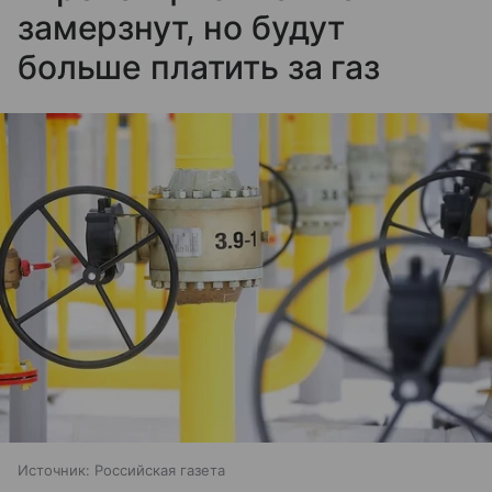
замерзнут, но будут
больше платить за газ
Источник:
Российская газета