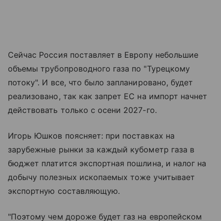
Сейчас Россия поставляет в Европу небольшие
объемы трубопроводного газа по "Турецкому
потоку". И все, что было запланировано, будет
реализовано, так как запрет ЕС на импорт начнет
действовать только с осени 2027-го.
Игорь Юшков поясняет: при поставках на
зарубежные рынки за каждый кубометр газа в
бюджет платится экспортная пошлина, и налог на
добычу полезных ископаемых тоже учитывает
экспортную составляющую.
"Поэтому чем дороже будет газ на европейском