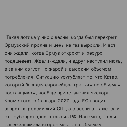
"Такая логика у них с весны, когда был перекрыт
Ормузский пролив и цены на газ выросли. И вот
они ждали, когда Ормуз откроют и ресурс
подешевеет. Ждали-ждали, и вдруг наступил июль,
а за ним август - с жарой и высоким объемом
потребления. Ситуацию усугубляет то, что Катар,
который был для европейцев третьим по объемам
поставщиком, вообще приостановил экспорт.
Кроме того, с 1 января 2027 года ЕС вводит
запрет на российский СПГ, а с осени откажется и
от трубопроводного газа из РФ. Напомню, Россия
ранее занимала второе место по объемам