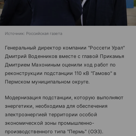
Источник:
Российская газета
Генеральный директор компании "Россети Урал"
Дмитрий Воденников вместе с главой Прикамья
Дмитрием Махониным оценили ход работ по
реконструкции подстанции 110 кВ "Гамово" в
Пермском муниципальном округе.
Модернизация подстанции, которую выполняют
энергетики, необходима для обеспечения
электроэнергией территории особой
экономической зоны промышленно-
производственного типа "Пермь" (ОЭЗ).