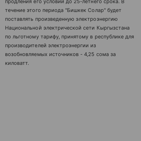
продления его условий до 25-летнего срока. В
течение этого периода "Бишкек Солар" будет
поставлять произведенную электроэнергию
Национальной электрической сети Кыргызстана
по льготному тарифу, принятому в республике для
производителей электроэнергии из
возобновляемых источников - 4,25 сома за
киловатт.