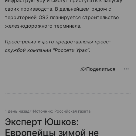
инфраструктуру и смогут приступать к запуску
своих производств. В дальнейшем рядом с
территорией ОЭЗ планируется строительство
железнодорожного терминала.
Пресс-релиз и фото предоставлены пресс-
службой компании "Россети Урал".
Поделиться
1 день назад
Источник:
Российская газета
Эксперт Юшков:
Европейцы зимой не