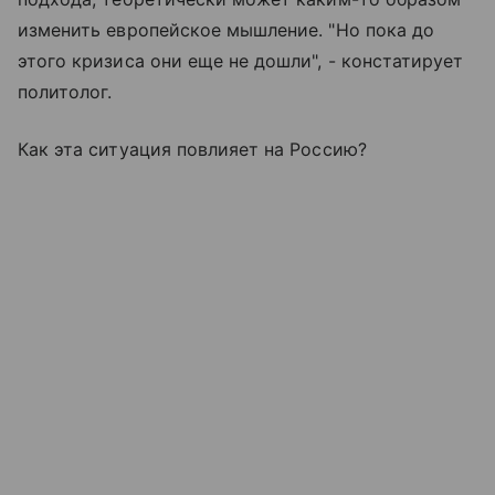
изменить европейское мышление. "Но пока до
этого кризиса они еще не дошли", - констатирует
политолог.
Как эта ситуация повлияет на Россию?