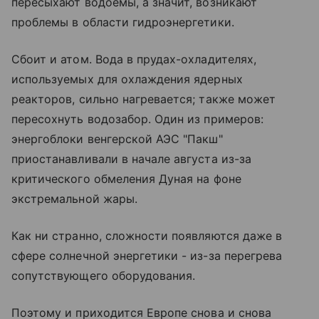
пересыхают водоемы, а значит, возникают
проблемы в области гидроэнергетики.
Сбоит и атом. Вода в прудах-охладителях,
используемых для охлаждения ядерных
реакторов, сильно нагревается; также может
пересохнуть водозабор. Один из примеров:
энергоблоки венгерской АЭС "Пакш"
приостанавливали в начале августа из-за
критического обмеления Дуная на фоне
экстремальной жары.
Как ни странно, сложности появляются даже в
сфере солнечной энергетики - из-за перегрева
сопутствующего оборудования.
Поэтому и приходится Европе снова и снова