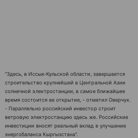
"Здесь, в Иссык-Кульской области, завершается
строительство крупнейшей в Центральной Азии
солнечной электростанции, в самое ближайшее
время состоится ее открытие, - отметил Оверчук.
- Параллельно российский инвестор строит
ветровую электростанцию здесь же. Российские
инвестиции вносят реальный вклад в улучшение
энергобаланса Кыргызстана".