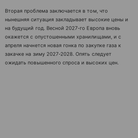
Вторая проблема заключается в том, что
нынешняя ситуация закладывает высокие цены и
на будущий год. Весной 2027-го Европа вновь
окажется с опустошенными хранилищами, и с
апреля начнется новая гонка по закупке газа к
закачке на зиму 2027-2028. Опять следует
ожидать повышенного спроса и высоких цен.