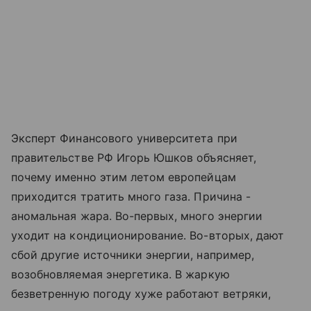
Эксперт Финансового университета при
правительстве РФ Игорь Юшков объясняет,
почему именно этим летом европейцам
приходится тратить много газа. Причина -
аномальная жара. Во-первых, много энергии
уходит на кондиционирование. Во-вторых, дают
сбой другие источники энергии, например,
возобновляемая энергетика. В жаркую
безветренную погоду хуже работают ветряки,