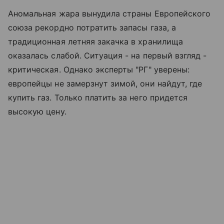
Аномальная жара вынудила страны Европейского
союза рекордно потратить запасы газа, а
традиционная летняя закачка в хранилища
оказалась слабой. Ситуация - на первый взгляд -
критическая. Однако эксперты "РГ" уверены:
европейцы не замерзнут зимой, они найдут, где
купить газ. Только платить за него придется
высокую цену.