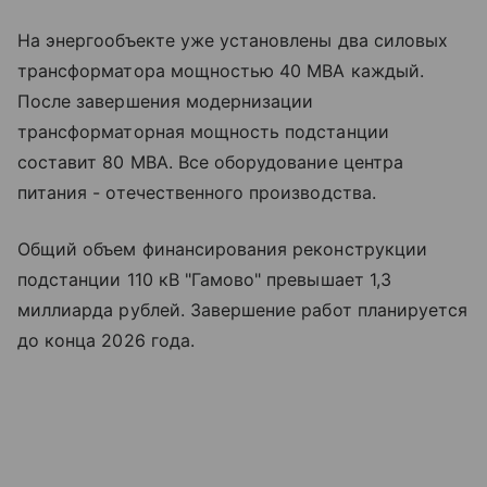
На энергообъекте уже установлены два силовых
трансформатора мощностью 40 МВА каждый.
После завершения модернизации
трансформаторная мощность подстанции
составит 80 МВА. Все оборудование центра
питания - отечественного производства.
Общий объем финансирования реконструкции
подстанции 110 кВ "Гамово" превышает 1,3
миллиарда рублей. Завершение работ планируется
до конца 2026 года.