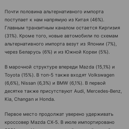
Почти половина альтернативного импорта
поступает к нам напрямую из Китая (46%).
Главным транзитным каналом остается Киргизия
(31%). Кроме того, новые автомобили по схемам
альтернативного импорта везут из Японии (7%),
через Беларусь (6%) и из Южной Кореи (5%).
В марочной структуре впереди Mazda (15,1%) и
Toyota (15%). В топ-5 также входят Volkswagen
(6,6%), Nissan (6,3%) и BMW (6,1%). В первой
десятке также присутствуют Audi, Mercedes-Benz,
Kia, Changan и Honda.
Первое место продолжат уверено удерживать
кроссовер Mazda CX-5. В июле импортировано