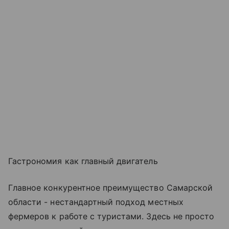
Гастрономия как главный двигатель
Главное конкурентное преимущество Самарской
области - нестандартный подход местных
фермеров к работе с туристами. Здесь не просто