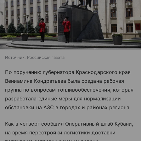
Источник:
Российская газета
По поручению губернатора Краснодарского края
Вениамина Кондратьева была создана рабочая
группа по вопросам топливообеспечения, которая
разработала единые меры для нормализации
обстановки на АЗС в городах и районах региона.
Как в четверг сообщил Оперативный штаб Кубани,
на время перестройки логистики доставки