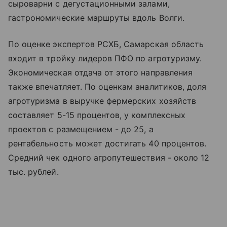
сыроварни с дегустационными залами,
гастрономические маршруты вдоль Волги.
По оценке экспертов РСХБ, Самарская область
входит в тройку лидеров ПФО по агротуризму.
Экономическая отдача от этого направления
также впечатляет. По оценкам аналитиков, доля
агротуризма в выручке фермерских хозяйств
составляет 5-15 процентов, у комплексных
проектов с размещением - до 25, а
рентабельность может достигать 40 процентов.
Средний чек одного агропутешествия - около 12
тыс. рублей.