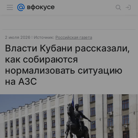
2 июля 2026
Источник:
Российская газета
Власти Кубани рассказали,
как собираются
нормализовать ситуацию
на АЗС