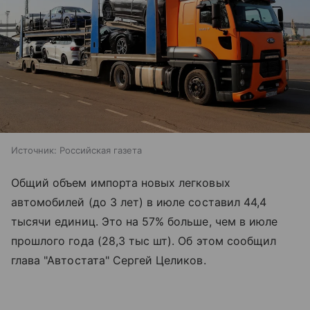
Источник:
Российская газета
Общий объем импорта новых легковых
автомобилей (до 3 лет) в июле составил 44,4
тысячи единиц. Это на 57% больше, чем в июле
прошлого года (28,3 тыс шт). Об этом сообщил
глава "Автостата" Сергей Целиков.