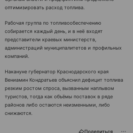
оптимизировать расход топлива.
Рабочая группа по топливообеспечению
собирается каждый день, и в неё входят
представители краевых министерств,
администраций муниципалитетов и профильных
компаний.
Накануне губернатор Краснодарского края
Вениамин Кондратьев объяснил дефицит топлива
резким ростом спроса, вызванным наплывом
туристов, тогда как объёмы поставок в ряде
районов либо остаются неизменными, либо
снижаются.
Поделиться