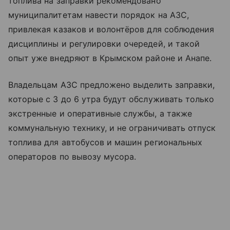
топлива на заправки рекомендовано
муниципалитетам навести порядок на АЗС,
привлекая казаков и волонтёров для соблюдения
дисциплины и регулировки очередей, и такой
опыт уже внедряют в Крымском районе и Анапе.
Владельцам АЗС предложено выделить заправки,
которые с 3 до 6 утра будут обслуживать только
экстренные и оперативные службы, а также
коммунальную технику, и не ограничивать отпуск
топлива для автобусов и машин региональных
операторов по вывозу мусора.