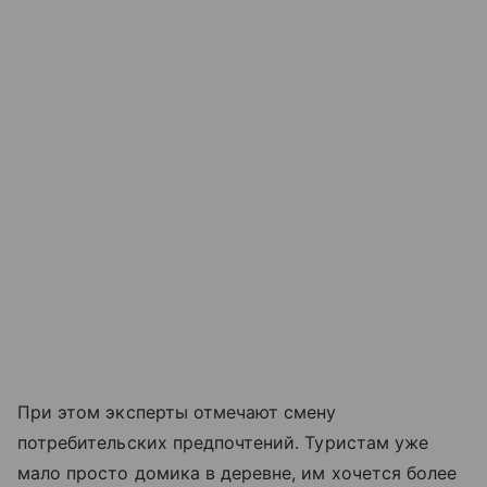
При этом эксперты отмечают смену
потребительских предпочтений. Туристам уже
мало просто домика в деревне, им хочется более