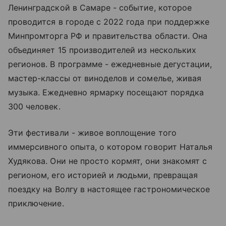
Ленинградской в Самаре - событие, которое
проводится в городе с 2022 года при поддержке
Минпромторга РФ и правительства области. Она
объединяет 15 производителей из нескольких
регионов. В программе - ежедневные дегустации,
мастер-классы от виноделов и сомелье, живая
музыка. Ежедневно ярмарку посещают порядка
300 человек.
Эти фестивали - живое воплощение того
иммерсивного опыта, о котором говорит Наталья
Худякова. Они не просто кормят, они знакомят с
регионом, его историей и людьми, превращая
поездку на Волгу в настоящее гастрономическое
приключение.