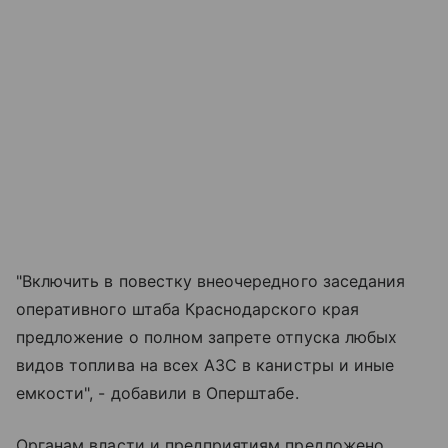
"Включить в повестку внеочередного заседания
оперативного штаба Краснодарского края
предложение о полном запрете отпуска любых
видов топлива на всех АЗС в канистры и иные
емкости", - добавили в Оперштабе.
Органам власти и предприятиям предложено