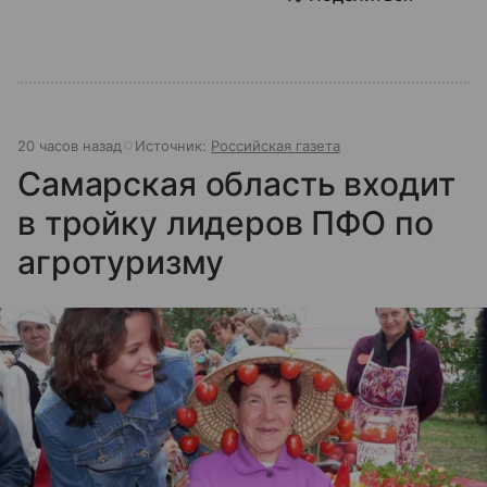
20 часов назад
Источник:
Российская газета
Самарская область входит
в тройку лидеров ПФО по
агротуризму