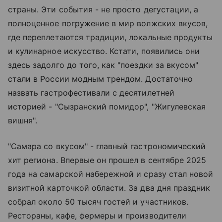
страны. Эти события - не просто дегустации, а
полноценное погружение в мир волжских вкусов,
где переплетаются традиции, локальные продукты
и кулинарное искусство. Кстати, появились они
здесь задолго до того, как "поездки за вкусом"
стали в России модным трендом. Достаточно
назвать гастрофестивали с десятилетней
историей - "Сызранский помидор", "Жигулевская
вишня".
"Самара со вкусом" - главный гастрономический
хит региона. Впервые он прошел в сентябре 2025
года на самарской набережной и сразу стал новой
визитной карточкой области. За два дня праздник
собрал около 50 тысяч гостей и участников.
Рестораны, кафе, фермеры и производители