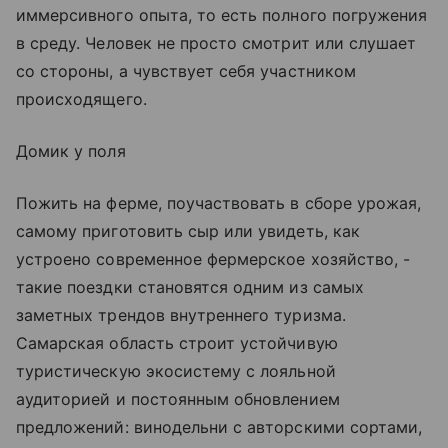
иммерсивного опыта, то есть полного погружения
в среду. Человек не просто смотрит или слушает
со стороны, а чувствует себя участником
происходящего.
Домик у поля
Пожить на ферме, поучаствовать в сборе урожая,
самому приготовить сыр или увидеть, как
устроено современное фермерское хозяйство, -
такие поездки становятся одним из самых
заметных трендов внутреннего туризма.
Самарская область строит устойчивую
туристическую экосистему с лояльной
аудиторией и постоянным обновлением
предложений: винодельни с авторскими сортами,