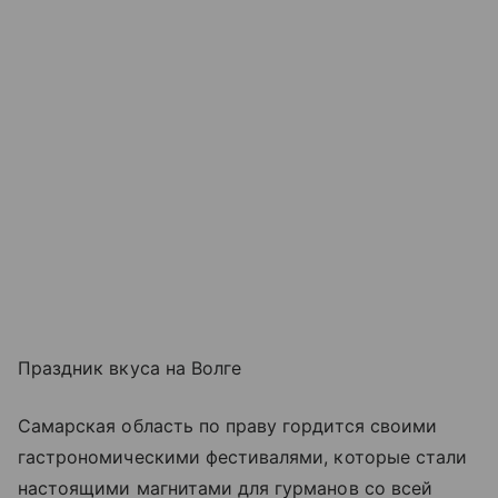
Праздник вкуса на Волге
Самарская область по праву гордится своими
гастрономическими фестивалями, которые стали
настоящими магнитами для гурманов со всей