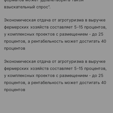
взыскательный спрос".
Экономическая отдача от агротуризма в выручке
фермерских хозяйств составляет 5-15 процентов,
у комплексных проектов с размещением - до 25
процентов, а рентабельность может достигать 40
процентов
Экономическая отдача от агротуризма в выручке
фермерских хозяйств составляет 5-15 процентов,
у комплексных проектов с размещением - до 25
процентов, а рентабельность может достигать 40
процентов