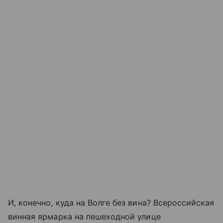
И, конечно, куда на Волге без вина? Всероссийская
винная ярмарка на пешеходной улице