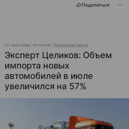
Поделиться
22 часа назад
Источник:
Российская газета
Эксперт Целиков: Объем
импорта новых
автомобилей в июле
увеличился на 57%