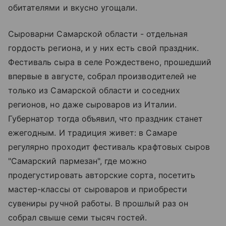
обитателями и вкусно угощали.
Сыроварни Самарской области - отдельная
гордость региона, и у них есть свой праздник.
Фестиваль сыра в селе Рождествено, прошедший
впервые в августе, собрал производителей не
только из Самарской области и соседних
регионов, но даже сыроваров из Италии.
Губернатор тогда объявил, что праздник станет
ежегодным. И традиция живет: в Самаре
регулярно проходит фестиваль крафтовых сыров
"Самарский пармезан", где можно
продегустировать авторские сорта, посетить
мастер-классы от сыроваров и приобрести
сувениры ручной работы. В прошлый раз он
собрал свыше семи тысяч гостей.