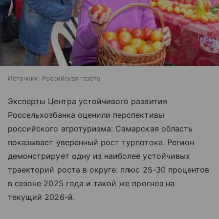
Источник:
Российская газета
Эксперты Центра устойчивого развития
Россельхозбанка оценили перспективы
российского агротуризма: Самарская область
показывает уверенный рост турпотока. Регион
демонстрирует одну из наиболее устойчивых
траекторий роста в округе: плюс 25-30 процентов
в сезоне 2025 года и такой же прогноз на
текущий 2026-й.