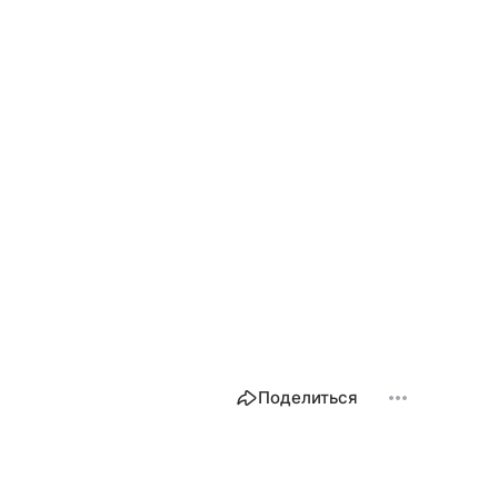
Поделиться