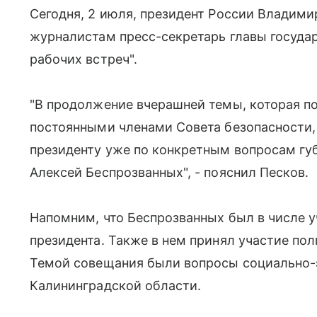
Сегодня, 2 июля, президент России Владими
журналистам пресс-секретарь главы государ
рабочих встреч".
"В продолжение вчерашней темы, которая п
постоянными членами Совета безопасности,
президенту уже по конкретным вопросам гу
Алексей Беспрозванных", - пояснил Песков.
Напомним, что Беспрозванных был в числе 
президента. Также в нем принял участие пол
Темой совещания были вопросы социально-
Калининградской области.