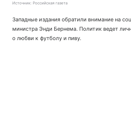
Источник:
Российская газета
Западные издания обратили внимание на соц
министра Энди Бернема. Политик ведет личн
о любви к футболу и пиву.