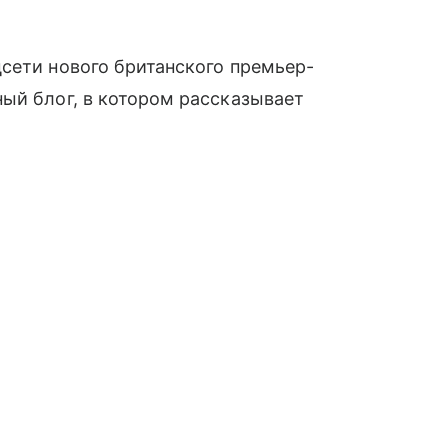
сети нового британского премьер-
ый блог, в котором рассказывает