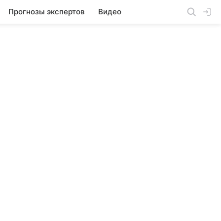
Прогнозы экспертов
Видео