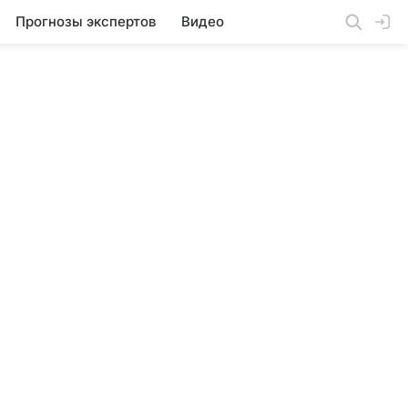
Прогнозы экспертов
Видео