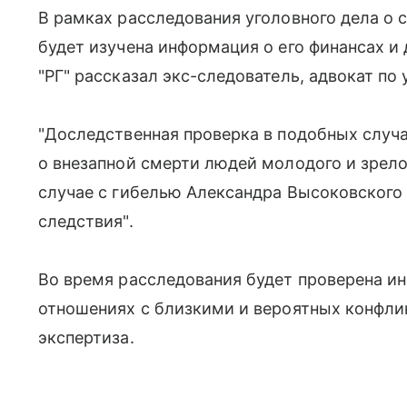
В рамках расследования уголовного дела о 
будет изучена информация о его финансах и
"РГ" рассказал экс-следователь, адвокат п
"Доследственная проверка в подобных случа
о внезапной смерти людей молодого и зрелог
случае с гибелью Александра Высоковского
следствия".
Во время расследования будет проверена и
отношениях с близкими и вероятных конфли
экспертиза.