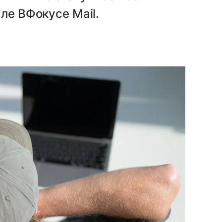
ле ВФокусе Mail.