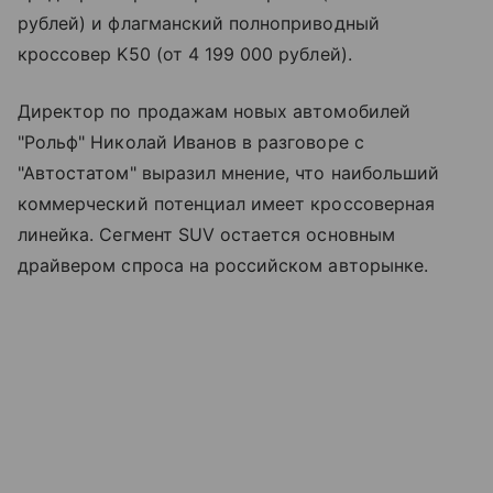
рублей) и флагманский полноприводный
кроссовер K50 (от 4 199 000 рублей).
Директор по продажам новых автомобилей
"Рольф" Николай Иванов в разговоре с
"Автостатом" выразил мнение, что наибольший
коммерческий потенциал имеет кроссоверная
линейка. Сегмент SUV остается основным
драйвером спроса на российском авторынке.