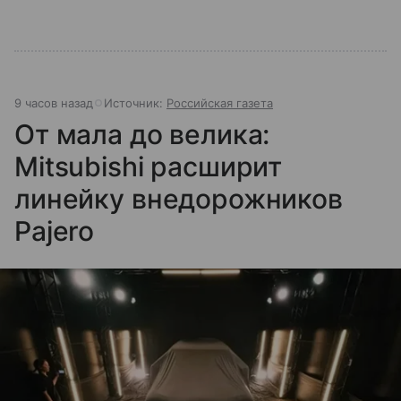
9 часов назад
Источник:
Российская газета
От мала до велика:
Mitsubishi расширит
линейку внедорожников
Pajero