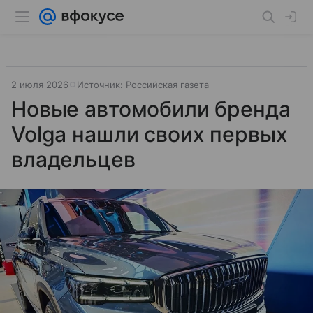
2 июля 2026
Источник:
Российская газета
Новые автомобили бренда
Volga нашли своих первых
владельцев