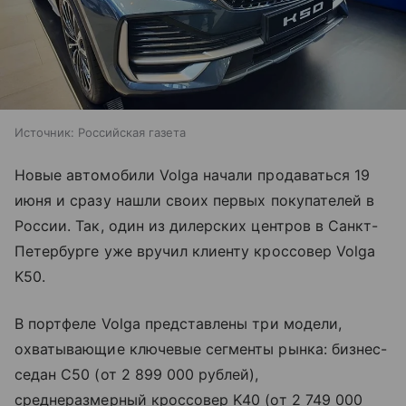
Источник:
Российская газета
Новые автомобили Volga начали продаваться 19
июня и сразу нашли своих первых покупателей в
России. Так, один из дилерских центров в Санкт-
Петербурге уже вручил клиенту кроссовер Volga
K50.
В портфеле Volga представлены три модели,
охватывающие ключевые сегменты рынка: бизнес-
седан C50 (от 2 899 000 рублей),
среднеразмерный кроссовер K40 (от 2 749 000