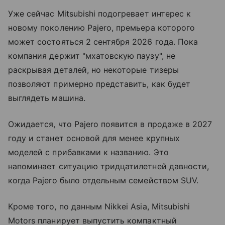
Уже сейчас Mitsubishi подогревает интерес к
новому поколению Pajero, премьера которого
может состояться 2 сентября 2026 года. Пока
компания держит "мхатовскую паузу", не
раскрывая деталей, но некоторые тизеры
позволяют примерно представить, как будет
выглядеть машина.
Ожидается, что Pajero появится в продаже в 2027
году и станет основой для менее крупных
моделей с прибавками к названию. Это
напоминает ситуацию тридцатилетней давности,
когда Pajero было отдельным семейством SUV.
Кроме того, по данным Nikkei Asia, Mitsubishi
Motors планирует выпустить компактный