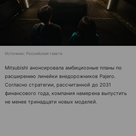
Источник:
Российская газета
Mitsubishi анонсировала амбициозные планы по
расширению линейки внедорожников Pajero.
Согласно стратегии, рассчитанной до 2031
финансового года, компания намерена выпустить
не менее тринадцати новых моделей.