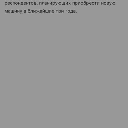
респондентов, планирующих приобрести новую
машину в ближайшие три года.