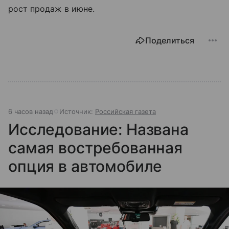
рост продаж в июне.
Поделиться
6 часов назад
Источник:
Российская газета
Исследование: Названа
самая востребованная
опция в автомобиле