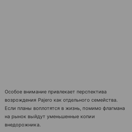
Особое внимание привлекает перспектива
возрождения Pajero как отдельного семейства.
Если планы воплотятся в жизнь, помимо флагмана
на рынок выйдут уменьшенные копии
внедорожника.