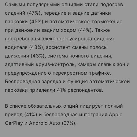
Самыми популярными опциями стали подогрев
сидений (47%), передние и задние датчики
парковки (45%) и автоматическое торможение
при движении задним ходом (44%). Также
востребованы электрорегулировка сиденья
водителя (43%), ассистент смены полосы
движения (43%), система ночного видения,
адаптивный круиз-контроль, камеры слепых зон и
предупреждение о перекрестном трафике.
Беспроводная зарядка и функция автоматической
парковки привлекли 41% респондентов.
В списке обязательных опций лидирует полный
привод (41%) и беспроводная интеграция Apple
CarPlay и Android Auto (37%).