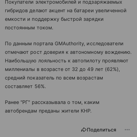
Покупатели электромобилей и подзаряжаемых
гибридов делают акцент на батареи увеличенной
емкости и поддержку быстрой зарядки
постоянным током.
По данным портала GMAuthority, исследователи
отмечают рост доверия к автономному вождению.
Наибольшую лояльность к автопилоту проявляют
миллениалы в возрасте от 32 до 49 лет (62%),
средний показатель по всем возрастам
составляет 56%.
Ранее "РГ" рассказывала о том, каким
автобрендам преданы жители КНР.
Поделиться