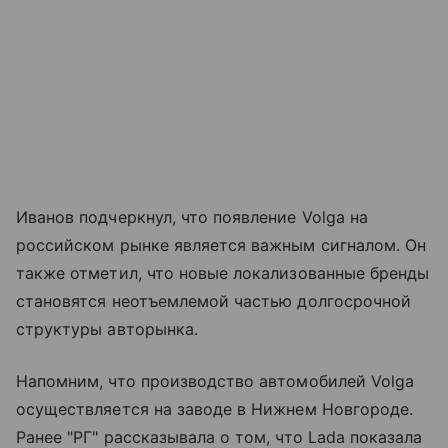
Иванов подчеркнул, что появление Volga на
российском рынке является важным сигналом. Он
также отметил, что новые локализованные бренды
становятся неотъемлемой частью долгосрочной
структуры авторынка.
Напомним, что производство автомобилей Volga
осуществляется на заводе в Нижнем Новгороде.
Ранее "РГ" рассказывала о том, что Lada показала