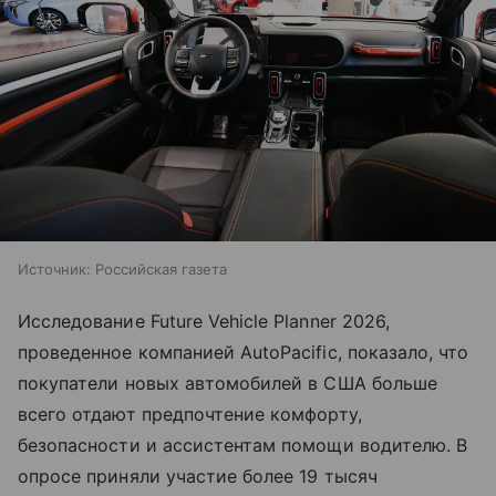
Источник:
Российская газета
Исследование Future Vehicle Planner 2026,
проведенное компанией AutoPacific, показало, что
покупатели новых автомобилей в США больше
всего отдают предпочтение комфорту,
безопасности и ассистентам помощи водителю. В
опросе приняли участие более 19 тысяч