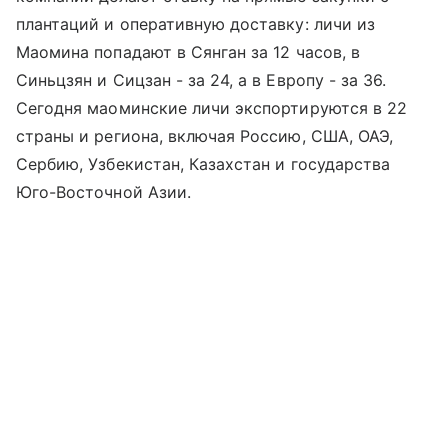
плантаций и оперативную доставку: личи из
Маомина попадают в Сянган за 12 часов, в
Синьцзян и Сицзан - за 24, а в Европу - за 36.
Сегодня маоминские личи экспортируются в 22
страны и региона, включая Россию, США, ОАЭ,
Сербию, Узбекистан, Казахстан и государства
Юго-Восточной Азии.