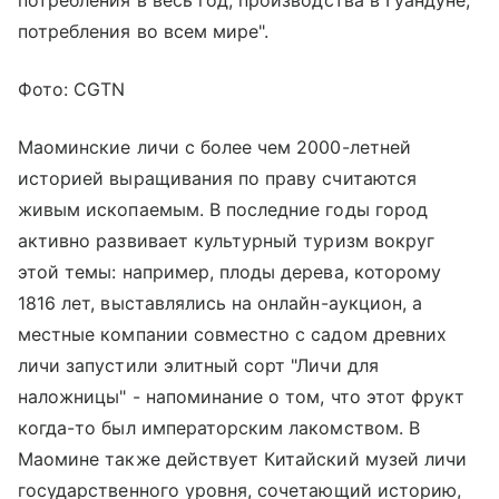
потребления во всем мире".
Фото: CGTN
Маоминские личи с более чем 2000-летней
историей выращивания по праву считаются
живым ископаемым. В последние годы город
активно развивает культурный туризм вокруг
этой темы: например, плоды дерева, которому
1816 лет, выставлялись на онлайн-аукцион, а
местные компании совместно с садом древних
личи запустили элитный сорт "Личи для
наложницы" - напоминание о том, что этот фрукт
когда-то был императорским лакомством. В
Маомине также действует Китайский музей личи
государственного уровня, сочетающий историю,