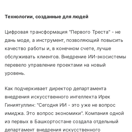
Технологии, созданные для людей
Цифровая трансформация "Первого Треста" - не
дань моде, а инструмент, позволяющий повысить
качество работы и, в конечном счете, лучше
обслуживать клиентов. Внедрение ИИ-экосистемы
перевело управление проектами на новый
уровень.
Как подчеркивает директор департамента
внедрения искусственного интеллекта Ирек
Гиниятуллин: "Сегодня ИИ - это уже не вопрос
имиджа. Это вопрос экономики". Компания одной
из первых в Башкортостане создала отдельный
департамент внедрения искусственного