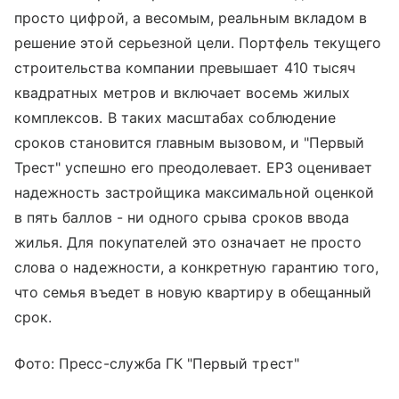
просто цифрой, а весомым, реальным вкладом в
решение этой серьезной цели. Портфель текущего
строительства компании превышает 410 тысяч
квадратных метров и включает восемь жилых
комплексов. В таких масштабах соблюдение
сроков становится главным вызовом, и "Первый
Трест" успешно его преодолевает. ЕРЗ оценивает
надежность застройщика максимальной оценкой
в пять баллов - ни одного срыва сроков ввода
жилья. Для покупателей это означает не просто
слова о надежности, а конкретную гарантию того,
что семья въедет в новую квартиру в обещанный
срок.
Фото: Пресс-служба ГК "Первый трест"