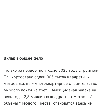
Вклад в общее дело
Только за первое полугодие 2026 года строители
Башкортостана сдали 905 тысяч квадратных
метров жилья - многоквартирное строительство
выросло почти на треть. Амбициозная задача на
весь год - 3,3 миллиона квадратных метров. И
объемы "Первого Треста" становятся здесь не