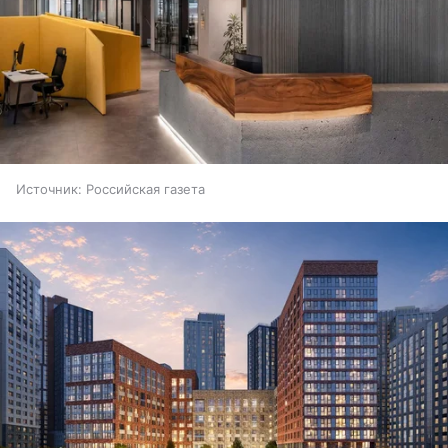
Источник:
Российская газета