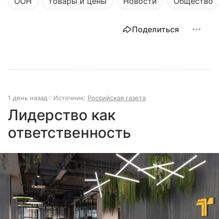
ООН
товары и цены
Новости
Общество
Поделиться
1 день назад
Источник:
Российская газета
Лидерство как
ответственность