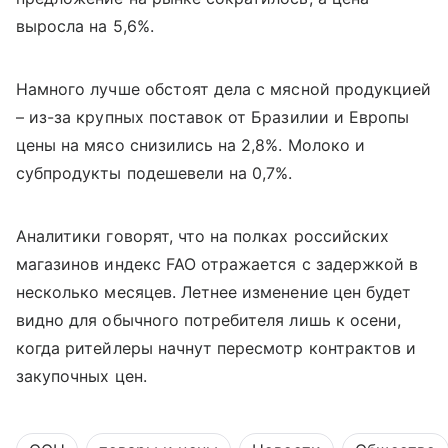
выросла на 5,6%.
Намного лучше обстоят дела с мясной продукцией
– из-за крупных поставок от Бразилии и Европы
цены на мясо снизились на 2,8%. Молоко и
субпродукты подешевели на 0,7%.
Аналитики говорят, что на полках российских
магазинов индекс
FAO
отражается с задержкой в
несколько месяцев. Летнее изменение цен будет
видно для обычного потребителя лишь к осени,
когда ритейлеры начнут пересмотр контрактов и
закупочных цен.