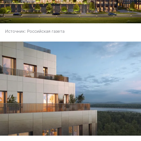
Источник:
Российская газета