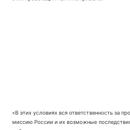
«В этих условиях вся ответственность за п
миссию России и их возможные последстви