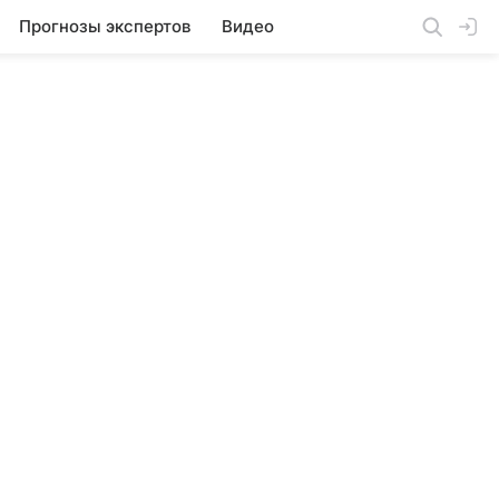
Прогнозы экспертов
Видео