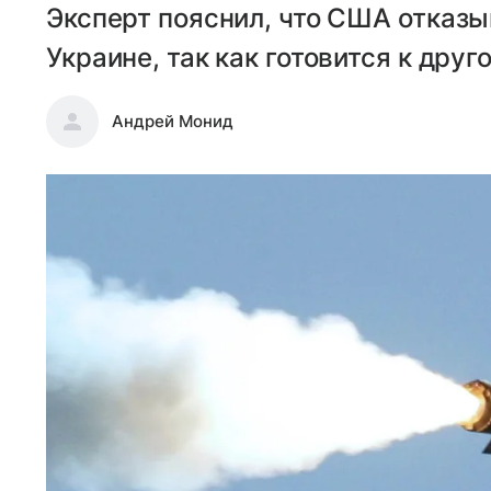
Эксперт пояснил, что США отказы
Украине, так как готовится к друг
Андрей Монид