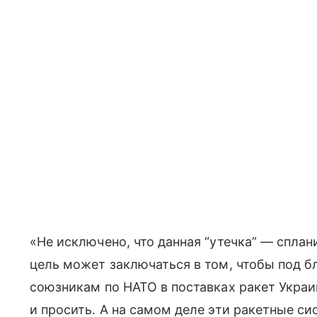
«Не исключено, что данная “утечка” — спла
цель может заключаться в том, чтобы под 
союзникам по НАТО в поставках ракет Украин
и просить. А на самом деле эти ракетные с