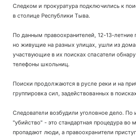
Следком и прокуратура подключились к пои
в столице Республики Тыва.
По данным правоохранителей, 12-13-летние
но живущие на разных улицах, ушли из дома
участвующие в их поисках спасатели обнару
телефоны школьниц.
Поиски продолжаются в русле реки и на при
группировка сил, задействованных в поиска
Следователи возбудили уголовное дело. По и
"убийство" - это стандартная процедура во м
пропадают люди, а правоохранители присту