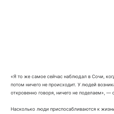
«Я то же самое сейчас наблюдал в Сочи, ко
потом ничего не происходит. У людей возник
откровенно говоря, ничего не поделаем», — 
Насколько люди приспосабливаются к жизни 