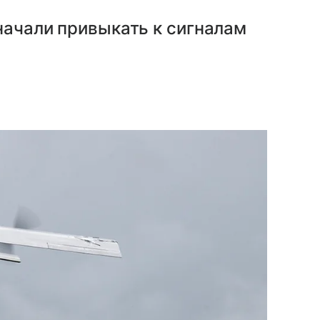
начали привыкать к сигналам