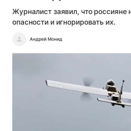
Журналист заявил, что россияне 
опасности и игнорировать их.
Андрей Монид