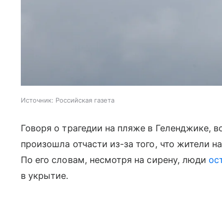
Источник:
Российская газета
Говоря о трагедии на пляже в Геленджике, в
произошла отчасти из-за того, что жители н
По его словам, несмотря на сирену, люди
ос
в укрытие.