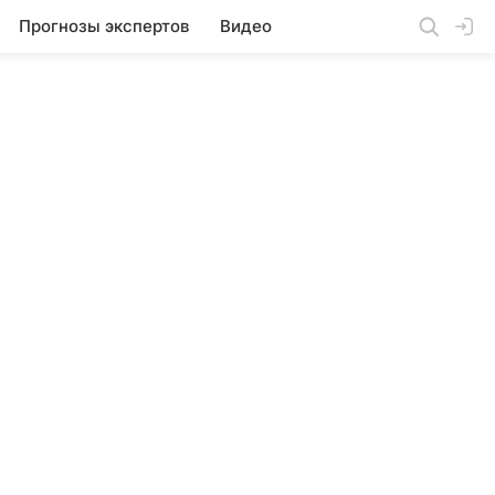
Прогнозы экспертов
Видео