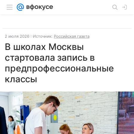
2 июля 2026
Источник:
Российская газета
В школах Москвы
стартовала запись в
предпрофессиональные
классы