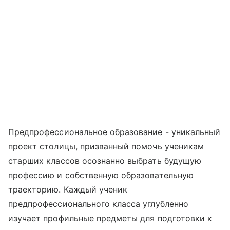
Предпрофессиональное образование - уникальный
проект столицы, призванный помочь ученикам
старших классов осознанно выбрать будущую
профессию и собственную образовательную
траекторию. Каждый ученик
предпрофессионального класса углубленно
изучает профильные предметы для подготовки к