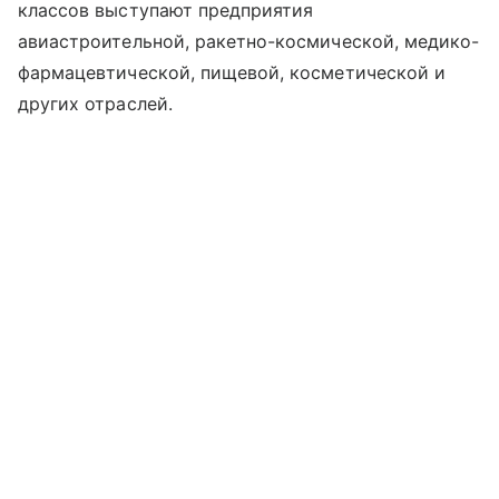
классов выступают предприятия
авиастроительной, ракетно-космической, медико-
фармацевтической, пищевой, косметической и
других отраслей.