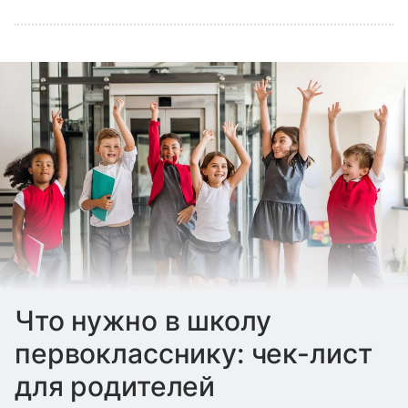
Что нужно в школу
первокласснику: чек-лист
для родителей