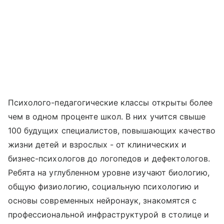
Психолого-педагогические классы открыты более
чем в одном проценте школ. В них учится свыше
100 будущих специалистов, повышающих качество
жизни детей и взрослых - от клинических и
бизнес-психологов до логопедов и дефектологов.
Ребята на углубленном уровне изучают биологию,
общую физиологию, социальную психологию и
основы современных нейронаук, знакомятся с
профессиональной инфраструктурой в столице и