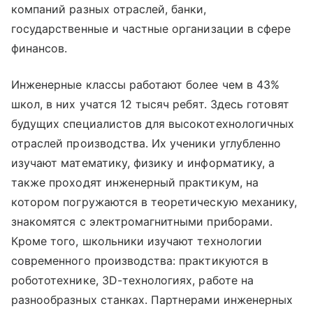
компаний разных отраслей, банки,
государственные и частные организации в сфере
финансов.
Инженерные классы работают более чем в 43%
школ, в них учатся 12 тысяч ребят. Здесь готовят
будущих специалистов для высокотехнологичных
отраслей производства. Их ученики углубленно
изучают математику, физику и информатику, а
также проходят инженерный практикум, на
котором погружаются в теоретическую механику,
знакомятся с электромагнитными приборами.
Кроме того, школьники изучают технологии
современного производства: практикуются в
робототехнике, 3D-технологиях, работе на
разнообразных станках. Партнерами инженерных