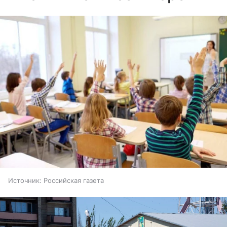
Источник:
Российская газета