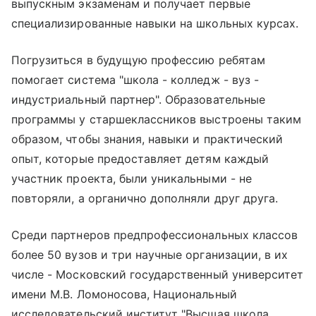
выпускным экзаменам и получает первые
специализированные навыки на школьных курсах.
Погрузиться в будущую профессию ребятам
помогает система "школа - колледж - вуз -
индустриальный партнер". Образовательные
программы у старшеклассников выстроены таким
образом, чтобы знания, навыки и практический
опыт, которые предоставляет детям каждый
участник проекта, были уникальными - не
повторяли, а органично дополняли друг друга.
Среди партнеров предпрофессиональных классов
более 50 вузов и три научные организации, в их
числе - Московский государственный университет
имени М.В. Ломоносова, Национальный
исследовательский институт "Высшая школа