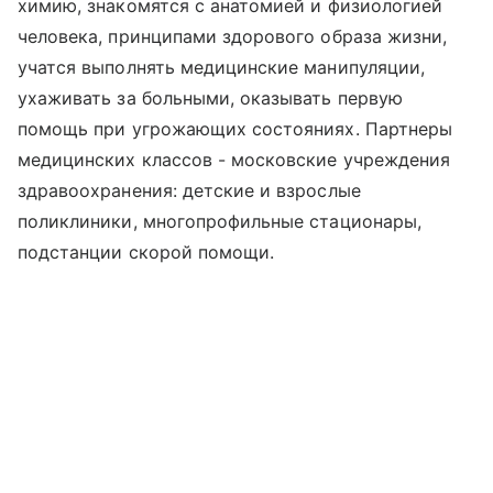
химию, знакомятся с анатомией и физиологией
человека, принципами здорового образа жизни,
учатся выполнять медицинские манипуляции,
ухаживать за больными, оказывать первую
помощь при угрожающих состояниях. Партнеры
медицинских классов - московские учреждения
здравоохранения: детские и взрослые
поликлиники, многопрофильные стационары,
подстанции скорой помощи.