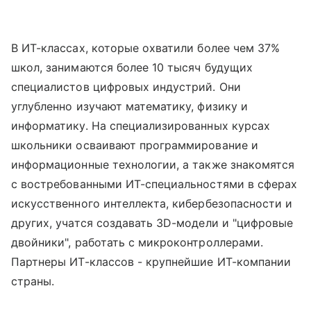
В ИТ-классах, которые охватили более чем 37%
школ, занимаются более 10 тысяч будущих
специалистов цифровых индустрий. Они
углубленно изучают математику, физику и
информатику. На специализированных курсах
школьники осваивают программирование и
информационные технологии, а также знакомятся
с востребованными ИТ-специальностями в сферах
искусственного интеллекта, кибербезопасности и
других, учатся создавать 3D-модели и "цифровые
двойники", работать с микроконтроллерами.
Партнеры ИТ-классов - крупнейшие ИТ-компании
страны.