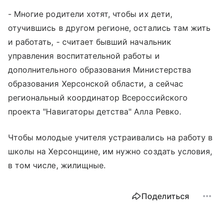
- Многие родители хотят, чтобы их дети,
отучившись в другом регионе, остались там жить
и работать, - считает бывший начальник
управления воспитательной работы и
дополнительного образования Министерства
образования Херсонской области, а сейчас
региональный координатор Всероссийского
проекта "Навигаторы детства" Алла Ревко.
Чтобы молодые учителя устраивались на работу в
школы на Херсонщине, им нужно создать условия,
в том числе, жилищные.
Поделиться