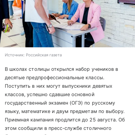
Источник:
Российская газета
В школах столицы открылся набор учеников в
десятые предпрофессиональные классы.
Поступить в них могут выпускники девятых
классов, успешно сдавшие основной
государственный экзамен (ОГЭ) по русскому
языку, математике и двум предметам по выбору.
Приемная кампания продлится до 25 августа. Об
этом сообщили в пресс-службе столичного