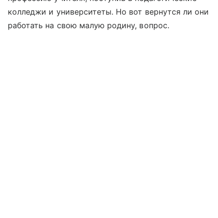
колледжи и университеты. Но вот вернутся ли они
работать на свою малую родину, вопрос.