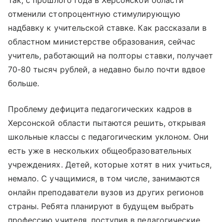
отменили стопроцентную стимулирующую
надбавку к учительской ставке. Как рассказали в
областном министерстве образования, сейчас
учитель, работающий на полторы ставки, получает
70-80 тысяч рублей, а недавно было почти вдвое
больше.
Проблему дефицита педагогических кадров в
Херсонской области пытаются решить, открывая
школьные классы с педагогическим уклоном. Они
есть уже в нескольких общеобразовательных
учреждениях. Детей, которые хотят в них учиться,
немало. С учащимися, в том числе, занимаются
онлайн преподаватели вузов из других регионов
страны. Ребята планируют в будущем выбрать
профессию учителя, поступив в педагогические