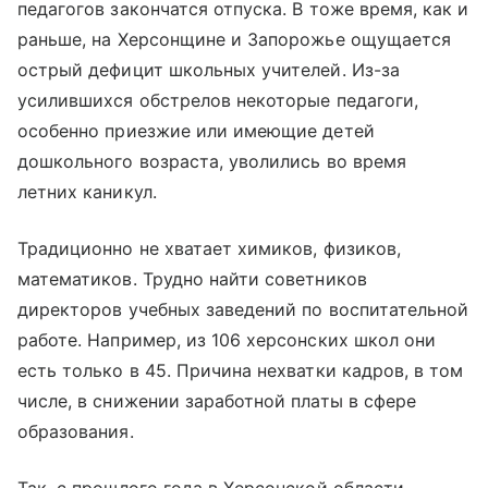
педагогов закончатся отпуска. В тоже время, как и
раньше, на Херсонщине и Запорожье ощущается
острый дефицит школьных учителей. Из-за
усилившихся обстрелов некоторые педагоги,
особенно приезжие или имеющие детей
дошкольного возраста, уволились во время
летних каникул.
Традиционно не хватает химиков, физиков,
математиков. Трудно найти советников
директоров учебных заведений по воспитательной
работе. Например, из 106 херсонских школ они
есть только в 45. Причина нехватки кадров, в том
числе, в снижении заработной платы в сфере
образования.
Так, с прошлого года в Херсонской области