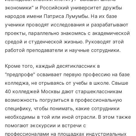
экономики" и Российский университет дружбы
народов имени Патриса Лумумбы. На их базе
ученики проводят исследования и разрабатывают
проекты, параллельно знакомясь с академической
средой и студенческой жизнью. Руководят этой
работой преподаватели и научные сотрудники.
Кроме того, каждый десятиклассник в
"предпрофе" осваивает первую профессию на базе
колледжа, не отрываясь от учебы в школе. Свыше
40 колледжей Москвы дают старшеклассникам
возможность погрузиться в профессиональную
специфику, чтобы понимать, какие сотрудники
необходимы в той или иной отрасли. В этом также
помогают экскурсии и встречи с
профессионалами на площадках индустриальных