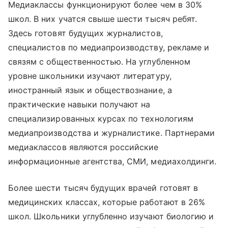
Медиаклассы функционируют более чем в 30%
школ. В них учатся свыше шести тысяч ребят.
Здесь готовят будущих журналистов,
специалистов по медиапроизводству, рекламе и
связям с общественностью. На углубленном
уровне школьники изучают литературу,
иностранный язык и обществознание, а
практические навыки получают на
специализированных курсах по технологиям
медиапроизводства и журналистике. Партнерами
медиаклассов являются российские
информационные агентства, СМИ, медиахолдинги.
Более шести тысяч будущих врачей готовят в
медицинских классах, которые работают в 26%
школ. Школьники углубленно изучают биологию и