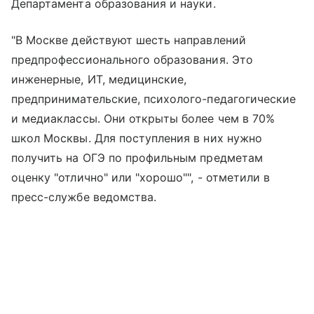
Департамента образования и науки.
"В Москве действуют шесть направлений
предпрофессионального образования. Это
инженерные, ИТ, медицинские,
предпринимательские, психолого-педагогические
и медиаклассы. Они открыты более чем в 70%
школ Москвы. Для поступления в них нужно
получить на ОГЭ по профильным предметам
оценку "отлично" или "хорошо"", - отметили в
пресс-службе ведомства.