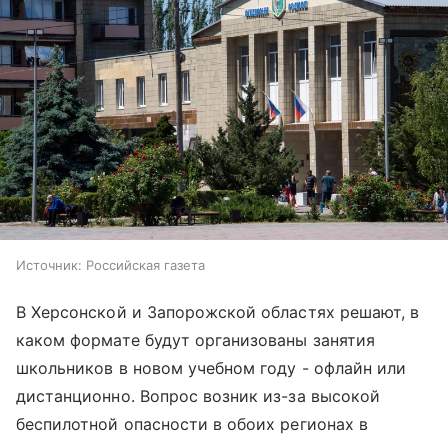
Источник:
Российская газета
В Херсонской и Запорожской областях решают, в
каком формате будут организованы занятия
школьников в новом учебном году - офлайн или
дистанционно. Вопрос возник из-за высокой
беспилотной опасности в обоих регионах в