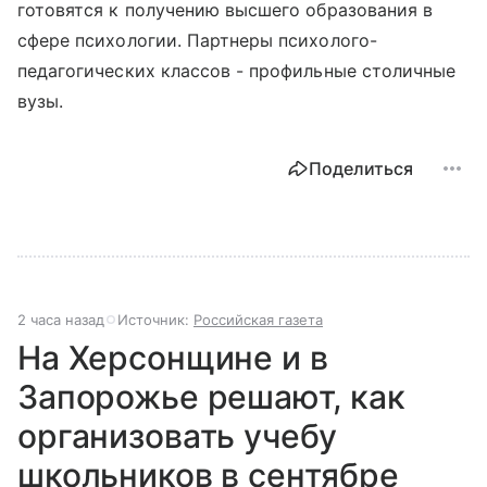
готовятся к получению высшего образования в
сфере психологии. Партнеры психолого-
педагогических классов - профильные столичные
вузы.
Поделиться
2 часа назад
Источник:
Российская газета
На Херсонщине и в
Запорожье решают, как
организовать учебу
школьников в сентябре