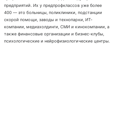
предприятий. Их у предпрофклассов уже более
400 ― это больницы, поликлиники, подстанции
скорой помощи, заводы и технопарки, ИТ-
компании, медиахолдинги, СМИ и кинокомпании, а
также финансовые организации и бизнес-клубы,
психологические и нейрофизиологические центры.