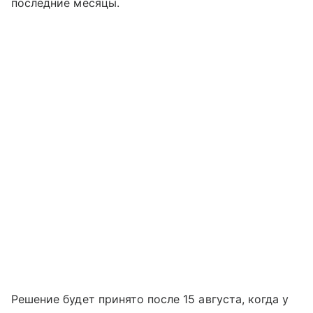
последние месяцы.
Решение будет принято после 15 августа, когда у