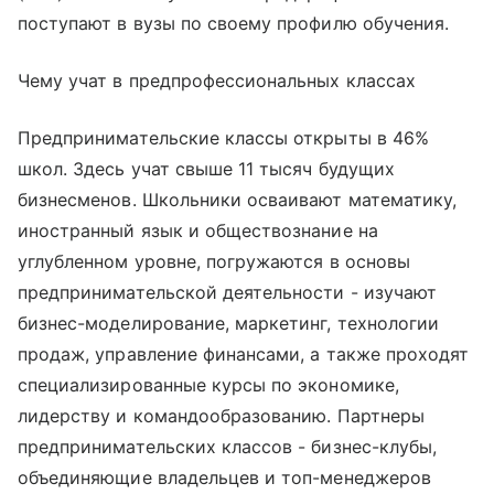
поступают в вузы по своему профилю обучения.
Чему учат в предпрофессиональных классах
Предпринимательские классы открыты в 46%
школ. Здесь учат свыше 11 тысяч будущих
бизнесменов. Школьники осваивают математику,
иностранный язык и обществознание на
углубленном уровне, погружаются в основы
предпринимательской деятельности - изучают
бизнес-моделирование, маркетинг, технологии
продаж, управление финансами, а также проходят
специализированные курсы по экономике,
лидерству и командообразованию. Партнеры
предпринимательских классов - бизнес-клубы,
объединяющие владельцев и топ-менеджеров