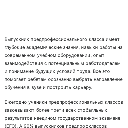
Выпускник предпрофессионального класса имеет
глубокие академические знания, навыки работы на
современном учебном оборудовании, опыт
взаимодействия с потенциальным работодателем
и понимание будущих условий труда. Все это
помогает ребятам осознанно выбрать направление
обучения в вузе и построить карьеру.
Ежегодно ученики предпрофессиональных классов
завоевывают более трети всех стобалльных
результатов наедином государственном экзамене
(ЕГЭ). А 90% выпускников предпрофклассов