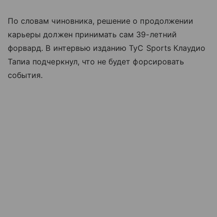
По словам чиновника, решение о продолжении
карьеры должен принимать сам 39-летний
форвард. В интервью изданию TyC Sports Клаудио
Тапиа подчеркнул, что не будет форсировать
события.