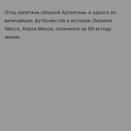
Отец капитана сборной Аргентины и одного из
величайших футболистов в истории Лионеля
Месси, Хорхе Месси, скончался на 69-м году
жизни.