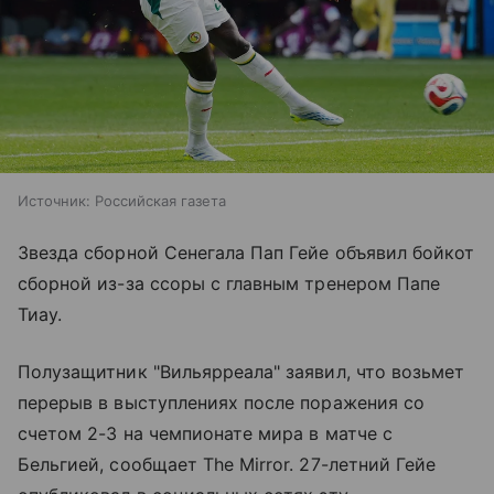
Источник:
Российская газета
Звезда сборной Сенегала Пап Гейе объявил бойкот
сборной из-за ссоры с главным тренером Папе
Тиау.
Полузащитник "Вильярреала" заявил, что возьмет
перерыв в выступлениях после поражения со
счетом 2-3 на чемпионате мира в матче с
Бельгией, сообщает The Mirror. 27-летний Гейе