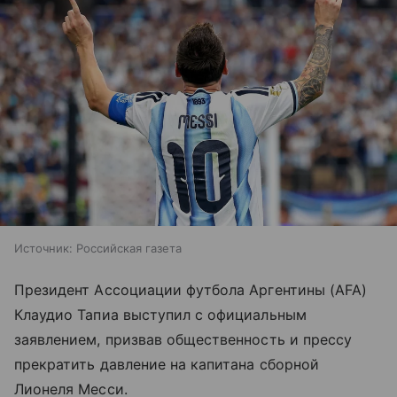
Источник:
Российская газета
Президент Ассоциации футбола Аргентины (AFA)
Клаудио Тапиа выступил с официальным
заявлением, призвав общественность и прессу
прекратить давление на капитана сборной
Лионеля Месси.