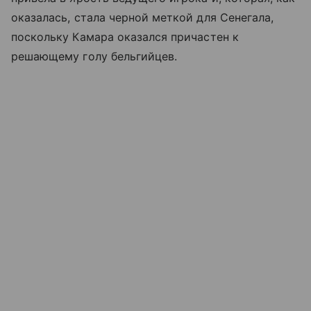
оказалась, стала черной меткой для Сенегала,
поскольку Камара оказался причастен к
решающему голу бельгийцев.