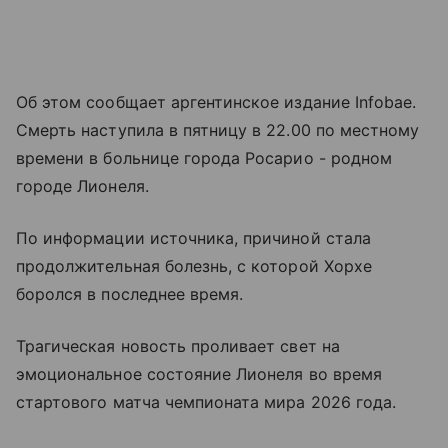
Об этом сообщает аргентинское издание Infobae.
Смерть наступила в пятницу в 22.00 по местному
времени в больнице города Росарио - родном
городе Лионеля.
По информации источника, причиной стала
продолжительная болезнь, с которой Хорхе
боролся в последнее время.
Трагическая новость проливает свет на
эмоциональное состояние Лионеля во время
стартового матча чемпионата мира 2026 года.