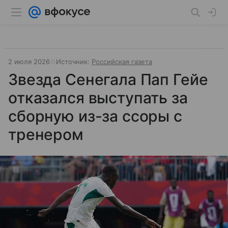
2 июля 2026
Источник:
Российская газета
Звезда Сенегала Пап Гейе
отказался выступать за
сборную из-за ссоры с
тренером