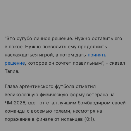
"Это сугубо личное решение. Нужно оставить его
в покое. Нужно позволить ему продолжить
наслаждаться игрой, а потом дать
принять
решение
, которое он сочтет правильным", - сказал
Тапиа.
Глава аргентинского футбола отметил
великолепную физическую форму ветерана на
ЧМ-2026, где тот стал лучшим бомбардиром своей
команды с восемью голами, несмотря на
поражение в финале от испанцев (0:1).