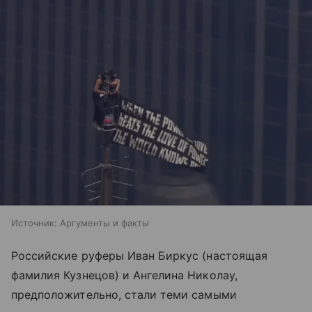
Источник:
Аргументы и факты
Российские руферы Иван Биркус (настоящая
фамилия Кузнецов) и Ангелина Николау,
предположительно, стали теми самыми