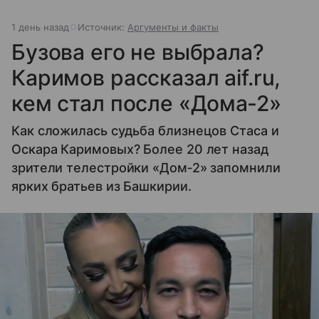
1 день назад
Источник:
Аргументы и факты
Бузова его не выбрала?
Каримов рассказал aif.ru,
кем стал после «Дома‐2»
Как сложилась судьба близнецов Стаса и
Оскара Каримовых? Более 20 лет назад
зрители телестройки «Дом‐2» запомнили
ярких братьев из Башкирии.