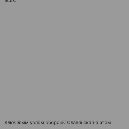
всех.
Ключевым узлом обороны Славянска на этом