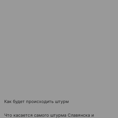
Как будет происходить штурм
Что касается самого штурма Славянска и