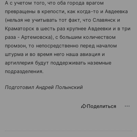
А с учетом того, что оба города врагом
превращены в крепости, как когда-то и Авдеевка
(нельзя не учитывать тот факт, что Славянск и
Краматорск в шесть раз крупнее Авдеевки и в три
раза - Артемовска), с большим количеством
промзон, то непосредственно перед началом
штурма и во время него наша авиация и
артиллерия будут поддерживать наземные
подразделения.
Подготовил Андрей Полынский
Поделиться