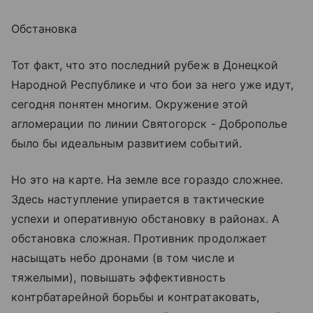
Обстановка
Тот факт, что это последний рубеж в Донецкой
Народной Республике и что бои за него уже идут,
сегодня понятен многим. Окружение этой
агломерации по линии Святогорск - Доброполье
было бы идеальным развитием событий.
Но это на карте. На земле все гораздо сложнее.
Здесь наступление упирается в тактические
успехи и оперативную обстановку в районах. А
обстановка сложная. Противник продолжает
насыщать небо дронами (в том числе и
тяжелыми), повышать эффективность
контрбатарейной борьбы и контратаковать,