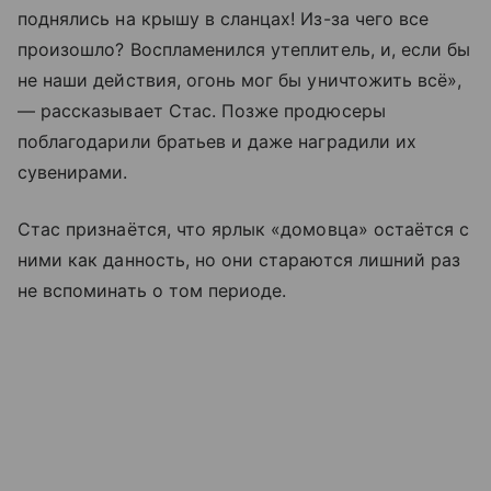
поднялись на крышу в сланцах! Из-за чего все
произошло? Воспламенился утеплитель, и, если бы
не наши действия, огонь мог бы уничтожить всё»,
— рассказывает Стас. Позже продюсеры
поблагодарили братьев и даже наградили их
сувенирами.
Стас признаётся, что ярлык «домовца» остаётся с
ними как данность, но они стараются лишний раз
не вспоминать о том периоде.