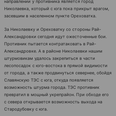
направлении у противника является город
Николаевка, который с юга пока прикрыт врагом,
засевшим в населенном пункте Ореховатка.
За Николаевку и Ореховатку со стороны Рай-
Александровки сегодня идут ожесточенные бои.
Противник пытается контратаковать в Рай-
Александровке. А в районе Николаевки нашим
штурмовикам удалось закрепиться в части
лесопосадок с юго-востока в прямой видимости
от города, а также продвинуться севернее, обойдя
Славянскую ТЭС с юга, откуда появляется
возможность штурма города. ТЭС противник
превратил в мощный укрепрайон. При обходе его
с севера открывается возможность выхода на
Стародубовку с юга.