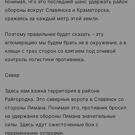
понимая, что это последний шанс удержать район
обороны вокруг Славянска и Краматорска,
сражаясь за каждый метр этой земли.
Поэтому правильнее будет сказать - эту
агломерацию мы будем брать не в окружение, а в
клещи с трех сторон со взятием под огневой
контроль логистики противника.
Север
Здесь нам важна территория в районе
Райгородка. Это северные ворота в Славянск со
стороны Лимана. Понимая это, противник бросил
на удержание обороны Лимана значительные
силы. Здесь идут ожесточенные бои с
переменными успехами.