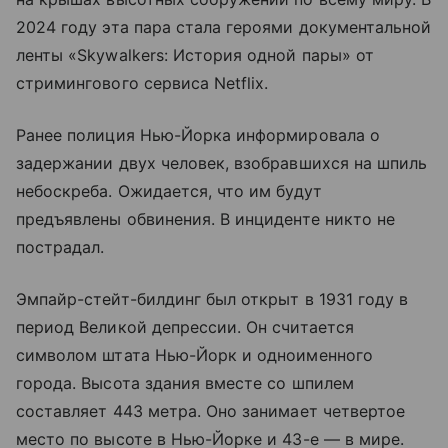
2024 году эта пара стала героями документальной
ленты «Skywalkers: История одной пары» от
стримингового сервиса Netflix.
Ранее полиция Нью-Йорка информировала о
задержании двух человек, взобравшихся на шпиль
небоскреба. Ожидается, что им будут
предъявлены обвинения. В инциденте никто не
пострадал.
Эмпайр-стейт-билдинг был открыт в 1931 году в
период Великой депрессии. Он считается
символом штата Нью-Йорк и одноименного
города. Высота здания вместе со шпилем
составляет 443 метра. Оно занимает четвертое
место по высоте в Нью-Йорке и 43-е — в мире.