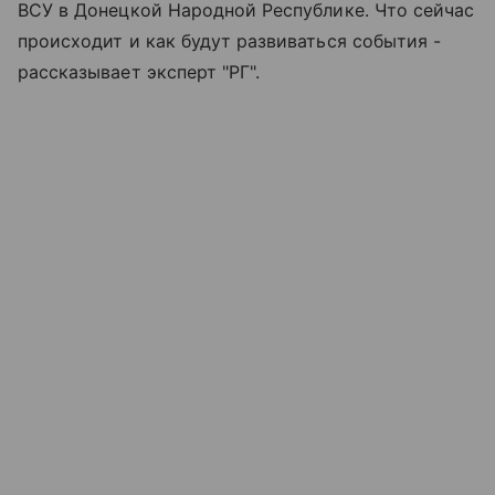
ВСУ в Донецкой Народной Республике. Что сейчас
происходит и как будут развиваться события -
рассказывает эксперт "РГ".