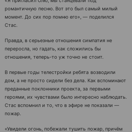
«Я пригласил Олю, мы станцевали под
романтичную песню. Вот это был самый милый
момент. До сих пор помню его», — поделился
Стас.
Правда, в серьезные отношения симпатия не
переросла, но гадать, как сложились бы
отношения, теперь-то уж точно не стоит.
В первые годы телестройки ребята возводили
дом, а не просто сидели без дела. Как вспоминают
преданные поклонники проекта, за первыми
героями, их чувствами было интересно наблюдать.
Стас вспомнил и то, что в эфире не показали —
пожар.
«Увидели огонь, побежали тушить пожар, причём