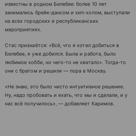
известны в родном Белебее: более 10 лет
занимались брейк-дансом и хип-хопом, выступали
на всех городских и республиканских
мероприятиях.
Стас признаётся: «Всё, что я хотел добиться в
Белебее, я уже добился. Была и работа, было
любимое хобби, но чего-то не хватало». Тогда-то
они с братом и решили — пора в Москву.
«Не знаю, это было чисто интуитивное решение.
Ну, надо пробовать и ехать, что мы и сделали, и у
нас всё получилось», — добавляет Каримов.