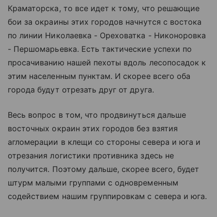
Краматорска, то все идет к тому, что решающие
бои за окраины этих городов начнутся с востока
по линии Николаевка - Ореховатка - Никоноровка
- Першомарьевка. Есть тактические успехи по
просачиванию нашей пехоты вдоль лесопосадок к
этим населенным пунктам. И скорее всего оба
города будут отрезать друг от друга.
Весь вопрос в том, что продвинуться дальше
восточных окраин этих городов без взятия
агломерации в клещи со стороны севера и юга и
отрезания логистики противника здесь не
получится. Поэтому дальше, скорее всего, будет
штурм малыми группами с одновременным
содействием нашим группировкам с севера и юга.