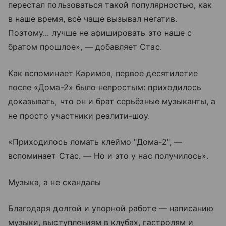
перестал пользоваться такой популярностью, как
в наше время, всё чаще вызывал негатив.
Поэтому... лучше не афишировать это наше с
братом прошлое», — добавляет Стас.
Как вспоминает Каримов, первое десятилетие
после «Дома-2» было непростым: приходилось
доказывать, что он и брат серьёзные музыканты, а
не просто участники реалити-шоу.
«Приходилось ломать клеймо "Дома‑2", —
вспоминает Стас. — Но и это у нас получилось».
Музыка, а не скандалы
Благодаря долгой и упорной работе — написанию
музыки, выступлениям в клубах, гастролям и