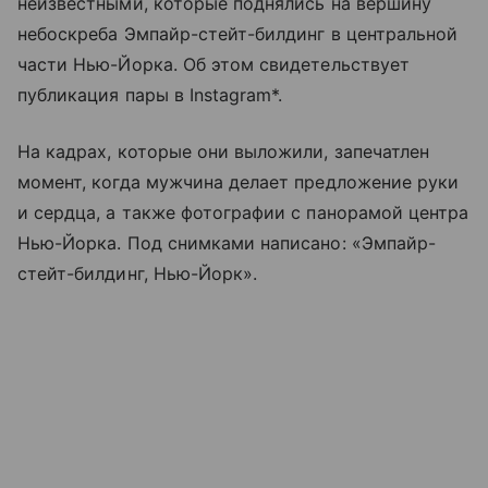
неизвестными, которые поднялись на вершину
небоскреба Эмпайр-стейт-билдинг в центральной
части Нью-Йорка. Об этом свидетельствует
публикация пары в Instagram*.
На кадрах, которые они выложили, запечатлен
момент, когда мужчина делает предложение руки
и сердца, а также фотографии с панорамой центра
Нью-Йорка. Под снимками написано: «Эмпайр-
стейт-билдинг, Нью-Йорк».