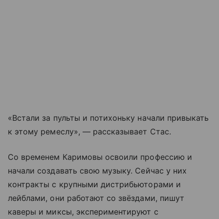
«Встали за пульты и потихоньку начали привыкать
к этому ремеслу», — рассказывает Стас.
Со временем Каримовы освоили профессию и
начали создавать свою музыку. Сейчас у них
контракты с крупными дистрибьюторами и
лейблами, они работают со звёздами, пишут
каверы и миксы, экспериментируют с