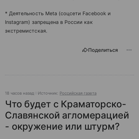
* Деятельность Meta (соцсети Facebook и
Instagram) запрещена в России как
экстремистская.
Поделиться
18 часов назад
Источник:
Российская газета
Что будет с Краматорско-
Славянской агломерацией
- окружение или штурм?