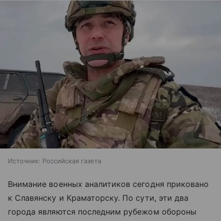
Источник:
Российская газета
Внимание военных аналитиков сегодня приковано
к Славянску и Краматорску. По сути, эти два
города являются последним рубежом обороны