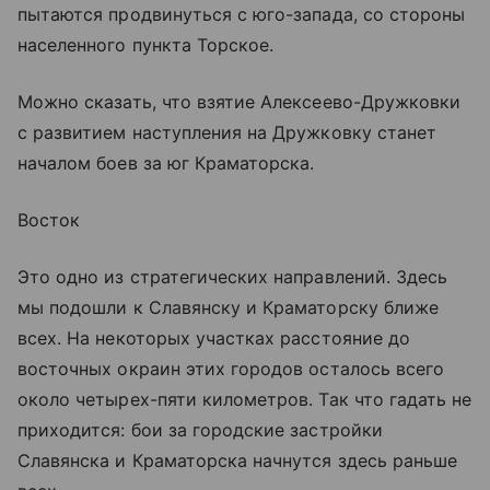
пытаются продвинуться с юго-запада, со стороны
населенного пункта Торское.
Можно сказать, что взятие Алексеево-Дружковки
с развитием наступления на Дружковку станет
началом боев за юг Краматорска.
Восток
Это одно из стратегических направлений. Здесь
мы подошли к Славянску и Краматорску ближе
всех. На некоторых участках расстояние до
восточных окраин этих городов осталось всего
около четырех-пяти километров. Так что гадать не
приходится: бои за городские застройки
Славянска и Краматорска начнутся здесь раньше