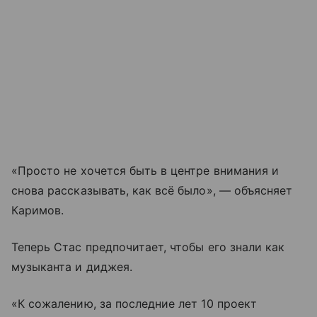
«Просто не хочется быть в центре внимания и
снова рассказывать, как всё было», — объясняет
Каримов.
Теперь Стас предпочитает, чтобы его знали как
музыканта и диджея.
«К сожалению, за последние лет 10 проект