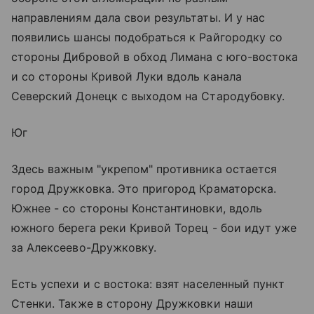
направлениям дала свои результаты. И у нас
появились шансы подобраться к Райгородку со
стороны Дибровой в обход Лимана с юго-востока
и со стороны Кривой Луки вдоль канала
Северский Донецк с выходом на Стародубовку.
Юг
Здесь важным "укрепом" противника остается
город Дружковка. Это пригород Краматорска.
Южнее - со стороны Константиновки, вдоль
южного берега реки Кривой Торец - бои идут уже
за Алексеево-Дружковку.
Есть успехи и с востока: взят населенный пункт
Стенки. Также в сторону Дружковки наши