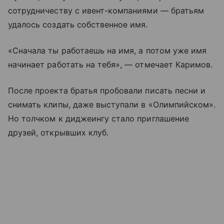
сотрудничеству с ивент-компаниями — братьям
удалось создать собственное имя.
«Сначала ты работаешь на имя, а потом уже имя
начинает работать на тебя», — отмечает Каримов.
После проекта братья пробовали писать песни и
снимать клипы, даже выступали в «Олимпийском».
Но толчком к диджеингу стало приглашение
друзей, открывших клуб.