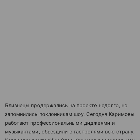
Близнецы продержались на проекте недолго, но
запомнились поклонникам шоу. Сегодня Каримовы
работают профессиональными диджеями и
музыкантами, объездили с гастролями всю страну.