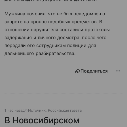
Мужчина пояснил, что не был осведомлен о
запрете на пронос подобных предметов. В
отношении нарушителя составили протоколы
задержания и личного досмотра, после чего
передали его сотрудникам полиции для
дальнейшего разбирательства.
Поделиться
1 час назад
Источник:
Российская газета
В Новосибирском