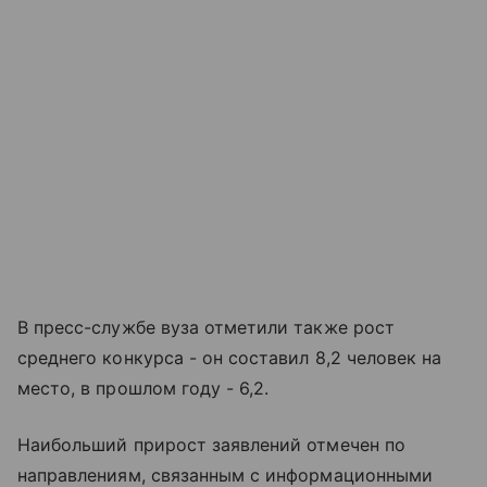
В пресс-службе вуза отметили также рост
среднего конкурса - он составил 8,2 человек на
место, в прошлом году - 6,2.
Наибольший прирост заявлений отмечен по
направлениям, связанным с информационными