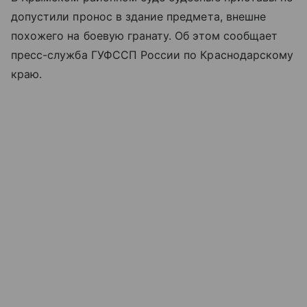
допустили пронос в здание предмета, внешне
похожего на боевую гранату. Об этом сообщает
пресс-служба ГУФССП России по Краснодарскому
краю.