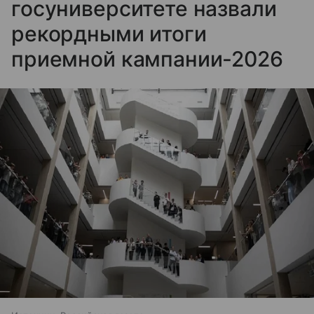
госуниверситете назвали
рекордными итоги
приемной кампании-2026