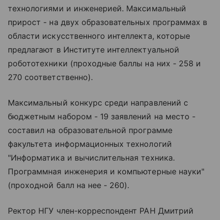
технологиями и инженерией. Максимальный
прирост - на двух образовательных программах в
области искусственного интеллекта, которые
предлагают в Институте интеллектуальной
робототехники (проходные баллы на них - 258 и
270 соответственно).
Максимальный конкурс среди направлений с
бюджетным набором - 19 заявлений на место -
составил на образовательной программе
факультета информационных технологий
"Информатика и вычислительная техника.
Программная инженерия и компьютерные науки"
(проходной балл на нее - 260).
Ректор НГУ член-корреспондент РАН Дмитрий