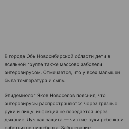
В городе Обь Новосибирской области дети в
ясельной группе также массово заболели
энтеровирусом. Отмечается, что у всех малышей
была температура и сыпь.
Эпидемиолог Яков Новоселов пояснил, что
энтеровирусы распространяются через грязные
руки и пищу, инфекция не передается через
дыхание. Лучшая защита — чистые руки ребенка и
работников пищеблока. Заболевание