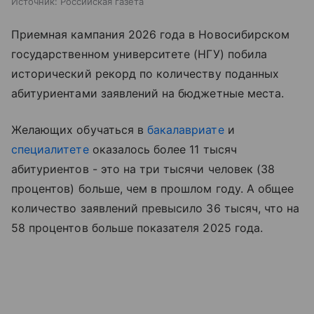
Источник:
Российская газета
Приемная кампания 2026 года в Новосибирском
государственном университете (НГУ) побила
исторический рекорд по количеству поданных
абитуриентами заявлений на бюджетные места.
Желающих обучаться в
бакалавриате
и
специалитете
оказалось более 11 тысяч
абитуриентов - это на три тысячи человек (38
процентов) больше, чем в прошлом году. А общее
количество заявлений превысило 36 тысяч, что на
58 процентов больше показателя 2025 года.