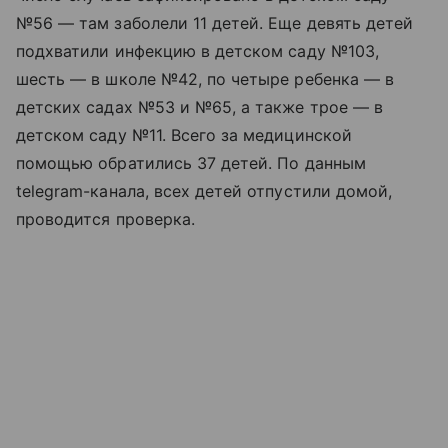
№56 — там заболели 11 детей. Еще девять детей
подхватили инфекцию в детском саду №103,
шесть — в школе №42, по четыре ребенка — в
детских садах №53 и №65, а также трое — в
детском саду №11. Всего за медицинской
помощью обратились 37 детей. По данным
telegram-канала, всех детей отпустили домой,
проводится проверка.