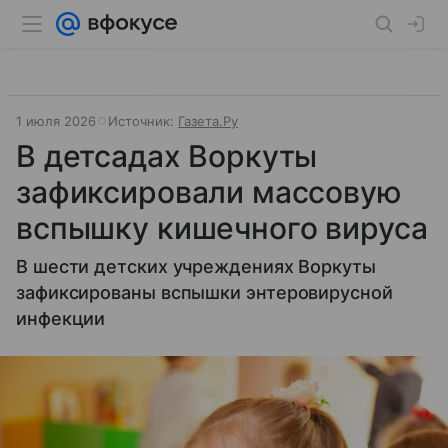
1 июля 2026
Источник:
Газета.Ру
В детсадах Воркуты
зафиксировали массовую
вспышку кишечного вируса
В шести детских учреждениях Воркуты
зафиксированы вспышки энтеровирусной
инфекции