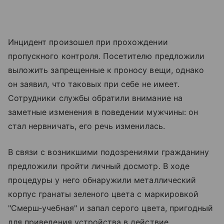
Инцидент произошел при прохождении
пропускного контроля. Посетителю предложили
выложить запрещенные к проносу вещи, однако
он заявил, что таковых при себе не имеет.
Сотрудники службы обратили внимание на
заметные изменения в поведении мужчины: он
стал нервничать, его речь изменилась.
В связи с возникшими подозрениями гражданину
предложили пройти личный досмотр. В ходе
процедуры у него обнаружили металлический
корпус гранаты зеленого цвета с маркировкой
"Смерш‑учебная" и запал серого цвета, пригодный
для приведения устройства в действие.