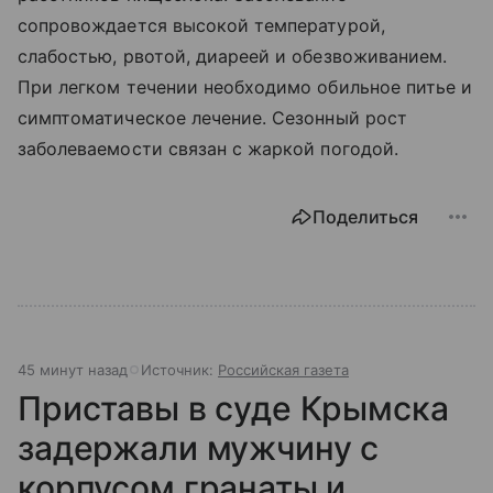
сопровождается высокой температурой,
слабостью, рвотой, диареей и обезвоживанием.
При легком течении необходимо обильное питье и
симптоматическое лечение. Сезонный рост
заболеваемости связан с жаркой погодой.
Поделиться
45 минут назад
Источник:
Российская газета
Приставы в суде Крымска
задержали мужчину с
корпусом гранаты и