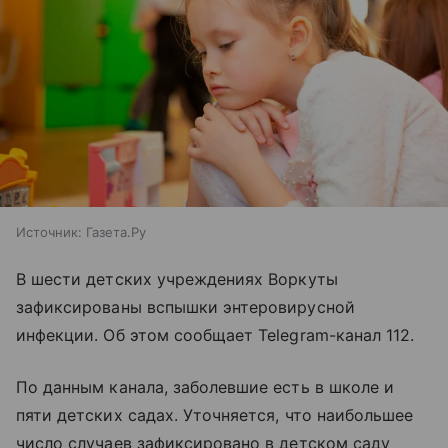
Источник:
Газета.Ру
В шести детских учреждениях Воркуты
зафиксированы вспышки энтеровирусной
инфекции. Об этом сообщает Telegram-канал 112.
По данным канала, заболевшие есть в школе и
пяти детских садах. Уточняется, что наибольшее
число случаев зафиксировано в детском саду