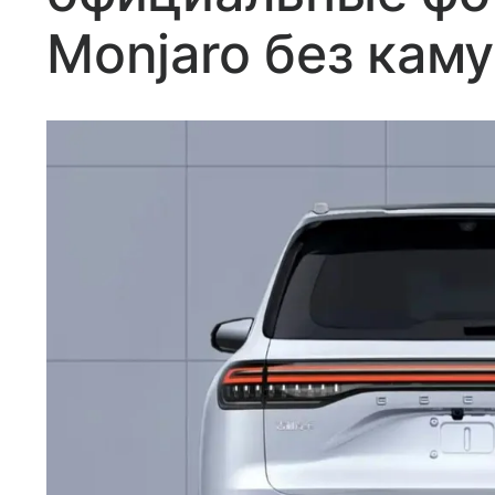
Monjaro без кам