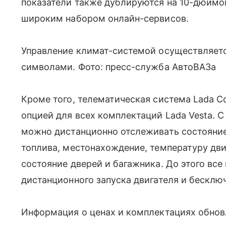
показатели также дублируются на 10-дюймо
широким набором онлайн-сервисов.
Управление климат-системой осуществляет
символами. Фото: пресс-служба АвтоВАЗа
Кроме того, телематическая система Lada C
опцией для всех комплектаций Lada Vesta.
можно дистанционно отслеживать состояние
топлива, местонахождение, температуру дви
состояние дверей и багажника. До этого все
дистанционного запуска двигателя и бесклю
Информация о ценах и комплектациях обнов