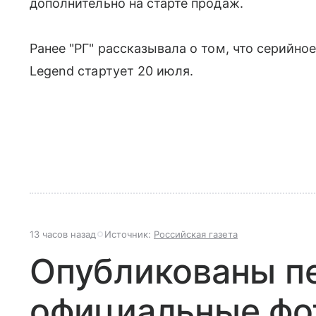
дополнительно на старте продаж.
Ранее "РГ" рассказывала о том, что серийно
Legend стартует 20 июля.
13 часов назад
Источник:
Российская газета
Опубликованы п
официальные фо