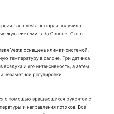
рсии Lada Vesta, которая получила
ческую систему Lada Connect Старт.
овая Vesta оснащена климат-системой,
ую температуру в салоне. Три датчика
 воздуха и его интенсивность, а затем
и незаметной регулировки
ся с помощью вращающихся рукояток с
ературы и направления потоков. Все