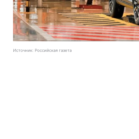
Источник:
Российская газета