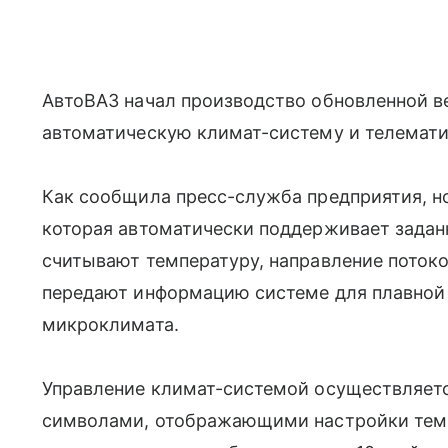
АвтоВАЗ начал производство обновленной ве
автоматическую климат-систему и телемати
Как сообщила пресс-служба предприятия, н
которая автоматически поддерживает заданн
считывают температуру, направление потоков
передают информацию системе для плавной 
микроклимата.
Управление климат-системой осуществляет
символами, отображающими настройки темп