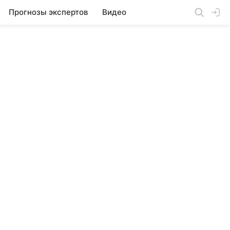
Прогнозы экспертов
Видео