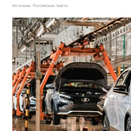
Источник:
Российская газета