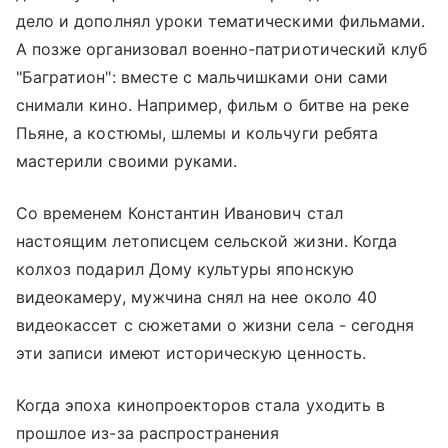
дело и дополнял уроки тематическими фильмами.
А позже организовал военно-патриотический клуб
"Багратион": вместе с мальчишками они сами
снимали кино. Например, фильм о битве на реке
Пьяне, а костюмы, шлемы и кольчуги ребята
мастерили своими руками.
Со временем Константин Иванович стал
настоящим летописцем сельской жизни. Когда
колхоз подарил Дому культуры японскую
видеокамеру, мужчина снял на нее около 40
видеокассет с сюжетами о жизни села - сегодня
эти записи имеют историческую ценность.
Когда эпоха кинопроекторов стала уходить в
прошлое из-за распространения