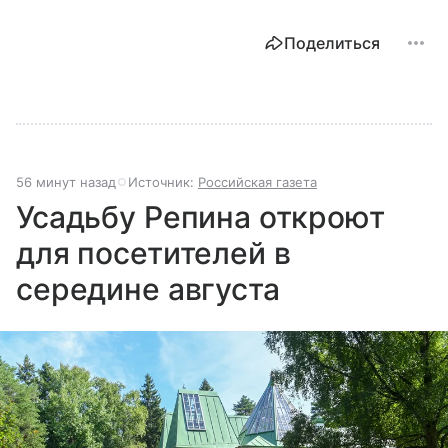
Поделиться
56 минут назад
Источник:
Российская газета
Усадьбу Репина откроют
для посетителей в
середине августа