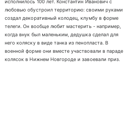
исполнилось 100 лет. Константин Иванович с
любовью обустроил территорию: своими руками
создал декоративный колодец, клумбу в форме
телеги. Он вообще любит мастерить - например,
когда внук был маленьким, дедушка сделал для
него коляску в виде танка из пенопласта. В
военной форме они вместе участвовали в параде
колясок в Нижнем Новгороде и завоевали приз.