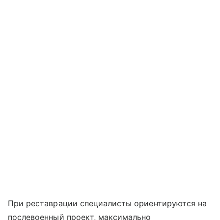
При реставрации специалисты ориентируются на
послевоенный проект, максимально