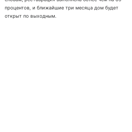
процентов, и ближайшие три месяца дом будет
открыт по выходным.