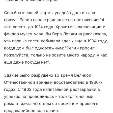
Своей нынешней формы усадьба достигла не
сразу - Репин перестраивал ее на протяжении 14
лет, вплоть до 1914 года. Хранитель экспозиции и
фондов музея-усадьбы Вера Ловягина рассказала,
что первые гости побывали здесь еще в 1904 году,
когда дом был одноэтажным: "Репин просил:
пожалуйста, только не зовите много народу, у нас
еще даже посуды нет".
Здание было разрушено во время Великой
Отечественной войны и восстановлено в 1960-х
годах. С 1962 года капитальной реставрации в
усадьбе не проводилось - только точечный
ремонт, из-за чего дом со временем пришел в
предаварийное состояние.