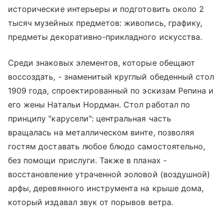
исторические интерьеры и подготовить около 2
тысяч музейных предметов: живопись, графику,
предметы декоративно-прикладного искусства.
Среди знаковых элементов, которые обещают
воссоздать, - знаменитый круглый обеденный стол
1909 года, спроектированный по эскизам Репина и
его жены Натальи Нордман. Стол работал по
принципу "карусели": центральная часть
вращалась на металлическом винте, позволяя
гостям доставать любое блюдо самостоятельно,
без помощи прислуги. Также в планах -
восстановление утраченной эоловой (воздушной)
арфы, деревянного инструмента на крыше дома,
который издавал звук от порывов ветра.