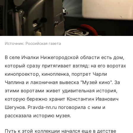
Источник:
Российская газета
В селе Ичалки Нижегородской области есть дом,
который сразу притягивает взгляд: на его воротах
кинопроектор, кинопленка, портрет Чарли
Чаплина и лаконичная вывеска "Музей кино". За
этими воротами живет удивительная история,
которую бережно хранит Константин Иванович
Шегунов. Pravda-nn.ru поговорила с ним и
рассказала историю музея.
Путь к этой коллекции начался еще в детстве