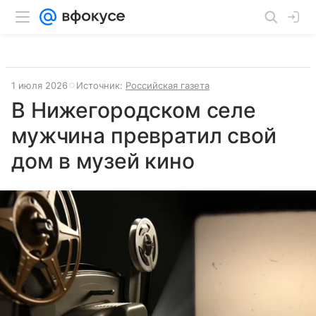
1 июля 2026
Источник:
Российская газета
В Нижегородском селе
мужчина превратил свой
дом в музей кино