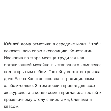
Юбилей дома отметили в середине июня. Чтобы
показать всю свою экспозицию, Константин
Иванович полтора месяца трудился над
организацией музейно-выставочного комплекса
под открытым небом. Гостей у ворот встречала
дочь Елена Константиновна с традиционным
хлебом-солью. Затем хозяин провел для всех
экскурсию, а в конце семья пригласила гостей к
праздничному столу с пирогами, блинами и
квасом.