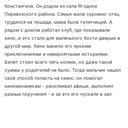
Константина. Он родом из села Ягодное
Перевозского района. Семья жила скромно: отец
трудился на лошади, мама была телятницей. А
рядом с домом работал клуб, где показывали
кино, и это стало для маленького Кости дверью в
другой мир. Кино манило его яркими
приключениями и невероятными историями.
Билет стоил всего пять копеек, но даже такой
суммы у родителей не было. Тогда мальчик нашел
свой способ попасть на сеанс: он помогал
киномеханикам - расклеивал афиши, выполнял
разные поручения - и за это его пускали в зал.