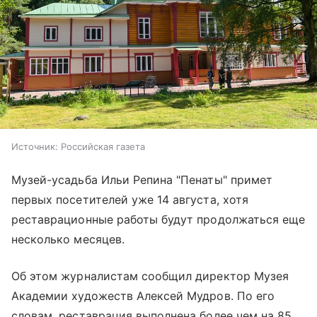
Источник:
Российская газета
Музей-усадьба Ильи Репина "Пенаты" примет
первых посетителей уже 14 августа, хотя
реставрационные работы будут продолжаться еще
несколько месяцев.
Об этом журналистам сообщил директор Музея
Академии художеств Алексей Мудров. По его
словам, реставрация выполнена более чем на 85