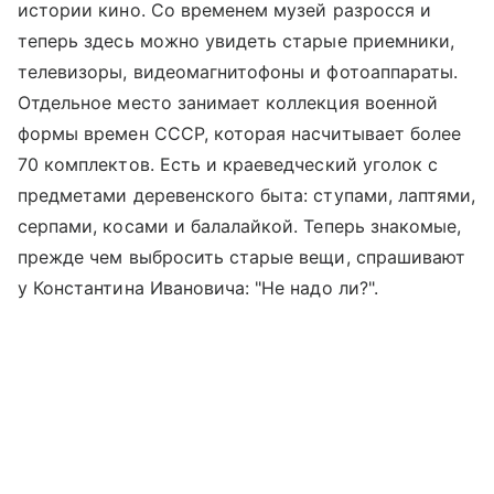
истории кино. Со временем музей разросся и
теперь здесь можно увидеть старые приемники,
телевизоры, видеомагнитофоны и фотоаппараты.
Отдельное место занимает коллекция военной
формы времен СССР, которая насчитывает более
70 комплектов. Есть и краеведческий уголок с
предметами деревенского быта: ступами, лаптями,
серпами, косами и балалайкой. Теперь знакомые,
прежде чем выбросить старые вещи, спрашивают
у Константина Ивановича: "Не надо ли?".