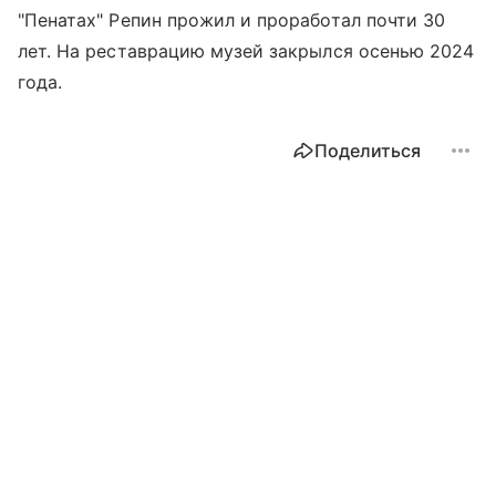
"Пенатах" Репин прожил и проработал почти 30
лет. На реставрацию музей закрылся осенью 2024
года.
Поделиться