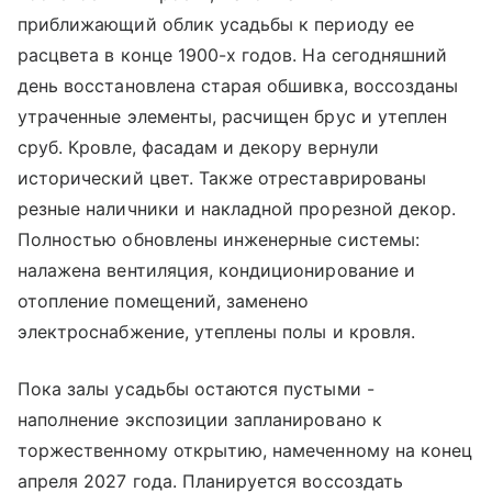
приближающий облик усадьбы к периоду ее
расцвета в конце 1900-х годов. На сегодняшний
день восстановлена старая обшивка, воссозданы
утраченные элементы, расчищен брус и утеплен
сруб. Кровле, фасадам и декору вернули
исторический цвет. Также отреставрированы
резные наличники и накладной прорезной декор.
Полностью обновлены инженерные системы:
налажена вентиляция, кондиционирование и
отопление помещений, заменено
электроснабжение, утеплены полы и кровля.
Пока залы усадьбы остаются пустыми -
наполнение экспозиции запланировано к
торжественному открытию, намеченному на конец
апреля 2027 года. Планируется воссоздать