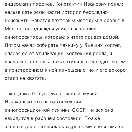
видеомагнитофонов, Константин Иванович понял:
нельзя дать этой части истории бесследно
исчезнуть. Работая вахтовым методом в охране в
Москве, он однажды увидел на свалке
кинопроекторы, которые в итоге привез домой.
Потом начал собирать технику у бывших коллег,
спасая ее от утилизации. Коллекция росла, и
сначала экспонаты разместились в беседке, затем
в пристроенном к ней помещение, но и его вскоре
стало не хватать.
Так в доме Шегуновых появился музей.
Изначально это была коллекция
кинопроекционной техники СССР - и вся она
находится в рабочем состоянии. Позже
экспозиция пополнилась журналами и книгами по