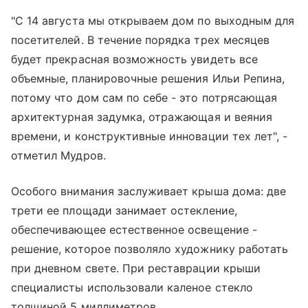
"С 14 августа мы открываем дом по выходным для
посетителей. В течение порядка трех месяцев
будет прекрасная возможность увидеть все
объемные, планировочные решения Ильи Репина,
потому что дом сам по себе - это потрясающая
архитектурная задумка, отражающая и веяния
времени, и конструктивные инновации тех лет", -
отметил Мудров.
Особого внимания заслуживает крыша дома: две
трети ее площади занимает остекление,
обеспечивающее естественное освещение -
решение, которое позволяло художнику работать
при дневном свете. При реставрации крыши
специалисты использовали каленое стекло
толщиной 5 миллиметров.