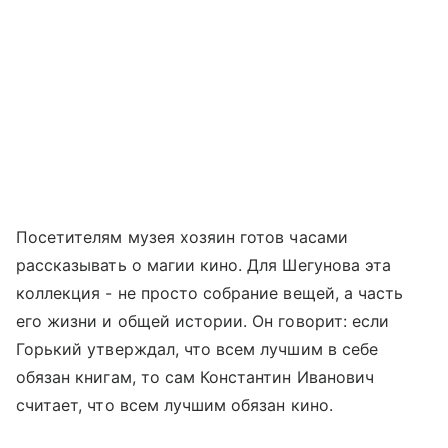
Посетителям музея хозяин готов часами
рассказывать о магии кино. Для Шегунова эта
коллекция - не просто собрание вещей, а часть
его жизни и общей истории. Он говорит: если
Горький утверждал, что всем лучшим в себе
обязан книгам, то сам Константин Иванович
считает, что всем лучшим обязан кино.