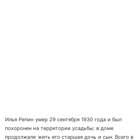
Илья Репин умер 29 сентября 1930 года и был
похоронен на территории усадьбы; в доме
продолжали жить его старшая дочь и сын. Всего в