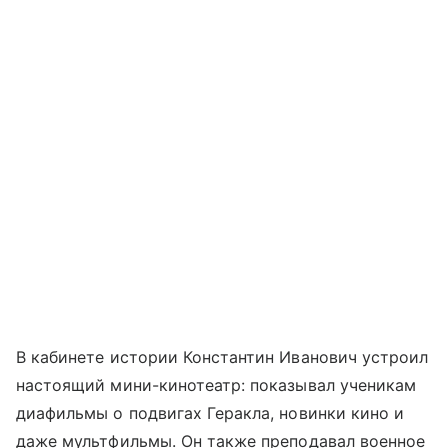
В кабинете истории Константин Иванович устроил
настоящий мини-кинотеатр: показывал ученикам
диафильмы о подвигах Геракла, новинки кино и
даже мультфильмы. Он также преподавал военное