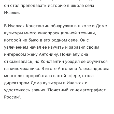
он стал преподавать историю в школе села
Ичалки.
В Ичалках Константин обнаружил в школе и Доме
культуры много кинопроекционной техники,
которой не было в его родном селе. Он с
увлечением начал ее изучать и заразил своим
интересом жену Антонину. Поначалу она
отказывалась, но Константин убедил ее обучиться
на киномеханика. В итоге Антонина Александровна
много лет проработала в этой сфере, стала
директором Дома культуры в Ичалках и
удостоилась звания "Почетный кинематографист
России".