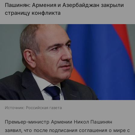
Пашинян: Армения и Азербайджан закрыли
страницу конфликта
Источник:
Российская газета
Премьер-министр Армении Никол Пашинян
заявил, что после подписания соглашения о мире с