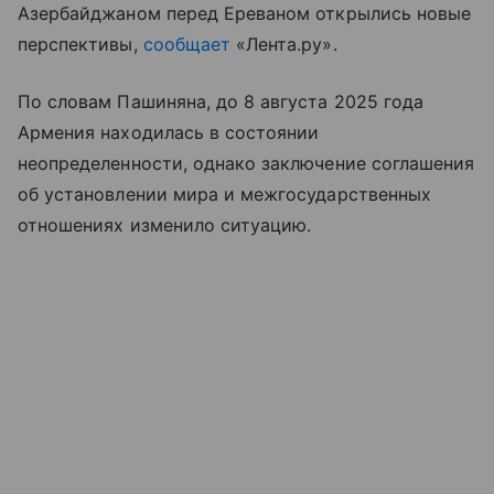
Азербайджаном перед Ереваном открылись новые
перспективы,
сообщает
«Лента.ру».
По словам Пашиняна, до 8 августа 2025 года
Армения находилась в состоянии
неопределенности, однако заключение соглашения
об установлении мира и межгосударственных
отношениях изменило ситуацию.