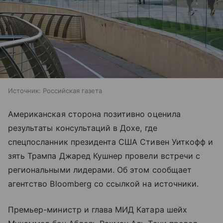
Источник:
Российская газета
Американская сторона позитивно оценила
результаты консультаций в Дохе, где
спецпосланник президента США Стивен Уиткофф и
зять Трампа Джаред Кушнер провели встречи с
региональными лидерами. Об этом сообщает
агентство Bloomberg со ссылкой на источники.
Премьер-министр и глава МИД Катара шейх