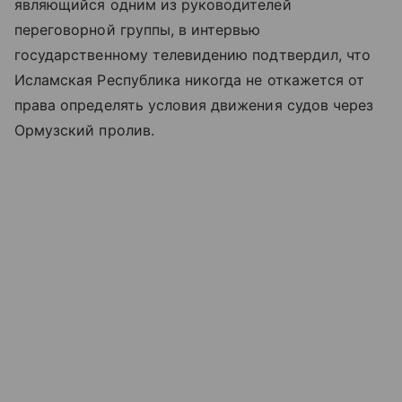
являющийся одним из руководителей
переговорной группы, в интервью
государственному телевидению подтвердил, что
Исламская Республика никогда не откажется от
права определять условия движения судов через
Ормузский пролив.