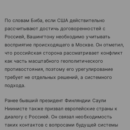
По словам Биба, если США действительно
рассчитывают достичь договоренностей с
Россией, Вашингтону необходимо учитывать
восприятие происходящего в Москве. Он отметил,
что российская сторона рассматривает конфликт
как часть масштабного геополитического
противостояния, поэтому его урегулирование
требует не отдельных решений, а системного
подхода.
Ранее бывший президент Финляндии Саули
Ниинисте также призвал европейские страны к
диалогу с Россией. Он связал необходимость
таких контактов с вопросами будущей системы