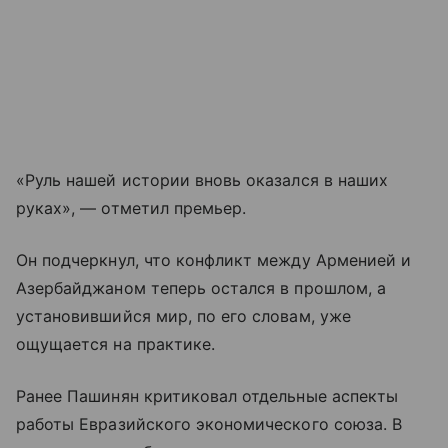
«Руль нашей истории вновь оказался в наших
руках», — отметил премьер.
Он подчеркнул, что конфликт между Арменией и
Азербайджаном теперь остался в прошлом, а
установившийся мир, по его словам, уже
ощущается на практике.
Ранее Пашинян критиковал отдельные аспекты
работы Евразийского экономического союза. В