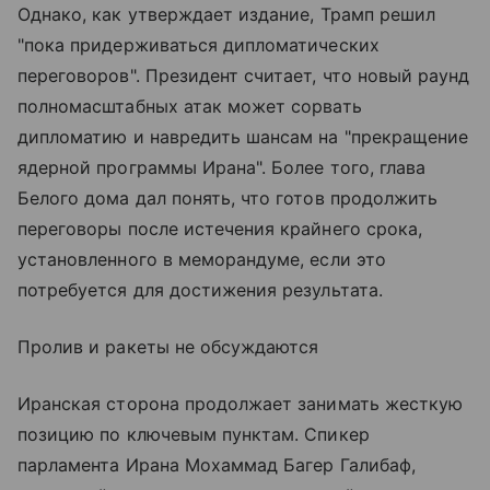
Однако, как утверждает издание, Трамп решил
"пока придерживаться дипломатических
переговоров". Президент считает, что новый раунд
полномасштабных атак может сорвать
дипломатию и навредить шансам на "прекращение
ядерной программы Ирана". Более того, глава
Белого дома дал понять, что готов продолжить
переговоры после истечения крайнего срока,
установленного в меморандуме, если это
потребуется для достижения результата.
Пролив и ракеты не обсуждаются
Иранская сторона продолжает занимать жесткую
позицию по ключевым пунктам. Спикер
парламента Ирана Мохаммад Багер Галибаф,