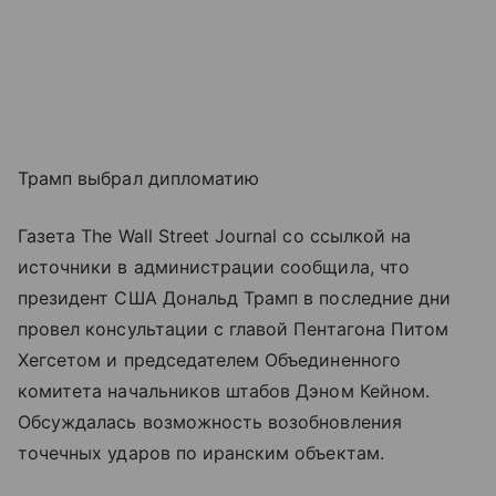
Трамп выбрал дипломатию
Газета The Wall Street Journal со ссылкой на
источники в администрации сообщила, что
президент США Дональд Трамп в последние дни
провел консультации с главой Пентагона Питом
Хегсетом и председателем Объединенного
комитета начальников штабов Дэном Кейном.
Обсуждалась возможность возобновления
точечных ударов по иранским объектам.