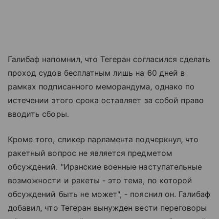
Галибаф напомнил, что Тегеран согласился сделать
проход судов бесплатным лишь на 60 дней в
рамках подписанного меморандума, однако по
истечении этого срока оставляет за собой право
вводить сборы.
Кроме того, спикер парламента подчеркнул, что
ракетный вопрос не является предметом
обсуждений. "Иранские военные наступательные
возможности и ракеты - это тема, по которой
обсуждений быть не может", - пояснил он. Галибаф
добавил, что Тегеран вынужден вести переговоры