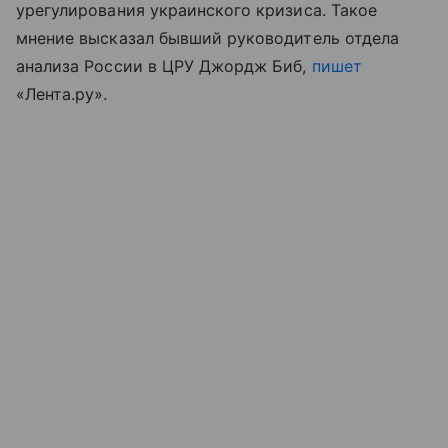
урегулирования украинского кризиса. Такое
мнение высказал бывший руководитель отдела
анализа России в ЦРУ Джордж Биб,
пишет
«Лента.ру».