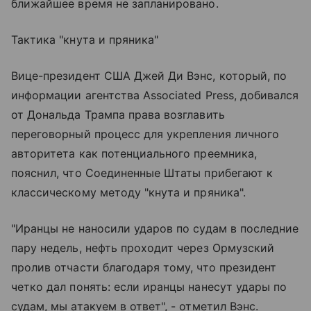
ближайшее время не запланировано.
Тактика "кнута и пряника"
Вице-президент США Джей Ди Вэнс, который, по
информации агентства Associated Press, добивался
от Дональда Трампа права возглавить
переговорный процесс для укрепления личного
авторитета как потенциального преемника,
пояснил, что Соединенные Штаты прибегают к
классическому методу "кнута и пряника".
"Иранцы не наносили ударов по судам в последние
пару недель, нефть проходит через Ормузский
пролив отчасти благодаря тому, что президент
четко дал понять: если иранцы нанесут удары по
судам, мы атакуем в ответ", - отметил Вэнс.