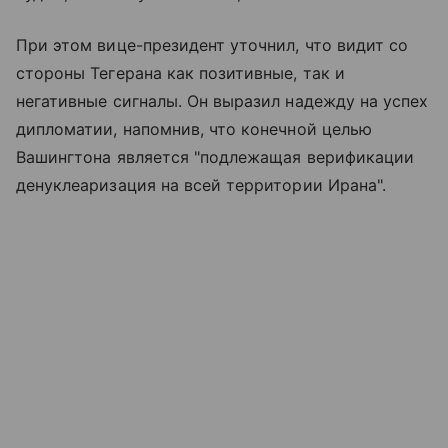
При этом вице-президент уточнил, что видит со
стороны Тегерана как позитивные, так и
негативные сигналы. Он выразил надежду на успех
дипломатии, напомнив, что конечной целью
Вашингтона является "подлежащая верификации
денуклеаризация на всей территории Ирана".