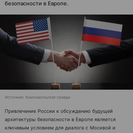
безопасности в Европе.
Источник:
Комсомольская правда
Привлечение России к обсуждению будущей
архитектуры безопасности в Европе является
ключевым условием для диалога с Москвой и