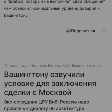
с "врагом, который не выполняет свои обещания",
чем объяснил минимальный уровень доверия к
Вашингтону.
Поделиться
16 часов назад
Источник:
ВФокусе Mail
Внешняя политика
Вашингтону озвучили
условие для заключения
сделки с Москвой
Экс-сотрудник ЦРУ Биб: Россию надо
привлечь к диалогу об архитектуре