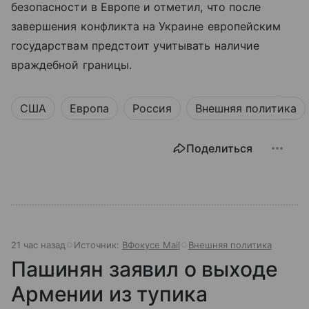
безопасности в Европе и отметил, что после
завершения конфликта на Украине европейским
государствам предстоит учитывать наличие
враждебной границы.
США
Европа
Россия
Внешняя политика
Поделиться
21 час назад
Источник:
ВФокусе Mail
Внешняя политика
Пашинян заявил о выходе
Армении из тупика