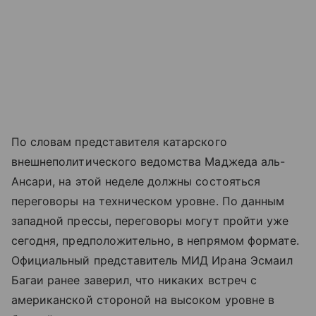
По словам представителя катарского
внешнеполитического ведомства Маджеда аль-
Ансари, на этой неделе должны состояться
переговоры на техническом уровне. По данным
западной прессы, переговоры могут пройти уже
сегодня, предположительно, в непрямом формате.
Официальный представитель МИД Ирана Эсмаил
Багаи ранее заверил, что никаких встреч с
американской стороной на высоком уровне в