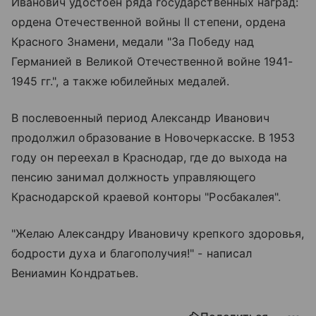
Иванович удостоен ряда государственных наград:
ордена Отечественной войны II степени, ордена
Красного Знамени, медали "За Победу над
Германией в Великой Отечественной войне 1941-
1945 гг.", а также юбилейных медалей.
В послевоенный период Александр Иванович
продолжил образование в Новочеркасске. В 1953
году он переехал в Краснодар, где до выхода на
пенсию занимал должность управляющего
Краснодарской краевой конторы "Росбакалея".
"Желаю Александру Ивановичу крепкого здоровья,
бодрости духа и благополучия!" - написал
Вениамин Кондратьев.