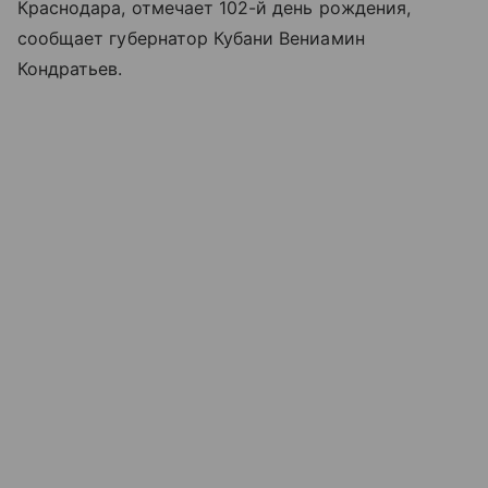
Краснодара, отмечает 102-й день рождения,
сообщает губернатор Кубани Вениамин
Кондратьев.