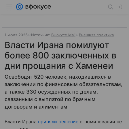
1 июля 2026
Источник:
ВФокусе Mail
Внешняя политика
Власти Ирана помилуют
более 800 заключенных в
дни прощания с Хаменеи
Освободят 520 человек, находившихся в
заключении по финансовым обязательствам,
а также 330 осужденных по делам,
связанным с выплатой по брачным
договорам и алиментам
Власти Ирана
приняли решение
о помиловании не