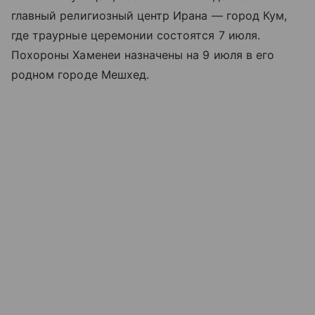
главный религиозный центр Ирана — город Кум,
где траурные церемонии состоятся 7 июля.
Похороны Хаменеи назначены на 9 июля в его
родном городе Мешхед.