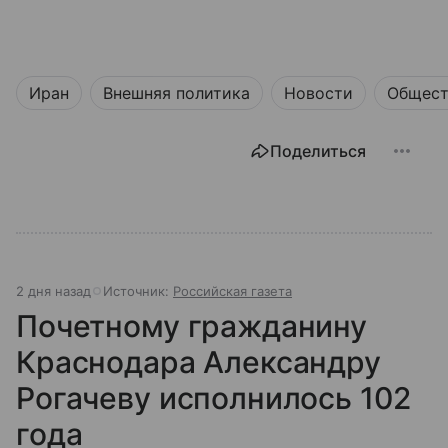
Иран
Внешняя политика
Новости
Общест
Поделиться
2 дня назад
Источник:
Российская газета
Почетному гражданину
Краснодара Александру
Рогачеву исполнилось 102
года