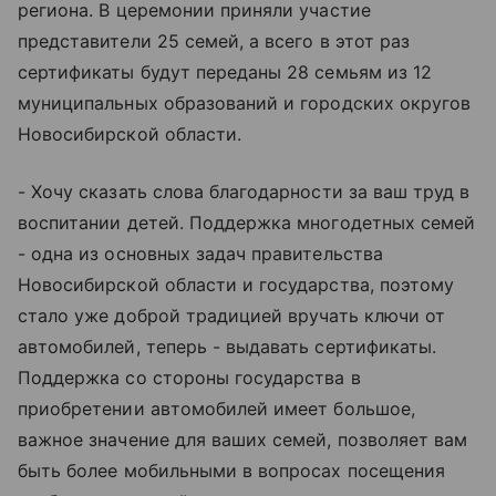
региона. В церемонии приняли участие
представители 25 семей, а всего в этот раз
сертификаты будут переданы 28 семьям из 12
муниципальных образований и городских округов
Новосибирской области.
- Хочу сказать слова благодарности за ваш труд в
воспитании детей. Поддержка многодетных семей
- одна из основных задач правительства
Новосибирской области и государства, поэтому
стало уже доброй традицией вручать ключи от
автомобилей, теперь - выдавать сертификаты.
Поддержка со стороны государства в
приобретении автомобилей имеет большое,
важное значение для ваших семей, позволяет вам
быть более мобильными в вопросах посещения