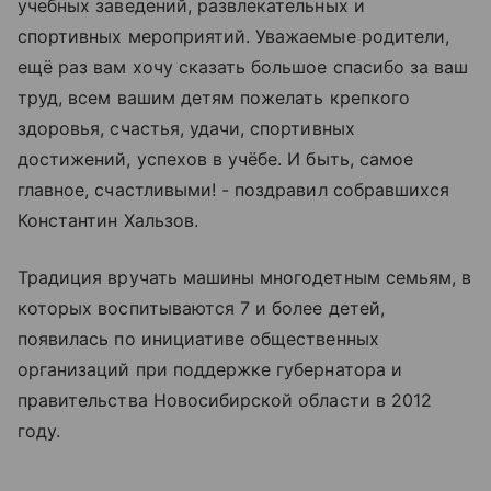
учебных заведений, развлекательных и
спортивных мероприятий. Уважаемые родители,
ещё раз вам хочу сказать большое спасибо за ваш
труд, всем вашим детям пожелать крепкого
здоровья, счастья, удачи, спортивных
достижений, успехов в учёбе. И быть, самое
главное, счастливыми! - поздравил собравшихся
Константин Хальзов.
Традиция вручать машины многодетным семьям, в
которых воспитываются 7 и более детей,
появилась по инициативе общественных
организаций при поддержке губернатора и
правительства Новосибирской области в 2012
году.