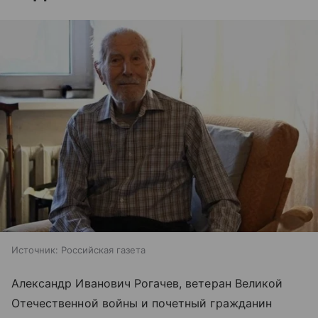
Источник:
Российская газета
Александр Иванович Рогачев, ветеран Великой
Отечественной войны и почетный гражданин