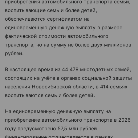
приобретения автомобильного транспорта семьи,
воспитывающие семь и более детей,
обеспечиваются сертификатом на
единовременную денежную выплату в размере
фактической стоимости автомобильного
транспорта, но на сумму не более двух миллионов
рублей.
В настоящее время из 44 478 многодетных семей,
состоящих на учёте в органах социальной защиты
населения Новосибирской области, в 414 семьях
воспитываются семь и более детей.
На единовременную денежную выплату на
приобретение автомобильного транспорта в 2026
году предусмотрено 57,5 млн рублей.
Финансирование осуществляется в рамках