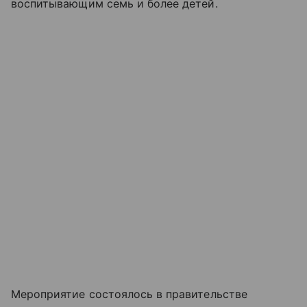
воспитывающим семь и более детей.
Мероприятие состоялось в правительстве