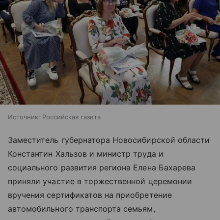
Источник:
Российская газета
Заместитель губернатора Новосибирской области
Константин Хальзов и министр труда и
социального развития региона Елена Бахарева
приняли участие в торжественной церемонии
вручения сертификатов на приобретение
автомобильного транспорта семьям,