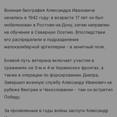
Военная биография Александра Ивановича
началась в 1942 году: в возрасте 17 лет он был
мобилизован в Ростове‑на‑Дону, затем направлен
на обучение в Северную Осетию. Впоследствии
его распределили в подразделение
малокалиберной артиллерии - в зенитный полк.
Боевой путь ветерана включает участие в
сражениях на 3‑м и 4‑м Украинских фронтах, а
также в операции по форсированию Днепра.
Завершил военную службу Александр Иванович на
рубеже Венгрии и Чехословакии - там он встретил
Победу.
За проявленные в годы войны заслуги Александр