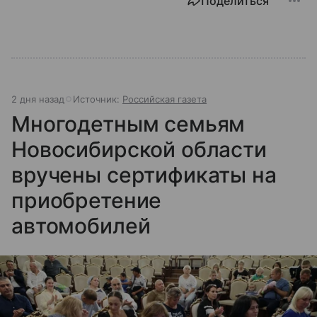
Поделиться
2 дня назад
Источник:
Российская газета
Многодетным семьям
Новосибирской области
вручены сертификаты на
приобретение
автомобилей