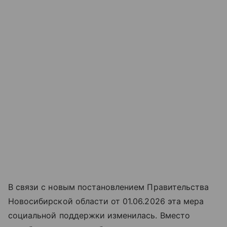
В связи с новым постановлением Правительства
Новосибирской области от 01.06.2026 эта мера
социальной поддержки изменилась. Вместо