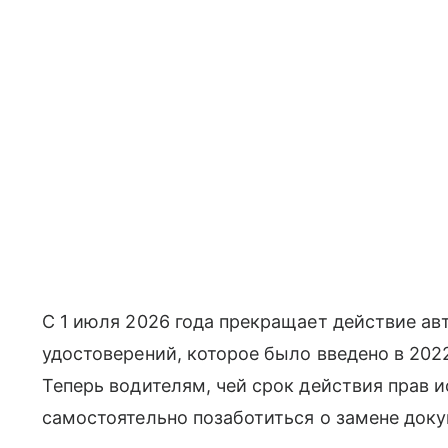
С 1 июля 2026 года прекращает действие а
удостоверений, которое было введено в 202
Теперь водителям, чей срок действия прав 
самостоятельно позаботиться о замене доку