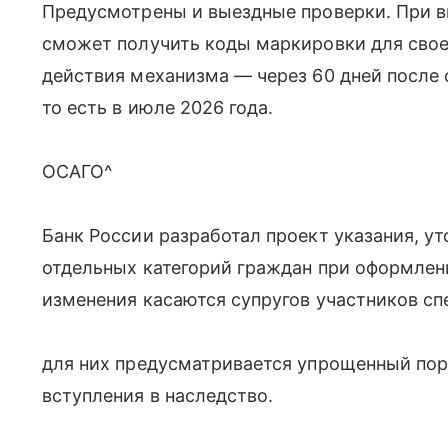
Предусмотрены и выездные проверки. При 
сможет получить коды маркировки для своей
действия механизма — через 60 дней после
то есть в июле 2026 года.
ОСАГО^
Банк России разработал проект указания, у
отдельных категорий граждан при оформлен
изменения касаются супругов участников с
для них предусматривается упрощенный по
вступления в наследство.