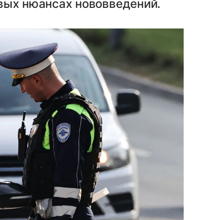
вых нюансах нововведений.