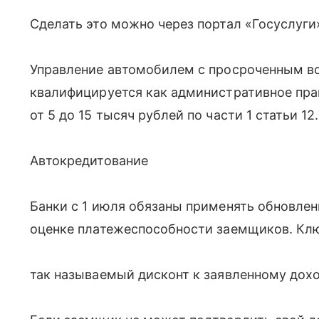
Сделать это можно через портал «Госуслуги
Управление автомобилем с просроченным в
квалифицируется как административное пра
от 5 до 15 тысяч рублей по части 1 статьи 12
Автокредитование
Банки с 1 июля обязаны применять обновлен
оценке платежеспособности заемщиков. Кл
так называемый дисконт к заявленному дохо