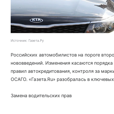
Источник:
Газета.Ру
Российских автомобилистов на пороге втор
нововведений. Изменения касаются порядка
правил автокредитования, контроля за мар
ОСАГО. «Газета.Ru» разобралась в ключевых
Замена водительских прав