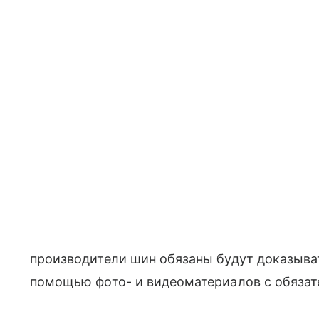
производители шин обязаны будут доказыва
помощью фото- и видеоматериалов с обязат