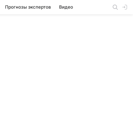
Прогнозы экспертов
Видео