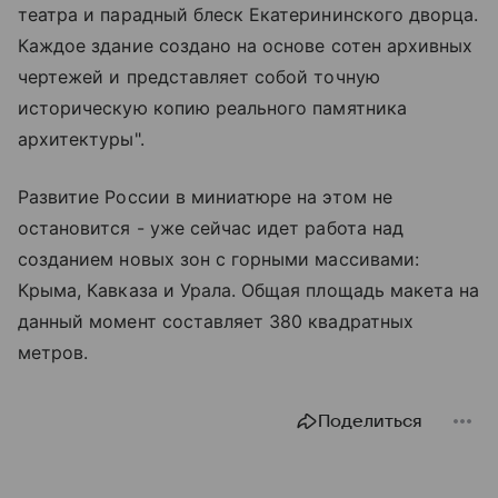
театра и парадный блеск Екатерининского дворца.
Каждое здание создано на основе сотен архивных
чертежей и представляет собой точную
историческую копию реального памятника
архитектуры".
Развитие России в миниатюре на этом не
остановится - уже сейчас идет работа над
созданием новых зон с горными массивами:
Крыма, Кавказа и Урала. Общая площадь макета на
данный момент составляет 380 квадратных
метров.
Поделиться