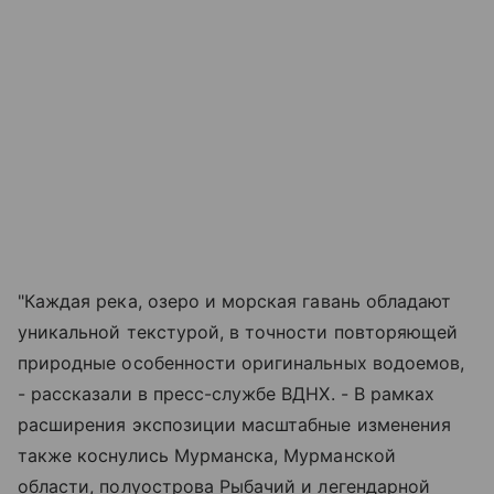
"Каждая река, озеро и морская гавань обладают
уникальной текстурой, в точности повторяющей
природные особенности оригинальных водоемов,
- рассказали в пресс-службе ВДНХ. - В рамках
расширения экспозиции масштабные изменения
также коснулись Мурманска, Мурманской
области, полуострова Рыбачий и легендарной