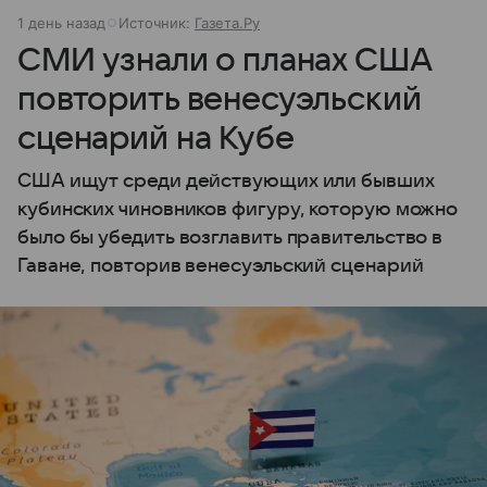
1 день назад
Источник:
Газета.Ру
СМИ узнали о планах США
повторить венесуэльский
сценарий на Кубе
США ищут среди действующих или бывших
кубинских чиновников фигуру, которую можно
было бы убедить возглавить правительство в
Гаване, повторив венесуэльский сценарий