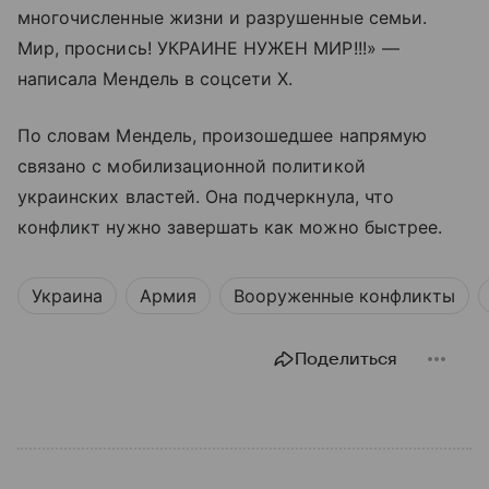
многочисленные жизни и разрушенные семьи.
Мир, проснись! УКРАИНЕ НУЖЕН МИР!!!» —
написала Мендель в соцсети X.
По словам Мендель, произошедшее напрямую
связано с мобилизационной политикой
украинских властей. Она подчеркнула, что
конфликт нужно завершать как можно быстрее.
Украина
Армия
Вооруженные конфликты
Поделиться