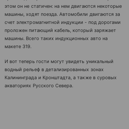
этом он не статичен: на нем двигаются некоторые
машины, ходят поезда. Автомобили двигаются за
счет электромагнитной индукции - под дорогами
проложен питающий кабель, который заряжает
машины. Всего таких индукционных авто на
макете 319.
И вот теперь гости могут увидеть уникальный
водный рельеф в детализированных зонах
Калининграда и Кронштадта, а также в суровых
акваториях Русского Севера.