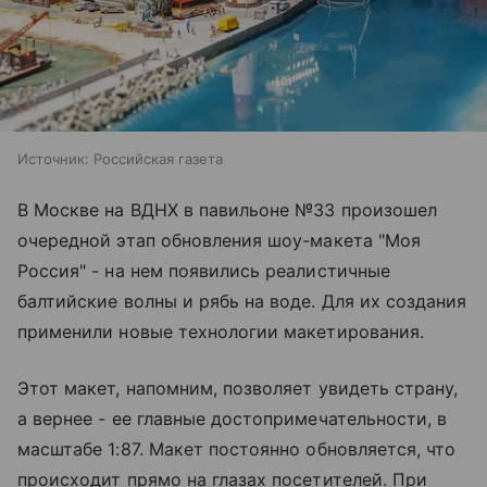
Источник:
Российская газета
В Москве на ВДНХ в павильоне №33 произошел
очередной этап обновления шоу-макета "Моя
Россия" - на нем появились реалистичные
балтийские волны и рябь на воде. Для их создания
применили новые технологии макетирования.
Этот макет, напомним, позволяет увидеть страну,
а вернее - ее главные достопримечательности, в
масштабе 1:87. Макет постоянно обновляется, что
происходит прямо на глазах посетителей. При