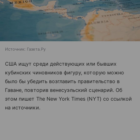
Источник:
Газета.Ру
США ищут среди действующих или бывших
кубинских чиновников фигуру, которую можно
было бы убедить возглавить правительство в
Гаване, повторив венесуэльский сценарий. Об
этом пишет The New York Times (NYT) со ссылкой
на источники.