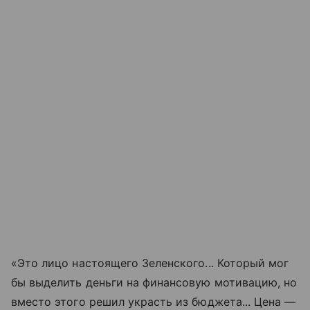
«Это лицо настоящего Зеленского... Который мог
бы выделить деньги на финансовую мотивацию, но
вместо этого решил украсть из бюджета... Цена —