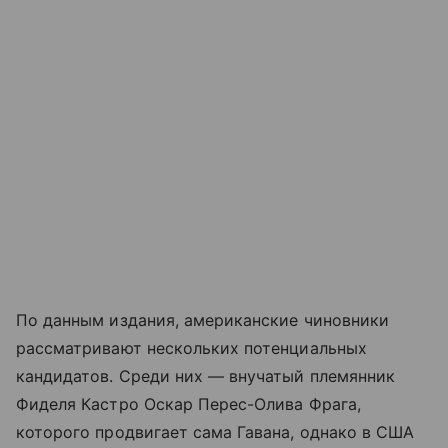
По данным издания, американские чиновники
рассматривают нескольких потенциальных
кандидатов. Среди них — внучатый племянник
Фиделя Кастро Оскар Перес-Олива Фрага,
которого продвигает сама Гавана, однако в США