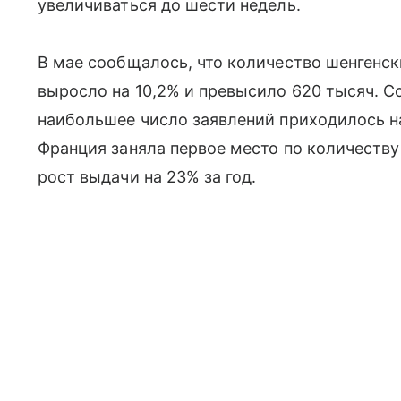
увеличиваться до шести недель.
В мае сообщалось, что количество шенгенск
выросло на 10,2% и превысило 620 тысяч. 
наибольшее число заявлений приходилось н
Франция заняла первое место по количеств
рост выдачи на 23% за год.