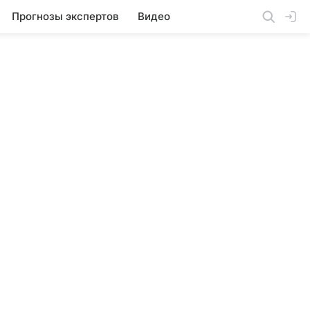
Прогнозы экспертов
Видео