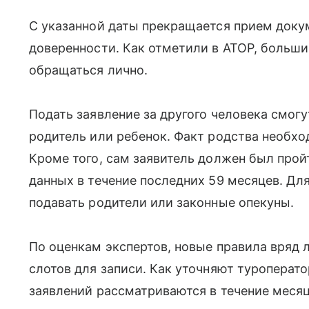
С указанной даты прекращается прием доку
доверенности. Как отметили в АТОР, больши
обращаться лично.
Подать заявление за другого человека смогу
родитель или ребенок. Факт родства необхо
Кроме того, сам заявитель должен был про
данных в течение последних 59 месяцев. Д
подавать родители или законные опекуны.
По оценкам экспертов, новые правила вряд 
слотов для записи. Как уточняют туроперат
заявлений рассматриваются в течение месяц