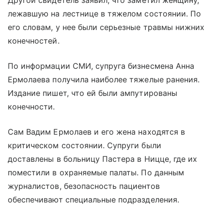
Другой свидетель заявил, что заметил женщину,
лежавшую на лестнице в тяжелом состоянии. По
его словам, у нее были серьезные травмы нижних
конечностей.
По информации СМИ, супруга бизнесмена Анна
Ермолаева получила наиболее тяжелые ранения.
Издание пишет, что ей были ампутированы
конечности.
Сам Вадим Ермолаев и его жена находятся в
критическом состоянии. Супруги были
доставлены в больницу Пастера в Ницце, где их
поместили в охраняемые палаты. По данным
журналистов, безопасность пациентов
обеспечивают специальные подразделения.