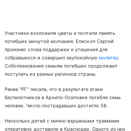
Участники возложили цветы и почтили память
погибших минутой молчания. Епископ Сергий
произнес слова поддержки и утешения для
собравшихся и совершил заупокойную
молитву
.
Соболезнования семьям погибших продолжают
поступать из разных регионов страны.
Ранее "РГ" писала, что в результате атаки
беспилотников в Архипо-Осиповке погибли семь
человек. Число пострадавших достигло 58.
Несколько детей с минно-взрывными травмами
оперативно доставили в Краснодар. Одного из них