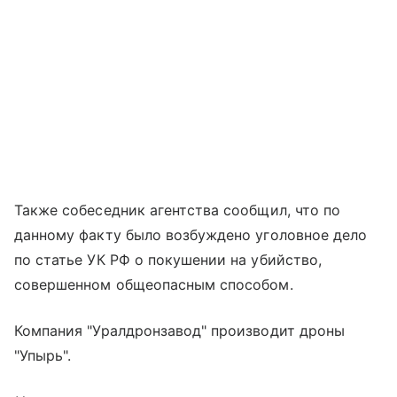
Также собеседник агентства сообщил, что по
данному факту было возбуждено уголовное дело
по статье УК РФ о покушении на убийство,
совершенном общеопасным способом.
Компания "Уралдронзавод" производит дроны
"Упырь".