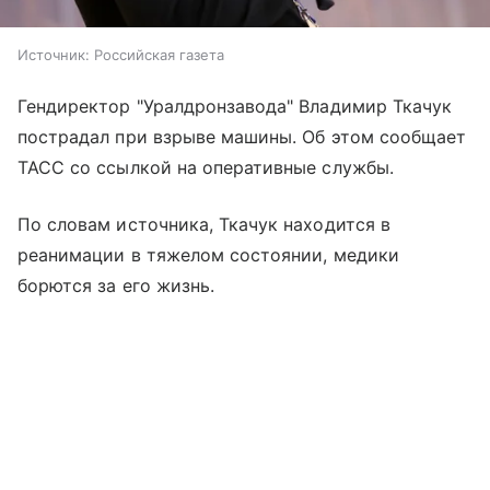
Источник:
Российская газета
Гендиректор "Уралдронзавода" Владимир Ткачук
пострадал при взрыве машины. Об этом сообщает
ТАСС со ссылкой на оперативные службы.
По словам источника, Ткачук находится в
реанимации в тяжелом состоянии, медики
борются за его жизнь.