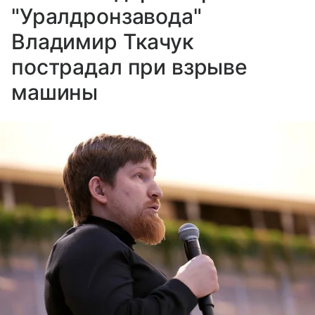
"Уралдронзавода"
Владимир Ткачук
пострадал при взрыве
машины