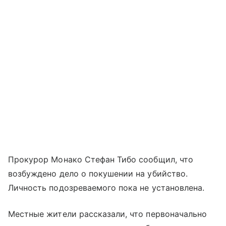
Прокурор Монако Стефан Тибо сообщил, что
возбуждено дело о покушении на убийство.
Личность подозреваемого пока не установлена.
Местные жители рассказали, что первоначально