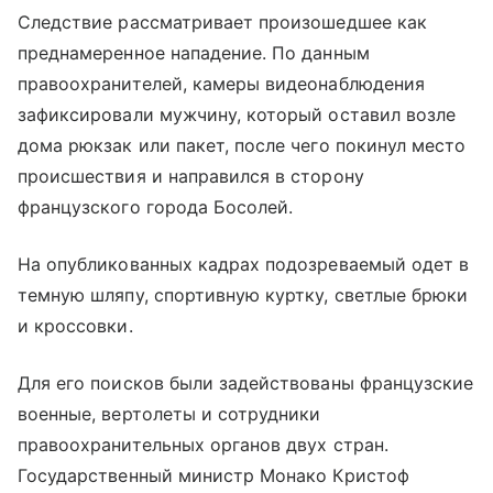
Следствие рассматривает произошедшее как
преднамеренное нападение. По данным
правоохранителей, камеры видеонаблюдения
зафиксировали мужчину, который оставил возле
дома рюкзак или пакет, после чего покинул место
происшествия и направился в сторону
французского города Босолей.
На опубликованных кадрах подозреваемый одет в
темную шляпу, спортивную куртку, светлые брюки
и кроссовки.
Для его поисков были задействованы французские
военные, вертолеты и сотрудники
правоохранительных органов двух стран.
Государственный министр Монако Кристоф