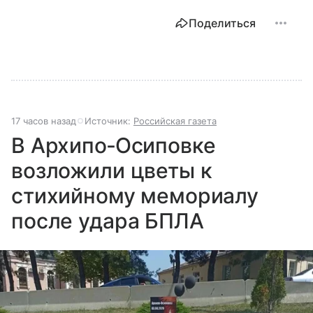
Поделиться
17 часов назад
Источник:
Российская газета
В Архипо‐Осиповке
возложили цветы к
стихийному мемориалу
после удара БПЛА