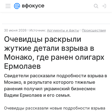
30 июня 2026
Источник:
Аргументы и факты
Происшествия
Очевидцы раскрыли
жуткие детали взрыва в
Монако, где ранен олигарх
Ермолаев
Свидетели рассказали подробности взрыва в
Монако, в результате которого тяжелые
ранения получил украинский бизнесмен
Вадим Ермолаев и его семья.
Очевидцы рассказали новые подробности взрыва