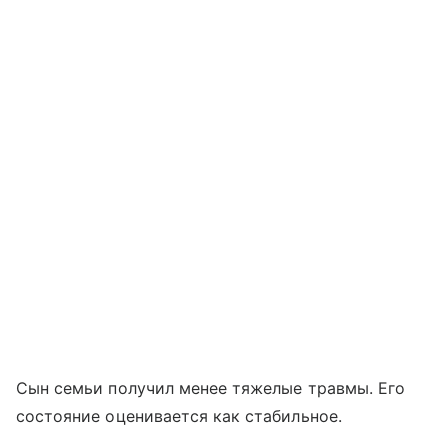
Сын семьи получил менее тяжелые травмы. Его
состояние оценивается как стабильное.