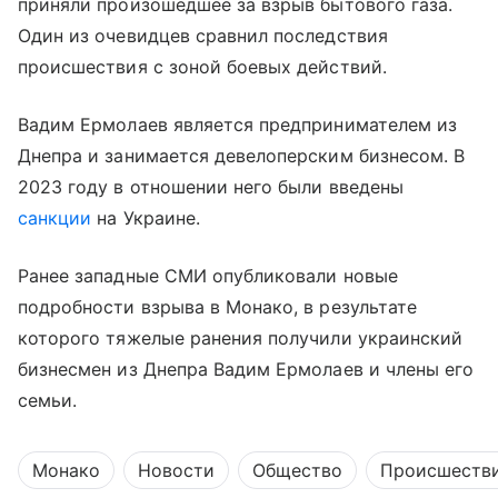
приняли произошедшее за взрыв бытового газа.
Один из очевидцев сравнил последствия
происшествия с зоной боевых действий.
Вадим Ермолаев является предпринимателем из
Днепра и занимается девелоперским бизнесом. В
2023 году в отношении него были введены
санкции
на Украине.
Ранее западные СМИ опубликовали новые
подробности взрыва в Монако, в результате
которого тяжелые ранения получили украинский
бизнесмен из Днепра Вадим Ермолаев и члены его
семьи.
Монако
Новости
Общество
Происшеств