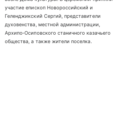
участие епископ Новороссийский и
Геленджикский Сергий, представители
духовенства, местной администрации,
Архипо‑Осиповского станичного казачьего
общества, а также жители поселка.