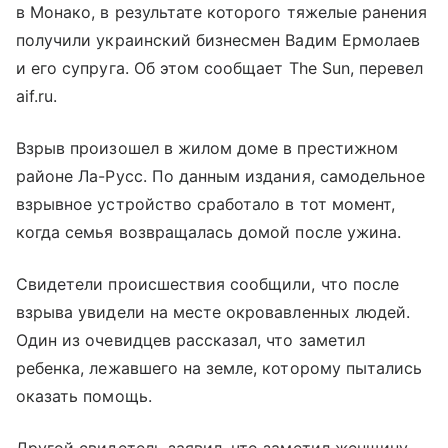
в Монако, в результате которого тяжелые ранения
получили украинский бизнесмен Вадим Ермолаев
и его супруга. Об этом сообщает The Sun, перевел
aif.ru.
Взрыв произошел в жилом доме в престижном
районе Ла-Русс. По данным издания, самодельное
взрывное устройство сработало в тот момент,
когда семья возвращалась домой после ужина.
Свидетели происшествия сообщили, что после
взрыва увидели на месте окровавленных людей.
Один из очевидцев рассказал, что заметил
ребенка, лежавшего на земле, которому пытались
оказать помощь.