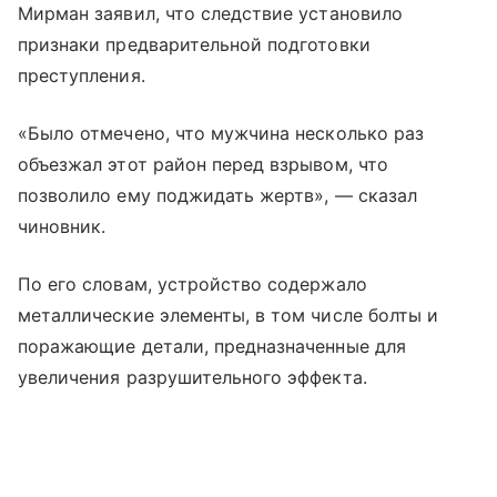
Мирман заявил, что следствие установило
признаки предварительной подготовки
преступления.
«Было отмечено, что мужчина несколько раз
объезжал этот район перед взрывом, что
позволило ему поджидать жертв», — сказал
чиновник.
По его словам, устройство содержало
металлические элементы, в том числе болты и
поражающие детали, предназначенные для
увеличения разрушительного эффекта.