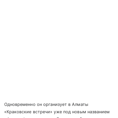
Одновременно он организует в Алматы
«Краковские встречи» уже под новым названием