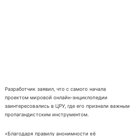
Разработчик заявил, что с самого начала
проектом мировой онлайн-энциклопедии
заинтересовались в ЦРУ, где его признали важным
пропагандистским инструментом.
«Благодаря правилу анонимности её