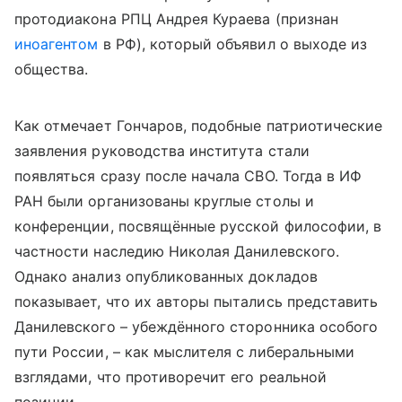
протодиакона РПЦ Андрея Кураева (признан
иноагентом
в РФ), который объявил о выходе из
общества.
Как отмечает Гончаров, подобные патриотические
заявления руководства института стали
появляться сразу после начала СВО. Тогда в ИФ
РАН были организованы круглые столы и
конференции, посвящённые русской философии, в
частности наследию Николая Данилевского.
Однако анализ опубликованных докладов
показывает, что их авторы пытались представить
Данилевского – убеждённого сторонника особого
пути России, – как мыслителя с либеральными
взглядами, что противоречит его реальной