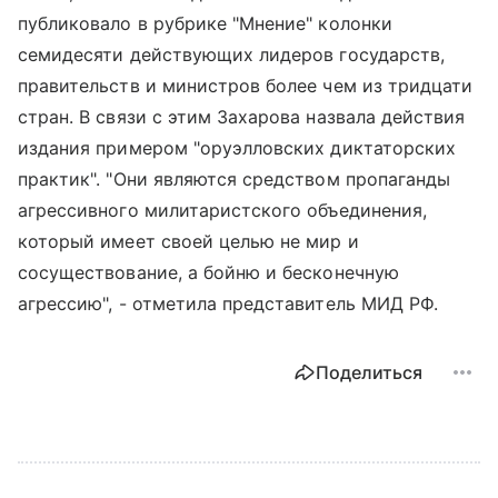
публиковало в рубрике "Мнение" колонки
семидесяти действующих лидеров государств,
правительств и министров более чем из тридцати
стран. В связи с этим Захарова назвала действия
издания примером "оруэлловских диктаторских
практик". "Они являются средством пропаганды
агрессивного милитаристского объединения,
который имеет своей целью не мир и
сосуществование, а бойню и бесконечную
агрессию", - отметила представитель МИД РФ.
Поделиться