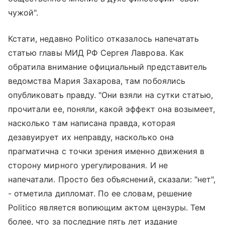
чужой".
Кстати, недавно Politico отказалось напечатать
статью главы МИД РФ Сергея Лаврова. Как
обратила внимание официальный представитель
ведомства Мария Захарова, там побоялись
опубликовать правду. "Они взяли на сутки статью,
прочитали ее, поняли, какой эффект она возымеет,
насколько там написана правда, которая
дезавуирует их неправду, насколько она
прагматична с точки зрения именно движения в
сторону мирного урегулирования. И не
напечатали. Просто без объяснений, сказали: "нет",
- отметила дипломат. По ее словам, решение
Politico является вопиющим актом цензуры. Тем
более, что за последние пять лет издание