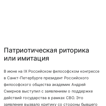
Патриотическая риторика
или имитация
В июне на IX Российском философском конгрессе
в Санкт-Петербурге президент Российского
философского общества академик Андрей
Смирнов выступил с заявлением о поддержке
действий государства в рамках СВО. Это
заявление вызвало критику со стороны бывшего