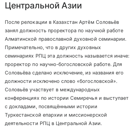
Центральной Азии
После релокации в Казахстан Артём Соловьёв
занял должность проректора по научной работе
Алматинской православной духовной семинарии.
Примечательно, что в других духовных
семинариях РПЦ эта должность называется иначе:
проректор по научно-богословской работе. Для
Соловьёва сделано исключение, из названия его
должности исключено слово «богословской».
Соловьёв участвует в международных
конференциях по истории Семиречья и выступает
с докладами, посвящёнными истории
Туркестанской епархии и миссионерской
деятельности РПЦ в Центральной Азии.