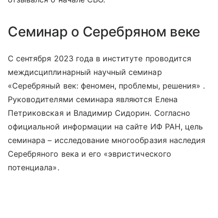
Семинар о Серебряном веке
С сентября 2023 года в институте проводится
междисциплинарный научный семинар
«Серебряный век: феномен, проблемы, решения» .
Руководителями семинара являются Елена
Петриковская и Владимир Сидорин. Согласно
официальной информации на сайте ИФ РАН, цель
семинара – исследование многообразия наследия
Серебряного века и его «эвристического
потенциала».