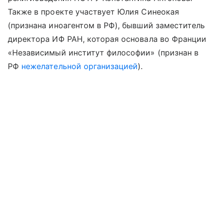
Также в проекте участвует Юлия Синеокая
(признана иноагентом в РФ), бывший заместитель
директора ИФ РАН, которая основала во Франции
«Независимый институт философии» (признан в
РФ
нежелательной организацией
).