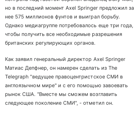
но в последний момент Axel Springer предложил за
нее 575 миллионов фунтов и выиграл борьбу.
Однако медиагруппе потребовалось еще три года,
чтобы получить все необходимые разрешения
британских регулирующих органов.
Как заявил генеральный директор Axel Springer
Матиас Депфнер, он намерен сделать из The
Telegraph "ведущее правоцентристское СМИ в
англоязычном мире" и с его помощью завоевать
рынок США. "Вместе мы сможем возглавить
следующее поколение СМИ", - отметил он.