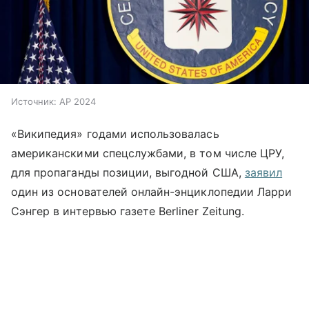
Источник:
AP 2024
«Википедия» годами использовалась
американскими спецслужбами, в том числе ЦРУ,
для пропаганды позиции, выгодной США,
заявил
один из основателей онлайн-энциклопедии
Ларри
Сэнгер в интервью газете Berliner Zeitung.