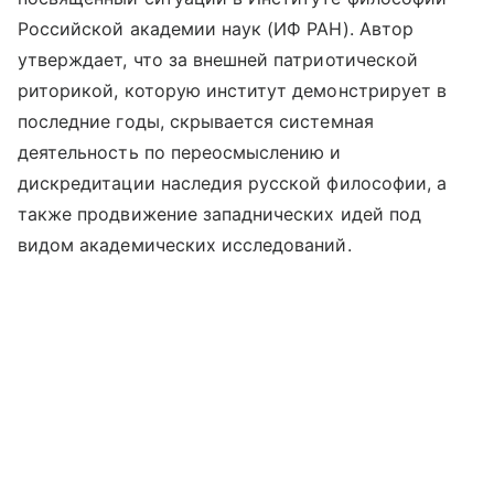
Российской академии наук (ИФ РАН). Автор
утверждает, что за внешней патриотической
риторикой, которую институт демонстрирует в
последние годы, скрывается системная
деятельность по переосмыслению и
дискредитации наследия русской философии, а
также продвижение западнических идей под
видом академических исследований.