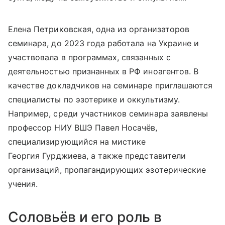
Елена Петриковская, одна из организаторов
семинара, до 2023 года работала на Украине и
участвовала в программах, связанных с
деятельностью признанных в РФ иноагентов. В
качестве докладчиков на семинаре приглашаются
специалисты по эзотерике и оккультизму.
Например, среди участников семинара заявлены
профессор НИУ ВШЭ Павел Носачёв,
специализирующийся на мистике
Георгия Гурджиева, а также представители
организаций, пропагандирующих эзотерические
учения.
Соловьёв и его роль в