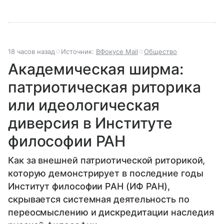
18 часов назад
Источник:
ВФокусе Mail
Общество
Академическая ширма:
патриотическая риторика
или идеологическая
диверсия в Институте
философии РАН
Как за внешней патриотической риторикой,
которую демонстрирует в последние годы
Институт философии РАН (ИФ РАН),
скрывается системная деятельность по
переосмыслению и дискредитации наследия