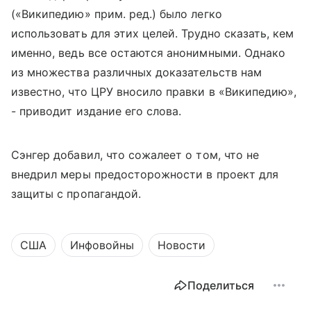
(«Википедию» прим. ред.) было легко
использовать для этих целей. Трудно сказать, кем
именно, ведь все остаются анонимными. Однако
из множества различных доказательств нам
известно, что ЦРУ вносило правки в «Википедию»,
- приводит издание его слова.
Сэнгер добавил, что сожалеет о том, что не
внедрил меры предосторожности в проект для
защиты с пропагандой.
США
Инфовойны
Новости
Поделиться