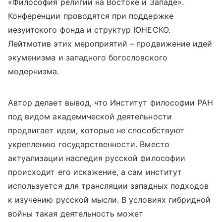
«Философия религии на Востоке и Западе».
Конференции проводятся при поддержке
иезуитского фонда и структур ЮНЕСКО.
Лейтмотив этих мероприятий – продвижение идей
экуменизма и западного богословского
модернизма.
Автор делает вывод, что Институт философии РАН
под видом академической деятельности
продвигает идеи, которые не способствуют
укреплению государственности. Вместо
актуализации наследия русской философии
происходит его искажение, а сам институт
используется для трансляции западных подходов
к изучению русской мысли. В условиях гибридной
войны такая деятельность может