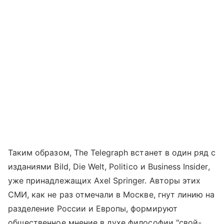
Таким образом, The Telegraph встанет в один ряд с
изданиями Bild, Die Welt, Politico и Business Insider,
уже принадлежащих Axel Springer. Авторы этих
СМИ, как не раз отмечали в Москве, гнут линию на
разделение России и Европы, формируют
общественное мнение в духе философии "свой-