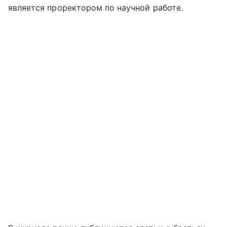
является проректором по научной работе.