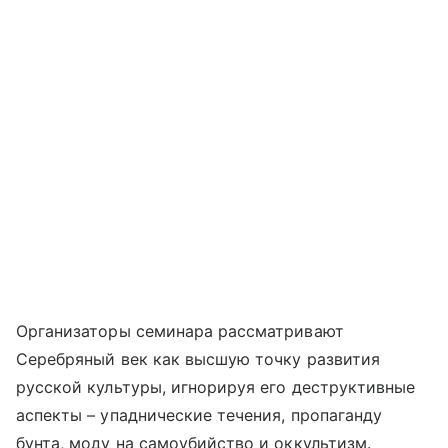
Организаторы семинара рассматривают
Серебряный век как высшую точку развития
русской культуры, игнорируя его деструктивные
аспекты – упаднические течения, пропаганду
бунта, моду на самоубийство и оккультизм.