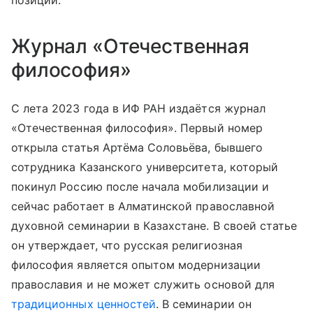
позиции.
Журнал «Отечественная
философия»
С лета 2023 года в ИФ РАН издаётся журнал
«Отечественная философия». Первый номер
открыла статья Артёма Соловьёва, бывшего
сотрудника Казанского университета, который
покинул Россию после начала мобилизации и
сейчас работает в Алматинской православной
духовной семинарии в Казахстане. В своей статье
он утверждает, что русская религиозная
философия является опытом модернизации
православия и не может служить основой для
традиционных ценностей
. В семинарии он