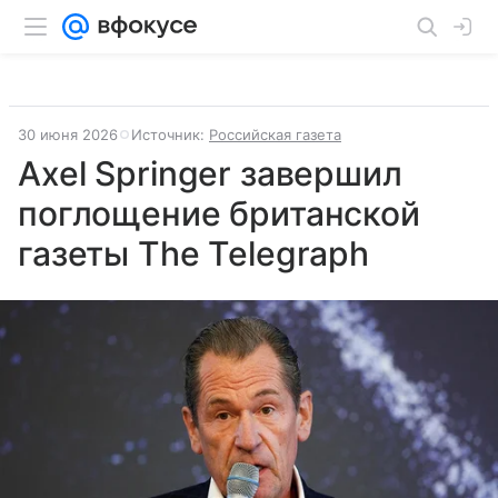
30 июня 2026
Источник:
Российская газета
Axel Springer завершил
поглощение британской
газеты The Telegraph