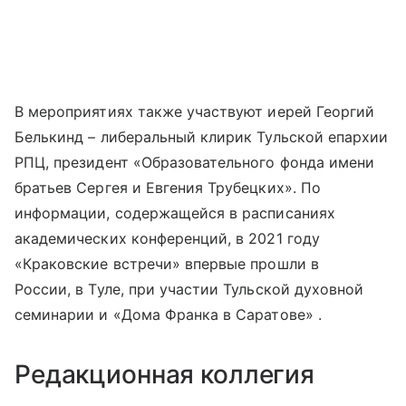
В мероприятиях также участвуют иерей Георгий
Белькинд – либеральный клирик Тульской епархии
РПЦ, президент «Образовательного фонда имени
братьев Сергея и Евгения Трубецких». По
информации, содержащейся в расписаниях
академических конференций, в 2021 году
«Краковские встречи» впервые прошли в
России, в Туле, при участии Тульской духовной
семинарии и «Дома Франка в Саратове» .
Редакционная коллегия