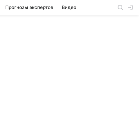
Прогнозы экспертов
Видео