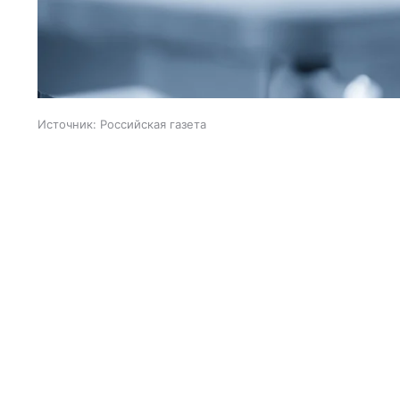
Источник:
Российская газета