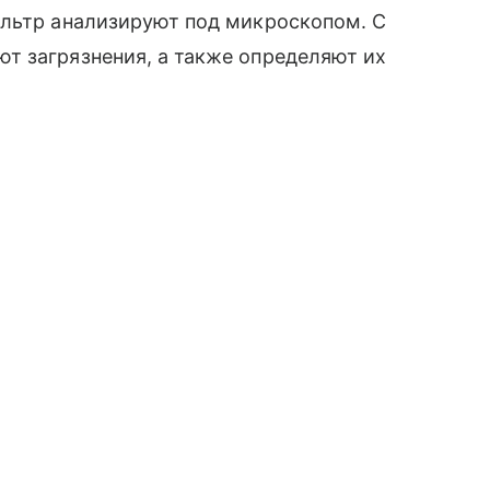
ильтр анализируют под микроскопом. С
т загрязнения, а также определяют их