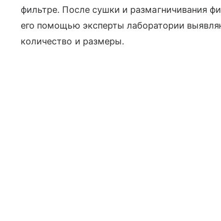
фильтре. После сушки и размагничивания ф
его помощью эксперты лаборатории выявляю
количество и размеры.