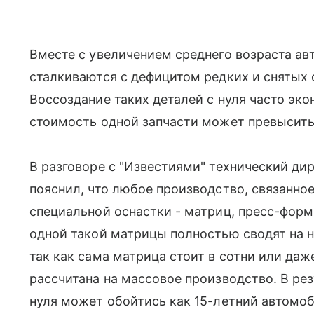
Вместе с увеличением среднего возраста ав
сталкиваются с дефицитом редких и снятых
Воссоздание таких деталей с нуля часто эк
стоимость одной запчасти может превысить
В разговоре с "Известиями" технический д
пояснил, что любое производство, связанное
специальной оснастки - матриц, пресс-форм
одной такой матрицы полностью сводят на н
так как сама матрица стоит в сотни или даж
рассчитана на массовое производство. В рез
нуля может обойтись как 15-летний автомоб