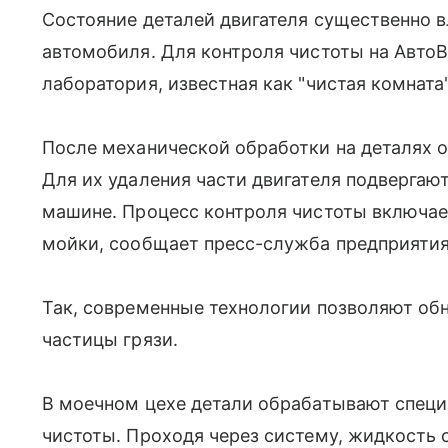
Состояние деталей двигателя существенно в
автомобиля. Для контроля чистоты на Авто
лаборатория, известная как "чистая комната"
После механической обработки на деталях о
Для их удаления части двигателя подвергаю
машине. Процесс контроля чистоты включае
мойки, сообщает пресс-служба предприятия
Так, современные технологии позволяют о
частицы грязи.
В моечном цехе детали обрабатывают спе
чистоты. Проходя через систему, жидкость